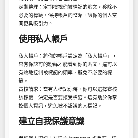
定期整理：定期檢視你被標記的貼文，移除不
必要的標籤，保持帳戶的整潔，讓你的個人空
間更具吸引力。
使用私人帳戶
私人帳戶：將你的帳戶設定為「私人帳戶」，
只有你認可的粉絲才能看到你的貼文，這可以
有效地控制被標記的頻率，避免不必要的標
籤。
審核請求：當有人標記你時，你可以選擇審核
該標籤，決定是否要接受標籤。這有助於你掌
控個人資訊，避免被不認識的人標記。
建立自我保護意識