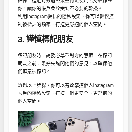
註你。這能有效避免某些特定使用者持續標註
你，讓你的帳戶免於受到不必要的幹擾。
利用Instagram提供的隱私設定，你可以輕鬆控
制被標註的頻率，打造更舒適的個人空間。
3. 謹慎標記朋友
標記朋友時，請務必尊重對方的意願。在標記
朋友之前，最好先詢問他們的意見，以確保他
們願意被標記。
透過以上步驟，你可以有效掌控個人Instagram
帳戶的隱私設定，打造一個更安全、更舒適的
個人空間。