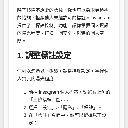
除了移除不想要的標籤，你也可以採取更積極
的措施，拒絕他人未經許可的標註。Instagram
提供了「標註控制」功能，讓你掌握個人資訊
的曝光程度，打造一個安全、獨特的個人空
間。
1. 調整標註設定
你可以透過以下步驟，調整標註設定，掌握個
人資訊的曝光程度：
前往 Instagram 個人檔案，點選右上角的
「三條橫線」圖示。
選擇「設定」>「隱私」>「標註」。
在「標註」頁面中，你可以選擇以下設
定：