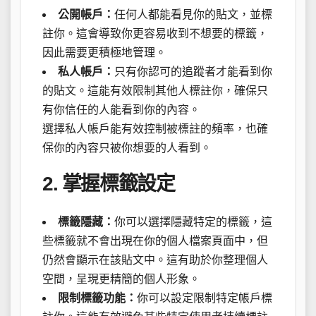
公開帳戶：
任何人都能看見你的貼文，並標
註你。這會導致你更容易收到不想要的標籤，
因此需要更積極地管理。
私人帳戶：
只有你認可的追蹤者才能看到你
的貼文。這能有效限制其他人標註你，確保只
有你信任的人能看到你的內容。
選擇私人帳戶能有效控制被標註的頻率，也確
保你的內容只被你想要的人看到。
2. 掌握標籤設定
標籤隱藏：
你可以選擇隱藏特定的標籤，這
些標籤就不會出現在你的個人檔案頁面中，但
仍然會顯示在該貼文中。這有助於你整理個人
空間，呈現更精簡的個人形象。
限制標籤功能：
你可以設定限制特定帳戶標