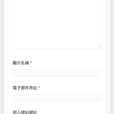
顯示名稱
*
電子郵件地址
*
個人網站網址