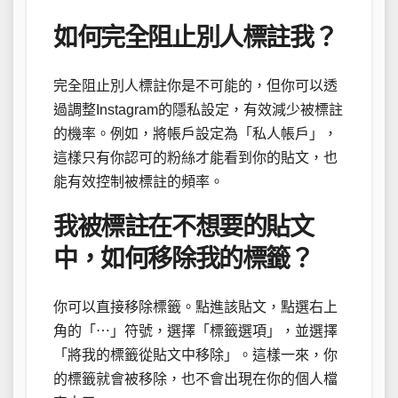
如何完全阻止別人標註我？
完全阻止別人標註你是不可能的，但你可以透
過調整Instagram的隱私設定，有效減少被標註
的機率。例如，將帳戶設定為「私人帳戶」，
這樣只有你認可的粉絲才能看到你的貼文，也
能有效控制被標註的頻率。
我被標註在不想要的貼文
中，如何移除我的標籤？
你可以直接移除標籤。點進該貼文，點選右上
角的「⋯」符號，選擇「標籤選項」，並選擇
「將我的標籤從貼文中移除」。這樣一來，你
的標籤就會被移除，也不會出現在你的個人檔