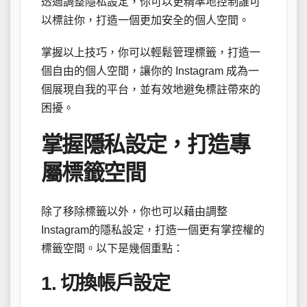
透過調整隱私設定，你可以更精準地控制誰可
以標註你，打造一個更加安全的個人空間。
掌握以上技巧，你可以輕鬆管理標籤，打造一
個自由的個人空間，讓你的 Instagram 成為一
個展現自我的平台，並有效地避免標註帶來的
困擾。
掌握隱私設定，打造專
屬標籤空間
除了移除標籤以外，你也可以藉由調整
Instagram的隱私設定，打造一個更有掌控權的
標籤空間。以下是幾個重點：
1. 切換帳戶設定