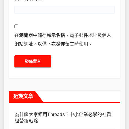
在
瀏覽器
中儲存顯示名稱、電子郵件地址及個人
網站網址，以供下次發佈留言時使用。
近期文章
為什麼大家都用Threads？中小企業必學的社群
經營新戰略