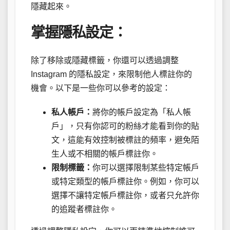
隱藏起來。
掌握隱私設定：
除了移除或隱藏標籤，你還可以透過調整
Instagram 的隱私設定，來限制他人標註你的
機會。以下是一些你可以參考的設定：
私人帳戶：
將你的帳戶設定為「私人帳
戶」，只有你認可的粉絲才能看到你的貼
文，這能有效控制被標註的頻率，避免陌
生人或不相關的帳戶標註你。
限制標籤：
你可以選擇限制某些特定帳戶
或特定類型的帳戶標註你。例如，你可以
選擇不讓特定帳戶標註你，或者只允許你
的追蹤者標註你。