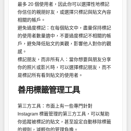
最多 20 個使用者，因此你可以選擇性地標記
你信任的親朋好友，或選擇只標記與貼文內容
相關的帳戶。
避免過度標記：在每個貼文中，盡量保持標記
的使用者數量適中，不要過度標記不相關的帳
戶，避免降低貼文的美觀，影響他人對你的觀
感。
標記朋友，而非所有人：當你想要與朋友分享
你的照片或影片時，可以選擇標記朋友，而不
是標記所有看到貼文的使用者。
善用標籤管理工具
第三方工具：市面上有一些專門針對
Instagram 標籤管理的第三方工具，可以幫助
你追蹤被標記的貼文，甚至設定自動移除標籤
的規則，減輕你的管理負擔。