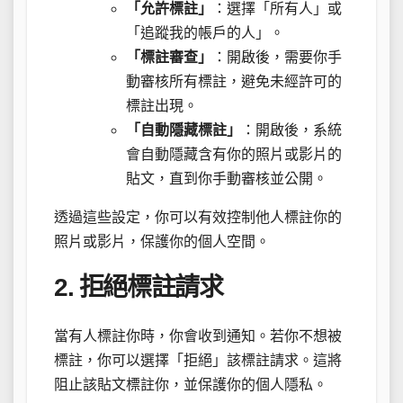
「允許標註」
：選擇「所有人」或
「追蹤我的帳戶的人」。
「標註審查」
：開啟後，需要你手
動審核所有標註，避免未經許可的
標註出現。
「自動隱藏標註」
：開啟後，系統
會自動隱藏含有你的照片或影片的
貼文，直到你手動審核並公開。
透過這些設定，你可以有效控制他人標註你的
照片或影片，保護你的個人空間。
2. 拒絕標註請求
當有人標註你時，你會收到通知。若你不想被
標註，你可以選擇「拒絕」該標註請求。這將
阻止該貼文標註你，並保護你的個人隱私。