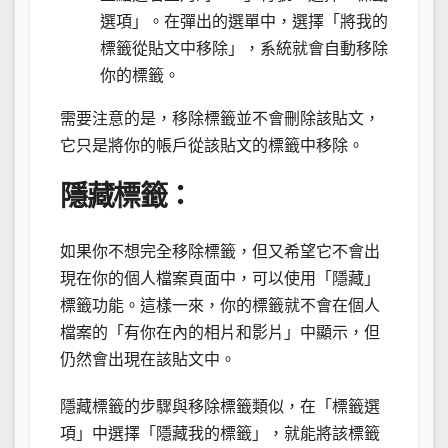
選項」。在彈出的選單中，選擇「將我的
標籤從貼文中移除」，系統就會自動移除
你的標籤。
需要注意的是，移除標籤並不會刪除該貼文，
它只是將你的帳戶從該貼文的標籤中移除。
隱藏標籤：
如果你不想完全移除標籤，但又希望它不會出
現在你的個人檔案頁面中，可以使用「隱藏」
標籤功能。這樣一來，你的標籤就不會在個人
檔案的「有你在內的相片和影片」中顯示，但
仍然會出現在該貼文中。
隱藏標籤的步驟與移除標籤類似，在「標籤選
項」中選擇「隱藏我的標籤」，就能將該標籤