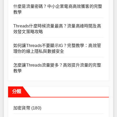
什麼是流量密碼？中小企業電商高效獲客的完整
教學
Threads什麼時候流量最高？流量高峰時間及高
效發文策略攻略
如何讓Threads不要顯示IG？完整教學：高效管
理你的線上隱私與數據安全
怎麼讓Threads流量變多？高效提升流量的完整
教學
分類
加密貨幣
(180)