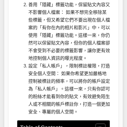
善用「隱藏」標籤功能，保留貼文內容又
不影響個人檔案： 如果不想完全移除某
些標籤，但又希望它們不要出現在個人檔
案的「有你在內的相片和影片」中，可以
使用「隱藏」標籤功能。這樣一來，你仍
然可以保留貼文內容，但你的個人檔案卻
不會受到不必要的標籤影響，讓你更有效
地控制個人資訊的曝光程度。
設定「私人帳戶」，限制標註權限，打造
安全個人空間： 如果你希望更加嚴格地
控制被標註的頻率，可以將你的帳戶設定
為「私人帳戶」。這樣一來，只有你認可
的粉絲才能看到你的貼文，有效避免陌生
人或不相關的帳戶標註你，打造一個更加
安全、專屬的個人空間。