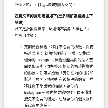
控個人帳戶，打造理想的個人空間。
這篇文章的實用建議如下(更多細節請繼續往下
閱讀)
以下是針對關鍵字「ig如何不讓別人標註？」
的實用建議：
定期檢視標籤，移除不必要的標籤，保持
帳戶整潔： 就像整理房間一樣，定期整
理你的 Instagram 標籤也能讓你的個人空
間更加清晰，並避免不相關的標籤影響你
的形象。你可以透過「有你在內的相片和
影片」頁面，檢視所有被標註的貼文，並
移除你不想出現的標籤，讓你的
Instagram 呈現你想要的模樣。這不僅能
避免不必要的曝光，也能讓你的個人帳戶
看起來更專業。