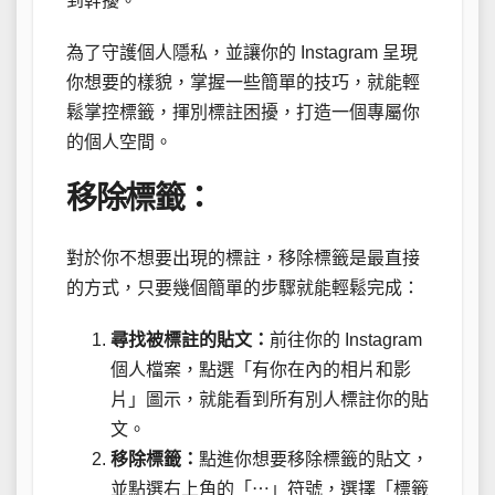
到幹擾。
為了守護個人隱私，並讓你的 Instagram 呈現
你想要的樣貌，掌握一些簡單的技巧，就能輕
鬆掌控標籤，揮別標註困擾，打造一個專屬你
的個人空間。
移除標籤：
對於你不想要出現的標註，移除標籤是最直接
的方式，只要幾個簡單的步驟就能輕鬆完成：
尋找被標註的貼文：
前往你的 Instagram
個人檔案，點選「有你在內的相片和影
片」圖示，就能看到所有別人標註你的貼
文。
移除標籤：
點進你想要移除標籤的貼文，
並點選右上角的「⋯」符號，選擇「標籤