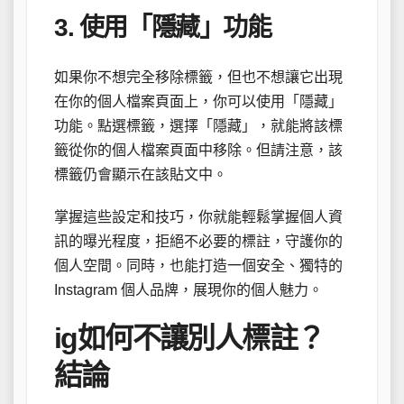
3. 使用「隱藏」功能
如果你不想完全移除標籤，但也不想讓它出現
在你的個人檔案頁面上，你可以使用「隱藏」
功能。點選標籤，選擇「隱藏」，就能將該標
籤從你的個人檔案頁面中移除。但請注意，該
標籤仍會顯示在該貼文中。
掌握這些設定和技巧，你就能輕鬆掌握個人資
訊的曝光程度，拒絕不必要的標註，守護你的
個人空間。同時，也能打造一個安全、獨特的
Instagram 個人品牌，展現你的個人魅力。
ig如何不讓別人標註？
結論