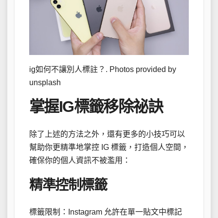
ig如何不讓別人標註？. Photos provided by
unsplash
掌握IG標籤移除祕訣
除了上述的方法之外，還有更多的小技巧可以
幫助你更精準地掌控 IG 標籤，打造個人空間，
確保你的個人資訊不被濫用：
精準控制標籤
標籤限制：Instagram 允許在單一貼文中標記