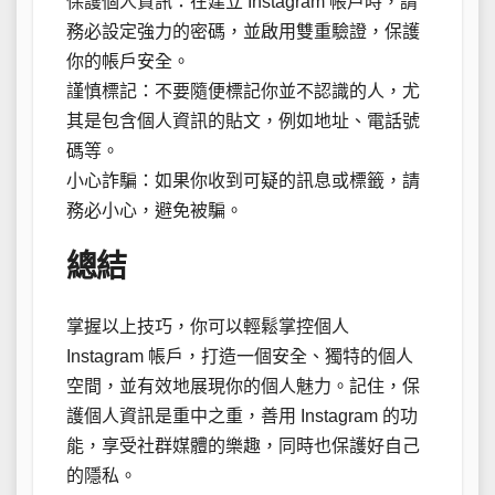
保護個人資訊：在建立 Instagram 帳戶時，請
務必設定強力的密碼，並啟用雙重驗證，保護
你的帳戶安全。
謹慎標記：不要隨便標記你並不認識的人，尤
其是包含個人資訊的貼文，例如地址、電話號
碼等。
小心詐騙：如果你收到可疑的訊息或標籤，請
務必小心，避免被騙。
總結
掌握以上技巧，你可以輕鬆掌控個人
Instagram 帳戶，打造一個安全、獨特的個人
空間，並有效地展現你的個人魅力。記住，保
護個人資訊是重中之重，善用 Instagram 的功
能，享受社群媒體的樂趣，同時也保護好自己
的隱私。