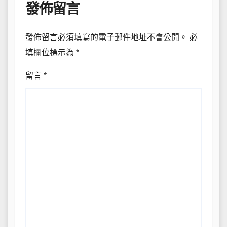
發佈留言
發佈留言必須填寫的電子郵件地址不會公開。
必
填欄位標示為
*
留言
*