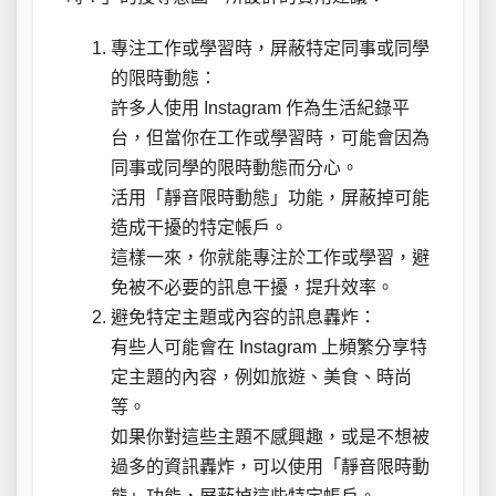
專注工作或學習時，屏蔽特定同事或同學
的限時動態：
許多人使用 Instagram 作為生活紀錄平
台，但當你在工作或學習時，可能會因為
同事或同學的限時動態而分心。
活用「靜音限時動態」功能，屏蔽掉可能
造成干擾的特定帳戶。
這樣一來，你就能專注於工作或學習，避
免被不必要的訊息干擾，提升效率。
避免特定主題或內容的訊息轟炸：
有些人可能會在 Instagram 上頻繁分享特
定主題的內容，例如旅遊、美食、時尚
等。
如果你對這些主題不感興趣，或是不想被
過多的資訊轟炸，可以使用「靜音限時動