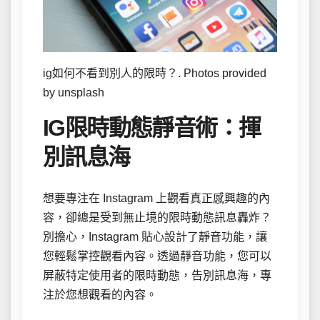
ig如何不看到別人的限時？. Photos provided
by unsplash
IG限時動態靜音術：揮
別訊息海
想要專注在 Instagram 上觀看真正感興趣的內
容，卻總是受到無止境的限時動態訊息轟炸？
別擔心，Instagram 貼心設計了靜音功能，讓
您輕鬆掌控觀看內容。透過靜音功能，您可以
屏蔽特定使用者的限時動態，告別訊息海，專
注於您想觀看的內容。