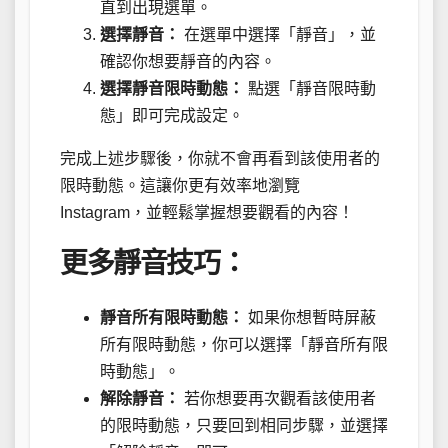
直到出現選單。
選擇靜音：
在選單中選擇「靜音」，並
確認你想要靜音的內容。
選擇靜音限時動態：
點選「靜音限時動
態」即可完成設定。
完成上述步驟後，你就不會再看到該使用者的
限時動態。這讓你更有效率地瀏覽
Instagram，並輕鬆掌握想要觀看的內容！
更多靜音技巧：
靜音所有限時動態：
如果你想暫時屏蔽
所有限時動態，你可以選擇「靜音所有限
時動態」。
解除靜音：
若你想要再次觀看該使用者
的限時動態，只要回到相同步驟，並選擇