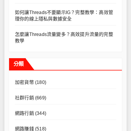
如何讓Threads不要顯示IG？完整教學：高效管
理你的線上隱私與數據安全
怎麼讓Threads流量變多？高效提升流量的完整
教學
分類
加密貨幣
(180)
社群行銷
(669)
網路行銷
(344)
網路賺錢
(518)