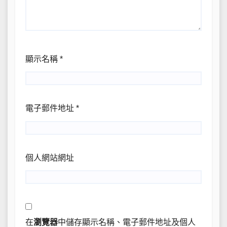
顯示名稱
*
電子郵件地址
*
個人網站網址
在
瀏覽器
中儲存顯示名稱、電子郵件地址及個人