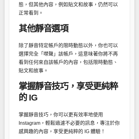
態，但其他內容，例如貼文和故事，仍然可以
正常看到。
其他靜音選項
除了靜音特定帳戶的限時動態以外，你也可以
選擇完全「噤聲」該帳戶，這意味著你將不再
看到任何來自該帳戶的內容，包括限時動態、
貼文和故事。
掌握靜音技巧，享受更純粹
的 IG
掌握靜音技巧，你可以更有效率地使用
Instagram，輕鬆過濾不必要的訊息，專注於你
感興趣的內容，享受更純粹的 IG 體驗！