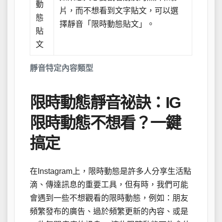
動
片，而不想看到文字貼文，可以選
態
擇靜音「限時動態貼文」。
貼
文
靜音特定內容類型
限時動態靜音祕訣：IG
限時動態不想看？一鍵
搞定
在Instagram上，限時動態是許多人分享生活點
滴、傳達訊息的重要工具，但有時，我們可能
會遇到一些不想觀看的限時動態，例如：朋友
頻繁發布的廣告、過於頻繁更新的內容、或是