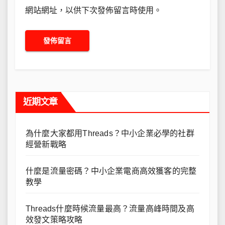
網站網址，以供下次發佈留言時使用。
近期文章
為什麼大家都用Threads？中小企業必學的社群
經營新戰略
什麼是流量密碼？中小企業電商高效獲客的完整
教學
Threads什麼時候流量最高？流量高峰時間及高
效發文策略攻略