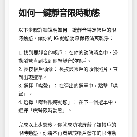
如何一鍵靜音限時動態
以下步驟詳細說明如何一鍵靜音特定帳戶的限
時動態，讓你的 IG 動態消息保持清爽乾淨：
1. 找到要靜音的帳戶： 在你的動態消息中，滑
動瀏覽直到找到你想靜音的帳戶。
2. 長按帳戶頭像： 長按該帳戶的頭像照片，直
到出現選單。
3. 選擇「噤聲」： 在彈出的選單中，點擊「噤
聲」。
4. 選擇「噤聲限時動態」： 在下一個選單中，
選擇「噤聲限時動態」。
完成以上步驟後，你就成功地屏蔽了該帳戶的
限時動態。你將不再看到該帳戶發布的限時動