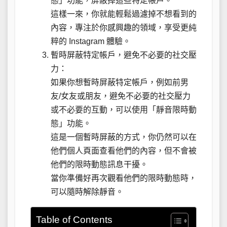
態」功能，屏蔽掉這些特定帳戶。
這樣一來，你就能輕鬆過濾掉不想看到的
內容，專注於你感興趣的領域，享受更純
粹的 Instagram 體驗。
暫時屏蔽特定帳戶，避免不必要的社交壓
力：
如果你想暫時屏蔽特定帳戶，例如前男
友/女友或朋友，避免不必要的社交壓力
或不必要的互動，可以使用「靜音限時動
態」功能。
這是一個暫時屏蔽的方式，你仍然可以在
他們個人頁面查看他們的內容，但不會被
他們的限時動態訊息干擾。
當你準備好再次觀看他們的限時動態時，
可以隨時解除靜音。
Table of Contents