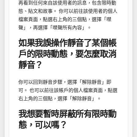
再看到任何來自該使用者的訊息，包含限時動
態、貼文和故事。 你可以前往該使用者的個人
檔案頁面，點選右上角的三個點，選擇「噤
聲」，再選擇「噤聲所有內容」。
如果我誤操作靜音了某個帳
戶的限時動態，要怎麼取消
靜音？
你可以回到靜音步驟，選擇「解除靜音」即
可。 也可以前往該帳戶的個人檔案頁面，點選
右上角的三個點，選擇「解除靜音」。
我想要暫時屏蔽所有限時動
態，可以嗎？