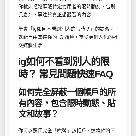
你就能輕鬆屏蔽特定使用者的限時動態，告別
訊息海，專注於真正想觀看的內容。
學會「ig如何不看到別人的限時？」的訣竅，
就能自由掌控你的 IG 體驗，享受更個人化的社
交媒體生活！
ig如何不看到別人的限
時？ 常見問題快速FAQ
如何完全屏蔽一個帳戶的所
有內容，包含限時動態、貼
文和故事？
你可以選擇完全「噤聲」該帳戶，這樣你將不