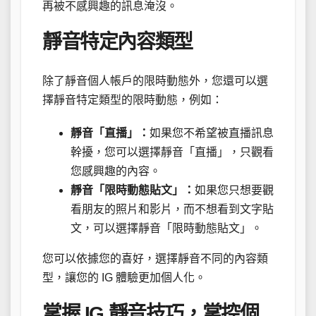
再被不感興趣的訊息淹沒。
靜音特定內容類型
除了靜音個人帳戶的限時動態外，您還可以選
擇靜音特定類型的限時動態，例如：
靜音「直播」：
如果您不希望被直播訊息
幹擾，您可以選擇靜音「直播」，只觀看
您感興趣的內容。
靜音「限時動態貼文」：
如果您只想要觀
看朋友的照片和影片，而不想看到文字貼
文，可以選擇靜音「限時動態貼文」。
您可以依據您的喜好，選擇靜音不同的內容類
型，讓您的 IG 體驗更加個人化。
掌握 IG 靜音技巧，掌控個