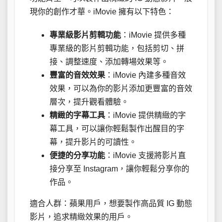
現你的創作才華。iMovie 擁有以下特色：
專業級影片剪輯功能
：iMovie 提供多種
專業級的影片剪輯功能，包括剪切、拼
接、調整速度、添加轉場效果等。
豐富的音效效果
：iMovie 內建多種音效
效果，可以為你的影片添加更豐富的音效
層次，提升觀看體驗。
精緻的字幕工具
：iMovie 提供精緻的字
幕工具，可以讓你輕鬆製作出醒目的字
幕，提升影片的可讀性。
便捷的分享功能
：iMovie 支援將影片直
接分享至 Instagram，讓你輕鬆分享你的
作品。
適合人群：蘋果用戶，想要製作高品質 IG 動態
影片，追求精緻效果的用戶。