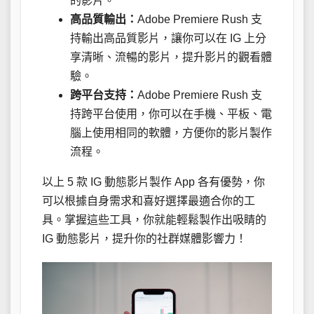
的影片。
高品質輸出：
Adobe Premiere Rush 支
持輸出高品質影片，讓你可以在 IG 上分
享清晰、流暢的影片，提升影片的觀看體
驗。
跨平台支持：
Adobe Premiere Rush 支
持跨平台使用，你可以在手機、平板、電
腦上使用相同的軟體，方便你的影片製作
流程。
以上 5 款 IG 動態影片製作 App 各有優勢，你
可以根據自身需求和喜好選擇最適合你的工
具。掌握這些工具，你就能輕鬆製作出吸睛的
IG 動態影片，提升你的社群媒體影響力！