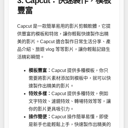
3. Capcut：快速製作，模板
豐富
Capcut 是一款簡單易用的影片剪輯軟體，它提
供豐富的模板和特效，讓你輕鬆快速製作出精
美的影片。Capcut 適合製作日常生活分享、產
品介紹、旅遊 vlog 等等影片，讓你輕鬆記錄生
活精彩瞬間。
模板豐富：
Capcut 提供多種模板，你只
需要將影片素材添加到模板中，就可以快
速製作出精美的影片。
特效多樣：
Capcut 提供多種特效，例如
文字特效、濾鏡特效、轉場特效等等，讓
你的影片更具吸引力。
操作簡便：
Capcut 操作簡單易懂，即使
是新手也能輕鬆上手，快速製作出精美的