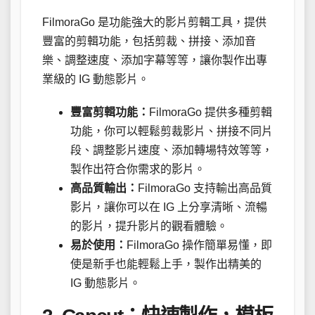
FilmoraGo 是功能強大的影片剪輯工具，提供
豐富的剪輯功能，包括剪裁、拼接、添加音
樂、調整速度、添加字幕等等，讓你製作出專
業級的 IG 動態影片。
豐富剪輯功能：
FilmoraGo 提供多種剪輯
功能，你可以輕鬆剪裁影片、拼接不同片
段、調整影片速度、添加轉場特效等等，
製作出符合你需求的影片。
高品質輸出：
FilmoraGo 支持輸出高品質
影片，讓你可以在 IG 上分享清晰、流暢
的影片，提升影片的觀看體驗。
易於使用：
FilmoraGo 操作簡單易懂，即
使是新手也能輕鬆上手，製作出精美的
IG 動態影片。