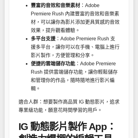
豐富的音效和音樂素材
：Adobe
Premiere Rush 內建豐富的音效和音樂素
材，可以讓你為影片添加更具質感的音效
效果，提升觀看體驗。
多平台支援
：Adobe Premiere Rush 支
援多平台，讓你可以在手機、電腦上進行
影片製作，方便管理和分享。
便捷的雲端儲存功能
：Adobe Premiere
Rush 提供雲端儲存功能，讓你輕鬆儲存
和管理你的作品，隨時隨地進行影片編
輯。
適合人群：想要製作高品質 IG 動態影片，追求
專業級功能，願意花時間學習的用戶。
IG 動態影片製作 App：