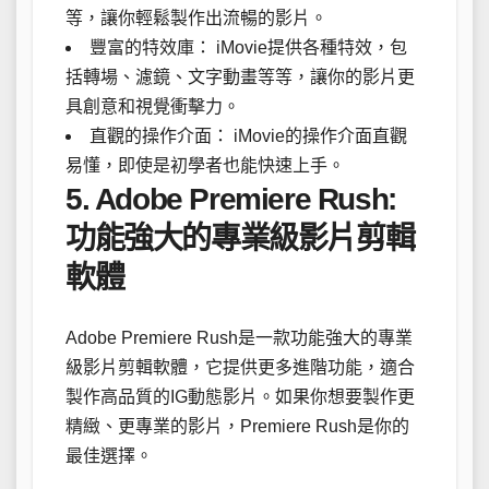
等，讓你輕鬆製作出流暢的影片。
豐富的特效庫： iMovie提供各種特效，包
括轉場、濾鏡、文字動畫等等，讓你的影片更
具創意和視覺衝擊力。
直觀的操作介面： iMovie的操作介面直觀
易懂，即使是初學者也能快速上手。
5. Adobe Premiere Rush:
功能強大的專業級影片剪輯
軟體
Adobe Premiere Rush是一款功能強大的專業
級影片剪輯軟體，它提供更多進階功能，適合
製作高品質的IG動態影片。如果你想要製作更
精緻、更專業的影片，Premiere Rush是你的
最佳選擇。