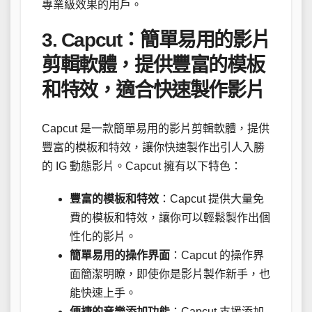
專業級效果的用戶。
3. Capcut：簡單易用的影片
剪輯軟體，提供豐富的模板
和特效，適合快速製作影片
Capcut 是一款簡單易用的影片剪輯軟體，提供
豐富的模板和特效，讓你快速製作出引人入勝
的 IG 動態影片。Capcut 擁有以下特色：
豐富的模板和特效
：Capcut 提供大量免
費的模板和特效，讓你可以輕鬆製作出個
性化的影片。
簡單易用的操作界面
：Capcut 的操作界
面簡潔明瞭，即使你是影片製作新手，也
能快速上手。
便捷的音樂添加功能
：Capcut 支援添加