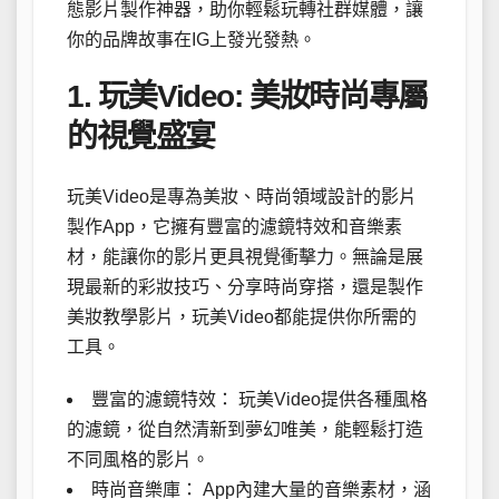
態影片製作神器，助你輕鬆玩轉社群媒體，讓
你的品牌故事在IG上發光發熱。
1. 玩美Video: 美妝時尚專屬
的視覺盛宴
玩美Video是專為美妝、時尚領域設計的影片
製作App，它擁有豐富的濾鏡特效和音樂素
材，能讓你的影片更具視覺衝擊力。無論是展
現最新的彩妝技巧、分享時尚穿搭，還是製作
美妝教學影片，玩美Video都能提供你所需的
工具。
豐富的濾鏡特效： 玩美Video提供各種風格
的濾鏡，從自然清新到夢幻唯美，能輕鬆打造
不同風格的影片。
時尚音樂庫： App內建大量的音樂素材，涵