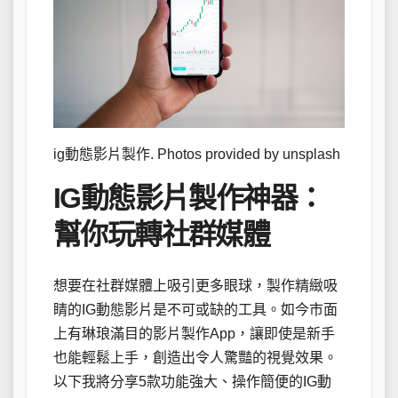
ig動態影片製作. Photos provided by unsplash
IG動態影片製作神器：
幫你玩轉社群媒體
想要在社群媒體上吸引更多眼球，製作精緻吸
睛的IG動態影片是不可或缺的工具。如今市面
上有琳琅滿目的影片製作App，讓即使是新手
也能輕鬆上手，創造出令人驚豔的視覺效果。
以下我將分享5款功能強大、操作簡便的IG動