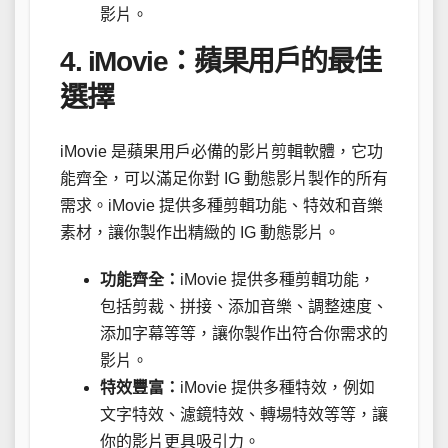
影片。
4. iMovie：蘋果用戶的最佳
選擇
iMovie 是蘋果用戶必備的影片剪輯軟體，它功
能齊全，可以滿足你對 IG 動態影片製作的所有
需求。iMovie 提供多種剪輯功能、特效和音樂
素材，讓你製作出精緻的 IG 動態影片。
功能齊全：
iMovie 提供多種剪輯功能，
包括剪裁、拼接、添加音樂、調整速度、
添加字幕等等，讓你製作出符合你需求的
影片。
特效豐富：
iMovie 提供多種特效，例如
文字特效、濾鏡特效、轉場特效等等，讓
你的影片更具吸引力。