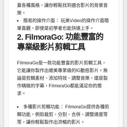
蓋各種風格，讓你輕鬆找到適合影片的背景音
樂。
簡易的操作介面： 玩美Video的操作介面簡
單直觀，即使是初學者也能快速上手。
2. FilmoraGo: 功能豐富的
專業級影片剪輯工具
FilmoraGo是一款功能豐富的影片剪輯工具，
它能讓你製作出媲美專業級的IG動態影片。無
論是剪輯素材、添加特效、調整音樂，還是製
作精緻的字幕，FilmoraGo都能滿足你的需
求。
多種影片剪輯功能： FilmoraGo提供各種剪
輯功能，例如裁剪、分割、合併、調整速度等
等，讓你輕鬆製作出流暢的影片。