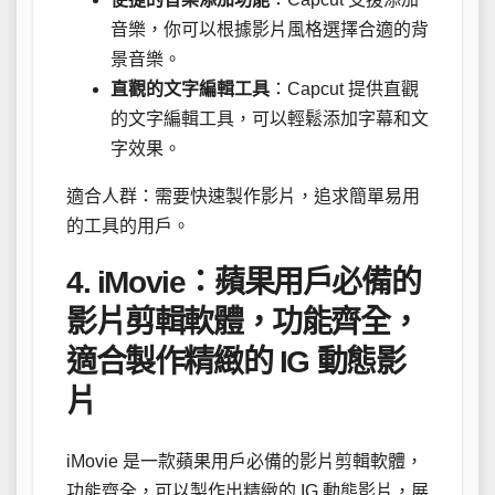
音樂，你可以根據影片風格選擇合適的背
景音樂。
直觀的文字編輯工具
：Capcut 提供直觀
的文字編輯工具，可以輕鬆添加字幕和文
字效果。
適合人群：需要快速製作影片，追求簡單易用
的工具的用戶。
4. iMovie：蘋果用戶必備的
影片剪輯軟體，功能齊全，
適合製作精緻的 IG 動態影
片
iMovie 是一款蘋果用戶必備的影片剪輯軟體，
功能齊全，可以製作出精緻的 IG 動態影片，展