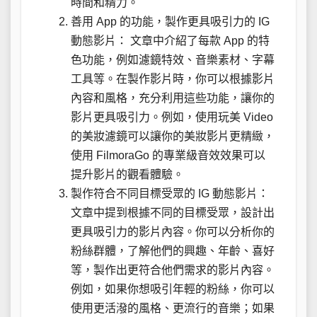
時間和精力。
善用 App 的功能，製作更具吸引力的 IG
動態影片： 文章中介紹了每款 App 的特
色功能，例如濾鏡特效、音樂素材、字幕
工具等。在製作影片時，你可以根據影片
內容和風格，充分利用這些功能，讓你的
影片更具吸引力。例如，使用玩美 Video
的美妝濾鏡可以讓你的美妝影片更精緻，
使用 FilmoraGo 的專業級音效效果可以
提升影片的觀看體驗。
製作符合不同目標受眾的 IG 動態影片：
文章中提到根據不同的目標受眾，設計出
更具吸引力的影片內容。你可以分析你的
粉絲群體，了解他們的興趣、年齡、喜好
等，製作出更符合他們需求的影片內容。
例如，如果你想吸引年輕的粉絲，你可以
使用更活潑的風格、更流行的音樂；如果