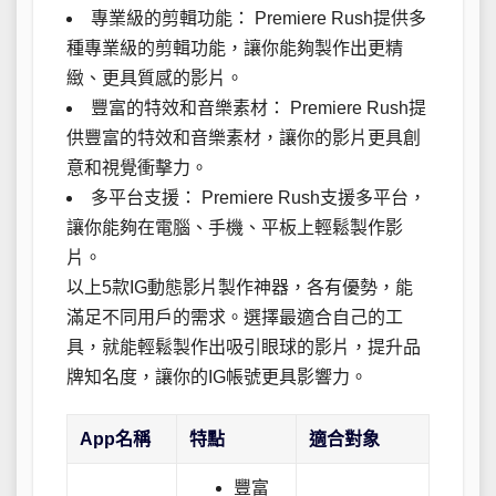
專業級的剪輯功能： Premiere Rush提供多
種專業級的剪輯功能，讓你能夠製作出更精
緻、更具質感的影片。
豐富的特效和音樂素材： Premiere Rush提
供豐富的特效和音樂素材，讓你的影片更具創
意和視覺衝擊力。
多平台支援： Premiere Rush支援多平台，
讓你能夠在電腦、手機、平板上輕鬆製作影
片。
以上5款IG動態影片製作神器，各有優勢，能
滿足不同用戶的需求。選擇最適合自己的工
具，就能輕鬆製作出吸引眼球的影片，提升品
牌知名度，讓你的IG帳號更具影響力。
App名稱
特點
適合對象
豐富