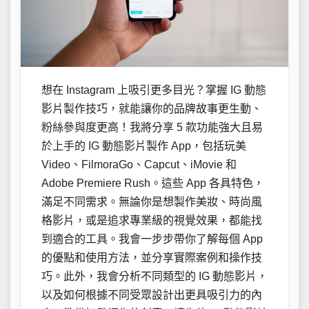
想在 Instagram 上吸引更多目光？掌握 IG 動態
影片製作技巧，就能讓你的品牌故事更生動、
粉絲參與度更高！我將分享 5 款功能強大且易
於上手的 IG 動態影片製作 App，包括玩美
Video、FilmoraGo、Capcut、iMovie 和
Adobe Premiere Rush。這些 App 各具特色，
滿足不同需求。無論你是想製作美妝、時尚風
格影片，或是追求專業級的視覺效果，都能找
到適合的工具。我會一步步帶你了解每個 App
的優點和使用方法，並分享實際案例和操作技
巧。此外，我會分析不同類型的 IG 動態影片，
以及如何根據不同受眾設計出更具吸引力的內