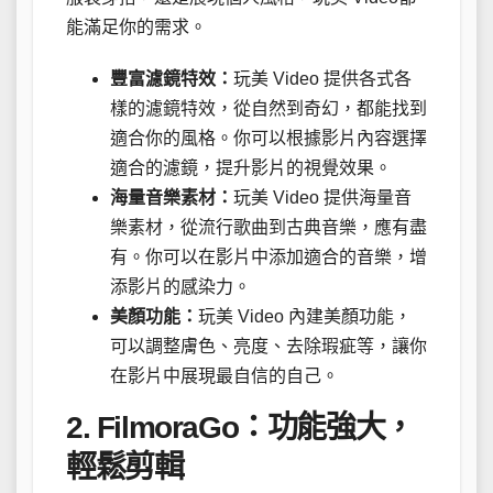
能滿足你的需求。
豐富濾鏡特效：
玩美 Video 提供各式各
樣的濾鏡特效，從自然到奇幻，都能找到
適合你的風格。你可以根據影片內容選擇
適合的濾鏡，提升影片的視覺效果。
海量音樂素材：
玩美 Video 提供海量音
樂素材，從流行歌曲到古典音樂，應有盡
有。你可以在影片中添加適合的音樂，增
添影片的感染力。
美顏功能：
玩美 Video 內建美顏功能，
可以調整膚色、亮度、去除瑕疵等，讓你
在影片中展現最自信的自己。
2. FilmoraGo：功能強大，
輕鬆剪輯