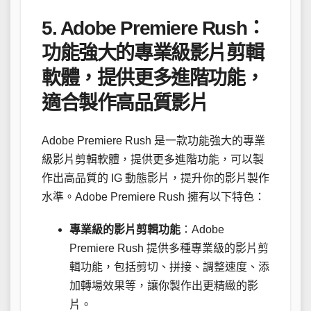
5. Adobe Premiere Rush：
功能強大的專業級影片剪輯
軟體，提供更多進階功能，
適合製作高品質影片
Adobe Premiere Rush 是一款功能強大的專業
級影片剪輯軟體，提供更多進階功能，可以製
作出高品質的 IG 動態影片，提升你的影片製作
水準。Adobe Premiere Rush 擁有以下特色：
專業級的影片剪輯功能
：Adobe
Premiere Rush 提供多種專業級的影片剪
輯功能，包括剪切、拼接、調整速度、添
加轉場效果等，讓你製作出更精緻的影
片。