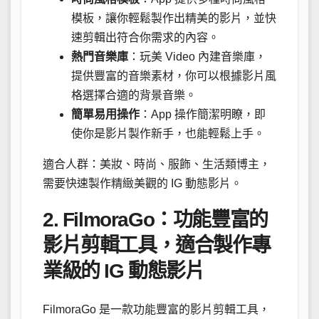
模板，讓你輕鬆製作出精美的影片，並快
速剪輯出符合你需求的內容。
熱門音樂庫
：玩美 Video 內建音樂庫，
提供豐富的音樂素材，你可以根據影片風
格選擇合適的背景音樂。
簡單易用操作
：App 操作簡潔明瞭，即
使你是影片製作新手，也能輕鬆上手。
適合人群：美妝、時尚、服飾、生活類博主，
需要快速製作精緻美觀的 IG 動態影片。
2. FilmoraGo：功能豐富的
影片剪輯工具，適合製作專
業級的 IG 動態影片
FilmoraGo 是一款功能豐富的影片剪輯工具，