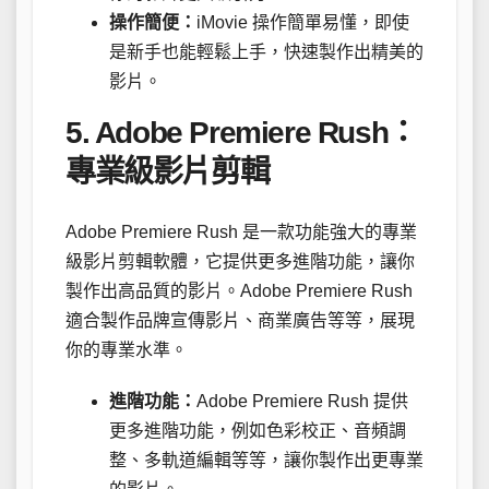
操作簡便：
iMovie 操作簡單易懂，即使
是新手也能輕鬆上手，快速製作出精美的
影片。
5. Adobe Premiere Rush：
專業級影片剪輯
Adobe Premiere Rush 是一款功能強大的專業
級影片剪輯軟體，它提供更多進階功能，讓你
製作出高品質的影片。Adobe Premiere Rush
適合製作品牌宣傳影片、商業廣告等等，展現
你的專業水準。
進階功能：
Adobe Premiere Rush 提供
更多進階功能，例如色彩校正、音頻調
整、多軌道編輯等等，讓你製作出更專業