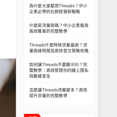
為什麼大家都用Threads？中小
企業必學的社群經營新戰略
什麼是流量密碼？中小企業電商
高效獲客的完整教學
Threads什麼時候流量最高？流
量高峰時間及高效發文策略攻略
如何讓Threads不要顯示IG？完
整教學：高效管理你的線上隱私
與數據安全
怎麼讓Threads流量變多？高效
提升流量的完整教學