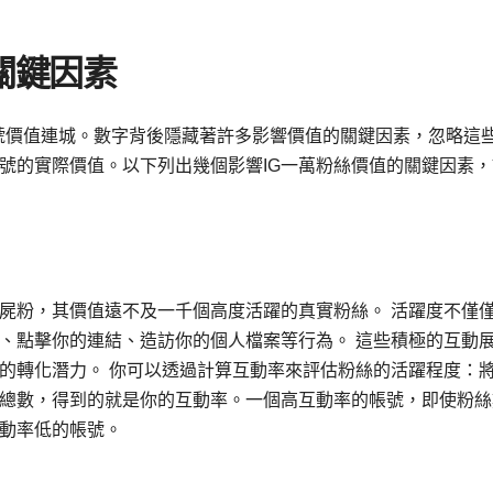
關鍵因素
am帳號價值連城。數字背後隱藏著許多影響價值的關鍵因素，忽略這
號的實際價值。以下列出幾個影響IG一萬粉絲價值的關鍵因素，
屍粉，其價值遠不及一千個高度活躍的真實粉絲。 活躍度不僅
、點擊你的連結、造訪你的個人檔案等行為。 這些積極的互動
的轉化潛力。 你可以透過計算互動率來評估粉絲的活躍程度：
總數，得到的就是你的互動率。一個高互動率的帳號，即使粉絲
動率低的帳號。