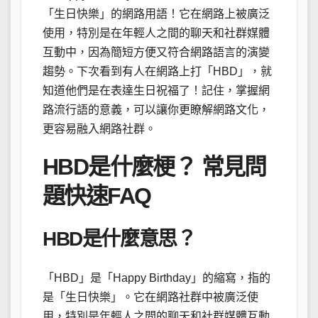
「生日快樂」的網路用語！它在網路上被廣泛
使用，特別是在年輕人之間的聊天和社群媒體
互動中，因為簡短方便又符合網路語言的演變
趨勢。下次看到有人在網路上打「HBD」，就
知道他們是在表達生日祝福了！記住，掌握網
路流行語的意義，可以讓你更瞭解網路文化，
更容易融入網路社群。
HBD是什麼梗？ 常見問
題快速FAQ
HBD是什麼意思？
「HBD」是「Happy Birthday」的縮寫，指的
是「生日快樂」。它在網路社群中被廣泛使
用，特別是年輕人之間的聊天和社群媒體互動