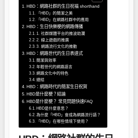
HBD：網路社群的生日祝福 shorthand
「HBD」的簡潔之美
「HBD」在網路社群中的應用
HBD：生日快樂梗的網路傳播
1. 社群媒體平台的推波助瀾
2. 線上遊戲的推廣
3. 網路流行文化的推動
HBD：網路世代的生日表達式
簡潔與效率
年輕世代的網路語言
網路文化中的特色
總結
HBD：網路時代的簡潔生日祝賀
HBD是什麼梗？結論
HBD是什麼梗？ 常見問題快速FAQ
HBD是什麼意思？
為什麼「HBD」會成為網路流行語？
「HBD」在哪些情境下使用？