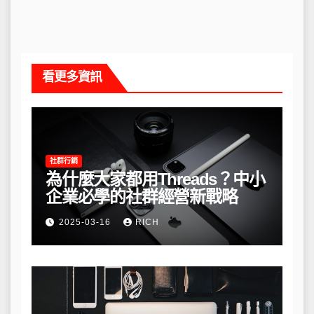
看更多資訊
社群行銷
為什麼大家都用Threads？中小
企業必學的社群經營新戰略
2025-03-16
RICH