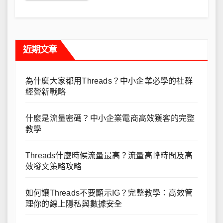
近期文章
為什麼大家都用Threads？中小企業必學的社群
經營新戰略
什麼是流量密碼？中小企業電商高效獲客的完整
教學
Threads什麼時候流量最高？流量高峰時間及高
效發文策略攻略
如何讓Threads不要顯示IG？完整教學：高效管
理你的線上隱私與數據安全