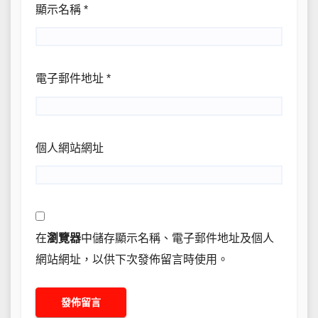
顯示名稱
*
電子郵件地址
*
個人網站網址
在
瀏覽器
中儲存顯示名稱、電子郵件地址及個人
網站網址，以供下次發佈留言時使用。