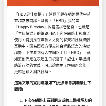
「HBD是什麼梗？」這個問題在網路世代中越
來越常被問起。其實，「HBD」指的是
「Happy Birthday」的羅馬拼音縮寫，也就是
「生日快樂」的網路用語！它在網路上被廣泛
使用，特別是在年輕人之間的聊天和社群媒體
互動中，因為簡短方便又符合網路語言的演變
趨勢。下次看到有人在網路上打「HBD」，就
知道他們是在表達生日祝福了！記住，掌握網
路流行語的意義，可以讓你更了解網路文化，
更容易融入網路社群。
這篇文章的實用建議如下(更多細節請繼續往下
閱讀)
下次在網路上看到朋友或線上遊戲隊友的