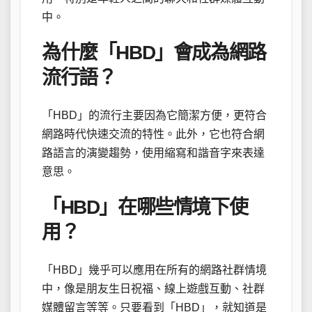
中。
為什麼「HBD」會成為網路
流行語？
「HBD」的流行主要因為它簡潔方便，更符合
網路時代快速交流的特性。此外，它也符合網
路語言的演變趨勢，使用縮寫和諧音字來表達
意思。
「HBD」在哪些情境下使
用？
「HBD」幾乎可以應用在所有的網路社群情境
中，像是朋友生日祝福、線上遊戲互動、社群
媒體留言等等。只要看到「HBD」，就知道是