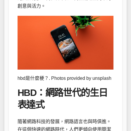
創意與活力。
hbd是什麼梗？. Photos provided by unsplash
HBD：網路世代的生日
表達式
隨著網路科技的發展，網路語言也與時俱進。
在這個快速的網路時代，人們更傾向使用簡潔