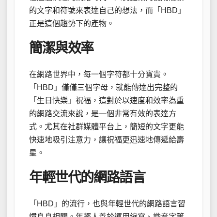
的文字和符號來表達自己的想法，而「HBD」
正是這個趨勢下的產物。
簡潔與效率
在網路世界中，每一個字符都十分寶貴。
「HBD」僅僅三個字母，就能傳達出完整的
「生日快樂」祝福，這對於以速度和效率為重
的網路交流來說，是一個非常有效的表達方
式。尤其在社群媒體平台上，簡短的文字更能
快速地吸引注意力，讓祝福更迅速地傳遞給壽
星。
年輕世代的網路語言
「HBD」的流行，也與年輕世代的網路語言習
慣息息相關。年輕人善於運用縮寫、諧音字等