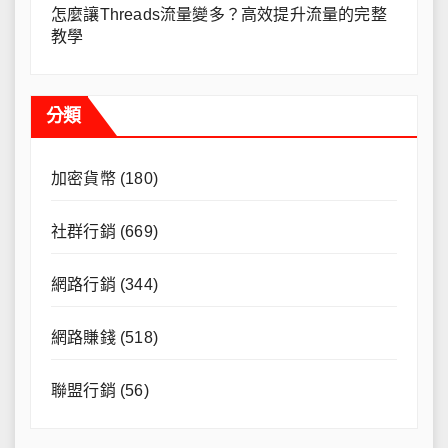
怎麼讓Threads流量變多？高效提升流量的完整
教學
分類
加密貨幣
(180)
社群行銷
(669)
網路行銷
(344)
網路賺錢
(518)
聯盟行銷
(56)