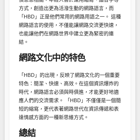
方式，創造出更為活潑生動的網路語言，而
「HBD」正是他們常用的網路用語之一。 這種
網路語言的使用，不僅能讓網路交流更快速，
也能讓他們在網路世界中建立更為緊密的連
結。
網路文化中的特色
「HBD」的出現，反映了網路文化的一個重要
特色：簡潔、快速、高效。在這個資訊爆炸的
時代，網路語言必須與時俱進，才能更好地適
應人們的交流需求。 「HBD」不僅僅是一個簡
短的縮寫，更代表著網路世代在資訊傳遞和表
達情感方面的一種新思維方式。
總結