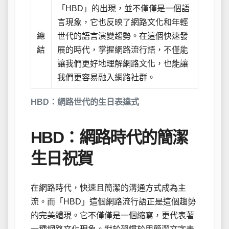
「HBD」的出現，並不僅僅是一個語
言現象，它也反映了網路文化和年輕
總
世代的語言演變趨勢。在這個快速發
結
展的時代，掌握網路流行語，不僅能
讓我們更好地理解網路文化，也能讓
我們更容易融入網路社群。
HBD：網路世代的生日表達式
HBD：網路時代的簡潔
生日祝賀
在網路時代，快速且簡潔的溝通方式成為主
流。而「HBD」這個網路流行語正是這個趨勢
的完美體現。它不僅僅是一個縮寫，更代表著