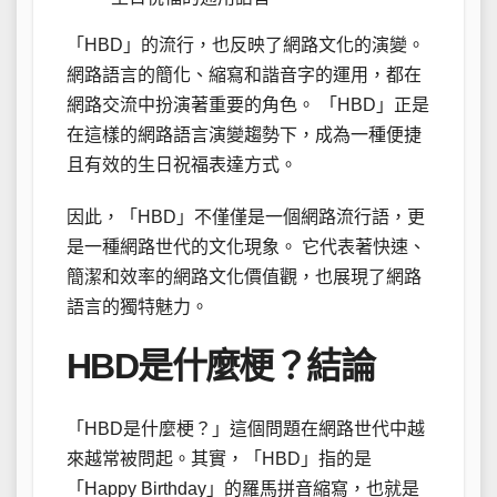
「HBD」的流行，也反映了網路文化的演變。
網路語言的簡化、縮寫和諧音字的運用，都在
網路交流中扮演著重要的角色。 「HBD」正是
在這樣的網路語言演變趨勢下，成為一種便捷
且有效的生日祝福表達方式。
因此，「HBD」不僅僅是一個網路流行語，更
是一種網路世代的文化現象。 它代表著快速、
簡潔和效率的網路文化價值觀，也展現了網路
語言的獨特魅力。
HBD是什麼梗？結論
「HBD是什麼梗？」這個問題在網路世代中越
來越常被問起。其實，「HBD」指的是
「Happy Birthday」的羅馬拼音縮寫，也就是