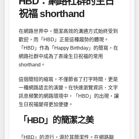
HBD：網路社群的生日
祝福 shorthand
在網路世界中，簡潔高效的溝通方式始終受到
歡迎，而「HBD」正是這種趨勢的體現。
「HBD」作為「Happy Birthday」的簡寫，在
網路社群中成為了表達生日祝福的常用
shorthand。
這個簡短的縮寫，不僅節省了打字時間，更是
一種網路語言的演變。在快速瀏覽資訊、文字
訊息頻繁的網路環境中，「HBD」的出現，讓
生日祝福變得更加便捷。
「HBD」的簡潔之美
「HBD」的流行，源於其簡潔性。在網路聊