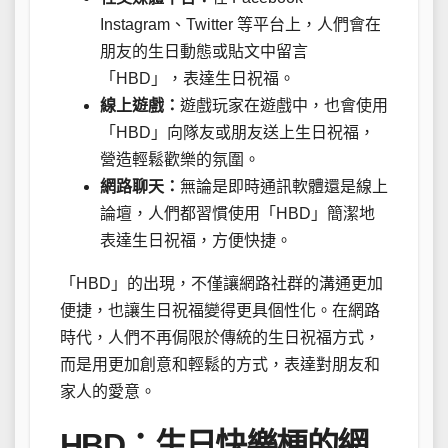
Instagram、Twitter 等平台上，人們會在
朋友的生日動態或貼文中留言
「HBD」，表達生日祝福。
線上遊戲：
遊戲玩家在遊戲中，也會使用
「HBD」向隊友或朋友送上生日祝福，
營造輕鬆歡樂的氛圍。
網路聊天：
無論是即時通訊軟體還是線上
論壇，人們都習慣使用「HBD」簡潔地
表達生日祝福，方便快捷。
「HBD」的出現，不僅讓網路社群的溝通更加
便捷，也讓生日祝福變得更具個性化。在網路
時代，人們不再侷限於傳統的生日祝福方式，
而是用更加創意和輕鬆的方式，表達對朋友和
家人的愛意。
HBD：生日快樂梗的網