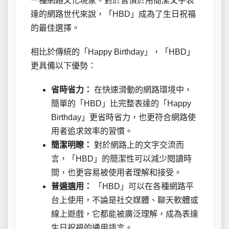
一種網路文化現象。對於習慣於用簡潔文字表
達的網路世代來說，「HBD」成為了生日祝福
的最佳選擇。
相比於傳統的「Happy Birthday」，「HBD」
更具備以下優勢：
省時省力：
在快速滑動的網路環境中，
簡單的「HBD」比完整表達的「Happy
Birthday」更省時省力，也更符合網路使
用者追求效率的習慣。
簡潔明瞭：
對於網路上的文字交流而
言，「HBD」的簡潔性可以減少閱讀時
間，也更容易被使用者理解和接受。
普遍適用：
「HBD」可以在各種網路平
台上使用，不論是社交媒體、聊天軟體或
線上遊戲，它都能被廣泛理解，成為表達
生日祝福的通用語言。