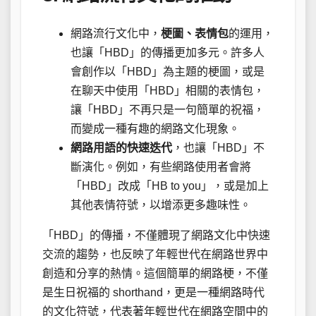
網路流行文化中，
梗圖、表情包
的運用，
也讓「HBD」的傳播更加多元。許多人
會創作以「HBD」為主題的梗圖，或是
在聊天中使用「HBD」相關的表情包，
讓「HBD」不再只是一句簡單的祝福，
而變成一種有趣的網路文化現象。
網路用語的快速迭代
，也讓「HBD」不
斷演化。例如，有些網路使用者會將
「HBD」改成「HB to you」，或是加上
其他表情符號，以增添更多趣味性。
「HBD」的傳播，不僅體現了網路文化中快速
交流的趨勢，也反映了年輕世代在網路世界中
創造和分享的熱情。這個簡單的網路梗，不僅
是生日祝福的 shorthand，更是一種網路時代
的文化符號，代表著年輕世代在網路空間中的