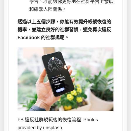
學習，才能讓你更好地在社群平台上發展
和維繫人際關係。
透過以上五個步驟，你能有效提升帳號恢復的
機率，並建立良好的社群習慣，避免再次違反
Facebook 的社群規範。
FB 違反社群規範後的恢復流程. Photos
provided by unsplash