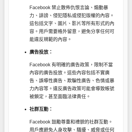
Facebook 禁止散佈仇恨言論、煽動暴
力、誹謗、侵犯隱私或侵犯版權的內容。
這包括文字、圖片、影片等所有形式的內
容。用戶需要格外留意，避免分享任何可
能違反規範的內容。
廣告投放：
Facebook 有明確的廣告政策，限制不當
內容的廣告投放。這些內容包括不實廣
告、誤導性廣告、欺騙性廣告、色情或暴
力內容等。違反廣告政策可能會導致帳號
被鎖定，甚至面臨法律責任。
社群互動：
Facebook 鼓勵尊重和禮貌的社群互動。
用戶應避免人身攻擊、騷擾、威脅或任何