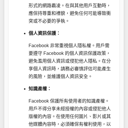
形式的網路霸凌。在與其他用戶互動時，
應保持尊重和禮貌，避免任何可能導致衝
突或不必要的爭執。
個人資訊保護：
Facebook 非常重視個人隱私權。用戶需
要遵守 Facebook 的個人資訊保護政策，
避免濫用個人資訊或侵犯他人隱私。在分
享個人資訊時，請務必審慎評估可能產生
的風險，並維護個人資訊安全。
知識產權：
Facebook 保護所有使用者的知識產權。
用戶不得分享未經授權的內容或侵犯他人
版權的內容。在使用任何圖片、影片或其
他媒體內容時，必須確保有權利使用，以