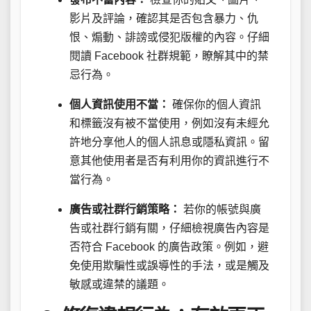
影片及評論，確認其是否包含暴力、仇
恨、煽動、誹謗或侵犯版權的內容。仔細
閱讀 Facebook 社群規範，瞭解其中的禁
忌行為。
個人資訊使用不當：
確保你的個人資訊
和標籤沒有被不當使用，例如沒有未經允
許地分享他人的個人訊息或隱私資訊。留
意其他使用者是否有利用你的資訊進行不
當行為。
廣告或社群行銷策略：
若你的帳號與廣
告或社群行銷有關，仔細檢視廣告內容是
否符合 Facebook 的廣告政策。例如，避
免使用欺騙性或誤導性的手法，或是觸及
敏感或違禁的議題。