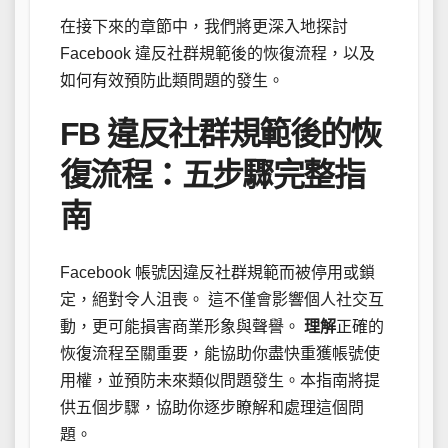
在接下來的章節中，我們將更深入地探討
Facebook 違反社群規範後的恢復流程，以及
如何有效預防此類問題的發生。
FB 違反社群規範後的恢
復流程：五步驟完整指
南
Facebook 帳號因違反社群規範而被停用或鎖
定，絕對令人沮喪。 這不僅會影響個人社交互
動，更可能損害商業形象與聲譽。
理解
正確的
恢復流程至關重要，能協助你盡快重獲帳號使
用權，並預防未來類似問題發生。本指南將提
供五個步驟，協助你逐步瞭解和處理這個問
題。