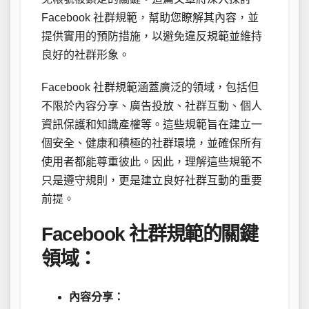
Facebook 社群規範，幫助您瞭解其內容，並
提供實用的預防措施，以避免違反規範並維持
良好的社群形象。
Facebook 社群規範涵蓋廣泛的領域，包括但
不限於內容分享、廣告投放、社群互動、個人
資訊保護和知識產權等。這些規範旨在建立一
個安全、健康和積極的社群環境，並確保所有
使用者都能尊重彼此。因此，理解這些規範不
只是遵守規則，更是建立良好社群互動的重要
前提。
Facebook 社群規範的關鍵
領域：
內容分享：