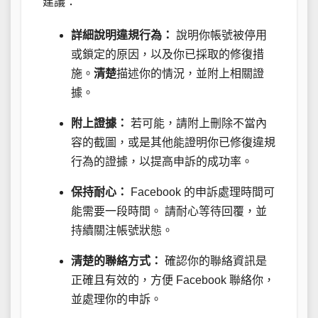
建議：
詳細說明違規行為：
說明你帳號被停用
或鎖定的原因，以及你已採取的修復措
施。
清楚
描述你的情況，並附上相關證
據。
附上證據：
若可能，請附上刪除不當內
容的截圖，或是其他能證明你已修復違規
行為的證據，以提高申訴的成功率。
保持耐心：
Facebook 的申訴處理時間可
能需要一段時間。 請耐心等待回覆，並
持續關注帳號狀態。
清楚的聯絡方式：
確認你的聯絡資訊是
正確且有效的，方便 Facebook 聯絡你，
並處理你的申訴。