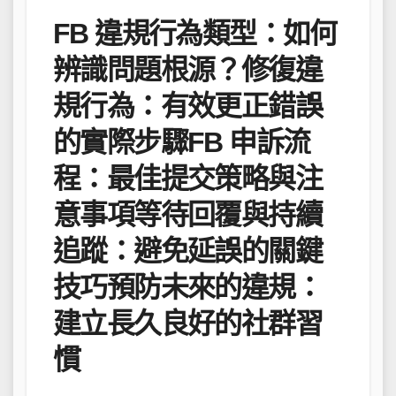
FB 違規行為類型：如何
辨識問題根源？修復違
規行為：有效更正錯誤
的實際步驟FB 申訴流
程：最佳提交策略與注
意事項等待回覆與持續
追蹤：避免延誤的關鍵
技巧預防未來的違規：
建立長久良好的社群習
慣