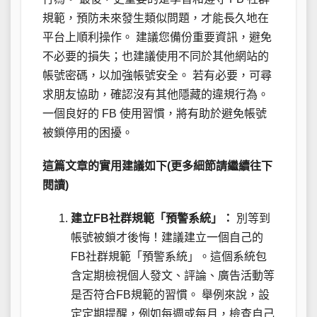
規範，預防未來發生類似問題，才能長久地在
平台上順利操作。 建議您備份重要資訊，避免
不必要的損失；也建議使用不同於其他網站的
帳號密碼，以加強帳號安全。 若有必要，可尋
求朋友協助，確認沒有其他隱藏的違規行為。
一個良好的 FB 使用習慣，將有助於避免帳號
被鎖停用的困擾。
這篇文章的實用建議如下(更多細節請繼續往下
閱讀)
建立FB社群規範「預警系統」：
別等到
帳號被鎖才後悔！建議建立一個自己的
FB社群規範「預警系統」。這個系統包
含定期檢視個人發文、評論、廣告活動等
是否符合FB規範的習慣。 舉例來說，設
定定期提醒，例如每週或每月，檢查自己