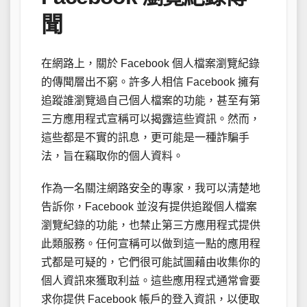
聞
在網路上，關於 Facebook 個人檔案瀏覽紀錄
的傳聞層出不窮。許多人相信 Facebook 擁有
追蹤誰瀏覽過自己個人檔案的功能，甚至有第
三方應用程式宣稱可以揭露這些資訊。然而，
這些都是不實的訊息，更可能是一種詐騙手
法，旨在竊取你的個人資料。
作為一名關注網路安全的專家，我可以清楚地
告訴你，Facebook 並沒有提供追蹤個人檔案
瀏覽紀錄的功能，也禁止第三方應用程式提供
此類服務。任何宣稱可以做到這一點的應用程
式都是可疑的，它們很可能試圖藉由收集你的
個人資訊來獲取利益。這些應用程式通常會要
求你提供 Facebook 帳戶的登入資訊，以便取