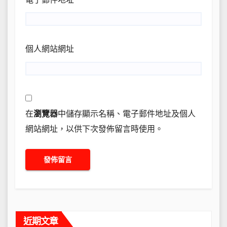
個人網站網址
在
瀏覽器
中儲存顯示名稱、電子郵件地址及個人
網站網址，以供下次發佈留言時使用。
近期文章