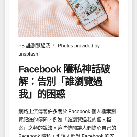
FB 誰瀏覽過我？. Photos provided by
unsplash
Facebook 隱私神話破
解：告別「誰瀏覽過
我」的困惑
網路上流傳著許多關於 Facebook 個人檔案瀏
覽紀錄的傳聞，例如「誰瀏覽過我的個人檔
案」之類的說法。這些傳聞讓人們擔心自己的
Facebook 隱私，也讓人們對 Facebook 的安