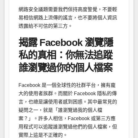
網路安全議題需要我們保持高度警覺，不要輕
易相信網路上流傳的謠言，也不要將個人資訊
透露給不可信的第三方。
揭露 Facebook 瀏覽隱
私的真相：你無法追蹤
誰瀏覽過你的個人檔案
Facebook 是一個全球性的社群平台，擁有龐
大的使用者族群。而關於 Facebook 隱私的傳
言，也總是讓使用者感到困惑。其中最常見的
疑問之一，就是「誰瀏覽過我的個人檔
案？」。許多人相信，Facebook 或第三方應
用程式可以追蹤誰瀏覽過他們的個人檔案，但
實際上這是不正確的。