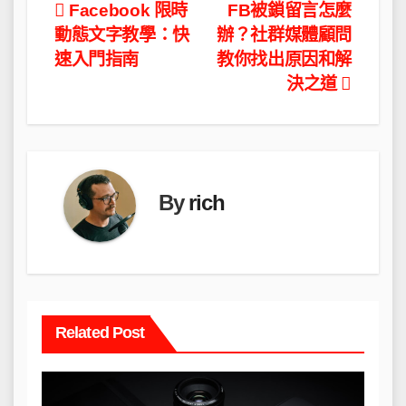
文
Facebook 限時
FB被鎖留言怎麼
動態文字教學：快
辦？社群媒體顧問
章
速入門指南
教你找出原因和解
導
決之道
覽
By
rich
Related Post