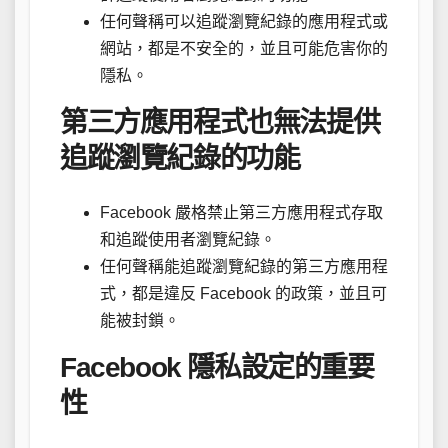
任何聲稱可以追蹤瀏覽紀錄的應用程式或
網站，都是不安全的，並且可能危害你的
隱私。
第三方應用程式也無法提供
追蹤瀏覽紀錄的功能
Facebook 嚴格禁止第三方應用程式存取
和追蹤使用者瀏覽紀錄。
任何聲稱能追蹤瀏覽紀錄的第三方應用程
式，都是違反 Facebook 的政策，並且可
能被封鎖。
Facebook 隱私設定的重要
性