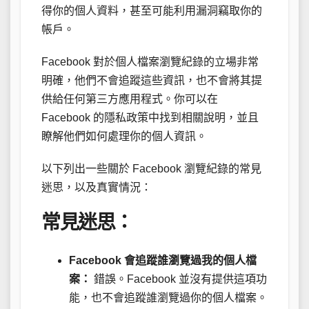
得你的個人資料，甚至可能利用漏洞竊取你的
帳戶。
Facebook 對於個人檔案瀏覽紀錄的立場非常
明確，他們不會追蹤這些資訊，也不會將其提
供給任何第三方應用程式。你可以在
Facebook 的隱私政策中找到相關說明，並且
瞭解他們如何處理你的個人資訊。
以下列出一些關於 Facebook 瀏覽紀錄的常見
迷思，以及真實情況：
常見迷思：
Facebook 會追蹤誰瀏覽過我的個人檔
案：
錯誤。Facebook 並沒有提供這項功
能，也不會追蹤誰瀏覽過你的個人檔案。