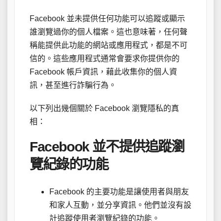
Facebook 並未提供任何功能可以追蹤或顯示
誰瀏覽過你的個人檔案。這也意味著，任何聲
稱能提供此功能的網站或應用程式，都是不可
信的。這些應用程式通常會要求你提供你的
Facebook 帳戶資訊，藉此收集你的個人資
訊，甚至進行詐騙行為。
以下列出幾個關於 Facebook 瀏覽隱私的真
相：
Facebook 並不提供追蹤瀏
覽紀錄的功能
Facebook 的主要功能是讓使用者與朋友
和家人互動，並分享資訊。他們並沒有設
計追蹤使用者瀏覽紀錄的功能。