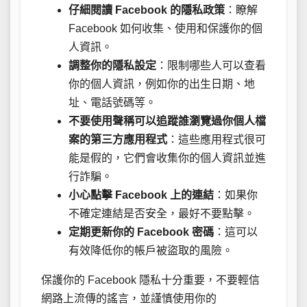
仔細閱讀 Facebook 的隱私政策
：瞭解
Facebook 如何收集、使用和保護你的個
人資訊。
調整你的隱私設定
：限制哪些人可以查看
你的個人資訊，例如你的出生日期、地
址、電話號碼等。
不要使用聲稱可以追蹤誰瀏覽過你個人檔
案的第三方應用程式
：這些應用程式很可
能是假的，它們會收集你的個人資訊並進
行詐騙。
小心點擊 Facebook 上的連結
：如果你
不確定連結是否安全，最好不要點擊。
定期更新你的 Facebook 密碼
：這可以
有效降低你的帳戶被盜取的風險。
保護你的 Facebook 隱私十分重要，不要輕信
網路上流傳的謠言，並謹慎使用你的