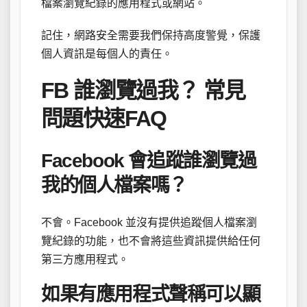
檔案瀏覽紀錄的應用程式或網站。
記住，網路安全需要我們保持高度警覺，保護
個人資訊是每個人的責任。
FB 誰瀏覽過我？ 常見
問題快速FAQ
Facebook 會追蹤誰瀏覽過
我的個人檔案嗎？
不會。Facebook 並沒有提供追蹤個人檔案瀏
覽紀錄的功能，也不會將這些資訊提供給任何
第三方應用程式。
如果有應用程式聲稱可以顯