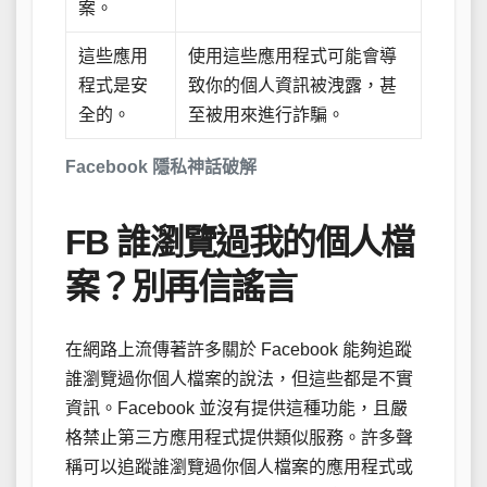
案。
這些應用
使用這些應用程式可能會導
程式是安
致你的個人資訊被洩露，甚
全的。
至被用來進行詐騙。
Facebook 隱私神話破解
FB 誰瀏覽過我的個人檔
案？別再信謠言
在網路上流傳著許多關於 Facebook 能夠追蹤
誰瀏覽過你個人檔案的說法，但這些都是不實
資訊。Facebook 並沒有提供這種功能，且嚴
格禁止第三方應用程式提供類似服務。許多聲
稱可以追蹤誰瀏覽過你個人檔案的應用程式或