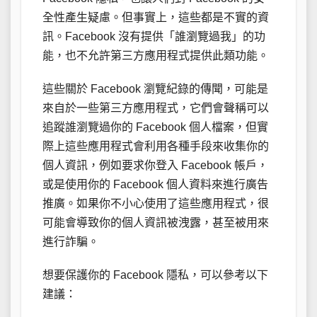
全性產生疑慮。但事實上，這些都是不實的資
訊。Facebook 沒有提供「誰瀏覽過我」的功
能，也不允許第三方應用程式提供此類功能。
這些關於 Facebook 瀏覽紀錄的傳聞，可能是
來自於一些第三方應用程式，它們會聲稱可以
追蹤誰瀏覽過你的 Facebook 個人檔案，但實
際上這些應用程式會利用各種手段來收集你的
個人資訊，例如要求你登入 Facebook 帳戶，
或是使用你的 Facebook 個人資料來進行廣告
推廣。如果你不小心使用了這些應用程式，很
可能會導致你的個人資訊被洩露，甚至被用來
進行詐騙。
想要保護你的 Facebook 隱私，可以參考以下
建議：