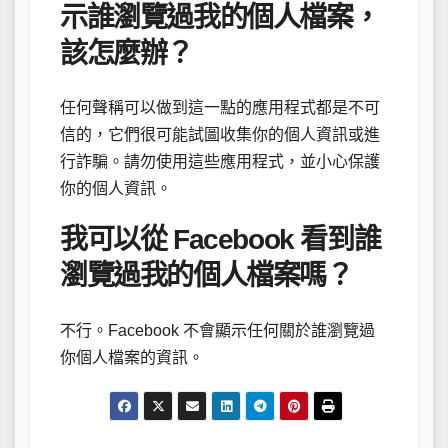
示誰瀏覽過我的個人檔案，
該怎麼辦？
任何聲稱可以做到這一點的應用程式都是不可
信的，它們很可能試圖收集你的個人資訊或進
行詐騙。請勿使用這些應用程式，並小心保護
你的個人資訊。
我可以從 Facebook 看到誰
瀏覽過我的個人檔案嗎？
不行。Facebook 不會顯示任何關於誰瀏覽過
你個人檔案的資訊。