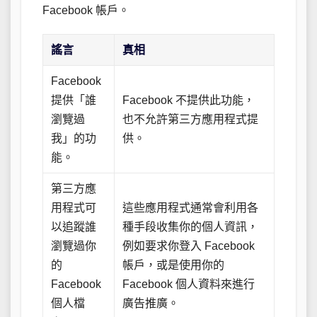
Facebook 帳戶。
謠言
真相
Facebook
提供「誰
Facebook 不提供此功能，
瀏覽過
也不允許第三方應用程式提
我」的功
供。
能。
第三方應
用程式可
這些應用程式通常會利用各
以追蹤誰
種手段收集你的個人資訊，
瀏覽過你
例如要求你登入 Facebook
的
帳戶，或是使用你的
Facebook
Facebook 個人資料來進行
個人檔
廣告推廣。