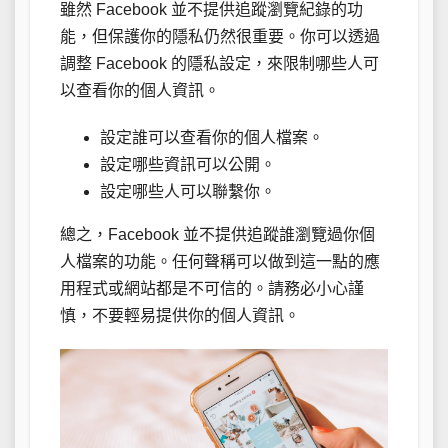
雖然 Facebook 並不提供追蹤瀏覽紀錄的功
能，但保護你的隱私仍然很重要。你可以透過
調整 Facebook 的隱私設定，來限制哪些人可
以查看你的個人資訊。
設定誰可以查看你的個人檔案。
設定哪些資訊可以公開。
設定哪些人可以聯繫你。
總之，Facebook 並不提供追蹤誰瀏覽過你個
人檔案的功能。任何聲稱可以做到這一點的應
用程式或網站都是不可信的。請務必小心謹
慎，不要輕易提供你的個人資訊。