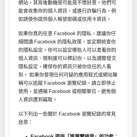
網站，其背後動機很可能是不懷好意。他們可
能會收集你的個人資訊，或進行詐騙行為，例
如誘使你提供個人帳號密碼或信用卡資訊。
如果你真的在意 Facebook 的隱私，建議你仔
細閱讀 Facebook 的隱私政策，並定期檢查你
的隱私設定。你可以設定哪些人可以查看你的
個人資訊、限制誰可以標記你，以及調整發文
隱私設定，確保你的資訊只被你信任的人看
到。 如果你發現任何可疑的應用程式或網站聲
稱可以追蹤 Facebook 瀏覽紀錄，請立即停止
使用，並通報 Facebook 或相關單位，避免個
人資訊遭到竊取。
以下列出一些關於 Facebook 瀏覽紀錄的常見
迷思：
Facebook 提供「誰瀏覽過我」的功能：