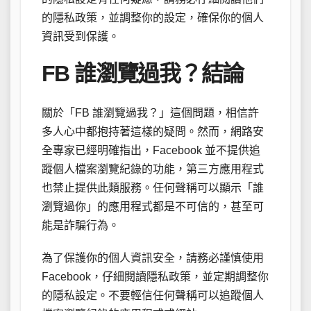
的隱私政策，並調整你的設定，確保你的個人
資訊受到保護。
FB 誰瀏覽過我？結論
關於「FB 誰瀏覽過我？」這個問題，相信許
多人心中都抱持著這樣的疑問。然而，網路安
全專家已經明確指出，Facebook 並不提供追
蹤個人檔案瀏覽紀錄的功能，第三方應用程式
也禁止提供此類服務。任何聲稱可以顯示「誰
瀏覽過你」的應用程式都是不可信的，甚至可
能是詐騙行為。
為了保護你的個人資訊安全，請務必謹慎使用
Facebook，仔細閱讀隱私政策，並定期調整你
的隱私設定。不要輕信任何聲稱可以追蹤個人