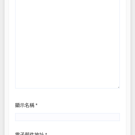
顯示名稱
*
電子郵件地址
*