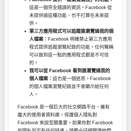
這是一個完全錯誤的資訊。Facebook 從
未提供過這種功能，也不打算在未來提
供。
第三方應用程式可以追蹤誰瀏覽過我的個
人檔案：
Facebook 明確禁止第三方應用
程式提供追蹤瀏覽紀錄的功能。任何聲稱
可以做到這一點的應用程式都是不可信
的。
我可以從 Facebook 看到誰瀏覽過我的
個人檔案：
這也是一個迷思。Facebook
的個人檔案瀏覽紀錄並不會顯示給任何
人。
Facebook 是一個巨大的社交網路平台，擁有
龐大的使用者資料庫。保護個人隱私對
Facebook 來說至關重要。如果你對 Facebook
的隱私設定有任何疑慮，請務必仔細閱讀他們