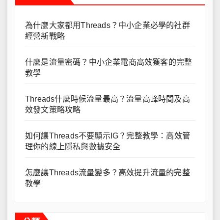
為什麼大家都用Threads？中小企業必學的社群
經營新戰略
什麼是流量密碼？中小企業電商高效獲客的完整
教學
Threads什麼時候流量最高？流量高峰時間及高
效發文策略攻略
如何讓Threads不要顯示IG？完整教學：高效管
理你的線上隱私與數據安全
怎麼讓Threads流量變多？高效提升流量的完整
教學