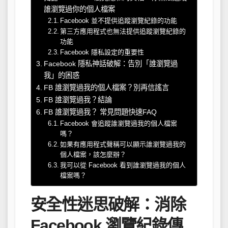
誰瀏覽過你的個人檔案
Facebook 並不提供追蹤瀏覽紀錄的功能
第三方應用程式也無法提供追蹤瀏覽紀錄的
功能
Facebook 隱私設定的重要性
Facebook 隱私神話破解：告別「誰瀏覽過
我」的困惑
FB 誰瀏覽過我的個人檔案？別再信謠言
FB 誰瀏覽過我？結論
FB 誰瀏覽過我？ 常見問題快速FAQ
Facebook 會追蹤誰瀏覽過我的個人檔案
嗎？
如果有應用程式聲稱可以顯示誰瀏覽過我的
個人檔案，該怎麼辦？
我可以從 Facebook 看到誰瀏覽過我的個人
檔案嗎？
安全性迷思破解：消除
Facebook 瀏覽紀錄傳