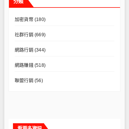
分類
加密貨幣
(180)
社群行銷
(669)
網路行銷
(344)
網路賺錢
(518)
聯盟行銷
(56)
看更多資訊