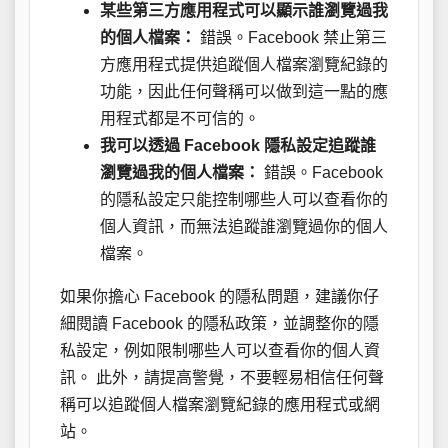
某些第三方應用程式可以顯示誰瀏覽過我
的個人檔案：
錯誤。Facebook 禁止第三
方應用程式提供追蹤個人檔案瀏覽紀錄的
功能，因此任何聲稱可以做到這一點的應
用程式都是不可信的。
我可以透過 Facebook 隱私設定追蹤誰
瀏覽過我的個人檔案：
錯誤。Facebook
的隱私設定只能控制哪些人可以查看你的
個人資訊，而無法追蹤誰瀏覽過你的個人
檔案。
如果你擔心 Facebook 的隱私問題，建議你仔
細閱讀 Facebook 的隱私政策，並調整你的隱
私設定，例如限制哪些人可以查看你的個人資
訊。 此外，請提高警覺，不要輕易相信任何聲
稱可以追蹤個人檔案瀏覽紀錄的應用程式或網
站。