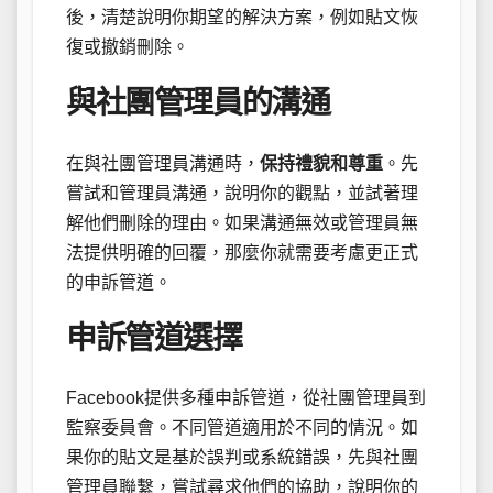
後，清楚說明你期望的解決方案，例如貼文恢
復或撤銷刪除。
與社團管理員的溝通
在與社團管理員溝通時，
保持禮貌和尊重
。先
嘗試和管理員溝通，說明你的觀點，並試著理
解他們刪除的理由。如果溝通無效或管理員無
法提供明確的回覆，那麼你就需要考慮更正式
的申訴管道。
申訴管道選擇
Facebook提供多種申訴管道，從社團管理員到
監察委員會。不同管道適用於不同的情況。如
果你的貼文是基於誤判或系統錯誤，先與社團
管理員聯繫，嘗試尋求他們的協助，說明你的