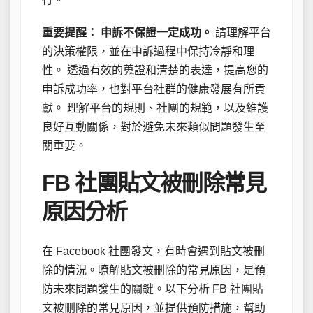
重要提醒：
申訴不保證一定成功。
請理解平台
的決策權限，並在申訴過程中保持冷靜和理
性。 透過有效的蒐證和清楚的表達，提高您的
申訴成功率，也對平台社群的健康發展有所貢
獻。 理解平台的規則、社團的規範，以及維護
良好互動關係，對於避免未來類似問題發生至
關重要。
FB 社團貼文被刪除常見
原因分析
在 Facebook 社團發文，有時會遇到貼文被刪
除的情況。瞭解貼文被刪除的常見原因，是預
防未來問題發生的關鍵。以下分析 FB 社團貼
文被刪除的常見原因，並提供預防措施，幫助