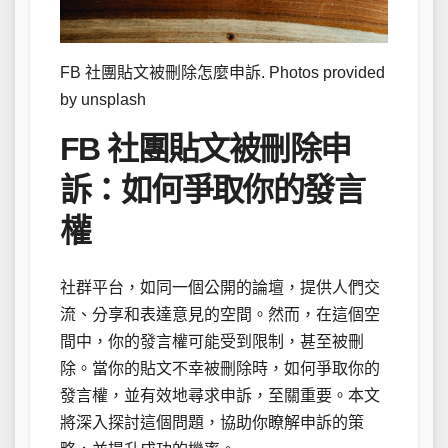
FB 社團貼文被刪除怎麼申訴. Photos provided
by unsplash
FB 社團貼文被刪除申
訴：如何爭取你的發言
權
社群平台，如同一個公開的論壇，提供人們交
流、分享和表達意見的空間。然而，在這個空
間中，你的發言權可能受到限制，甚至被刪
除。當你的貼文不幸被刪除時，如何爭取你的
發言權，並有效地尋求申訴，至關重要。本文
將深入探討這個問題，協助你瞭解申訴的策