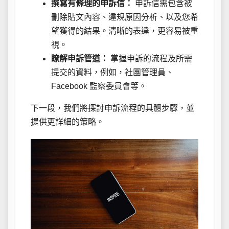
撰寫有條理的申訴信：
申訴信需包含被
刪除貼文內容、違規原因分析、以及您希
望獲得的結果。清晰的表達，更容易被重
視。
瞭解申訴管道：
掌握申訴的流程及所需
提交的資料，例如，社團管理員、
Facebook 監察委員會等。
下一段，我們將探討申訴流程的具體步驟，並
提供更詳細的策略。