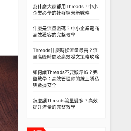
為什麼大家都用Threads？中小
企業必學的社群經營新戰略
什麼是流量密碼？中小企業電商
高效獲客的完整教學
Threads什麼時候流量最高？流
量高峰時間及高效發文策略攻略
如何讓Threads不要顯示IG？完
整教學：高效管理你的線上隱私
與數據安全
怎麼讓Threads流量變多？高效
提升流量的完整教學