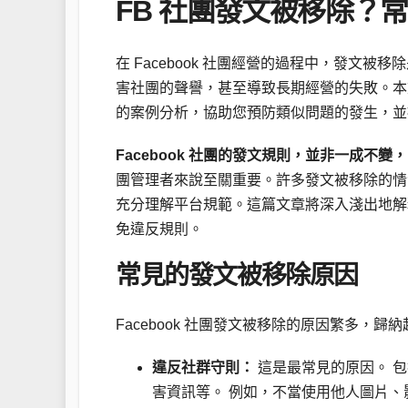
FB 社團發文被移除？
在 Facebook 社團經營的過程中，發文
害社團的聲譽，甚至導致長期經營的失敗。本文將
的案例分析，協助您預防類似問題的發生，並
Facebook 社團的發文規則，並非一成不變，
團管理者來說至關重要。許多發文被移除的情
充分理解平台規範。這篇文章將深入淺出地解
免違反規則。
常見的發文被移除原因
Facebook 社團發文被移除的原因繁多，
違反社群守則：
這是最常見的原因。 
害資訊等。 例如，不當使用他人圖片