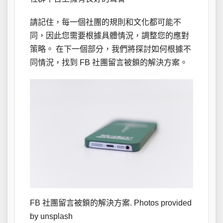
請記住，每一個社團的規則和文化都可能不
同，因此您需要根據具體情況，調整您的應對
策略。 在下一個部分，我們將探討如何根據不
同情況，找到 FB 社團留言被鎖的解決方案。
FB 社團留言被鎖的解決方案. Photos provided
by unsplash