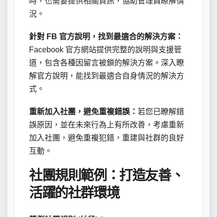
時，也需要提供相關資訊，協助管理員瞭解情
況。
針對 FB 官方說明，找到最適合的解決方案：
Facebook 官方網站提供完整的說明與支援管
道，包含各種因留言被鎖的解決方案。深入瞭
解官方說明，能找到最適合自身情況的解決方
式。
重新加入社團，避免重複錯誤：
若您已瞭解錯
誤原因，並在未來行為上有所改善，考慮重新
加入社團，避免重複犯錯，重建與社群的良好
互動。
社團規則範例：打造友善、
活躍的社群環境