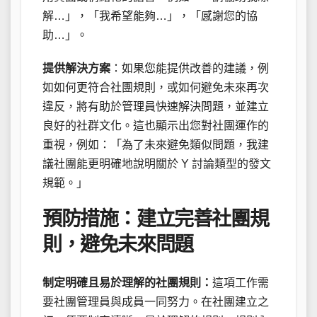
解…」，「我希望能夠…」，「感謝您的協
助…」。
提供解決方案
：如果您能提供改善的建議，例
如如何更符合社團規則，或如何避免未來再次
違反，將有助於管理員快速解決問題，並建立
良好的社群文化。這也顯示出您對社團運作的
重視，例如：「為了未來避免類似問題，我建
議社團能更明確地說明關於 Y 討論類型的發文
規範。」
預防措施：建立完善社團規
則，避免未來問題
制定明確且易於理解的社團規則：
這項工作需
要社團管理員與成員一同努力。在社團建立之