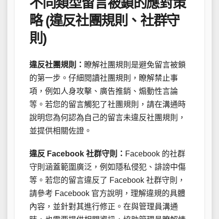
不同類型留言被鎖的應對策
略 (違反社團規則、社群守
則)
違反社團規則：
瞭解社團規則是避免留言被鎖
的第一步。仔細閱讀社團規則，瞭解禁止事
項，例如人身攻擊、廣告推銷、煽動性言論
等。若您的留言觸犯了社團規則，請在溝通時
說明您為何認為自己的留言未違反社團規則，
並提供相關佐證。
違反 Facebook 社群守則：
Facebook 的社群
守則涵蓋範圍廣泛，例如隱私侵犯、誹謗中傷
等。若您的留言違反了 Facebook 社群守則，
請參考 Facebook 官方說明，理解違規的具體
內容，並針對其進行修正。在與管理員溝通