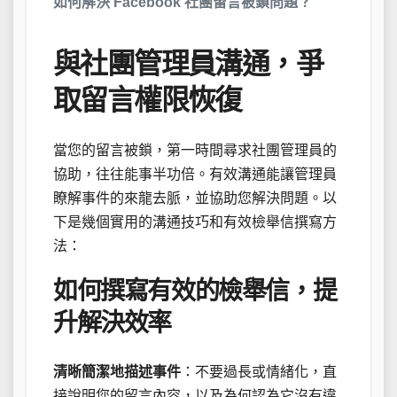
如何解決 Facebook 社團留言被鎖問題？
與社團管理員溝通，爭
取留言權限恢復
當您的留言被鎖，第一時間尋求社團管理員的
協助，往往能事半功倍。有效溝通能讓管理員
瞭解事件的來龍去脈，並協助您解決問題。以
下是幾個實用的溝通技巧和有效檢舉信撰寫方
法：
如何撰寫有效的檢舉信，提
升解決效率
清晰簡潔地描述事件
：不要過長或情緒化，直
接說明您的留言內容，以及為何認為它沒有違