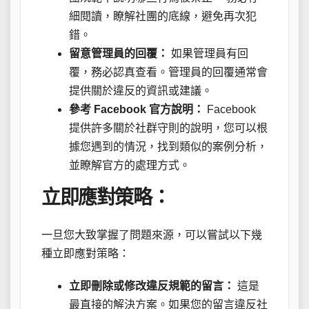
細閱讀，瞭解社團的底線，避免再次犯
錯。
留意管理員的回覆：
如果管理員有回
覆，務必認真查看。管理員的回覆通常會
提供關於違反的資訊或建議。
參考 Facebook 官方說明：
Facebook
提供許多關於社群守則的說明，您可以根
據您遇到的情況，找到類似的案例分析，
並瞭解官方的處理方式。
立即應對策略：
一旦您大致掌握了問題來源，可以嘗試以下幾
種立即應對策略：
立即刪除或修改違反規範的留言：
這是
最直接的解決方案。如果您的留言違反社