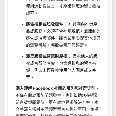
使用煽動性語言，才能確保您的留言獲得
認可。
廣告推銷或垃圾郵件：
在社團內推銷產
品或服務，必須符合社團規範。無節制的
廣告或垃圾郵件，將會嚴重影響其他成員
的瀏覽體驗，導致被管理員鎖定。
違反版權或智慧財產權：
侵犯他人的版
權或智慧財產權，也會導致您的留言被
鎖，例如未經授權使用他人圖片或文字
等。
深入理解 Facebook 社團的規則和社群守則
，
不僅有助於預防問題發生，也能幫助您在遇到
留言被鎖問題時，更有效地尋求解決方案。本
文將深入探討不同類型留言被鎖的原因，並提