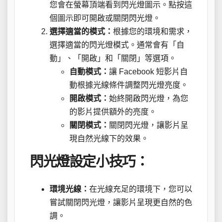
您會在螢幕頂端看到閃光燈圖示。點按這
個圖示即可開啟或關閉閃光燈。
選擇適當的模式：
根據您的環境和需求，
選擇適當的閃光燈模式。通常會有「自
動」、「開啟」和「關閉」等選項。
自動模式：
讓 Facebook 短影片自
動根據光線條件調整閃光燈亮度。
開啟模式：
始終開啟閃光燈，為您
的影片提供額外的亮度。
關閉模式：
關閉閃光燈，讓影片呈
現自然光線下的效果。
閃光燈設定小技巧：
環境光線：
在光線充足的環境下，您可以
嘗試關閉閃光燈，讓影片呈現更自然的色
調。