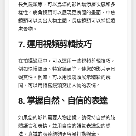
長焦鏡頭等，可以爲您的影片增添層次感和多
樣性。廣角鏡頭可以展現更廣闊的畫面，中焦
鏡頭可以突出人物主體，長焦鏡頭可以捕捉遠
處景物。
7. 運用視頻剪輯技巧
在拍攝過程中，可以運用一些視頻剪輯技巧，
例如快慢鏡頭、特寫鏡頭等，使您的影片更具
觀賞性。例如，可以用慢鏡頭展示精彩的瞬
間，可以用特寫鏡頭突出人物的表情。
8. 掌握自然、自信的表達
如果您的影片需要人物出鏡，請保持自然的肢
體語言和表情，並用自信的語氣表達您的想
法。真誠的表達能夠更容易打動觀衆。