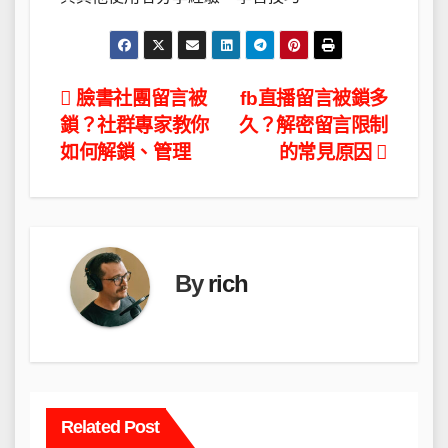
文
臉書社團留言被
fb直播留言被鎖多
鎖？社群專家教你
久？解密留言限制
章
如何解鎖、管理
的常見原因
導
覽
By
rich
Related Post