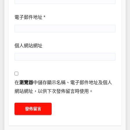
電子郵件地址
*
個人網站網址
在
瀏覽器
中儲存顯示名稱、電子郵件地址及個人
網站網址，以供下次發佈留言時使用。