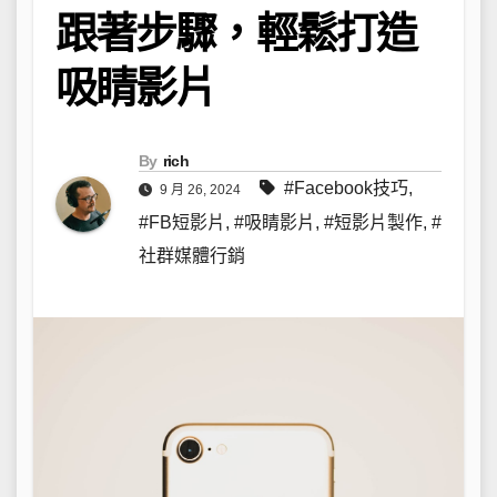
跟著步驟，輕鬆打造
吸睛影片
By
rich
#Facebook技巧
,
9 月 26, 2024
#FB短影片
,
#吸睛影片
,
#短影片製作
,
#
社群媒體行銷