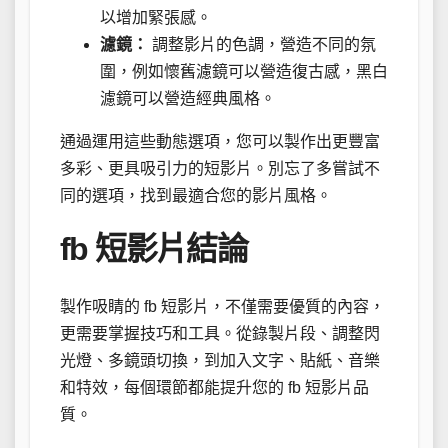
以增加緊張感。
濾鏡：
調整影片的色調，營造不同的氛
圍，例如懷舊濾鏡可以營造復古感，黑白
濾鏡可以營造經典風格。
通過運用這些動態選項，您可以製作出更豐富
多彩、更具吸引力的短影片。別忘了多嘗試不
同的選項，找到最適合您的影片風格。
fb 短影片結論
製作吸睛的 fb 短影片，不僅需要優質的內容，
更需要掌握技巧和工具。從錄製片段、調整閃
光燈、多鏡頭切換，到加入文字、貼紙、音樂
和特效，每個環節都能提升您的 fb 短影片品
質。