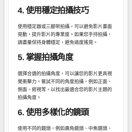
4. 使用穩定拍攝技巧
使用穩定器或三腳架拍攝，可以避免影片畫面
晃動，提升影片的專業度。如果您手持拍攝，
請盡量保持身體穩定，避免過度搖晃。
5. 掌握拍攝角度
選擇合適的拍攝角度，可以讓您的影片更具視
覺衝擊力。嘗試不同的角度拍攝，例如正面、
側面、俯視等，以找出最適合您的影片主題的
拍攝角度。
6. 使用多樣化的鏡頭
使用不同的鏡頭，例如廣角鏡頭、中焦鏡頭、