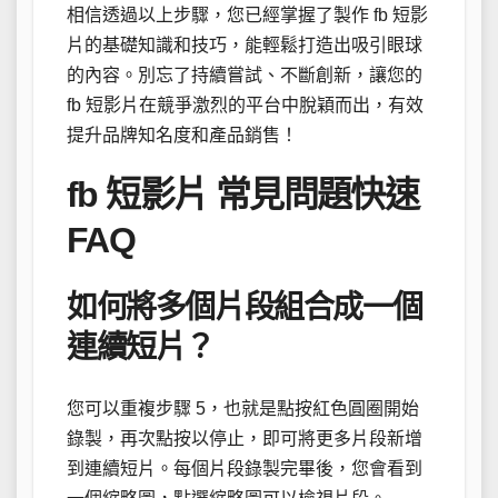
相信透過以上步驟，您已經掌握了製作 fb 短影
片的基礎知識和技巧，能輕鬆打造出吸引眼球
的內容。別忘了持續嘗試、不斷創新，讓您的
fb 短影片在競爭激烈的平台中脫穎而出，有效
提升品牌知名度和產品銷售！
fb 短影片 常見問題快速
FAQ
如何將多個片段組合成一個
連續短片？
您可以重複步驟 5，也就是點按紅色圓圈開始
錄製，再次點按以停止，即可將更多片段新增
到連續短片。每個片段錄製完畢後，您會看到