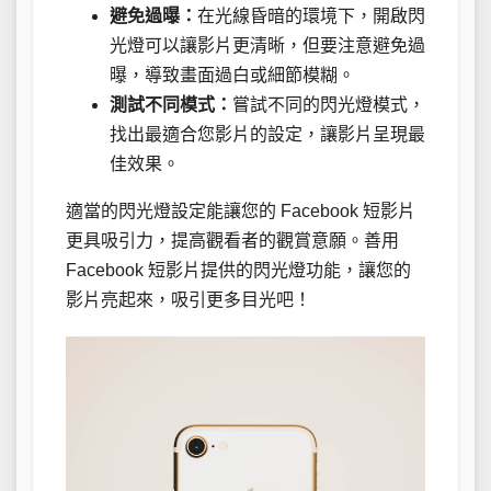
避免過曝：
在光線昏暗的環境下，開啟閃
光燈可以讓影片更清晰，但要注意避免過
曝，導致畫面過白或細節模糊。
測試不同模式：
嘗試不同的閃光燈模式，
找出最適合您影片的設定，讓影片呈現最
佳效果。
適當的閃光燈設定能讓您的 Facebook 短影片
更具吸引力，提高觀看者的觀賞意願。善用
Facebook 短影片提供的閃光燈功能，讓您的
影片亮起來，吸引更多目光吧！