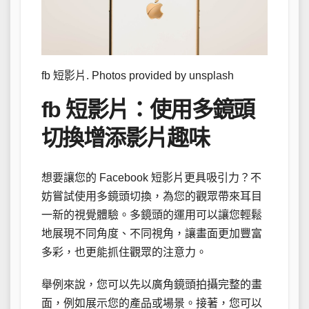
fb 短影片. Photos provided by unsplash
fb 短影片：使用多鏡頭
切換增添影片趣味
想要讓您的 Facebook 短影片更具吸引力？不
妨嘗試使用多鏡頭切換，為您的觀眾帶來耳目
一新的視覺體驗。多鏡頭的運用可以讓您輕鬆
地展現不同角度、不同視角，讓畫面更加豐富
多彩，也更能抓住觀眾的注意力。
舉例來說，您可以先以廣角鏡頭拍攝完整的畫
面，例如展示您的產品或場景。接著，您可以