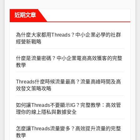
近期文章
為什麼大家都用Threads？中小企業必學的社群
經營新戰略
什麼是流量密碼？中小企業電商高效獲客的完整
教學
Threads什麼時候流量最高？流量高峰時間及高
效發文策略攻略
如何讓Threads不要顯示IG？完整教學：高效管
理你的線上隱私與數據安全
怎麼讓Threads流量變多？高效提升流量的完整
教學