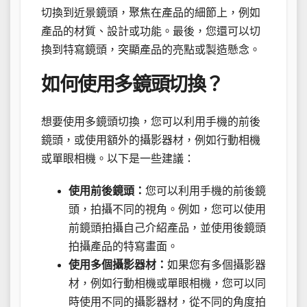
切換到近景鏡頭，聚焦在產品的細節上，例如
產品的材質、設計或功能。最後，您還可以切
換到特寫鏡頭，突顯產品的亮點或製造懸念。
如何使用多鏡頭切換？
想要使用多鏡頭切換，您可以利用手機的前後
鏡頭，或使用額外的攝影器材，例如行動相機
或單眼相機。以下是一些建議：
使用前後鏡頭：
您可以利用手機的前後鏡
頭，拍攝不同的視角。例如，您可以使用
前鏡頭拍攝自己介紹產品，並使用後鏡頭
拍攝產品的特寫畫面。
使用多個攝影器材：
如果您有多個攝影器
材，例如行動相機或單眼相機，您可以同
時使用不同的攝影器材，從不同的角度拍