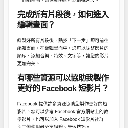
一個縮略圖，點選縮略圖可以檢視片段。
完成所有片段後，如何進入
編輯畫面？
錄製好所有片段後，點按「下一步」即可前往
編輯畫面。在編輯畫面中，您可以調整影片的
順序、添加音樂、特效、文字等，讓您的影片
更加完美。
有哪些資源可以協助我製作
更好的 Facebook 短影片？
Facebook 提供許多資源協助您製作更好的短
影片。您可以參考 Facebook 官方網站上的教
學影片，也可以加入 Facebook 短影片社群，
與其他使用者分享經驗、學習技巧。