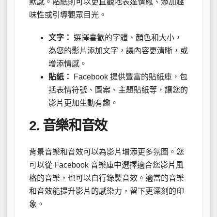
默感。貼紙則可以更直觀地表達情感、添加趣
味性或引導觀眾目光。
文字：
選擇喜歡的字體、顏色和大小，
為您的影片添加文字，讓內容更清晰，或
增添情感。
貼紙：
Facebook 提供豐富的貼紙庫，包
括表情符號、圖案、主題貼紙等，讓您的
影片更加生動有趣。
2. 音樂和音效
背景音樂和音效可以為影片增添更多氛圍。您
可以從 Facebook 音樂庫中選擇適合您影片風
格的音樂，也可以自行錄製音效。適當的音樂
和音效能提升影片的感染力，留下更深刻的印
象。