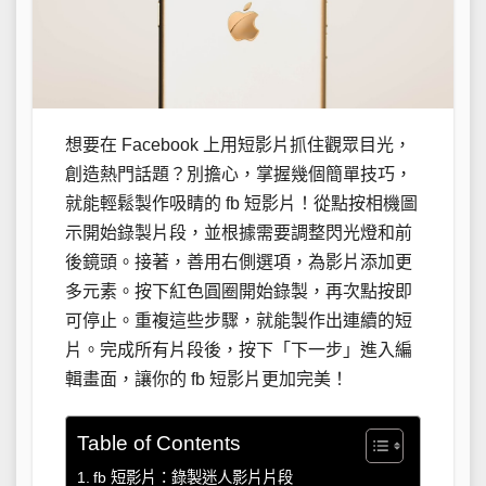
想要在 Facebook 上用短影片抓住觀眾目光，
創造熱門話題？別擔心，掌握幾個簡單技巧，
就能輕鬆製作吸睛的 fb 短影片！從點按相機圖
示開始錄製片段，並根據需要調整閃光燈和前
後鏡頭。接著，善用右側選項，為影片添加更
多元素。按下紅色圓圈開始錄製，再次點按即
可停止。重複這些步驟，就能製作出連續的短
片。完成所有片段後，按下「下一步」進入編
輯畫面，讓你的 fb 短影片更加完美！
Table of Contents
fb 短影片：錄製迷人影片片段