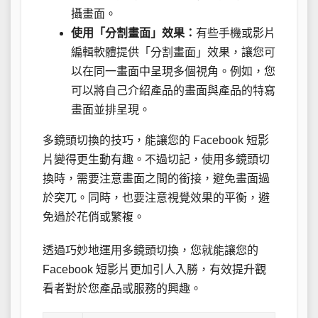
攝畫面。
使用「分割畫面」效果：
有些手機或影片
編輯軟體提供「分割畫面」效果，讓您可
以在同一畫面中呈現多個視角。例如，您
可以將自己介紹產品的畫面與產品的特寫
畫面並排呈現。
多鏡頭切換的技巧，能讓您的 Facebook 短影
片變得更生動有趣。不過切記，使用多鏡頭切
換時，需要注意畫面之間的銜接，避免畫面過
於突兀。同時，也要注意視覺效果的平衡，避
免過於花俏或繁複。
透過巧妙地運用多鏡頭切換，您就能讓您的
Facebook 短影片更加引人入勝，有效提升觀
看者對於您產品或服務的興趣。