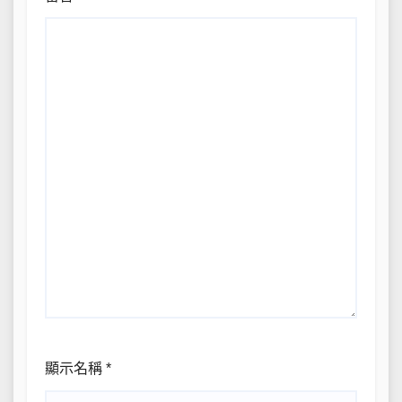
顯示名稱
*