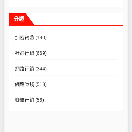
分類
加密貨幣
(180)
社群行銷
(669)
網路行銷
(344)
網路賺錢
(518)
聯盟行銷
(56)