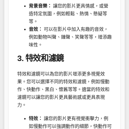
背景音樂：
讓您的影片更具情感，或營
造特定氛圍，例如輕鬆、熱情、懸疑等
等。
音效：
可以在影片中加入有趣的音效，
例如動物叫聲、鐘聲、笑聲等等，增添趣
味性。
3. 特效和濾鏡
特效和濾鏡可以為您的影片增添更多視覺效
果。您可以選擇不同的特效和濾鏡，例如慢動
作、快動作、黑白、懷舊等等。適當的特效和
濾鏡可以讓您的影片更具藝術感或更具表現
力。
特效：
讓您的影片更有視覺衝擊力，例
如慢動作可以強調動作的細節，快動作可