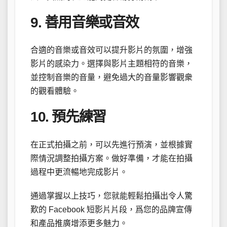
9. 善用音樂或音效
合適的音樂或音效可以提升影片的氛圍，增強
影片的感染力。選擇與影片主題相符的音樂，
並控制音樂的音量，避免過大的音量影響觀衆
的觀看體驗。
10. 預先練習
在正式拍攝之前，可以先進行預演，並根據實
際情況調整拍攝方案。做好準備，才能在拍攝
過程中更流暢地完成影片。
通過掌握以上技巧，您就能輕鬆拍攝出令人驚
歎的 Facebook 短影片片段，爲您的品牌宣傳
和產品推廣增添更多魅力。