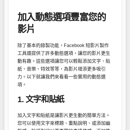
加入動態選項豐富您的
影片
除了基本的錄製功能，Facebook 短影片製作
工具還提供了許多動態選項，讓您的影片更生
動有趣。這些選項讓您可以輕鬆添加文字、貼
紙、音樂、特效等等，為影片增添更多吸引
力。以下就讓我們來看看一些實用的動態選
項。
1. 文字和貼紙
加入文字和貼紙是讓影片更生動的簡單方法。
您可以使用文字來標題、重點說明、或添加幽