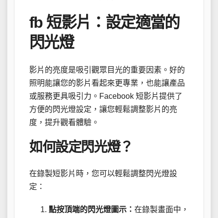
fb 短影片：設定適當的
閃光燈
影片的亮度是吸引觀眾目光的重要因素。好的
照明能讓您的影片看起來更專業，也能讓產品
或服務更具吸引力。Facebook 短影片提供了
方便的閃光燈設定，讓您輕鬆調整影片的亮
度，提升觀看體驗。
如何設定閃光燈？
在錄製短影片時，您可以輕鬆調整閃光燈設
定：
點按頂端的閃光燈圖示：
在錄製畫面中，