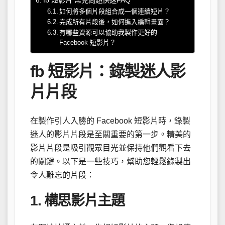
fb 短影片 常見問題快速FAQ
如何將多個片段組合成一個連續短片？
完成所有片段後，如何進入編輯畫面？
有哪些資源可以協助我製作更好的
Facebook 短影片？
fb 短影片：錄製迷人影
片片段
在製作引人入勝的 Facebook 短影片時，錄製
迷人的影片片段是至關重要的第一步。精美的
影片片段是吸引觀眾目光並保持他們觀看下去
的關鍵。以下是一些技巧，幫助您輕鬆錄製出
令人難忘的片段：
1. 構思影片主題