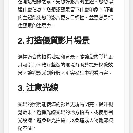
在開始拍攝之前，先想好影片的主題。您想傳
達什麼信息？您想讓觀眾留下什麼印象？明確
的主題能使您的影片更有目標性，並更容易抓
住觀眾的注意力。
2. 打造優質影片場景
選擇適合的拍攝地點和背景，能讓您的影片更
具吸引力。乾淨整潔的環境有助於提升視覺效
果，讓觀眾感到舒服，更容易集中觀看內容。
3. 注意光線
充足的照明能使您的影片更清晰明亮，提升視
覺效果。選擇光線充足的地方拍攝，或使用補
光設備。避免逆光拍攝，以免造成人物輪廓模
糊不清。