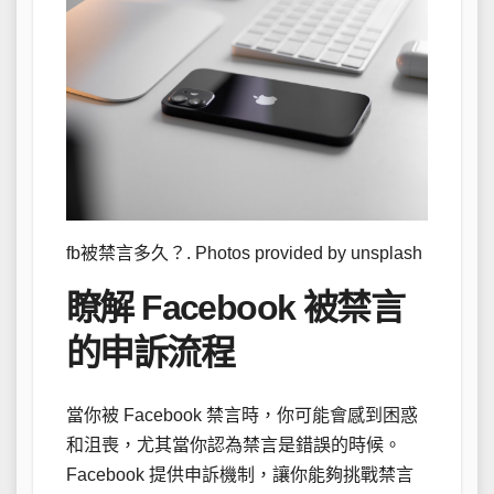
fb被禁言多久？. Photos provided by unsplash
瞭解 Facebook 被禁言
的申訴流程
當你被 Facebook 禁言時，你可能會感到困惑
和沮喪，尤其當你認為禁言是錯誤的時候。
Facebook 提供申訴機制，讓你能夠挑戰禁言