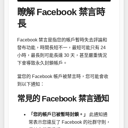
瞭解 Facebook 禁言時
長
Facebook 禁言是指您的帳戶暫時失去評論和
發布功能，時間長短不一，最短可能只有 24
小時，最長則可能長達 30 天，甚至嚴重情況
下會導致永久封鎖帳戶。
當您的 Facebook 帳戶被禁言時，您可能會收
到以下通知：
常見的 Facebook 禁言通知
「您的帳戶已被暫時封鎖。」
此通知通
常表示您違反了 Facebook 的社群守則，