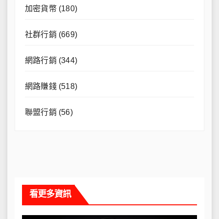
加密貨幣
(180)
社群行銷
(669)
網路行銷
(344)
網路賺錢
(518)
聯盟行銷
(56)
看更多資訊