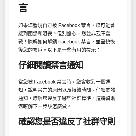
言
如果您發現自己被 Facebook 禁言，您可能會
感到困惑和沮喪。但別擔心，您並非孤軍奮
戰！瞭解如何解鎖 Facebook 禁言，並盡快恢
復您的帳戶。以下是一些有用的提示：
仔細閱讀禁言通知
當您被 Facebook 禁言時，您會收到一個通
知，說明禁言的原因以及持續時間。仔細閱讀
通知，瞭解您違反了哪些社群標準。這將幫助
您瞭解下一步該怎麼做。
確認您是否違反了社群守則