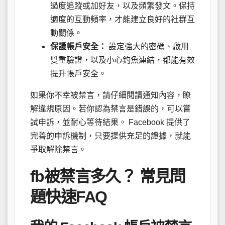
過度追蹤或加好友，以及頻繁發文。保持
適度的互動頻率，才能建立良好的社群互
動關係。
保護帳戶安全：
設定強大的密碼、啟用
雙重驗證，以及小心釣魚連結，都能有效
提升帳戶安全。
如果你不幸被禁言，請仔細閱讀通知內容，瞭
解違規原因。若你認為禁言是錯誤的，可以嘗
試申訴，並耐心等待結果。 Facebook 提供了
完善的申訴機制，只要提供充足的證據，就能
爭取解除禁言。
fb被禁言多久？ 常見問
題快速FAQ