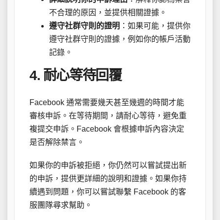
不合理的原因，並提供相關證據。
遵守社群守則的證明
：如果可能，提供你
遵守社群守則的證據，例如你的帳戶活動
記錄。
4. 耐心等待回覆
Facebook 通常需要幾天甚至幾週的時間才能
審核申訴。在等待期間，請耐心等待，避免重
複提交申訴。Facebook 會根據申訴內容決定
是否解除禁言。
如果你的申訴被拒絕，你仍然可以嘗試提出新
的申訴，提供更詳細的說明和證據。如果你持
續遇到問題，你可以嘗試聯繫 Facebook 的客
服團隊尋求幫助。