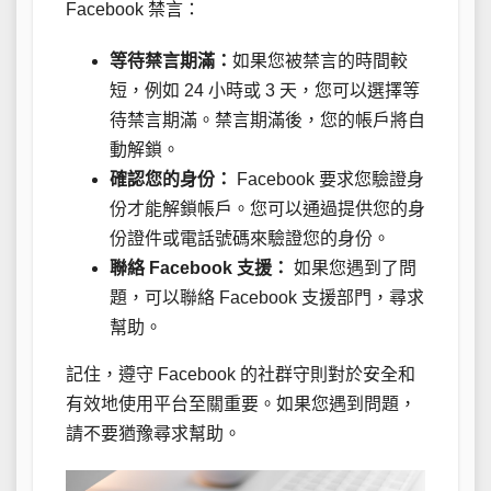
Facebook 禁言：
等待禁言期滿：
如果您被禁言的時間較
短，例如 24 小時或 3 天，您可以選擇等
待禁言期滿。禁言期滿後，您的帳戶將自
動解鎖。
確認您的身份：
Facebook 要求您驗證身
份才能解鎖帳戶。您可以通過提供您的身
份證件或電話號碼來驗證您的身份。
聯絡 Facebook 支援：
如果您遇到了問
題，可以聯絡 Facebook 支援部門，尋求
幫助。
記住，遵守 Facebook 的社群守則對於安全和
有效地使用平台至關重要。如果您遇到問題，
請不要猶豫尋求幫助。