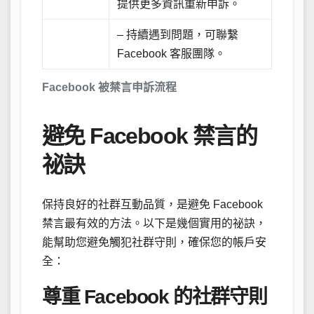
提供更多資訊重新申訴。
– 持續遇到問題，可聯繫
Facebook 客服團隊。
Facebook 被禁言申訴流程
避免 Facebook 禁言的
祕訣
保持良好的社群互動品質，是避免 Facebook
禁言最有效的方法。以下是幾個實用的祕訣，
能幫助您避免觸犯社群守則，確保您的帳戶安
全：
尊重 Facebook 的社群守則