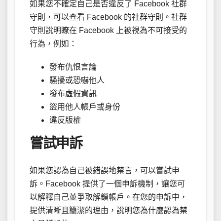
如果您不確定自己是否違反了 Facebook 社群
守則，可以查看 Facebook 的社群守則。社群
守則說明瞭在 Facebook 上被視為不可接受的
行為，例如：
發布仇恨言論
騷擾或恐嚇他人
發布虛假資訊
盜用他人帳戶或身份
違反版權
嘗試申訴
如果您認為自己被錯誤地禁言，可以嘗試申
訴。Facebook 提供了一個申訴機制，讓您可
以解釋自己並爭取解鎖帳戶。在您的申訴中，
提供清晰且簡潔的理由，說明您為什麼認為禁