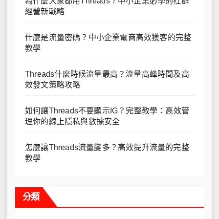
為什麼大家都用Threads？中小企業必學的社群
經營新戰略
什麼是流量密碼？中小企業電商高效獲客的完整
教學
Threads什麼時候流量最高？流量高峰時間及高
效發文策略攻略
如何讓Threads不要顯示IG？完整教學：高效管
理你的線上隱私與數據安全
怎麼讓Threads流量變多？高效提升流量的完整
教學
分類