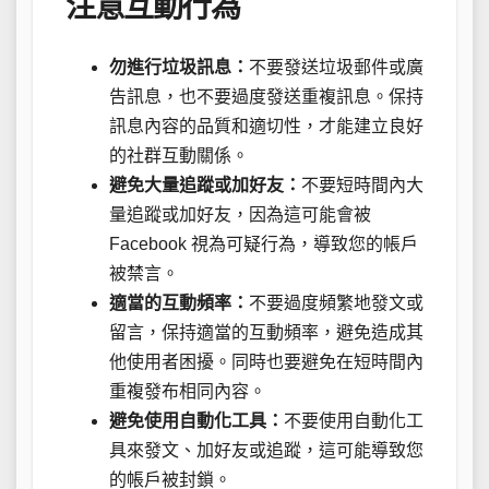
注意互動行為
勿進行垃圾訊息：
不要發送垃圾郵件或廣
告訊息，也不要過度發送重複訊息。保持
訊息內容的品質和適切性，才能建立良好
的社群互動關係。
避免大量追蹤或加好友：
不要短時間內大
量追蹤或加好友，因為這可能會被
Facebook 視為可疑行為，導致您的帳戶
被禁言。
適當的互動頻率：
不要過度頻繁地發文或
留言，保持適當的互動頻率，避免造成其
他使用者困擾。同時也要避免在短時間內
重複發布相同內容。
避免使用自動化工具：
不要使用自動化工
具來發文、加好友或追蹤，這可能導致您
的帳戶被封鎖。