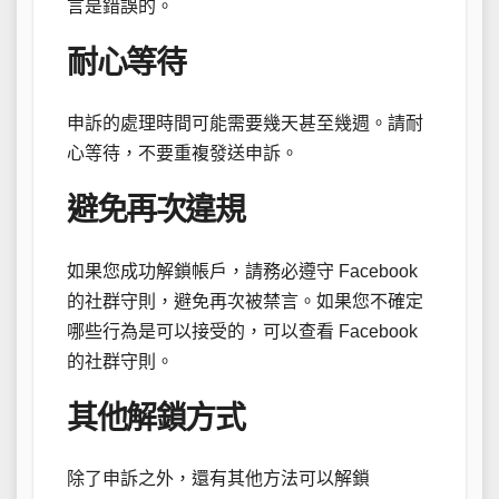
言是錯誤的。
耐心等待
申訴的處理時間可能需要幾天甚至幾週。請耐
心等待，不要重複發送申訴。
避免再次違規
如果您成功解鎖帳戶，請務必遵守 Facebook
的社群守則，避免再次被禁言。如果您不確定
哪些行為是可以接受的，可以查看 Facebook
的社群守則。
其他解鎖方式
除了申訴之外，還有其他方法可以解鎖