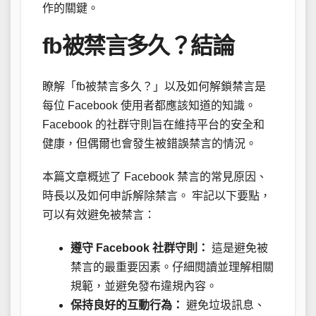
作的關鍵。
fb被禁言多久？結論
瞭解「fb被禁言多久？」以及如何解鎖禁言是
每位 Facebook 使用者都應該知道的知識。
Facebook 的社群守則旨在維持平台的安全和
健康，但偶爾也會發生被錯誤禁言的情況。
本篇文章概述了 Facebook 禁言的常見原因、
時長以及如何申訴解除禁言。 牢記以下要點，
可以有效避免被禁言：
遵守 Facebook 社群守則：
這是避免被
禁言的最重要因素。仔細閱讀並理解相關
規範，並避免發布違規內容。
保持良好的互動行為：
避免垃圾訊息、