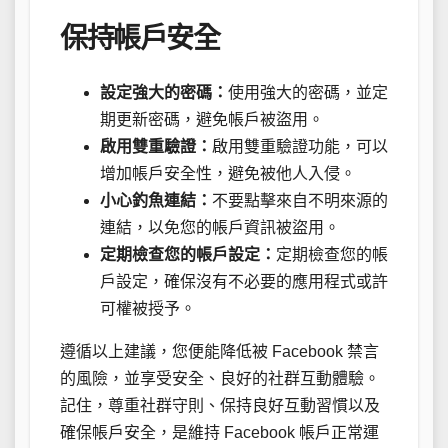
保持帳戶安全
設定強大的密碼：
使用強大的密碼，並定
期更新密碼，避免帳戶被盜用。
啟用雙重驗證：
啟用雙重驗證功能，可以
增加帳戶安全性，避免被他人入侵。
小心釣魚連結：
不要點擊來自不明來源的
連結，以免您的帳戶資訊被盜用。
定期檢查您的帳戶設定：
定期檢查您的帳
戶設定，確保沒有不必要的應用程式或許
可權被授予。
遵循以上建議，您便能降低被 Facebook 禁言
的風險，並享受安全、良好的社群互動體驗。
記住，尊重社群守則、保持良好互動習慣以及
確保帳戶安全，是維持 Facebook 帳戶正常運