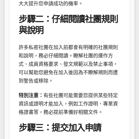
大大提升您申請成功的機率。
步驟二：仔細閱讀社團規則
與說明
許多私密社團在加入前都會有明確的社團規則
和說明，務必仔細閱讀。瞭解社團的運作方
式、成員資格要求、發文規範以及禁止事項，
可以幫助您避免在加入後因為不瞭解規則而遭
到警告或移除。
特別注意：
有些社團可能需要您提供某些特定
資訊或證明才能加入，例如工作證明、專業資
格證書等，務必提前準備好相關文件。
步驟三：提交加入申請