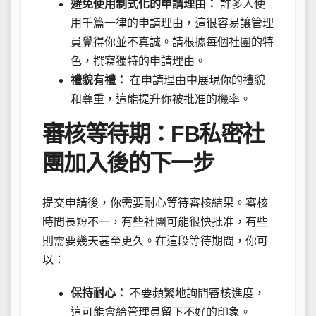
避免使用制式化的申請理由：
許多人使
用千篇一律的申請理由，這很容易讓管理
員覺得你並不真誠。請根據每個社團的特
色，撰寫獨特的申請理由。
禮貌有禮：
在申請理由中展現你的禮貌
和尊重，這能提升你被批准的機率。
審核等待期：FB私密社
團加入後的下一步
提交申請後，你需要耐心等待審核結果。審核
時間長短不一，有些社團可能很快批准，有些
則需要幾天甚至更久。在這段等待期間，你可
以：
保持耐心：
不要頻繁地詢問審核進度，
這可能會給管理員留下不好的印象。