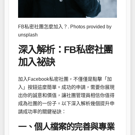
FB私密社團怎麼加入？. Photos provided by
unsplash
深入解析：FB私密社團
加入祕訣
加入Facebook私密社團，不僅僅是點擊「加
入」按鈕這麼簡單。成功的申請，需要你展現
出你的誠意和價值，讓社團管理員相信你值得
成為社團的一份子。以下深入解析幾個提升申
請成功率的關鍵祕訣：
一、個人檔案的完善與專業