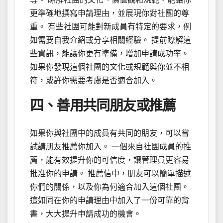
更準確地撰寫申請理由，並展現你對社團的尊
重。 有些社團可能對新成員有特定的要求，例
如需要自我介紹或分享相關經驗。 提前瞭解這
些資訊，能讓你更有準備，增加申請成功率。
如果你發現這個社團的文化或規範與你並不相
符，或許你需要考慮是否適合加入。
四、善用共同朋友或推薦
如果你與社團中的成員有共同的朋友，可以嘗
試請朋友推薦你加入。 一個來自社團成員的推
薦，能有效提升你的可信度，讓管理員更容易
批准你的申請。 推薦信中，朋友可以簡單描述
你們的關係，以及你為何適合加入這個社團。
這如同在你的申請理由中加入了一份可靠的背
書，大大提升申請成功的機會。