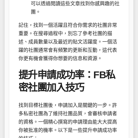
可以透過閱讀這些文章找到你感興趣的社
團。
記住，找到一個活躍且符合你需求的社團非常
重要。在搜尋過程中，別忘了參考社團的描
述、成員數量以及最近的貼文活躍度。一個活
躍的社團通常會有頻繁的更新和互動，這代表
你更有機會獲得你想要的信息和資源。
提升申請成功率：FB私
密社團加入技巧
找到目標社團後，申請加入是關鍵的一步。許
多私密社團為了維持社團品質，會審核申請者
的資格。一個精心撰寫的申請理由能大大提高
你被批准的機率。以下是一些提升申請成功率