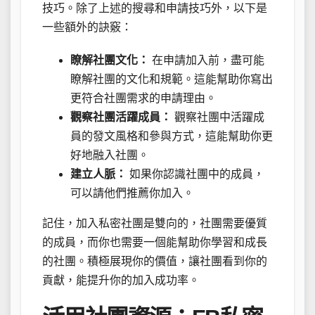
技巧。除了上述的搜尋和申請技巧外，以下是
一些額外的訣竅：
瞭解社團文化：
在申請加入前，盡可能
瞭解社團的文化和規範。這能幫助你寫出
更符合社團需求的申請理由。
觀察社團活躍成員：
觀察社團中活躍成
員的發文風格和參與方式，這能幫助你更
好地融入社團。
建立人脈：
如果你認識社團中的成員，
可以請他們推薦你加入。
記住，加入私密社團是雙向的，社團需要優質
的成員，而你也需要一個能幫助你學習和成長
的社團。積極展現你的價值，讓社團看到你的
貢獻，能提升你的加入成功率。