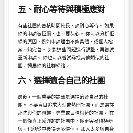
五、耐心等待與積極應對
有些社團的審核時間較長，請耐心等待。 如果
你的申請被拒絕，也不要灰心。 你可以分析拒
絕的原因，例如申請理由不夠具體，或個人檔
案不夠完善。 針對這些問題進行調整，再嘗試
重新申請。 你也可以嘗試尋找其他類似的社
團，擴展你的社群網絡。
六、選擇適合自己的社團
最後，一個重要的訣竅是選擇適合自己的社
團。 不要盲目追求大型或熱門社團，而是選擇
那些與你的興趣、專業或目標相符的社團。 在
一個你真正感興趣的社團中，你更容易積極參
與，也能從中獲得更多價值。 加入太多與自身