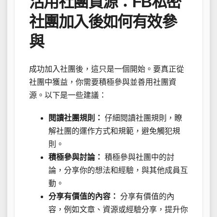
活用社團資源：FB私密
社團加入後如何有效參
與
成功加入社團後，這只是一個開始。要真正從
社團中獲益，你需要積極參與並善用社團資
源。以下是一些建議：
閱讀社團規則：
仔細閱讀社團規則，瞭
解社團的運作方式和規範，避免觸犯規
則。
積極參與討論：
積極參與社團中的討
論，分享你的想法和經驗，與其他成員互
動。
分享有價值的內容：
分享有價值的內
容，例如文章、資源或經驗分享，提升你