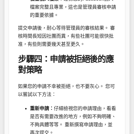
檔案完整且專業，這也是管理員審核申請
的重要依據。
提交申請後，耐心等待管理員的審核結果。 審
核時間長短因社團而異，有些社團可能很快批
准，有些則需要幾天甚至更久。
步驟四：申請被拒絕後的應
對策略
如果您的申請不幸被拒絕，也不要灰心。 您可
以嘗試以下方法：
重新申請：
仔細檢視您的申請理由，看看
是否有需要改進的地方，例如不夠明確、
不夠具體等等。 重新撰寫申請理由，並
再次提交。