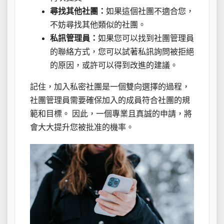
尋找其他社團：
如果這個社團不適合您，
不妨尋找其他類似的社團。
私訊管理員：
如果您可以找到社團管理員
的聯絡方式，您可以試著私訊詢問被拒絕
的原因，或許可以得到改進的建議。
記住，加入私密社團是一個雙向選擇的過程，
社團管理員需要確保加入的成員符合社團的規
範和目標。 因此，一個專業且真誠的申請，將
會大大提升您被批准的機率。