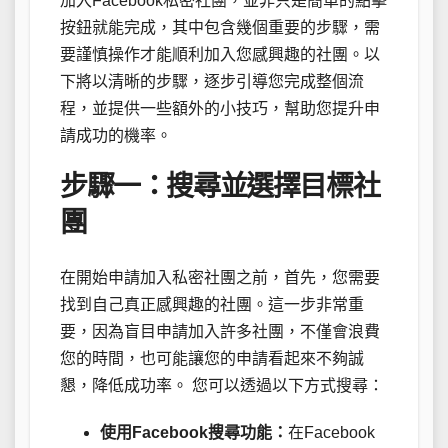
加入Facebook私密社團，並非只是簡單的點擊
按鈕就能完成，其中包含幾個重要的步驟，需
要謹慎操作才能順利加入您感興趣的社團。以
下將以清晰的步驟，逐步引導您完成整個流
程，並提供一些額外的小技巧，幫助您提升申
請成功的機率。
步驟一：搜尋並選擇目標社
團
在開始申請加入私密社團之前，首先，您需要
找到自己真正感興趣的社團。這一步非常重
要，因為盲目申請加入許多社團，不僅會浪費
您的時間，也可能讓您的申請看起來不夠誠
懇，降低成功率。 您可以透過以下方式搜尋：
使用Facebook搜尋功能：
在Facebook