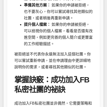
準備其他方案：
如果你的申請被拒絕，
也不要灰心，你可以嘗試尋找其他類似的
社團，或者稍後再重新申請。
提升個人檔案：
如果你的申請被拒絕，
可以檢視你的個人檔案，看看是否還有改
進空間，例如更完善的個人簡介或更豐富
的工作經驗描述。
被拒絕並不代表你永遠無法加入這個社團。你
可以嘗試重新申請，並在申請理由中更詳細地
說明你的需求，或者尋找其他類似的社團。
掌握訣竅：成功加入FB
私密社團的祕訣
成功加入FB私密社團並非偶然，它需要策略和