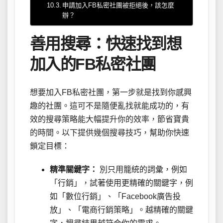
申請加入FB私密社團被拒絕後，該怎麼
辦？
善用搜尋：快速找到想
加入的FB私密社團
想要加入FB私密社團，第一步就是找到你感興
趣的社團。這可不是隨便亂找就能成功的，有
效的搜尋策略能大幅提升你的效率，節省寶貴
的時間。以下提供幾個搜尋技巧，幫助你快速
鎖定目標：
精準關鍵字：
別只用籠統的詞彙，例如
「行銷」，試著使用更精確的關鍵字，例
如「數位行銷」、「Facebook廣告投
放」、「電商行銷策略」。越精確的關鍵