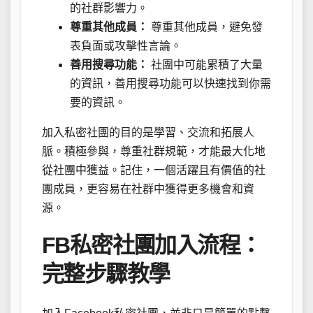
的社群影響力。
尊重其他成員：
尊重其他成員，避免發
表負面或攻擊性言論。
善用搜尋功能：
社團中可能累積了大量
的資訊，善用搜尋功能可以快速找到你需
要的資訊。
加入私密社團的目的是學習、交流和拓展人
脈。積極參與，尊重社群規範，才能最大化地
從社團中獲益。記住，一個活躍且有價值的社
團成員，更容易在社群中獲得更多機會和資
源。
FB私密社團加入流程：
完整步驟教學