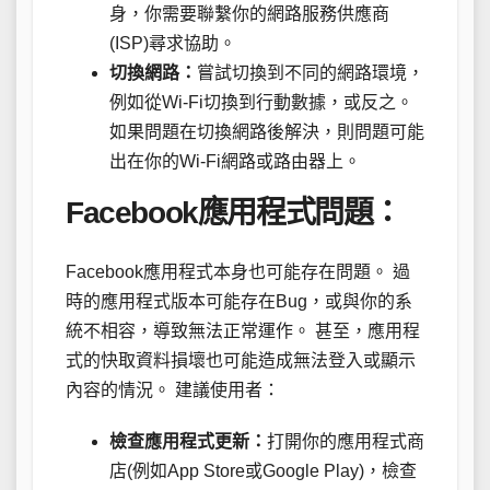
身，你需要聯繫你的網路服務供應商
(ISP)尋求協助。
切換網路：
嘗試切換到不同的網路環境，
例如從Wi-Fi切換到行動數據，或反之。
如果問題在切換網路後解決，則問題可能
出在你的Wi-Fi網路或路由器上。
Facebook應用程式問題：
Facebook應用程式本身也可能存在問題。 過
時的應用程式版本可能存在Bug，或與你的系
統不相容，導致無法正常運作。 甚至，應用程
式的快取資料損壞也可能造成無法登入或顯示
內容的情況。 建議使用者：
檢查應用程式更新：
打開你的應用程式商
店(例如App Store或Google Play)，檢查