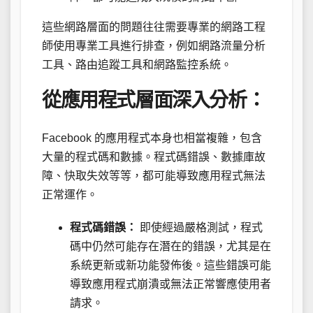
這些網路層面的問題往往需要專業的網路工程
師使用專業工具進行排查，例如網路流量分析
工具、路由追蹤工具和網路監控系統。
從應用程式層面深入分析：
Facebook 的應用程式本身也相當複雜，包含
大量的程式碼和數據。程式碼錯誤、數據庫故
障、快取失效等等，都可能導致應用程式無法
正常運作。
程式碼錯誤：
即使經過嚴格測試，程式
碼中仍然可能存在潛在的錯誤，尤其是在
系統更新或新功能發佈後。這些錯誤可能
導致應用程式崩潰或無法正常響應使用者
請求。