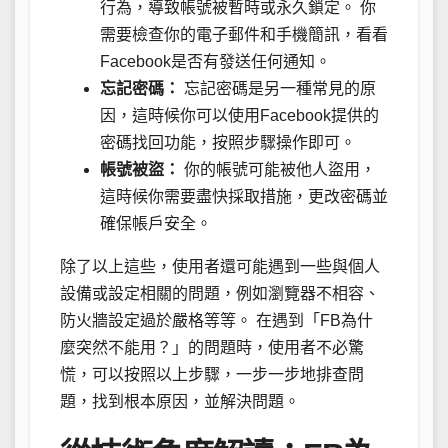
行為，導致帳號被暫時或永久鎖定。 你
需要檢查你的電子郵件和手機簡訊，看看
Facebook是否有發送任何通知。
忘記密碼：
忘記密碼是另一種常見的原
因，這時候你可以使用Facebook提供的
密碼找回功能，按照步驟操作即可。
帳號被盜：
你的帳號可能被他人盜用，
這時候你需要盡快採取措施，更改密碼並
確保帳戶安全。
除了以上這些，使用者還可能遇到一些與個人
設備或設定相關的問題，例如瀏覽器不相容、
防火牆設定過於嚴格等等。 在遇到「FB為什
麼突然不能用？」的問題時，使用者不必驚
慌，可以按照以上步驟，一步一步地排查問
題，找到根本原因，並解決問題。