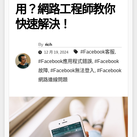
用？網路工程師教你
快速解決！
By
rich
#Facebook客服
,
12 月 19, 2024
#Facebook應用程式錯誤
,
#Facebook
故障
,
#Facebook無法登入
,
#Facebook
網路連線問題