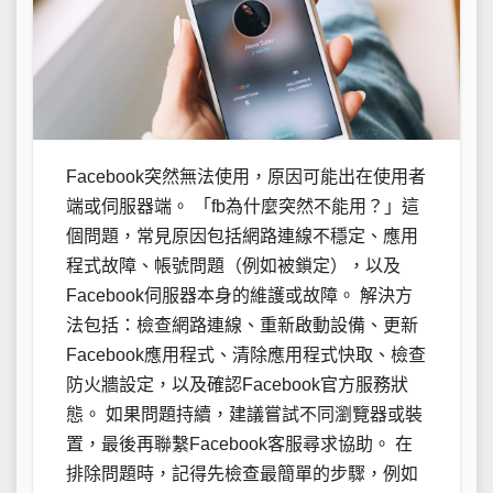
Facebook突然無法使用，原因可能出在使用者
端或伺服器端。 「fb為什麼突然不能用？」這
個問題，常見原因包括網路連線不穩定、應用
程式故障、帳號問題（例如被鎖定），以及
Facebook伺服器本身的維護或故障。 解決方
法包括：檢查網路連線、重新啟動設備、更新
Facebook應用程式、清除應用程式快取、檢查
防火牆設定，以及確認Facebook官方服務狀
態。 如果問題持續，建議嘗試不同瀏覽器或裝
置，最後再聯繫Facebook客服尋求協助。 在
排除問題時，記得先檢查最簡單的步驟，例如