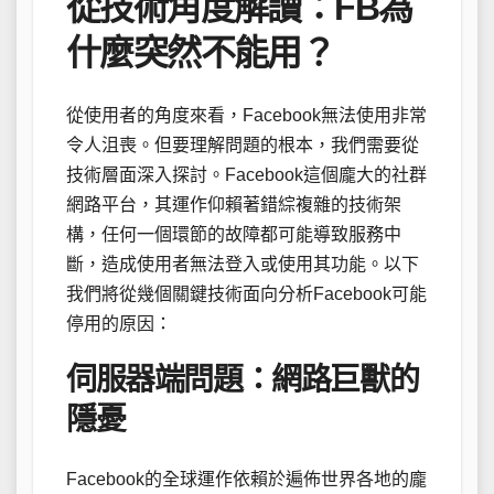
從技術角度解讀：FB為
什麼突然不能用？
從使用者的角度來看，Facebook無法使用非常
令人沮喪。但要理解問題的根本，我們需要從
技術層面深入探討。Facebook這個龐大的社群
網路平台，其運作仰賴著錯綜複雜的技術架
構，任何一個環節的故障都可能導致服務中
斷，造成使用者無法登入或使用其功能。以下
我們將從幾個關鍵技術面向分析Facebook可能
停用的原因：
伺服器端問題：網路巨獸的
隱憂
Facebook的全球運作依賴於遍佈世界各地的龐