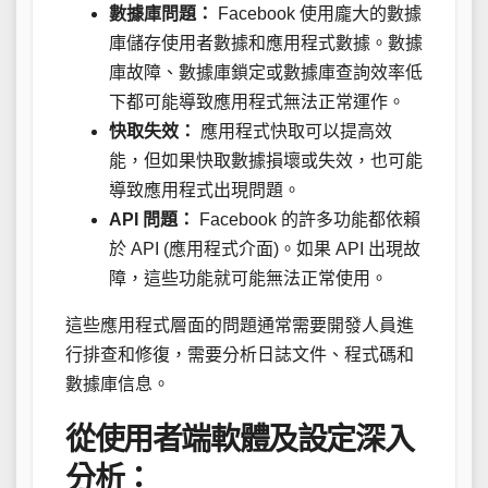
數據庫問題：
Facebook 使用龐大的數據
庫儲存使用者數據和應用程式數據。數據
庫故障、數據庫鎖定或數據庫查詢效率低
下都可能導致應用程式無法正常運作。
快取失效：
應用程式快取可以提高效
能，但如果快取數據損壞或失效，也可能
導致應用程式出現問題。
API 問題：
Facebook 的許多功能都依賴
於 API (應用程式介面)。如果 API 出現故
障，這些功能就可能無法正常使用。
這些應用程式層面的問題通常需要開發人員進
行排查和修復，需要分析日誌文件、程式碼和
數據庫信息。
從使用者端軟體及設定深入
分析：