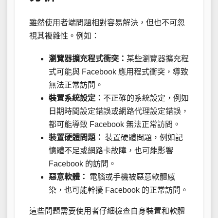
雖然使用者端問題相對容易解決，但也不可忽
視其複雜性。例如：
瀏覽器擴充程式衝突：
某些瀏覽器擴充程
式可能與 Facebook 應用程式衝突，導致
無法正常訪問。
裝置系統設定：
不正確的系統設定，例如
日期時間設定錯誤或網路代理設定錯誤，
都可能導致 Facebook 無法正常訪問。
裝置硬體問題：
裝置硬體問題，例如記
憶體不足或網路卡故障，也可能影響
Facebook 的訪問。
惡意軟體：
電腦或手機被惡意軟體感
染，也可能幹擾 Facebook 的正常訪問。
這些問題需要使用者仔細檢查自身裝置和軟體