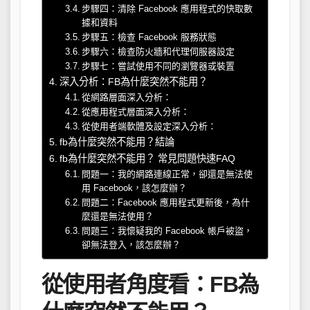
步驟四：清除 Facebook 應用程式的快取數
據和資料
步驟五：檢查 Facebook 服務狀態
步驟六：檢查防火牆和代理伺服器設定
步驟七：嘗試使用不同的瀏覽器或裝置
深入分析：FB為什麼突然不能用？
從網路層面深入分析：
從應用程式層面深入分析：
從使用者端軟體及設定深入分析：
fb為什麼突然不能用？結論
fb為什麼突然不能用？ 常見問題快速FAQ
問題一：我的網路連線正常，卻還是無法使
用 Facebook，該怎麼辦？
問題二：Facebook 應用程式更新後，為什
麼還是無法使用？
問題三：我懷疑我的 Facebook 帳戶被盜，
卻無法登入，該怎麼辦？
從使用者角度看：FB為