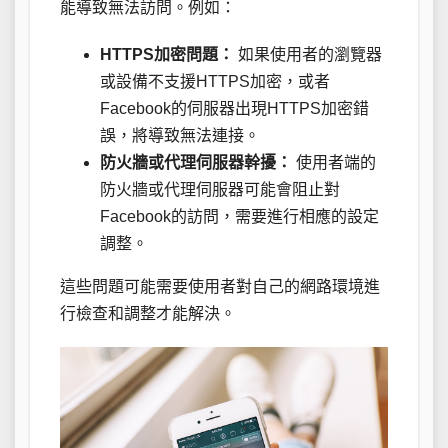
能導致無法訪問。例如：
HTTPS加密問題：
如果使用者的瀏覽器
或設備不支援HTTPS加密，或者
Facebook的伺服器出現HTTPS加密錯
誤，將導致無法連接。
防火牆或代理伺服器幹擾：
使用者端的
防火牆或代理伺服器可能會阻止對
Facebook的訪問，需要進行相應的設定
調整。
這些問題可能需要使用者對自己的網路環境進
行檢查和調整才能解決。