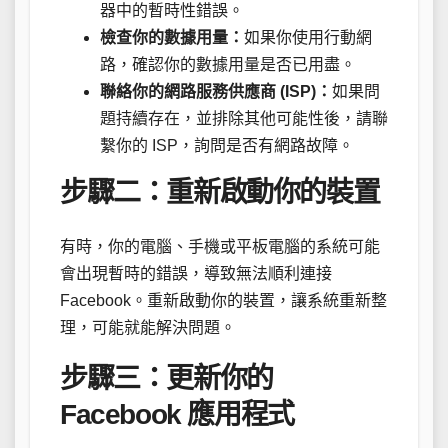
器中的暫時性錯誤。
檢查你的數據用量：
如果你使用行動網
路，確認你的數據用量是否已用盡。
聯絡你的網路服務供應商 (ISP)：
如果問
題持續存在，並排除其他可能性後，請聯
繫你的 ISP，詢問是否有網路故障。
步驟二：重新啟動你的裝置
有時，你的電腦、手機或平板電腦的系統可能
會出現暫時的錯誤，導致無法順利連接
Facebook。重新啟動你的裝置，讓系統重新整
理，可能就能解決問題。
步驟三：更新你的
Facebook 應用程式