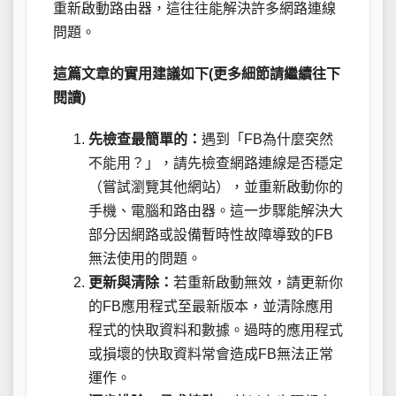
重新啟動路由器，這往往能解決許多網路連線
問題。
這篇文章的實用建議如下(更多細節請繼續往下
閱讀)
先檢查最簡單的：
遇到「FB為什麼突然
不能用？」，請先檢查網路連線是否穩定
（嘗試瀏覽其他網站），並重新啟動你的
手機、電腦和路由器。這一步驟能解決大
部分因網路或設備暫時性故障導致的FB
無法使用的問題。
更新與清除：
若重新啟動無效，請更新你
的FB應用程式至最新版本，並清除應用
程式的快取資料和數據。過時的應用程式
或損壞的快取資料常會造成FB無法正常
運作。