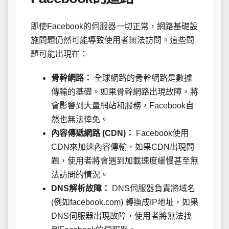
即使Facebook的伺服器一切正常，網路基礎設
施問題仍然可能導致使用者無法訪問。這些問
題可能出現在：
骨幹網路：
全球網路的骨幹網路是數據
傳輸的基礎。如果骨幹網路出現故障，將
會影響到大量網站和服務，Facebook自
然也無法倖免。
內容傳遞網路 (CDN)：
Facebook使用
CDN來加速內容傳輸，如果CDN出現問
題，使用者將會遇到加載速度緩慢甚至無
法訪問的情況。
DNS解析故障：
DNS伺服器負責將域名
(例如facebook.com) 轉換成IP地址，如果
DNS伺服器出現故障，使用者將無法找