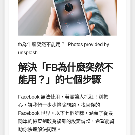
fb為什麼突然不能用？. Photos provided by
unsplash
解決「FB為什麼突然不
能用？」的七個步驟
Facebook 無法使用，著實讓人抓狂！別擔
心，讓我們一步步排除問題，找回你的
Facebook 世界。以下七個步驟，涵蓋了從最
簡單的檢查到較為複雜的設定調整，希望能幫
助你快速解決問題。