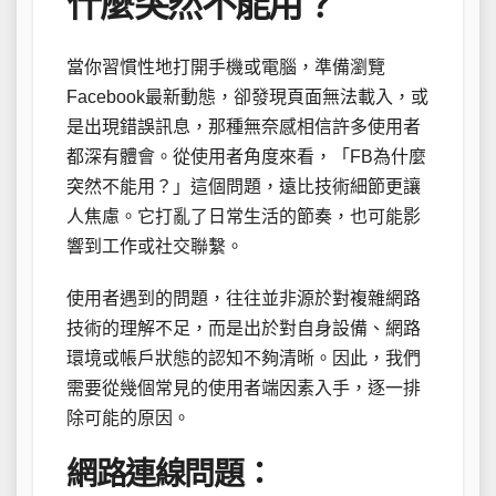
什麼突然不能用？
當你習慣性地打開手機或電腦，準備瀏覽
Facebook最新動態，卻發現頁面無法載入，或
是出現錯誤訊息，那種無奈感相信許多使用者
都深有體會。從使用者角度來看，「FB為什麼
突然不能用？」這個問題，遠比技術細節更讓
人焦慮。它打亂了日常生活的節奏，也可能影
響到工作或社交聯繫。
使用者遇到的問題，往往並非源於對複雜網路
技術的理解不足，而是出於對自身設備、網路
環境或帳戶狀態的認知不夠清晰。因此，我們
需要從幾個常見的使用者端因素入手，逐一排
除可能的原因。
網路連線問題：