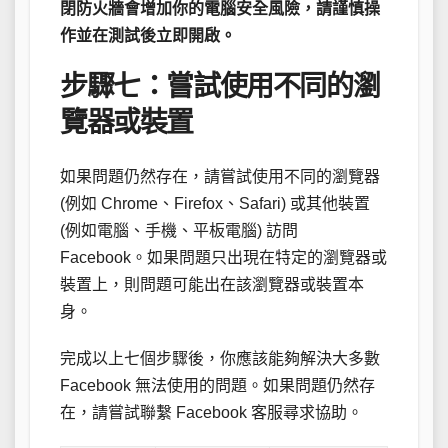
閉防火牆會增加你的電腦安全風險，請謹慎操
作並在測試後立即開啟。
步驟七：嘗試使用不同的瀏
覽器或裝置
如果問題仍然存在，請嘗試使用不同的瀏覽器
(例如 Chrome、Firefox、Safari) 或其他裝置
(例如電腦、手機、平板電腦) 訪問
Facebook。如果問題只出現在特定的瀏覽器或
裝置上，則問題可能出在該瀏覽器或裝置本
身。
完成以上七個步驟後，你應該能夠解決大多數
Facebook 無法使用的問題。如果問題仍然存
在，請嘗試聯繫 Facebook 客服尋求協助。