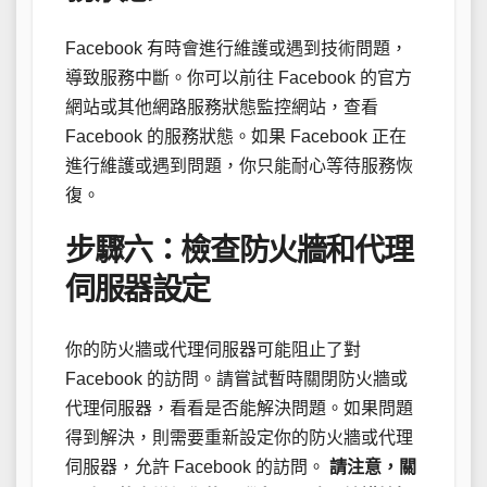
Facebook 有時會進行維護或遇到技術問題，
導致服務中斷。你可以前往 Facebook 的官方
網站或其他網路服務狀態監控網站，查看
Facebook 的服務狀態。如果 Facebook 正在
進行維護或遇到問題，你只能耐心等待服務恢
復。
步驟六：檢查防火牆和代理
伺服器設定
你的防火牆或代理伺服器可能阻止了對
Facebook 的訪問。請嘗試暫時關閉防火牆或
代理伺服器，看看是否能解決問題。如果問題
得到解決，則需要重新設定你的防火牆或代理
伺服器，允許 Facebook 的訪問。
請注意，關