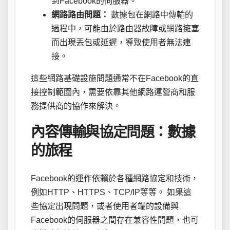
到Facebook的伺服器。
網路路由問題：
數據包在網路中傳輸的
過程中，可能由於路由器故障或網路擁塞
而出現丟包或延遲，導致使用者無法連
接。
這些網路基礎設施問題通常不在Facebook的直
接控制範圍內，需要依靠其他網路運營商和服
務提供商的協作來解決。
內容傳輸與協定問題：數據
的旅程
Facebook的運作依賴於各種網路協定和技術，
例如HTTP、HTTPS、TCP/IP等等。 如果這
些協定出現問題，或者使用者端的設備與
Facebook的伺服器之間存在兼容性問題，也可