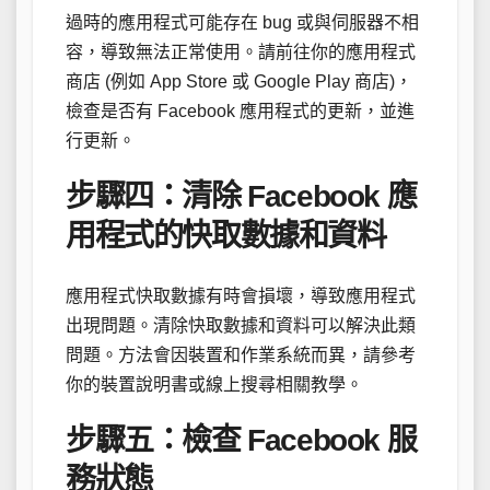
過時的應用程式可能存在 bug 或與伺服器不相
容，導致無法正常使用。請前往你的應用程式
商店 (例如 App Store 或 Google Play 商店)，
檢查是否有 Facebook 應用程式的更新，並進
行更新。
步驟四：清除 Facebook 應
用程式的快取數據和資料
應用程式快取數據有時會損壞，導致應用程式
出現問題。清除快取數據和資料可以解決此類
問題。方法會因裝置和作業系統而異，請參考
你的裝置說明書或線上搜尋相關教學。
步驟五：檢查 Facebook 服
務狀態