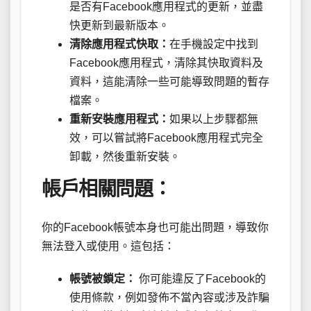
是否有Facebook應用程式的更新，並盡
快更新到最新版本。
清除應用程式快取：
在手機設定中找到
Facebook應用程式，清除其快取資料及
資料，這能清除一些可能導致問題的暫存
檔案。
重新安裝應用程式：
如果以上步驟都無
效，可以嘗試將Facebook應用程式完全
卸載，然後重新安裝。
帳戶相關問題：
你的Facebook帳號本身也可能出問題，導致你
無法登入或使用。這包括：
帳號被鎖定：
你可能違反了Facebook的
使用條款，例如發佈不當內容或涉及詐騙