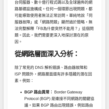
台伺服器、數十億行程式碼以及全球遍佈的網
路基礎設施構成。任何一個環節出現問題，都
可能導致使用者無法正常訪問。單純地說「伺
服器故障」或「網路問題」顯然過於簡略，無
法完整解釋「FB為什麼突然不能用？」這個問
題。因此，我們需要更深入地探討潛在的原
因。
從網路層面深入分析：
除了常見的 DNS 解析錯誤、路由器故障和
ISP 問題外，網路層面還有許多隱藏的潛在因
素。例如：
BGP 路由異常：
Border Gateway
Protocol (BGP) 是連接不同網路的關鍵協
議。如果 BGP 路由出現錯誤，例如路由