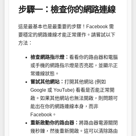
步驟一：檢查你的網路連線
這是最基本也是最重要的步驟！Facebook 需
要穩定的網路連線才能正常運作。請嘗試以下
方法：
檢查網路指示燈：
看看你的路由器和電腦
或手機的網路指示燈是否亮起，並顯示正
常連線狀態。
嘗試其他網站：
打開其他網站 (例如
Google 或 YouTube) 看看是否能正常開
啟。如果其他網站也無法開啟，則問題可
能出在你的網路連線本身，而非
Facebook。
重新啟動你的路由器：
將路由器電源關閉
幾秒鐘，然後重新開啟。這可以清除路由