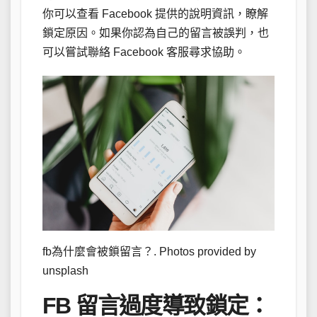
你可以查看 Facebook 提供的說明資訊，瞭解
鎖定原因。如果你認為自己的留言被誤判，也
可以嘗試聯絡 Facebook 客服尋求協助。
fb為什麼會被鎖留言？. Photos provided by
unsplash
FB 留言過度導致鎖定：