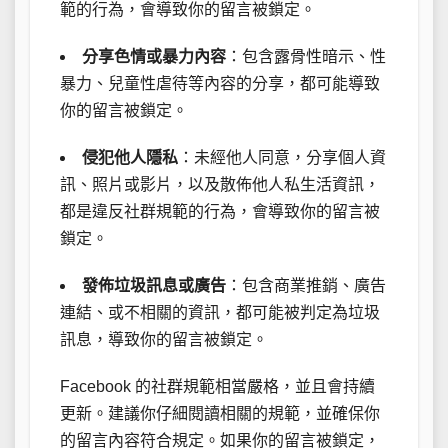
範的行為，會導致你的留言被鎖定。
分享色情或暴力內容
：包含露骨性暗示、性
暴力、兒童性虐待等內容的分享，都可能導致
你的留言被鎖定。
侵犯他人隱私
：未經他人同意，分享個人資
訊、照片或影片，以及散佈他人私生活資訊，
都是違反社群規範的行為，會導致你的留言被
鎖定。
發佈垃圾訊息或廣告
：包含商業推銷、廣告
連結、或不相關的資訊，都可能被判定為垃圾
訊息，導致你的留言被鎖定。
Facebook 的社群規範相當嚴格，並且會持續
更新。建議你仔細閱讀相關的規範，並確保你
的留言內容符合規定。如果你的留言被鎖定，