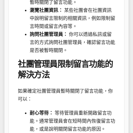
暫時關閉了留言功能。
瀏覽社團資訊：
某些社團會在社團資訊
中說明留言限制的相關資訊，例如限制留
言時間或留言內容等。
詢問社團管理員：
你可以透過私訊或留
言的方式詢問社團管理員，確認留言功能
是否被暫時關閉。
社團管理員限制留言功能的
解決方法
如果確定社團管理員暫時關閉了留言功能，你
可以：
耐心等待：
等待管理員重新開啟留言功
能。通常管理員會在短時間內恢復留言功
能，或是說明關閉留言功能的原因。