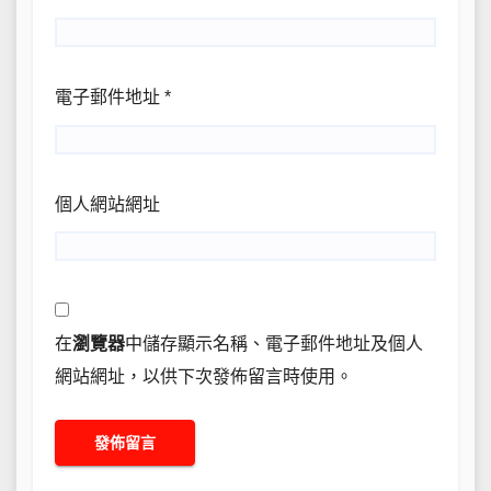
電子郵件地址
*
個人網站網址
在
瀏覽器
中儲存顯示名稱、電子郵件地址及個人
網站網址，以供下次發佈留言時使用。