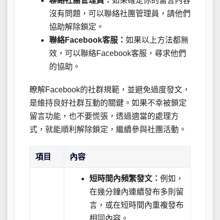
聯絡社團管理員：
如果確定你的留言內容
沒有問題，可以聯絡社團管理員，請他們
協助解除鎖定。
聯絡Facebook客服：
如果以上方法都無
效，可以聯絡Facebook客服，尋求他們
的協助。
瞭解Facebook的社群規範，並避免過度發文，
是維持良好社群互動的關鍵。如果不幸被鎖定
留言功能，也不要慌張，透過適當的處理方
式，就能順利解除鎖定，繼續參與社團活動。
項目
內容
短時間內頻繁發文：
例如，
在幾分鐘內連續發布多則留
言，或在短時間內重複發布
相同內容。