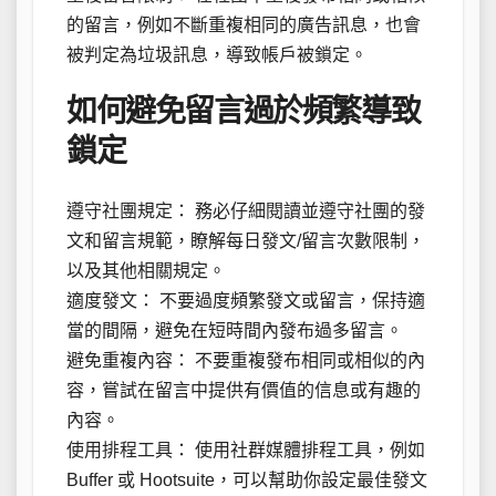
的留言，例如不斷重複相同的廣告訊息，也會
被判定為垃圾訊息，導致帳戶被鎖定。
如何避免留言過於頻繁導致
鎖定
遵守社團規定： 務必仔細閱讀並遵守社團的發
文和留言規範，瞭解每日發文/留言次數限制，
以及其他相關規定。
適度發文： 不要過度頻繁發文或留言，保持適
當的間隔，避免在短時間內發布過多留言。
避免重複內容： 不要重複發布相同或相似的內
容，嘗試在留言中提供有價值的信息或有趣的
內容。
使用排程工具： 使用社群媒體排程工具，例如
Buffer 或 Hootsuite，可以幫助你設定最佳發文