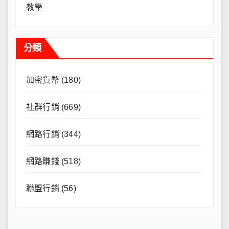
教學
分類
加密貨幣
(180)
社群行銷
(669)
網路行銷
(344)
網路賺錢
(518)
聯盟行銷
(56)