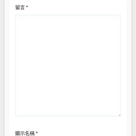
留言
*
顯示名稱
*