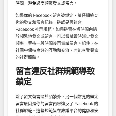
時間，避免過度頻繁發文或留言。
如果你的 Facebook 留言被鎖定，請仔細檢查
你的發文和留言紀錄，確認是否符合
Facebook 社群規範。如果確實在短時間內過
於頻繁地發文或留言，可以嘗試暫時減少發文
頻率，等待一段時間後再嘗試留言。記住，在
社團中保持良好的互動和交流，才能享受豐富
的社群體驗。
留言違反社群規範導致
鎖定
除了發文留言過於頻繁外，另一個常見的鎖定
留言原因是你的留言內容違反了 Facebook 的
社群規範。這些規範旨在維護平台的健康和安