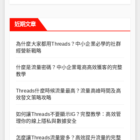
近期文章
為什麼大家都用Threads？中小企業必學的社群
經營新戰略
什麼是流量密碼？中小企業電商高效獲客的完整
教學
Threads什麼時候流量最高？流量高峰時間及高
效發文策略攻略
如何讓Threads不要顯示IG？完整教學：高效管
理你的線上隱私與數據安全
怎麼讓Threads流量變多？高效提升流量的完整