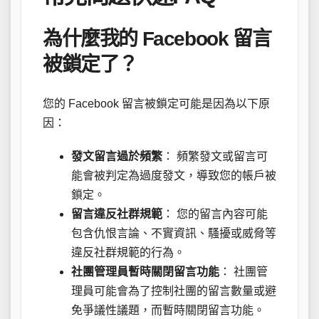
為什麼我的 Facebook 留言
被鎖定了？
您的 Facebook 留言被鎖定可能是因為以下原
因：
發文留言過於頻繁
： 頻繁發文或留言可
能會被判定為過度發文，導致您的帳戶被
鎖定。
留言違反社群規範
： 您的留言內容可能
包含仇恨言論、不實資訊、騷擾或威脅等
違反社群規範的行為。
社團管理員暫時關閉留言功能
： 社團管
理員可能會為了控制社團的留言數量或避
免爭議性議題，而暫時關閉留言功能。