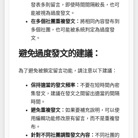
發表多則留言，即使時間間隔較長，也可
能被視為過度發文。
在多個社團重複發文：
將相同內容發布到
多個社團，也可能被系統判定為過度發
文。
避免過度發文的建議：
為了避免被鎖定留言功能，請注意以下建議：
保持適當的發文頻率：
不要在短時間內密
集發文，建議在發文之間留出適當的間隔
時間。
避免重複發文：
如果要補充說明，可以使
用編輯功能修改原有留言，而不是重複發
布。
針對不同社團調整發文內容：
不同社團的