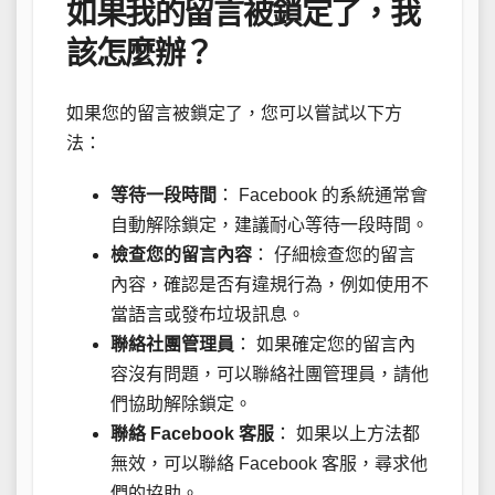
如果我的留言被鎖定了，我
該怎麼辦？
如果您的留言被鎖定了，您可以嘗試以下方
法：
等待一段時間
： Facebook 的系統通常會
自動解除鎖定，建議耐心等待一段時間。
檢查您的留言內容
： 仔細檢查您的留言
內容，確認是否有違規行為，例如使用不
當語言或發布垃圾訊息。
聯絡社團管理員
： 如果確定您的留言內
容沒有問題，可以聯絡社團管理員，請他
們協助解除鎖定。
聯絡 Facebook 客服
： 如果以上方法都
無效，可以聯絡 Facebook 客服，尋求他
們的協助。