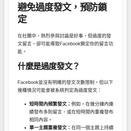
避免過度發文，預防鎖
定
在社團中，熱烈參與討論是好事，但過度的發
文留言，卻可能導致Facebook鎖定你的留言功
能。
什麼是過度發文？
Facebook並沒有明確的發文次數限制，但以下
幾種情況可能會被系統判定為過度發文：
短時間內頻繁發文：
例如，在幾分鐘內連
續發布多則留言，或在短時間內重複發布
相同內容。
單一主題重複發文：
在同一個主題上持續