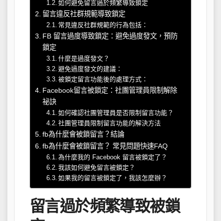
如何避免留言過於頻繁導致鎖定
留言違反社群規範導致鎖定
常見違反社群規範的行為包括：
FB 留言過度導致鎖定：避免過度發文，預防
鎖定
什麼是過度發文？
避免過度發文的建議：
被鎖定留言功能後的處理方式：
Facebook留言被鎖定：社團管理員限制解除
祕訣
如何確認社團管理員是否限制留言功能？
社團管理員限制留言功能的解決方法
fb為什麼會被鎖留言？結論
fb為什麼會被鎖留言？ 常見問題快速FAQ
為什麼我的 Facebook 留言被鎖定了？
我該如何避免留言被鎖定？
如果我的留言被鎖定了，我該怎麼辦？
留言過於頻繁導致被鎖