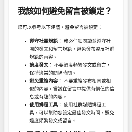
我該如何避免留言被鎖定？
您可以參考以下建議，避免留言被鎖定：
遵守社團規範
： 務必仔細閱讀並遵守社
團的發文和留言規範，避免發布違反社群
規範的內容。
適度發文
： 不要過度頻繁發文或留言，
保持適當的間隔時間。
避免重複內容
： 不要重複發布相同或相
似的內容，嘗試在留言中提供有價值的信
息或有趣的內容。
使用排程工具
： 使用社群媒體排程工
具，可以幫助您設定最佳發文時間，避免
過度頻繁發文或留言。