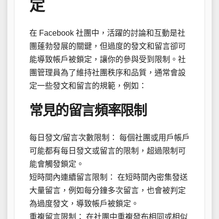
定
在 Facebook 社團中，活躍的討論和互動是社
團蓬勃發展的關鍵，但過度的發文和留言卻可
能導致帳戶被鎖定，讓你的參與受到限制。社
團管理員為了維持社團秩序和品質，通常會設
定一些發文和留言的規範，例如：
常見的留言頻率限制
每日發文/留言次數限制： 每個社團或用戶帳戶
可能都有每日發文或留言的限制，超過限制可
能會觸發鎖定。
短時間內連續留言限制： 在短時間內密集發送
大量留言，例如每分鐘多次留言，也會被判定
為過度發文，導致帳戶被鎖定。
重複留言限制： 在社團中重複發布相同或相似