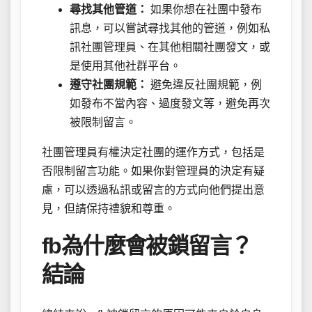
尋找其他管道：
如果你想在社團中發布
訊息，可以嘗試尋找其他的管道，例如私
訊社團管理員、在其他相關社團發文，或
是使用其他社群平台。
遵守社團規範：
避免違反社團規範，例
如發布不當內容、過度發文等，避免再次
被限制留言。
社團管理員有權決定社團的運作方式，包括是
否限制留言功能。如果你對管理員的決定有疑
慮，可以透過私訊或留言的方式向他們提出意
見，但請保持禮貌和尊重。
fb為什麼會被鎖留言？
結論