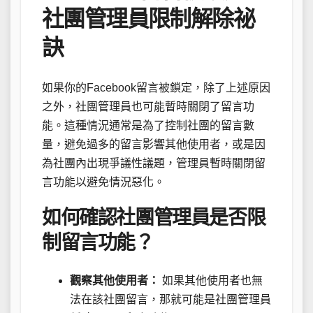
社團管理員限制解除祕
訣
如果你的Facebook留言被鎖定，除了上述原因
之外，社團管理員也可能暫時關閉了留言功
能。這種情況通常是為了控制社團的留言數
量，避免過多的留言影響其他使用者，或是因
為社團內出現爭議性議題，管理員暫時關閉留
言功能以避免情況惡化。
如何確認社團管理員是否限
制留言功能？
觀察其他使用者：
如果其他使用者也無
法在該社團留言，那就可能是社團管理員