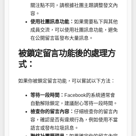
關注點不同，請根據社團主題調整發文內
容。
使用社團訊息功能：
如果需要私下與其他
成員交流，可以使用社團訊息功能，避免
在公開留言區發布大量訊息。
被鎖定留言功能後的處理方
式：
如果你被鎖定留言功能，可以嘗試以下方法：
等待一段時間：
Facebook的系統通常會
自動解除鎖定，建議耐心等待一段時間。
檢查你的留言內容：
仔細檢查你的留言內
容，確認是否有違規行為，例如使用不當
語言或發布垃圾訊息。