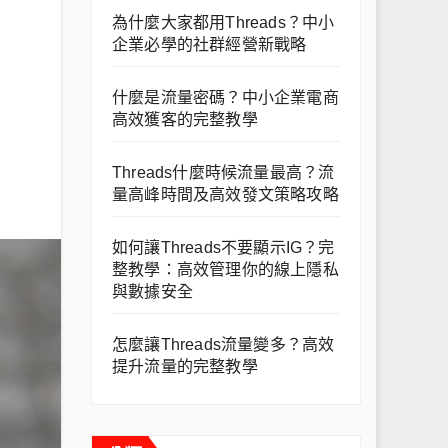
為什麼大家都用Threads？中小
企業必學的社群經營新戰略
什麼是流量密碼？中小企業電商
高效獲客的完整教學
Threads什麼時候流量最高？流
量高峰時間及高效發文策略攻略
如何讓Threads不要顯示IG？完
整教學：高效管理你的線上隱私
與數據安全
怎麼讓Threads流量變多？高效
提升流量的完整教學