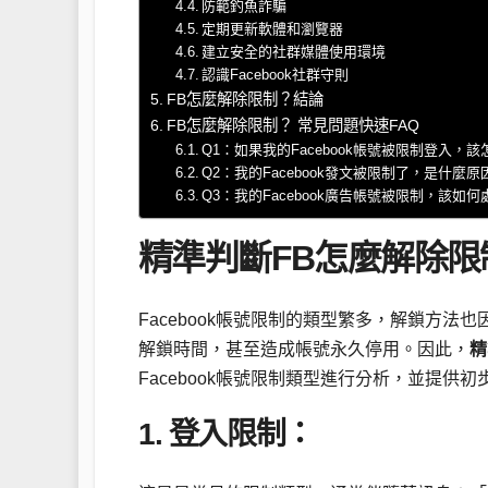
防範釣魚詐騙
定期更新軟體和瀏覽器
建立安全的社群媒體使用環境
認識Facebook社群守則
FB怎麼解除限制？結論
FB怎麼解除限制？ 常見問題快速FAQ
Q1：如果我的Facebook帳號被限制登入，
Q2：我的Facebook發文被限制了，是什麼原
Q3：我的Facebook廣告帳號被限制，該如何
精準判斷FB怎麼解除限
Facebook帳號限制的類型繁多，解鎖方
解鎖時間，甚至造成帳號永久停用。因此，
精
Facebook帳號限制類型進行分析，並提供
1. 登入限制：