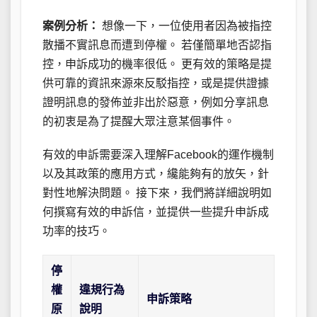
案例分析：
想像一下，一位使用者因為被指控
散播不實訊息而遭到停權。 若僅簡單地否認指
控，申訴成功的機率很低。 更有效的策略是提
供可靠的資訊來源來反駁指控，或是提供證據
證明訊息的發佈並非出於惡意，例如分享訊息
的初衷是為了提醒大眾注意某個事件。
有效的申訴需要深入理解Facebook的運作機制
以及其政策的應用方式，纔能夠有的放矢，針
對性地解決問題。 接下來，我們將詳細說明如
何撰寫有效的申訴信，並提供一些提升申訴成
功率的技巧。
停
權
違規行為
申訴策略
原
說明