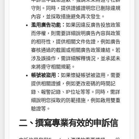
守則。同時，提供證據證明您已刪除違規
內容，並採取措施避免再次發生。
濫用廣告功能：
如果因違反廣告投放政策
而停權，則需要詳細說明廣告內容與政策
的相符性，提供相關文件佐證，例如廣告
審核通過的截圖或相關廣告政策連結。若
涉及誤操作，需詳細解釋情況，並承諾未
來將遵守相關規範。
帳號被盜用：
如果懷疑帳號被盜用，需要
提供相關證據，例如更改密碼的時間記
錄、報警記錄、IP位址等等。同時，需詳
細說明您採取的防範措施，例如啟用雙重
驗證等。
二、撰寫專業有效的申訴信