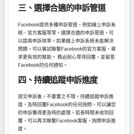
三、選擇合適的申訴管道
Facebook提供多種申訴管道，例如線上申訴系
統、官方客服等等。選擇合適的申訴管道，可
以提高申訴效率。如果線上申訴系統未能解決
問題，可以嘗試聯繫Facebook的官方客服，尋
求更有效的幫助。 務必耐心等待回覆，並留意
Facebook的任何通知。
四、持續追蹤申訴進度
提交申訴後，不要置之不理。持續追蹤申訴進
度，及時回覆Facebook的任何詢問，可以讓您
的申訴獲得更及時的處理。若長時間未收到回
覆，可以再次聯繫Facebook客服，詢問申訴進
度。