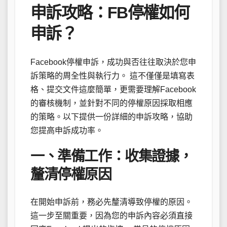
申訴攻略：FB停權如何
申訴？
Facebook停權申訴，成功與否往往取決於您申
訴策略的周全性與執行力。 這不僅僅是填寫表
格、提交文件這麼簡單，更需要理解Facebook
的審核機制，並針對不同的停權原因採取相應
的策略。以下提供一份詳細的申訴攻略，協助
您提高申訴成功率。
一、準備工作：收集證據，
釐清停權原因
在開始申訴前，務必先釐清導致停權的原因。
這一步至關重要，因為您的申訴內容必須直接