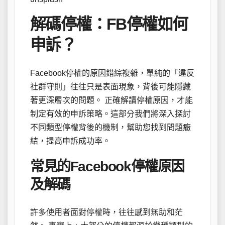
解碼停權：FB停權如何
申訴？
Facebook停權的原因錯綜複雜，單純的「違反
社群守則」往往只是表面現象，背後可能隱藏
著更深層次的問題。 正確解讀停權原因，才能
制定有效的申訴策略。這部分我們將深入探討
不同類型停權背後的機制，幫助您找到問題癥
結，提高申訴成功率。
常見的Facebook停權原因
及解碼
許多使用者面對停權時，往往感到無助和茫