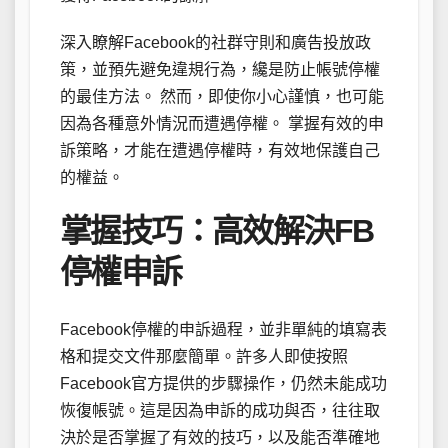
深入瞭解Facebook的社群守則和廣告投放政
策，並預先避免違規行為，纔是防止帳號停權
的最佳方法。 然而，即使你小心謹慎，也可能
因為各種意外情況而遭遇停權。 掌握有效的申
訴策略，才能在遭遇停權時，有效地保護自己
的權益。
掌握技巧：高效解決FB
停權申訴
Facebook停權的申訴過程，並非單純的填寫表
格和提交文件那麼簡單。許多人即使按照
Facebook官方提供的步驟操作，仍然未能成功
恢復帳號。這是因為申訴的成功與否，往往取
決於是否掌握了有效的技巧，以及能否準確地