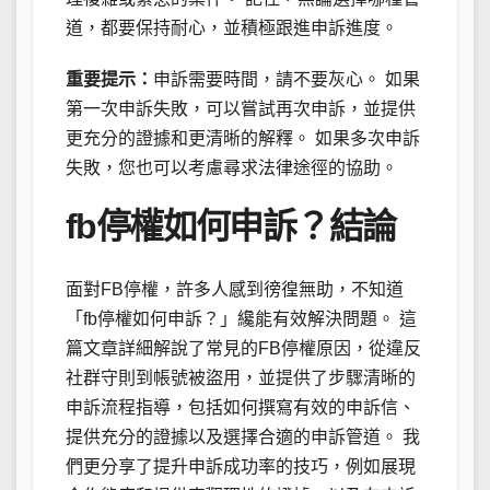
道，都要保持耐心，並積極跟進申訴進度。
重要提示：
申訴需要時間，請不要灰心。 如果
第一次申訴失敗，可以嘗試再次申訴，並提供
更充分的證據和更清晰的解釋。 如果多次申訴
失敗，您也可以考慮尋求法律途徑的協助。
fb停權如何申訴？結論
面對FB停權，許多人感到徬徨無助，不知道
「fb停權如何申訴？」纔能有效解決問題。 這
篇文章詳細解說了常見的FB停權原因，從違反
社群守則到帳號被盜用，並提供了步驟清晰的
申訴流程指導，包括如何撰寫有效的申訴信、
提供充分的證據以及選擇合適的申訴管道。 我
們更分享了提升申訴成功率的技巧，例如展現