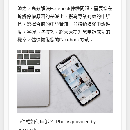
總之，高效解決Facebook停權問題，需要您在
瞭解停權原因的基礎上，撰寫專業有效的申訴
信，選擇合適的申訴管道，並持續追蹤申訴進
度。掌握這些技巧，將大大提升您申訴成功的
機率，儘快恢復您的Facebook帳號。
fb停權如何申訴？. Photos provided by
unsplash