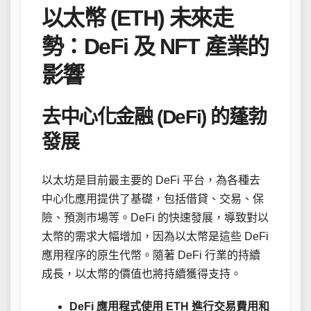
以太幣 (ETH) 未來走
勢：DeFi 及 NFT 產業的
影響
去中心化金融 (DeFi) 的蓬勃
發展
以太坊是目前最主要的 DeFi 平台，為各種去
中心化應用提供了基礎，包括借貸、交易、保
險、預測市場等。DeFi 的快速發展，導致對以
太幣的需求大幅增加，因為以太幣是這些 DeFi
應用程序的原生代幣。隨著 DeFi 行業的持續
成長，以太幣的價值也將持續獲得支持。
DeFi 應用程式使用 ETH 進行交易費用和