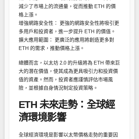
減少了市場上的流通量，從而推動 ETH 的價
格上漲。
增強網路安全性： 更強的網路安全性將吸引更
多用戶和投資者，進一步提升 ETH 的價值。
擴大應用範圍： 更廣泛的應用將創造更多對
ETH 的需求，推動價格上漲。
總體而言，以太坊 2.0 的升級將為 ETH 帶來巨
大的潛在價值，使其成為更具吸引力和投資價
值的資產。然而，投資者應謹慎評估市場風
險，並根據自身情況制定投資策略。
ETH 未來走勢：全球經
濟環境影響
全球經濟環境是影響以太幣價格走勢的重要因