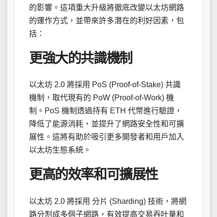
的影響。這項重大升級將徹底改變以太坊網路
的運作方式，並帶來許多潛在的利好因素，包
括：
更強大的共識機制
以太坊 2.0 將採用 PoS (Proof-of-Stake) 共識
機制，取代現有的 PoW (Proof-of-Work) 機
制。PoS 機制透過持有 ETH 代幣進行驗證，
降低了能源消耗，並提升了網路安全性和可擴
展性。這將有助於吸引更多開發者和用戶加入
以太坊生態系統。
更高的效率和可擴展性
以太坊 2.0 將採用 分片 (Sharding) 技術，將網
路分割成多個子網路，有效提高交易吞吐量和