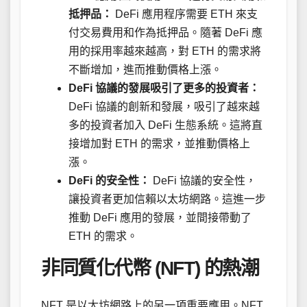
抵押品：
DeFi 應用程序需要 ETH 來支
付交易費用和作為抵押品。隨著 DeFi 應
用的採用率越來越高，對 ETH 的需求將
不斷增加，進而推動價格上漲。
DeFi 協議的發展吸引了更多的投資者：
DeFi 協議的創新和發展，吸引了越來越
多的投資者加入 DeFi 生態系統。這將直
接增加對 ETH 的需求，並推動價格上
漲。
DeFi 的安全性：
DeFi 協議的安全性，
讓投資者更加信賴以太坊網路。這進一步
推動 DeFi 應用的發展，並間接帶動了
ETH 的需求。
非同質化代幣 (NFT) 的熱潮
NFT 是以太坊網路上的另一項重要應用。NFT