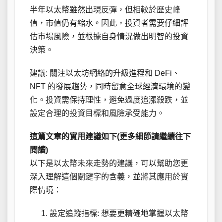
半年以太幣雖然出現反彈，但相較於歷史峰
值，市值仍有縮水。因此，投資者需要仔細評
估市場風險，並根據自身情況做出明智的投資
決策。
建議: 關注以太坊網絡的升級進程和 DeFi、
NFT 的發展趨勢，同時留意全球經濟環境的變
化。投資需保持理性，避免過度追漲殺跌，並
設定合理的投資目標和風險承受能力。
這篇文章的實用建議如下(更多細節請繼續往下
閱讀)
以下是以太幣未來走勢的建議，可以幫助您更
深入理解這個關鍵字的含義，並將其應用於實
際情境：
設定追蹤指標: 想要更精確地掌握以太幣