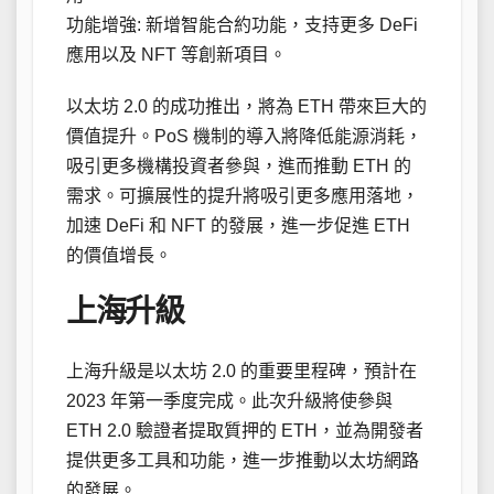
功能增強: 新增智能合約功能，支持更多 DeFi
應用以及 NFT 等創新項目。
以太坊 2.0 的成功推出，將為 ETH 帶來巨大的
價值提升。PoS 機制的導入將降低能源消耗，
吸引更多機構投資者參與，進而推動 ETH 的
需求。可擴展性的提升將吸引更多應用落地，
加速 DeFi 和 NFT 的發展，進一步促進 ETH
的價值增長。
上海升級
上海升級是以太坊 2.0 的重要里程碑，預計在
2023 年第一季度完成。此次升級將使參與
ETH 2.0 驗證者提取質押的 ETH，並為開發者
提供更多工具和功能，進一步推動以太坊網路
的發展。