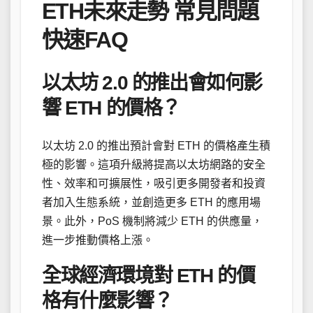
ETH未來走勢 常見問題
快速FAQ
以太坊 2.0 的推出會如何影
響 ETH 的價格？
以太坊 2.0 的推出預計會對 ETH 的價格產生積
極的影響。這項升級將提高以太坊網路的安全
性、效率和可擴展性，吸引更多開發者和投資
者加入生態系統，並創造更多 ETH 的應用場
景。此外，PoS 機制將減少 ETH 的供應量，
進一步推動價格上漲。
全球經濟環境對 ETH 的價
格有什麼影響？