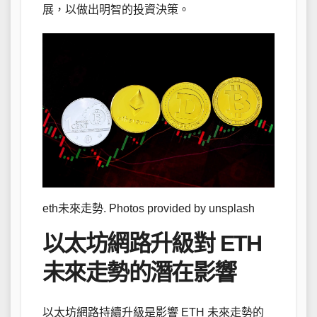
展，以做出明智的投資決策。
eth未來走勢. Photos provided by unsplash
以太坊網路升級對 ETH
未來走勢的潛在影響
以太坊網路持續升級是影響 ETH 未來走勢的