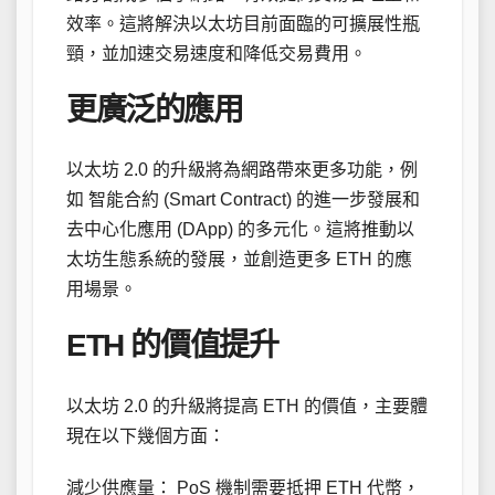
效率。這將解決以太坊目前面臨的可擴展性瓶
頸，並加速交易速度和降低交易費用。
更廣泛的應用
以太坊 2.0 的升級將為網路帶來更多功能，例
如 智能合約 (Smart Contract) 的進一步發展和
去中心化應用 (DApp) 的多元化。這將推動以
太坊生態系統的發展，並創造更多 ETH 的應
用場景。
ETH 的價值提升
以太坊 2.0 的升級將提高 ETH 的價值，主要體
現在以下幾個方面：
減少供應量： PoS 機制需要抵押 ETH 代幣，