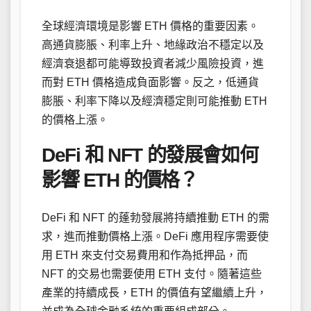
全球經濟環境是影響 ETH 價格的重要因素。
高通貨膨脹、利率上升、地緣政治不穩定以及
經濟衰退都可能導致投資者減少風險投資，進
而對 ETH 價格造成負面影響。反之，低通貨
膨脹、利率下降以及經濟穩定則可能推動 ETH
的價格上漲。
DeFi 和 NFT 的發展會如何
影響 ETH 的價格？
DeFi 和 NFT 的蓬勃發展將持續推動 ETH 的需
求，進而推動價格上漲。DeFi 應用程序需要使
用 ETH 來支付交易費用和作為抵押品，而
NFT 的交易也需要使用 ETH 支付。隨著這些
產業的持續成長，ETH 的價值有望繼續上升，