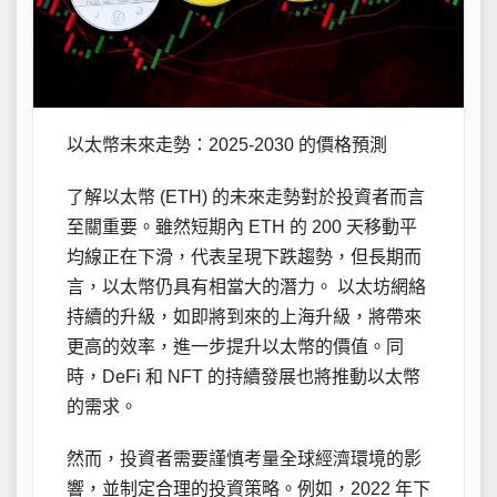
以太幣未來走勢：2025-2030 的價格預測
了解以太幣 (ETH) 的未來走勢對於投資者而言
至關重要。雖然短期內 ETH 的 200 天移動平
均線正在下滑，代表呈現下跌趨勢，但長期而
言，以太幣仍具有相當大的潛力。 以太坊網絡
持續的升級，如即將到來的上海升級，將帶來
更高的效率，進一步提升以太幣的價值。同
時，DeFi 和 NFT 的持續發展也將推動以太幣
的需求。
然而，投資者需要謹慎考量全球經濟環境的影
響，並制定合理的投資策略。例如，2022 年下