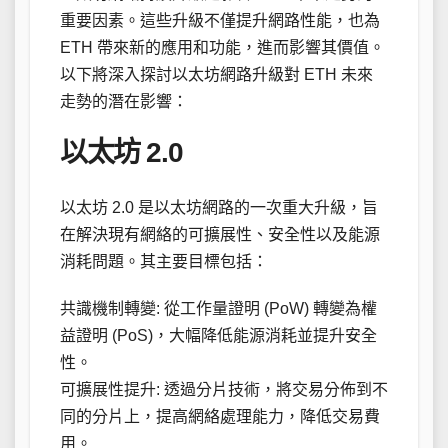
重要因素。這些升級不僅提升網路性能，也為
ETH 帶來新的應用和功能，進而影響其價值。
以下將深入探討以太坊網路升級對 ETH 未來
走勢的潛在影響：
以太坊 2.0
以太坊 2.0 是以太坊網路的一次重大升級，旨
在解決現有網絡的可擴展性、安全性以及能源
消耗問題。其主要目標包括：
共識機制轉變: 從工作量證明 (PoW) 轉變為權
益證明 (PoS)，大幅降低能源消耗並提升安全
性。
可擴展性提升: 透過分片技術，將交易分佈到不
同的分片上，提高網絡處理能力，降低交易費
用。