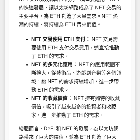
的快速發展，讓以太坊網路成為了 NFT 交易的
主要平台，為 ETH 創造了大量需求。NFT 熱
潮的持續，將持續為 ETH 帶來價值。
NFT 交易使用 ETH 支付：
NFT 交易需
要使用 ETH 支付交易費用，這直接推動
了 ETH 的需求。
NFT 的多元化應用：
NFT 的應用範圍不
斷擴大，從藝術品、遊戲到音樂等各個領
域，讓 NFT 的需求持續增加，進一步帶
動 ETH 的需求。
NFT 的收藏價值：
NFT 擁有獨特的收藏
價值，吸引了越來越多的投資者和收藏
家，進一步推動了 ETH 的需求。
總體而言，DeFi 和 NFT 的發展，為以太坊網
路帶來了巨大的價值，並為 ETH 創造了巨大