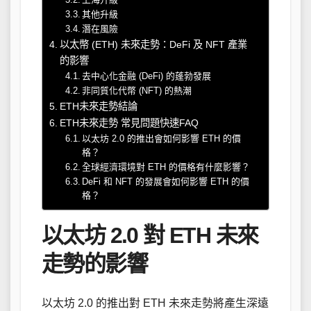
其他升級
潛在風險
以太幣 (ETH) 未來走勢：DeFi 及 NFT 產業
的影響
去中心化金融 (DeFi) 的蓬勃發展
非同質化代幣 (NFT) 的熱潮
ETH未來走勢結論
ETH未來走勢 常見問題快速FAQ
以太坊 2.0 的推出會如何影響 ETH 的價
格？
全球經濟環境對 ETH 的價格有什麼影響？
DeFi 和 NFT 的發展會如何影響 ETH 的價
格？
以太坊 2.0 對 ETH 未來
走勢的影響
以太坊 2.0 的推出對 ETH 未來走勢將產生深遠