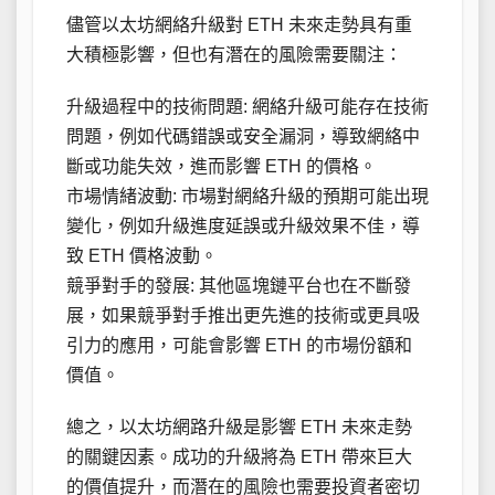
儘管以太坊網絡升級對 ETH 未來走勢具有重
大積極影響，但也有潛在的風險需要關注：
升級過程中的技術問題: 網絡升級可能存在技術
問題，例如代碼錯誤或安全漏洞，導致網絡中
斷或功能失效，進而影響 ETH 的價格。
市場情緒波動: 市場對網絡升級的預期可能出現
變化，例如升級進度延誤或升級效果不佳，導
致 ETH 價格波動。
競爭對手的發展: 其他區塊鏈平台也在不斷發
展，如果競爭對手推出更先進的技術或更具吸
引力的應用，可能會影響 ETH 的市場份額和
價值。
總之，以太坊網路升級是影響 ETH 未來走勢
的關鍵因素。成功的升級將為 ETH 帶來巨大
的價值提升，而潛在的風險也需要投資者密切