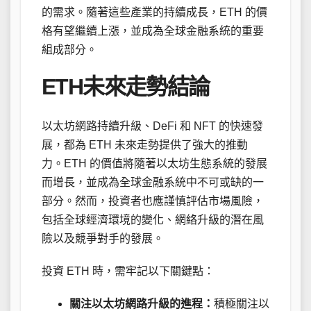
的需求。隨著這些產業的持續成長，ETH 的價
格有望繼續上漲，並成為全球金融系統的重要
組成部分。
ETH未來走勢結論
以太坊網路持續升級、DeFi 和 NFT 的快速發
展，都為 ETH 未來走勢提供了強大的推動
力。ETH 的價值將隨著以太坊生態系統的發展
而增長，並成為全球金融系統中不可或缺的一
部分。然而，投資者也應謹慎評估市場風險，
包括全球經濟環境的變化、網絡升級的潛在風
險以及競爭對手的發展。
投資 ETH 時，需牢記以下關鍵點：
關注以太坊網路升級的進程：
積極關注以