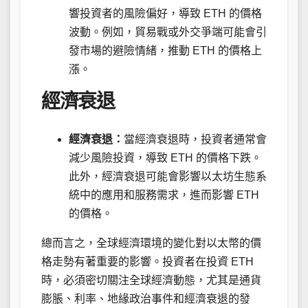
響投資者的風險偏好，導致 ETH 的價格
波動。例如，貿易戰或外交爭端可能會引
發市場的避險情緒，推動 ETH 的價格上
漲。
經濟衰退
經濟衰退：
當經濟衰退時，投資者通常會
減少風險投資，導致 ETH 的價格下跌。
此外，經濟衰退可能會影響以太坊生態系
統中的應用和服務需求，進而影響 ETH
的價格。
總而言之，全球經濟環境的變化對以太幣的價
格走勢有著重要的影響。投資者在投資 ETH
時，必須密切關注全球經濟動態，尤其是通貨
膨脹、利率、地緣政治事件和經濟衰退的發