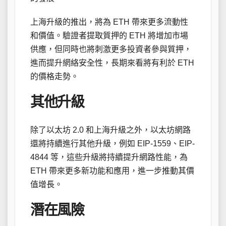
上海升級的推出，將為 ETH 帶來更多流動性
和價值。驗證者提取質押的 ETH 將增加市場
供應，但同時也將刺激更多投資者參與質押，
進而提升網絡安全性，長期來看將有利於 ETH
的價格走勢。
其他升級
除了以太坊 2.0 和上海升級之外，以太坊網路
還將持續進行其他升級，例如 EIP-1559、EIP-
4844 等，這些升級將持續提升網路性能，為
ETH 帶來更多新功能和應用，進一步推動其價
值增長。
潛在風險