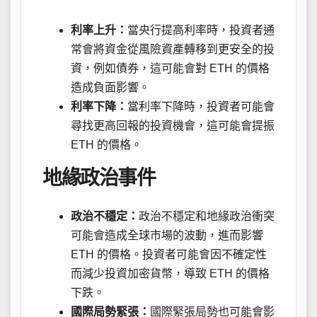
利率上升：
當央行提高利率時，投資者通
常會將資金從風險資產轉移到更安全的投
資，例如債券，這可能會對 ETH 的價格
造成負面影響。
利率下降：
當利率下降時，投資者可能會
尋找更高回報的投資機會，這可能會提振
ETH 的價格。
地緣政治事件
政治不穩定：
政治不穩定和地緣政治衝突
可能會造成全球市場的波動，進而影響
ETH 的價格。投資者可能會因不確定性
而減少投資加密貨幣，導致 ETH 的價格
下跌。
國際局勢緊張：
國際緊張局勢也可能會影