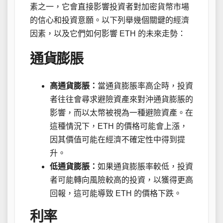
素之一，它會直接影響投資者對加密貨幣市場
的信心和投資意願。以下列舉幾個關鍵的經濟
因素，以及它們如何影響 ETH 的未來走勢：
通貨膨脹
高通貨膨脹：
當通貨膨脹率高企時，投資
者往往會尋求避險資產來對沖通貨膨脹的
影響，而以太幣被視為一種避險資產。在
這種情況下，ETH 的價格可能會上漲，
因其價值可能在經濟不確定性中得到提
升。
低通貨膨脹：
如果通貨膨脹率較低，投資
者可能轉向風險較高的投資，以獲得更高
回報，這可能導致 ETH 的價格下跌。
利率