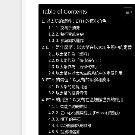
Table of Contents
以太坊的燃料：ETH 的核心角色
1. 交易手續費
2. 執行智能合約
3. 參與網路運作
ETH 是什麼幣：以太幣在以太坊生態中的定義
以太幣作為「燃料」：
以太幣作為「價值儲存」：
以太幣作為「治理代幣」：
以太幣在以太坊生態系統中的重要作用：
ETH 的價值：以太幣的用途和應用
以太幣的關鍵用途：
以太幣的投資價值：
ETH 的用途：以太幣在區塊鏈世界的應用
1. 智能合約的燃料
2. 去中心化應用程式 (DApps) 的動力
3. NFT 的基石
4. 區塊鏈網路的維護
5. 投資和儲蓄