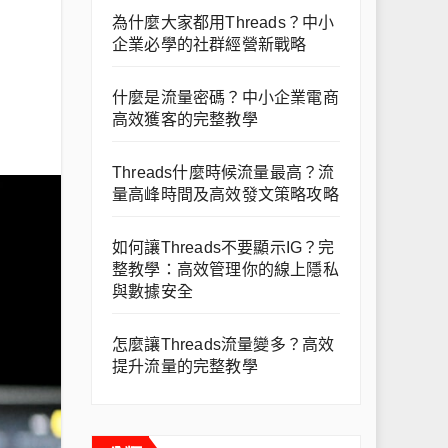
為什麼大家都用Threads？中小
企業必學的社群經營新戰略
什麼是流量密碼？中小企業電商
高效獲客的完整教學
Threads什麼時候流量最高？流
量高峰時間及高效發文策略攻略
如何讓Threads不要顯示IG？完
整教學：高效管理你的線上隱私
與數據安全
怎麼讓Threads流量變多？高效
提升流量的完整教學