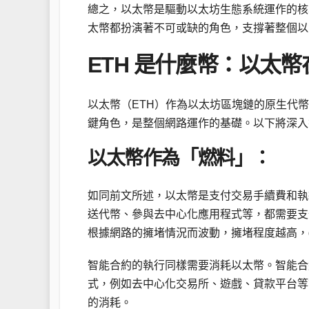
總之，以太幣是驅動以太坊生態系統運作的核
太幣都扮演著不可或缺的角色，支撐著整個以
ETH 是什麼幣：以太
以太幣（ETH）作為以太坊區塊鏈的原生代
鍵角色，是整個網路運作的基礎。以下將深入
以太幣作為「燃料」：
如同前文所述，以太幣是支付交易手續費和執
送代幣、參與去中心化應用程式等，都需要支付
根據網路的擁堵情況而波動，擁堵程度越高，g
智能合約的執行同樣需要消耗以太幣。智能合
式，例如去中心化交易所、遊戲、貸款平台等
的消耗。