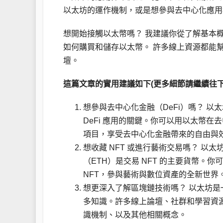
以太坊的運作機制，或是想參與去中心化應用
想開始接觸以太幣嗎？ 我建議你從了解基本
如何購買和儲存以太幣。 許多線上資源都能
壇。
這篇文章的實用建議如下(更多細節請繼續往下
想參與去中心化金融（DeFi）嗎？ 以太
DeFi 應用的關鍵。你可以用以太幣在
項目，享受去中心化金融帶來的自由與
想收藏 NFT 或進行藝術交易嗎？ 以太
（ETH）是交易 NFT 的主要貨幣。你可
NFT，參與藝術與數位資產的全新世界
想更深入了解區塊鏈技術嗎？ 以太坊
多知識。許多線上論壇、社群和學習資
識機制、以及其他相關概念。