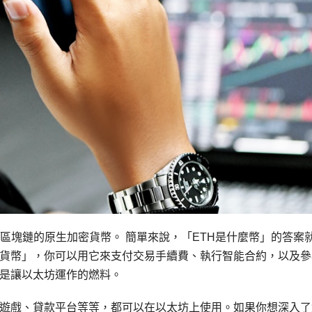
區塊鏈的原生加密貨幣。 簡單來說，「ETH是什麼幣」的答案
貨幣」，你可以用它來支付交易手續費、執行智能合約，以及參
是讓以太坊運作的燃料。
遊戲、貸款平台等等，都可以在以太坊上使用。如果你想深入了