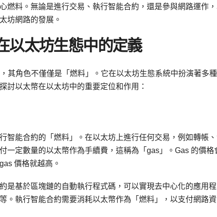
心燃料。無論是進行交易、執行智能合約，還是參與網路運作，
太坊網路的發展。
幣在以太坊生態中的定義
幣，其角色不僅僅是「燃料」。它在以太坊生態系統中扮演著多
探討以太幣在以太坊中的重要定位和作用：
行智能合約的「燃料」。在以太坊上進行任何交易，例如轉帳、
一定數量的以太幣作為手續費，這稱為「gas」。Gas 的價格
as 價格就越高。
約是基於區塊鏈的自動執行程式碼，可以實現去中心化的應用程
等。執行智能合約需要消耗以太幣作為「燃料」，以支付網路資