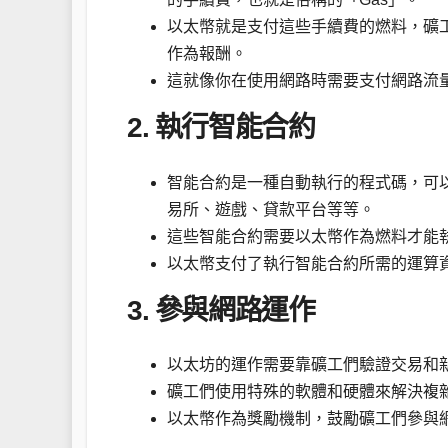
以太幣就是支付這些手續費的燃料，礦
作為報酬。
這就像你在使用網路時需要支付網路流
2. 執行智能合約
智能合約是一種自動執行的程式碼，可以在
易所、遊戲、貸款平台等等。
這些智能合約需要以太幣作為燃料才能
以太幣支付了執行智能合約所需的運算
3. 參與網路運作
以太坊的運作需要靠礦工們驗證交易和
礦工們使用特殊的軟體和硬體來解決複
以太幣作為獎勵機制，鼓勵礦工們參與