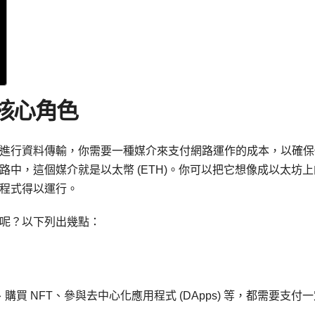
的核心角色
進行資料傳輸，你需要一種媒介來支付網路運作的成本，以確保
中，這個媒介就是以太幣 (ETH)。你可以把它想像成以太坊上
程式得以運行。
呢？以下列出幾點：
 NFT、參與去中心化應用程式 (DApps) 等，都需要支付一