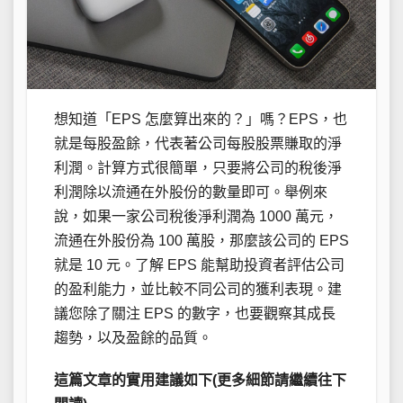
想知道「EPS 怎麼算出來的？」嗎？EPS，也
就是每股盈餘，代表著公司每股股票賺取的淨
利潤。計算方式很簡單，只要將公司的稅後淨
利潤除以流通在外股份的數量即可。舉例來
說，如果一家公司稅後淨利潤為 1000 萬元，
流通在外股份為 100 萬股，那麼該公司的 EPS
就是 10 元。了解 EPS 能幫助投資者評估公司
的盈利能力，並比較不同公司的獲利表現。建
議您除了關注 EPS 的數字，也要觀察其成長
趨勢，以及盈餘的品質。
這篇文章的實用建議如下(更多細節請繼續往下