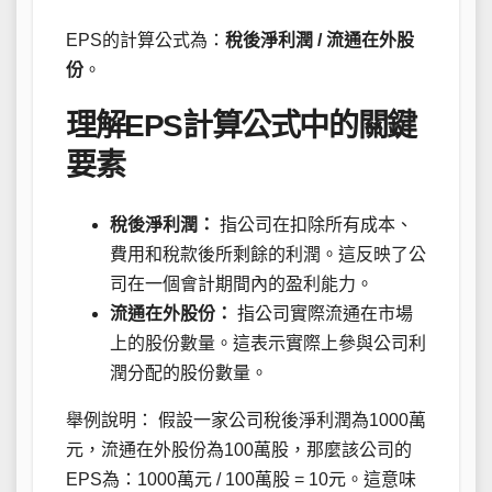
EPS的計算公式為：
稅後淨利潤 / 流通在外股
份
。
理解EPS計算公式中的關鍵
要素
稅後淨利潤：
指公司在扣除所有成本、
費用和稅款後所剩餘的利潤。這反映了公
司在一個會計期間內的盈利能力。
流通在外股份：
指公司實際流通在市場
上的股份數量。這表示實際上參與公司利
潤分配的股份數量。
舉例說明： 假設一家公司稅後淨利潤為1000萬
元，流通在外股份為100萬股，那麼該公司的
EPS為：1000萬元 / 100萬股 = 10元。這意味