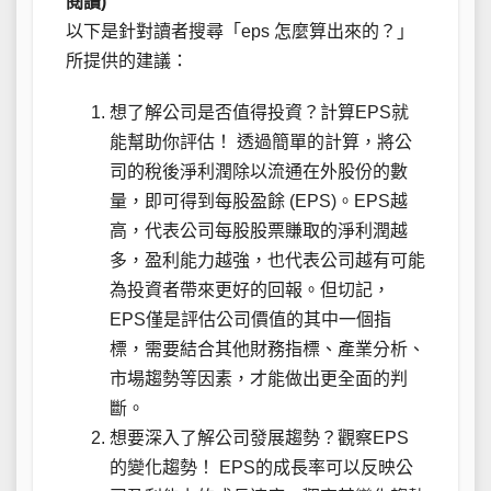
閱讀)
以下是針對讀者搜尋「eps 怎麼算出來的？」
所提供的建議：
想了解公司是否值得投資？計算EPS就
能幫助你評估！ 透過簡單的計算，將公
司的稅後淨利潤除以流通在外股份的數
量，即可得到每股盈餘 (EPS)。EPS越
高，代表公司每股股票賺取的淨利潤越
多，盈利能力越強，也代表公司越有可能
為投資者帶來更好的回報。但切記，
EPS僅是評估公司價值的其中一個指
標，需要結合其他財務指標、產業分析、
市場趨勢等因素，才能做出更全面的判
斷。
想要深入了解公司發展趨勢？觀察EPS
的變化趨勢！ EPS的成長率可以反映公