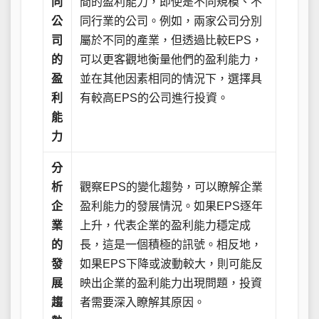
同
間的盈利能力，即使是不同規模、不
公
同行業的公司。例如，兩家公司分別
司
屬於不同的產業，但透過比較EPS，
的
可以更客觀地衡量他們的盈利能力，
盈
並在其他因素相同的情況下，選擇具
利
有較高EPS的公司進行投資。
能
力
分
析
觀察EPS的變化趨勢，可以瞭解企業
企
盈利能力的發展情況。如果EPS逐年
業
上升，代表企業的盈利能力穩定成
的
長，這是一個積極的訊號。相反地，
發
如果EPS下降或波動較大，則可能反
展
映出企業的盈利能力出現問題，投資
趨
者需要深入瞭解其原因。