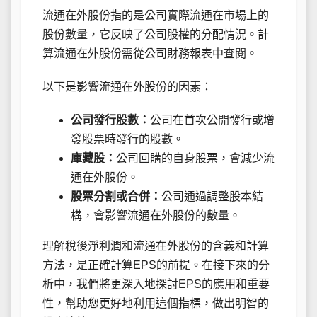
流通在外股份指的是公司實際流通在市場上的
股份數量，它反映了公司股權的分配情況。計
算流通在外股份需從公司財務報表中查閱。
以下是影響流通在外股份的因素：
公司發行股數：
公司在首次公開發行或增
發股票時發行的股數。
庫藏股：
公司回購的自身股票，會減少流
通在外股份。
股票分割或合併：
公司通過調整股本結
構，會影響流通在外股份的數量。
理解稅後淨利潤和流通在外股份的含義和計算
方法，是正確計算EPS的前提。在接下來的分
析中，我們將更深入地探討EPS的應用和重要
性，幫助您更好地利用這個指標，做出明智的