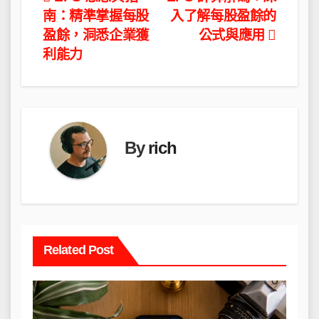
文
南：精準掌握每股
入了解每股盈餘的
章
盈餘，洞悉企業獲
公式與應用
導
利能力
覽
By
rich
Related Post