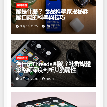
網路賺錢
脆是什麼？ 食品科學家揭秘酥
脆口感的科學與技巧
3 月 16, 2025
RICH
網路賺錢
為什麼Threads叫脆？社群媒體
策略師深度剖析其脆弱性
3 月 16, 2025
RICH