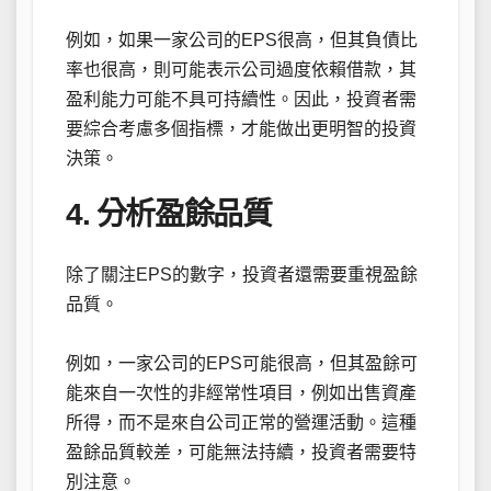
例如，如果一家公司的EPS很高，但其負債比
率也很高，則可能表示公司過度依賴借款，其
盈利能力可能不具可持續性。因此，投資者需
要綜合考慮多個指標，才能做出更明智的投資
決策。
4. 分析盈餘品質
除了關注EPS的數字，投資者還需要重視盈餘
品質。
例如，一家公司的EPS可能很高，但其盈餘可
能來自一次性的非經常性項目，例如出售資產
所得，而不是來自公司正常的營運活動。這種
盈餘品質較差，可能無法持續，投資者需要特
別注意。