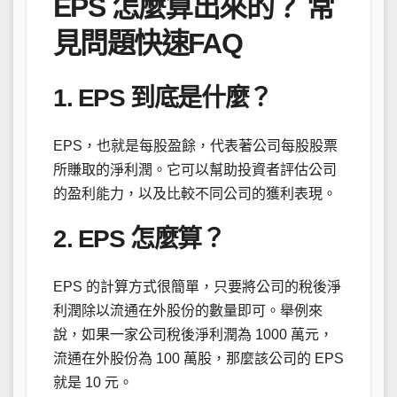
EPS 怎麼算出來的？ 常
見問題快速FAQ
1. EPS 到底是什麼？
EPS，也就是每股盈餘，代表著公司每股股票
所賺取的淨利潤。它可以幫助投資者評估公司
的盈利能力，以及比較不同公司的獲利表現。
2. EPS 怎麼算？
EPS 的計算方式很簡單，只要將公司的稅後淨
利潤除以流通在外股份的數量即可。舉例來
說，如果一家公司稅後淨利潤為 1000 萬元，
流通在外股份為 100 萬股，那麼該公司的 EPS
就是 10 元。