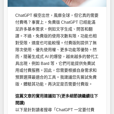
ChatGPT 橫空出世，風靡全球，但它真的需要
付費嗎？事實上，免費版 ChatGPT 已經能滿
足許多基本需求，例如文字生成、問答和翻
譯。不過，免費版的使用次數有限，功能也相
對受限，速度也可能較慢。付費版則提供了無
限次使用、優先使用權、更多功能等優勢。然
而，隨著生成式 AI 的爆發，越來越多的替代工
具出現，例如 Bard 等，它們可能提供免費試
用或付費服務。因此，您需要根據自身需求和
預算選擇最適合的工具。我建議您先嘗試免費
版，體驗其功能，再決定是否需要付費版。
這篇文章的實用建議如下(更多細節請繼續往下
閱讀)
以下是針對讀者搜尋「ChatGPT 一定要付費