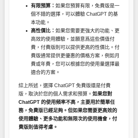
有限預算：
如果您預算有限，免費版是一
個不錯的選擇，可以體驗 ChatGPT 的基
本功能。
高性價比：
如果您需要更強大的功能、更
高效的使用體驗，並願意爲這些價值付
費，付費版則可以提供更高的性價比。付
費版通常提供更優惠的價格方案，例如月
費或年費，您可以根據您的使用量選擇最
適合的方案。
綜上所述，選擇 ChatGPT 免費版還是付費
版，取決於您的個人需求和預算。
如果您對
ChatGPT 的使用頻率不高，主要用於簡單任
務，免費版已經足夠。但如果您需要更高效的
使用體驗、更多功能和無限次的使用機會，付
費版則值得考慮。