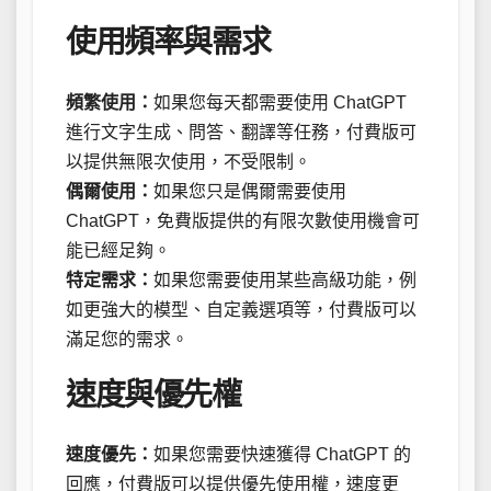
使用頻率與需求
頻繁使用：
如果您每天都需要使用 ChatGPT
進行文字生成、問答、翻譯等任務，付費版可
以提供無限次使用，不受限制。
偶爾使用：
如果您只是偶爾需要使用
ChatGPT，免費版提供的有限次數使用機會可
能已經足夠。
特定需求：
如果您需要使用某些高級功能，例
如更強大的模型、自定義選項等，付費版可以
滿足您的需求。
速度與優先權
速度優先：
如果您需要快速獲得 ChatGPT 的
回應，付費版可以提供優先使用權，速度更