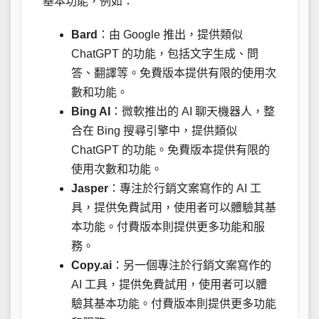
基本功能，例如：
Bard
：由 Google 推出，提供類似
ChatGPT 的功能，包括文字生成、問
答、翻譯等。免費版本提供有限的使用次
數和功能。
Bing AI
：微軟推出的 AI 聊天機器人，整
合在 Bing 搜尋引擎中，提供類似
ChatGPT 的功能。免費版本提供有限的
使用次數和功能。
Jasper
：專注於行銷文案寫作的 AI 工
具，提供免費試用，使用者可以體驗其基
本功能。付費版本則提供更多功能和服
務。
Copy.ai
：另一個專注於行銷文案寫作的
AI 工具，提供免費試用，使用者可以體
驗其基本功能。付費版本則提供更多功能