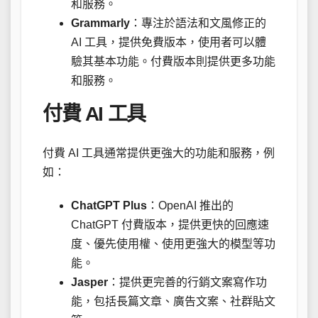
和服務。
Grammarly
：專注於語法和文風修正的
AI 工具，提供免費版本，使用者可以體
驗其基本功能。付費版本則提供更多功能
和服務。
付費 AI 工具
付費 AI 工具通常提供更強大的功能和服務，例
如：
ChatGPT Plus
：OpenAI 推出的
ChatGPT 付費版本，提供更快的回應速
度、優先使用權、使用更強大的模型等功
能。
Jasper
：提供更完善的行銷文案寫作功
能，包括長篇文章、廣告文案、社群貼文