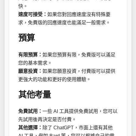
快。
速度可接受：
如果您對回應速度沒有特殊要
求，免費版的回應速度也能滿足一般需求。
預算
有限預算：
如果您預算有限，免費版可以滿足
您的基本需求。
願意投資：
如果您願意投資，付費版可以提供
更強大的功能和更好的使用體驗。
其他考量
免費試用：
一些 AI 工具提供免費試用，您可以
先試用後再決定是否付費。
其他選擇：
除了 ChatGPT，市面上還有其他
AI 工具，例如 Bard 等，您可以根據自己的需