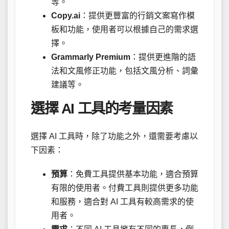
等。
Copy.ai
：提供更豐富的行銷文案寫作模
板和功能，使用者可以根據自己的需求選
擇。
Grammarly Premium
：提供更進階的語
法和文風修正功能，包括文風分析、詞彙
建議等。
選擇 AI 工具的考量因素
選擇 AI 工具時，除了功能之外，還需要考慮以
下因素：
預算
：免費工具提供基本功能，適合預算
有限的使用者。付費工具則提供更多功能
和服務，適合對 AI 工具有較高需求的使
用者。