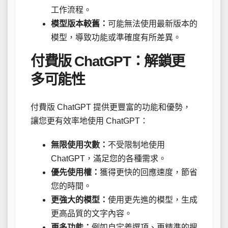
工作流程。
模型版本較舊：
可能無法使用最新版本的
模型，導致功能或準確度有所差異。
付費版 ChatGPT：解鎖更
多可能性
付費版 ChatGPT 提供更豐富的功能和優勢，
讓您更有效率地使用 ChatGPT：
無限使用次數：
不受限制地使用
ChatGPT，滿足您的各種需求。
優先使用權：
獲得更快的回應速度，節省
您的時間。
更強大的模型：
使用更先進的模型，生成
更高品質的文字內容。
更多功能：
例如自定義選項、更精準的搜