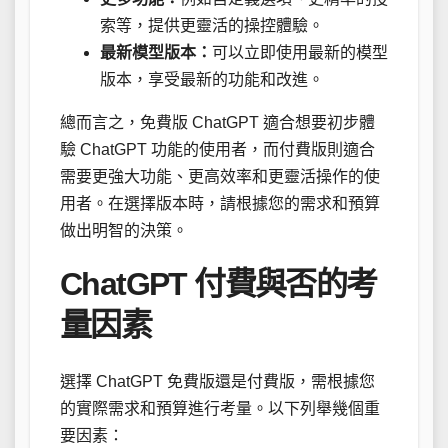
索等，提供更靈活的操控體驗。
最新模型版本：
可以立即使用最新的模型
版本，享受最新的功能和改進。
總而言之，免費版 ChatGPT 適合想要初步體
驗 ChatGPT 功能的使用者，而付費版則適合
需要更強大功能、更高效率和更靈活操作的使
用者。在選擇版本時，請根據您的需求和預算
做出明智的決策。
ChatGPT 付費與否的考
量因素
選擇 ChatGPT 免費版還是付費版，需根據您
的實際需求和預算進行考量。以下列舉幾個重
要因素：