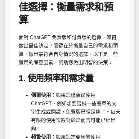
佳選擇：衡量需求和預
算
面對 ChatGPT 免費版和付費版的選擇，如何
做出最佳決定？關鍵在於衡量自己的需求和預
算，做出最符合自身情況的選擇。以下是一些
實用的考量因素，幫助您做出明智的決策：
1. 使用頻率和需求量
偶爾使用：
如果您僅偶爾使用
ChatGPT，例如想要嘗試一些簡單的文
字生成或翻譯，免費版已經足夠了。每天
有限的使用次數對於您而言可能已經足
夠。
頻繁使用：
如果您需要頻繁使用