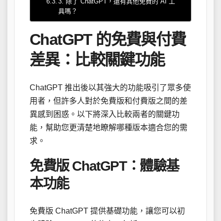
3. 除了 ChatGPT，還有其他免費的 AI 工
具嗎？
ChatGPT 的免費與付費
差異：比較關鍵功能
ChatGPT 推出後以其強大的功能吸引了眾多使
用者，但許多人對於免費版和付費版之間的差
異感到困惑。以下將深入比較兩者的關鍵功
能，幫助您更清楚地瞭解哪種版本適合您的需
求。
免費版 ChatGPT：體驗基
本功能
免費版 ChatGPT 提供基礎功能，讓您可以初