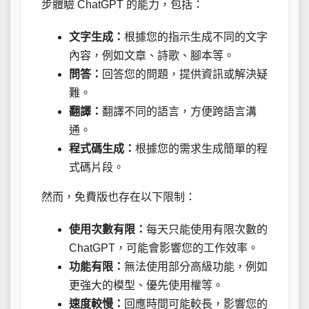
步體驗 ChatGPT 的能力，包括：
文字生成：
根據您的指示生成不同的文字
內容，例如文章、詩歌、腳本等。
問答：
回答您的問題，提供資訊或解決疑
難。
翻譯：
翻譯不同的語言，方便跨語言溝
通。
程式碼生成：
根據您的需求生成簡單的程
式碼片段。
然而，免費版也存在以下限制：
使用次數有限：
每天只能使用有限次數的
ChatGPT，可能會影響您的工作效率。
功能有限：
無法使用部分高級功能，例如
更強大的模型、優先使用權等。
速度較慢：
回應時間可能較長，影響您的