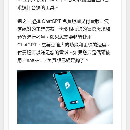
求選擇合適的工具。
總之，選擇 ChatGPT 免費版還是付費版，沒
有絕對的正確答案，需要根據您的實際需求和
預算進行考量。如果您需要頻繁使用
ChatGPT，需要更強大的功能和更快的速度，
付費版可以滿足您的需求。如果您只是偶爾使
用 ChatGPT，免費版已經足夠了。