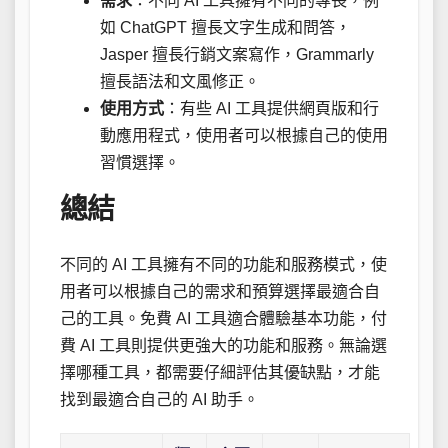
需求
：不同 AI 工具擁有不同的專長，例
如 ChatGPT 擅長文字生成和問答，
Jasper 擅長行銷文案寫作，Grammarly
擅長語法和文風修正。
使用方式
：有些 AI 工具提供網頁版和行
動應用程式，使用者可以根據自己的使用
習慣選擇。
總結
不同的 AI 工具擁有不同的功能和服務模式，使
用者可以根據自己的需求和預算選擇最適合自
己的工具。免費 AI 工具適合體驗基本功能，付
費 AI 工具則提供更強大的功能和服務。無論選
擇哪種工具，都需要仔細評估其優缺點，才能
找到最適合自己的 AI 助手。