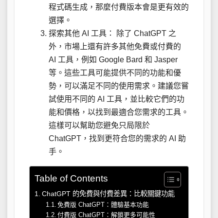
程式碼生成，那麼付費版本會是更有效的
選擇。
探索其他 AI 工具： 除了 ChatGPT 之
外，市場上還有許多其他免費或付費的
AI 工具，例如 Google Bard 和 Jasper
等。這些工具可能提供不同的功能和優
勢，可以滿足不同的使用需求。建議您嘗
試使用不同的 AI 工具，並比較它們的功
能和價格，以找到最適合您需求的工具。
這樣可以幫助您避免只局限於
ChatGPT，找到更符合您的需求的 AI 助
手。
Table of Contents
ChatGPT 的免費與付費差異：比較關鍵功能
免費版 ChatGPT：體驗基本功能
付費版 ChatGPT：解鎖更多可能性