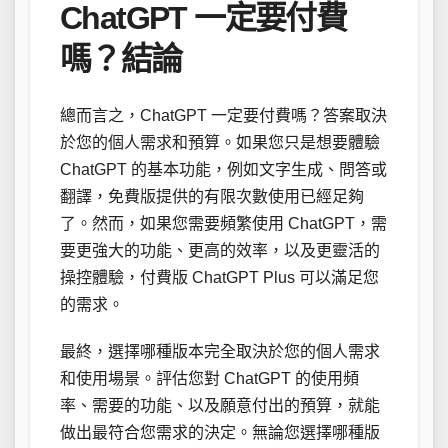
ChatGPT 一定要付費
嗎？結論
總而言之，ChatGPT 一定要付費嗎？答案取決
於您的個人需求和預算。如果您只是想要體驗
ChatGPT 的基本功能，例如文字生成、問答或
翻譯，免費版提供的有限次數使用已經足夠
了。然而，如果您需要頻繁使用 ChatGPT，需
要更強大的功能、更高的效率，以及更靈活的
操控體驗，付費版 ChatGPT Plus 可以滿足您
的需求。
最終，選擇哪種版本完全取決於您的個人需求
和使用場景。評估您對 ChatGPT 的使用頻
率、需要的功能、以及願意付出的預算，就能
做出最符合您需求的決定。無論您選擇哪種版