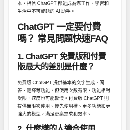
本，相信 ChatGPT 都能成為您工作、學習和
生活中不可或缺的 AI 助手。
ChatGPT 一定要付費
嗎？ 常見問題快速FAQ
1. ChatGPT 免費版和付費
版最大的差別是什麼？
免費版 ChatGPT 提供基本的文字生成、問
答、翻譯等功能，但使用次數有限，功能相對
受限，速度也可能較慢。付費版 ChatGPT 則
提供無限次使用、優先使用權、更多功能和更
強大的模型，滿足更高需求和效率。
2. 什麼樣的人適合使用