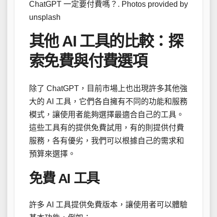
ChatGPT 一定要付費嗎？. Photos provided by
unsplash
其他 AI 工具的比較：探
索免費與付費選項
除了 ChatGPT，目前市場上也出現許多其他強
大的 AI 工具，它們各自擁有不同的功能和服務
模式，讓使用者能夠選擇最適合自己的工具。
這些工具有的提供免費試用，有的則提供付費
服務，各有優劣，我們可以根據自己的需求和
預算來選擇。
免費 AI 工具
許多 AI 工具提供免費版本，讓使用者可以體驗