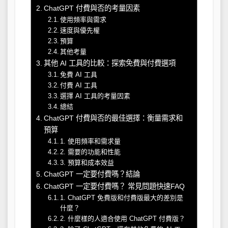
ChatGPT 付費與否的考量因素
使用頻率與需求
速度與優先權
預算
其他考量
其他 AI 工具的比較：探索免費與付費選項
免費 AI 工具
付費 AI 工具
選擇 AI 工具的考量因素
總結
ChatGPT 付費與否的最佳選擇：衡量需求和
預算
1. 使用頻率和需求量
2. 需要的功能和性能
3. 預算和成本效益
ChatGPT 一定要付費嗎？結論
ChatGPT 一定要付費嗎？ 常見問題快速FAQ
1. ChatGPT 免費版和付費版最大的差別是
什麼？
2. 什麼樣的人適合使用 ChatGPT 付費版？