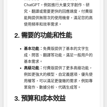
ChatGPT，例如進行大量文字創作、研
究、翻譯或需要更快的回應速度，付費版
能夠提供無限次的使用機會，滿足您的高
使用頻率和效率需求。
2. 需要的功能和性能
基本功能：
免費版提供了基本的文字生
成、問答、翻譯等功能，滿足一般用戶的
基本需求。
高級功能：
付費版提供了更多高級功能，
例如更強大的模型、自定義選項、優先使
用權等，可以滿足更復雜的需求，例如專
業寫作、數據分析、代碼生成等。
3. 預算和成本效益