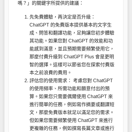
嗎？」的關鍵字所提供的建議：
先免費體驗，再決定是否升級：
ChatGPT 的免費版本提供基本的文字生
成、問答和翻譯功能，足夠讓您初步體驗
其功能。如果您對 ChatGPT 的效能和功
能感到滿意，並且預期需要頻繁使用它，
那麼付費升級到 ChatGPT Plus 會是更明
智的選擇。這樣可以節省您在探索付費版
本之前浪費的費用。
評估您的使用需求： 考慮您對 ChatGPT
的使用頻率、所需功能和願意付出的預
算。如果您只需要偶爾使用 ChatGPT 來
進行簡單的任務，例如寫作摘要或翻譯短
文，那麼免費版本就足以滿足您的需求。
但如果您需要頻繁使用 ChatGPT 來進行
更複雜的任務，例如撰寫長篇文章或進行