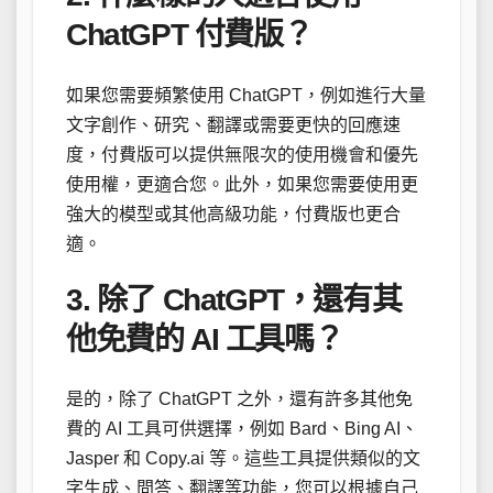
ChatGPT 付費版？
如果您需要頻繁使用 ChatGPT，例如進行大量
文字創作、研究、翻譯或需要更快的回應速
度，付費版可以提供無限次的使用機會和優先
使用權，更適合您。此外，如果您需要使用更
強大的模型或其他高級功能，付費版也更合
適。
3. 除了 ChatGPT，還有其
他免費的 AI 工具嗎？
是的，除了 ChatGPT 之外，還有許多其他免
費的 AI 工具可供選擇，例如 Bard、Bing AI、
Jasper 和 Copy.ai 等。這些工具提供類似的文
字生成、問答、翻譯等功能，您可以根據自己