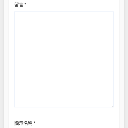
留言
*
顯示名稱
*