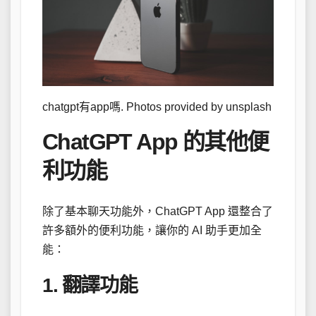
chatgpt有app嗎. Photos provided by unsplash
ChatGPT App 的其他便
利功能
除了基本聊天功能外，ChatGPT App 還整合了
許多額外的便利功能，讓你的 AI 助手更加全
能：
1. 翻譯功能