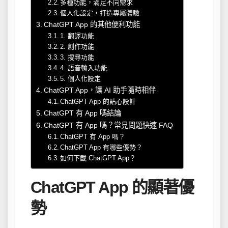
多種功能，滿足不同需求
個人化設定，打造專屬體驗
ChatGPT App 的其他便利功能
1. 翻譯功能
2. 創作功能
3. 搜尋功能
4. 語音輸入功能
5. 個人化設定
ChatGPT App，讓 AI 助手隨時相伴
ChatGPT App 的貼心設計
ChatGPT 有 App 嗎結論
ChatGPT 有 App 嗎？常見問題快速 FAQ
ChatGPT 有 App 嗎？
ChatGPT App 有哪些優勢？
如何下載 ChatGPT App？
ChatGPT App 的顯著優
勢