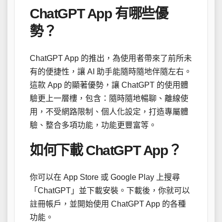
ChatGPT App 有哪些優
勢？
ChatGPT App 的推出，為使用者帶來了前所未
有的便捷性，讓 AI 助手能隨時隨地伴隨左右。
這款 App 的顯著優勢，讓 ChatGPT 的使用體
驗更上一層樓，包含：隨時隨地暢聊、離線使
用，不受網路限制、個人化設定，打造專屬體
驗、整合多項功能，功能更豐富等。
如何下載 ChatGPT App？
你可以在 App Store 或 Google Play 上搜尋
「ChatGPT」並下載安裝。下載後，你就可以
註冊帳戶，並開始使用 ChatGPT App 的各種
功能。