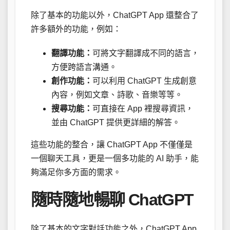
除了基本的功能以外，ChatGPT App 還整合了
許多額外的功能，例如：
翻譯功能：
可將文字翻譯成不同的語言，
方便跨語言溝通。
創作功能：
可以利用 ChatGPT 生成創意
內容，例如文章、詩歌、音樂等等。
搜尋功能：
可直接在 App 裡搜尋資訊，
並由 ChatGPT 提供更詳細的解答。
這些功能的整合，讓 ChatGPT App 不僅僅是
一個聊天工具，更是一個多功能的 AI 助手，能
夠滿足你多方面的需求。
隨時隨地暢聊 ChatGPT
除了基本的文字對話功能之外，ChatGPT App