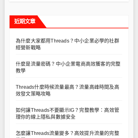
近期文章
為什麼大家都用Threads？中小企業必學的社群
經營新戰略
什麼是流量密碼？中小企業電商高效獲客的完整
教學
Threads什麼時候流量最高？流量高峰時間及高
效發文策略攻略
如何讓Threads不要顯示IG？完整教學：高效管
理你的線上隱私與數據安全
怎麼讓Threads流量變多？高效提升流量的完整