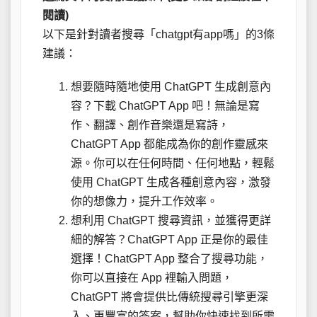
閱讀)
以下是針對讀者搜尋「chatgpt有app嗎」的3條
建議：
想要隨時隨地使用 ChatGPT 生成創意內
容？下載 ChatGPT App 吧！無論是寫
作、翻譯、創作音樂還是寫詩，
ChatGPT App 都能成為你的創作靈感來
源。你可以在任何時間、任何地點，輕鬆
使用 ChatGPT 生成各種創意內容，激發
你的想像力，提升工作效率。
想利用 ChatGPT 搜尋資訊，並獲得更詳
細的解答？ChatGPT App 正是你的最佳
選擇！ChatGPT App 整合了搜尋功能，
你可以直接在 App 裡輸入問題，
ChatGPT 將會提供比傳統搜尋引擎更深
入、更豐富的答案，幫助你快速找到所需