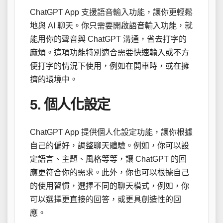
ChatGPT App 支援語音輸入功能，讓你更輕鬆
地與 AI 聊天。你只需要開啟語音輸入功能，就
能用你的聲音與 ChatGPT 溝通，省去打字的
麻煩。這項功能特別適合需要快速輸入或不方
便打字的情況下使用，例如在開車時，或在擁
擠的環境中。
5. 個人化設定
ChatGPT App 提供個人化設定功能，讓你根據
自己的偏好，調整聊天體驗。例如，你可以設
定語言、主題、風格等等，讓 ChatGPT 的回
應更符合你的需求。此外，你也可以根據自己
的使用習慣，選擇不同的聊天模式，例如，你
可以選擇更直接的回答，或更具創造性的回
應。