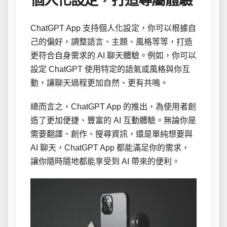
個人化設定，打造專屬體驗
ChatGPT App 支持個人化設定，你可以根據自
己的偏好，調整語言、主題、風格等等，打造
更符合自身需求的 AI 聊天體驗。例如，你可以
設定 ChatGPT 使用特定的語氣或風格與你互
動，讓聊天過程更加自然、更有共鳴。
總而言之，ChatGPT App 的推出，為使用者創
造了更加便捷、豐富的 AI 互動體驗。無論你是
需要翻譯、創作、搜尋資訊，還是單純想要與
AI 聊天，ChatGPT App 都能滿足你的需求，
讓你隨時隨地都能享受到 AI 帶來的便利。