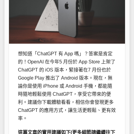
想知道「ChatGPT 有 App 嗎」？答案是肯定
的！OpenAI 在今年5 月份於 App Store 上架了
ChatGPT 的 iOS 版本，緊接著在7 月份也於
Google Play 推出了 Android 版本。現在，無
論你是使用 iPhone 或 Android 手機，都能隨
時隨地輕鬆使用 ChatGPT，享受它帶來的便
利。建議你下載體驗看看，相信你會發現更多
ChatGPT 的應用方式，讓生活更輕鬆、更有效
率。
這篇文章的實用建議如下(更多細節請繼續往下