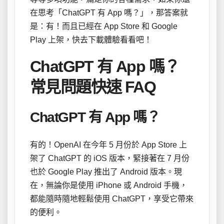
在思考「ChatGPT 有 App 嗎？」，那答案就
是：有！而且已經在 App Store 和 Google
Play 上架，快去下載體驗看看吧！
ChatGPT 有 App 嗎？
常見問題快速 FAQ
ChatGPT 有 App 嗎？
有的！OpenAI 在今年 5 月份於 App Store 上
架了 ChatGPT 的 iOS 版本，緊接著在 7 月份
也於 Google Play 推出了 Android 版本。現
在，無論你是使用 iPhone 或 Android 手機，
都能隨時隨地輕鬆使用 ChatGPT，享受它帶來
的便利。