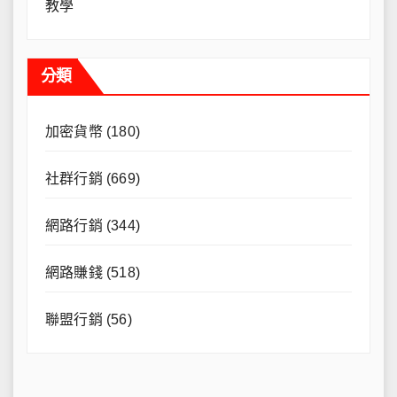
教學
分類
加密貨幣
(180)
社群行銷
(669)
網路行銷
(344)
網路賺錢
(518)
聯盟行銷
(56)