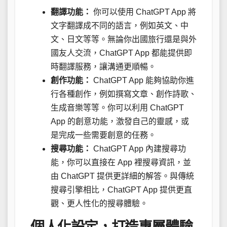
翻譯功能：
你可以使用 ChatGPT App 將
文字翻譯成不同的語言，例如英文、中
文、日文等等。無論你出國旅行還是與外
國友人交流，ChatGPT App 都能提供即
時翻譯服務，讓溝通更順暢。
創作功能：
ChatGPT App 能夠協助你進
行各種創作，例如撰寫文章、創作詩歌、
生成音樂等等。你可以利用 ChatGPT
App 的創意功能，激發自己的靈感，或
是完成一些需要創意的任務。
搜尋功能：
ChatGPT App 內建搜尋功
能，你可以直接在 App 裡搜尋資訊，並
由 ChatGPT 提供更詳細的解答。與傳統
搜尋引擎相比，ChatGPT App 提供更直
觀、更人性化的搜尋體驗。