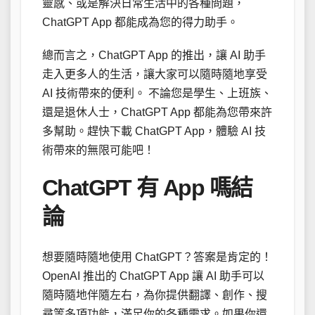
靈感、或是解決日常生活中的各種問題，
ChatGPT App 都能成為您的得力助手。
總而言之，ChatGPT App 的推出，讓 AI 助手
走入更多人的生活，讓大家可以隨時隨地享受
AI 技術帶來的便利。 不論您是學生、上班族、
還是退休人士，ChatGPT App 都能為您帶來許
多幫助。趕快下載 ChatGPT App，體驗 AI 技
術帶來的無限可能吧！
ChatGPT 有 App 嗎結
論
想要隨時隨地使用 ChatGPT？答案是肯定的！
OpenAI 推出的 ChatGPT App 讓 AI 助手可以
隨時隨地伴隨左右，為你提供翻譯、創作、搜
尋等多項功能，滿足你的各種需求。如果你還