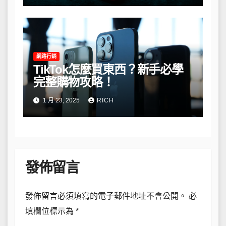
網路行銷
TikTok怎麼買東西？新手必學
完整購物攻略！
1 月 23, 2025
RICH
發佈留言
發佈留言必須填寫的電子郵件地址不會公開。
必
填欄位標示為
*