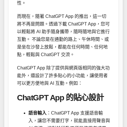
性。
而現在，隨著 ChatGPT App 的推出，這一切
將不再是問題。透過下載 ChatGPT App，您可
以輕鬆將 AI 助手隨身攜帶，隨時隨地與它進行
互動。 不論您是在通勤的路上、午休時間、或
是坐在沙發上放鬆，都能在任何時間、任何地
點，輕鬆與 ChatGPT 交流。
ChatGPT App 除了提供與網頁版相同的強大功
能外，還設計了許多貼心的小功能，讓使用者
可以更方便地與 AI 互動。例如：
ChatGPT App 的貼心設計
語音輸入
：ChatGPT App 支援語音輸
入，讓您不需要打字，就能直接用聲音與