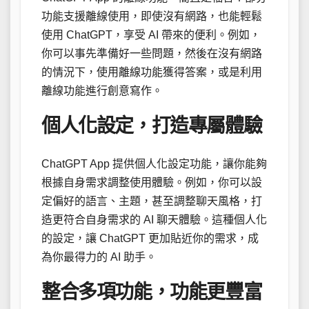
功能支援離線使用，即使沒有網路，也能輕鬆
使用 ChatGPT，享受 AI 帶來的便利。例如，
你可以事先準備好一些問題，然後在沒有網路
的情況下，使用離線功能獲得答案，或是利用
離線功能進行創意寫作。
個人化設定，打造專屬體驗
ChatGPT App 提供個人化設定功能，讓你能夠
根據自身需求調整使用體驗。例如，你可以設
定偏好的語言、主題，甚至調整聊天風格，打
造更符合自身需求的 AI 聊天體驗。這種個人化
的設定，讓 ChatGPT 更加貼近你的需求，成
為你最得力的 AI 助手。
整合多項功能，功能更豐富