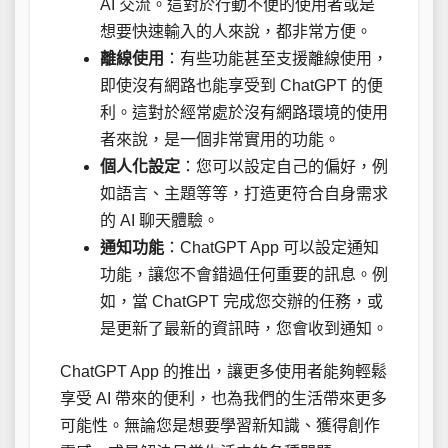
AI 交流。這對於行動不便的使用者或是
想要快速輸入的人來說，都非常方便。
離線使用
：有些功能甚至支援離線使用，
即使沒有網路也能享受到 ChatGPT 的便
利。這對於經常處於沒有網路環境的使用
者來說，是一個非常實用的功能。
個人化設定
：您可以設定自己的偏好，例
如語言、主題等等，打造更符合自身需求
的 AI 聊天體驗。
通知功能
：ChatGPT App 可以設定通知
功能，讓您不會錯過任何重要的訊息。例
如，當 ChatGPT 完成您交辦的任務，或
是更新了最新的資訊時，您會收到通知。
ChatGPT App 的推出，讓更多使用者能夠輕鬆
享受 AI 帶來的便利，也為我們的生活帶來更多
可能性。無論您是想要學習新知識、獲得創作