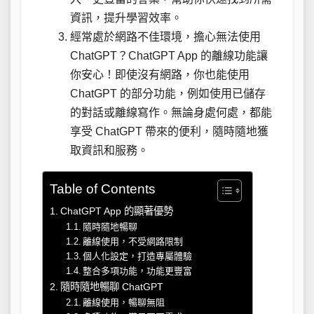
資訊，提升學習效率。
經常處於網路不佳環境，擔心無法使用
ChatGPT？ChatGPT App 的離線功能讓
你安心！即使沒有網路，你也能使用
ChatGPT 的部分功能，例如使用已儲存
的對話或離線寫作。無論身處何處，都能
享受 ChatGPT 帶來的便利，隨時隨地獲
取資訊和服務。
Table of Contents
ChatGPT App 的顯著優勢
隨時隨地暢聊
離線使用，不受網路限制
個人化設定，打造專屬體驗
整合多項功能，功能更豐富
隨時隨地暢聊 ChatGPT
離線使用，暢聊無阻