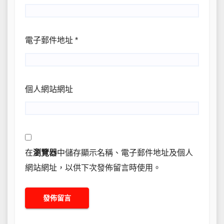
電子郵件地址
*
個人網站網址
在
瀏覽器
中儲存顯示名稱、電子郵件地址及個人
網站網址，以供下次發佈留言時使用。