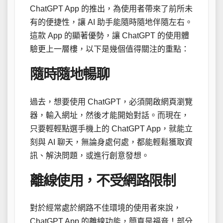
ChatGPT App 的推出，為使用者帶來了前所未
有的便捷性，讓 AI 助手能隨時隨地伴隨左右。
這款 App 的顯著優勢，讓 ChatGPT 的使用體
驗更上一層樓，以下是幾個值得關注的重點：
隨時隨地暢聊
過去，想要使用 ChatGPT，必須開啟網頁瀏覽
器，輸入網址，然後才能開始對話。而現在，
只要輕輕點選手機上的 ChatGPT App，就能立
刻與 AI 聊天，無論身處何處，都能輕鬆獲取資
訊、解決問題，或進行創意發想。
離線使用，不受網路限制
對於經常處於網路不佳環境的使用者來說，
ChatGPT App 的離線功能，簡直是福音！部分