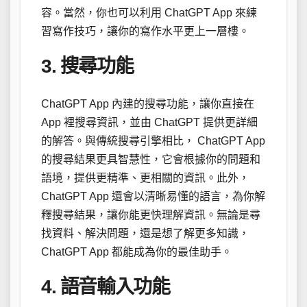
容。當然，你也可以利用 ChatGPT App 來練
習寫作技巧，讓你的寫作水平更上一層樓。
3. 搜尋功能
ChatGPT App 內建的搜尋功能，讓你直接在
App 裡搜尋資訊，並由 ChatGPT 提供更詳細
的解答。與傳統搜尋引擎相比， ChatGPT App
的搜尋結果更具智慧性，它會根據你的問題和
語境，提供更精準、更相關的資訊。此外，
ChatGPT App 還會以清晰易懂的語言，為你解
釋搜尋結果，讓你能更快理解資訊。無論是尋
找資料、解決問題，還是想了解更多知識，
ChatGPT App 都能成為你的最佳助手。
4. 語音輸入功能