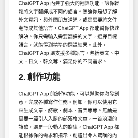
ChatGPT App 內建了強大的翻譯功能，讓你輕
鬆將文字翻譯成不同的語言。無論你是想了解
外文資訊、與外國朋友溝通，或是需要將文件
翻譯成其他語言，ChatGPT App 都能幫你快速
解決。你只需輸入需要翻譯的文字，選擇目標
語言，就能得到精準的翻譯結果。此外，
ChatGPT App 還支援多種語言，包括英文、中
文、日文、韓文等，滿足你的不同需求。
2. 創作功能
ChatGPT App 的創作功能，可以幫助你激發創
意，完成各種寫作任務。例如，你可以使用它
來生成文章、詩歌、劇本、音樂等等。無論是
需要一篇引人入勝的部落格文章，一首浪漫的
詩歌，還是一段動人的旋律，ChatGPT App 都
能根據你的需求和指示，創造出令人驚嘆的內