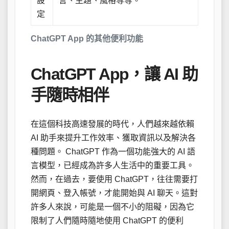
設
言、主題、風格等等。
定
ChatGPT App 的其他便利功能
ChatGPT App，讓 AI 助
手隨時相伴
在這個科技高速發展的時代，人們越來越依賴
AI 助手來提升工作效率、獲取資訊以及解決各
種問題。 ChatGPT 作為一個功能強大的 AI 語
言模型，已經成為許多人生活中的重要工具。
然而，在過去，要使用 ChatGPT，往往需要打
開網頁、登入帳號，才能開始與 AI 聊天。這對
許多人來說，可能是一個不小的阻礙，因為它
限制了人們隨時隨地使用 ChatGPT 的便利