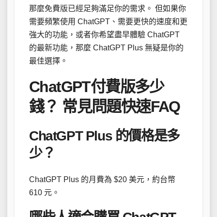
那麼免費版已經足夠滿足你的需求。 但如果你
需要頻繁使用 ChatGPT、需要更快的速度和更
強大的功能，或者你希望盡早體驗 ChatGPT
的最新功能，那麼 ChatGPT Plus 無疑是你的
最佳選擇。
ChatGPT付費版多少
錢？ 常見問題快速FAQ
ChatGPT Plus 的價格是多
少？
ChatGPT Plus 的月費為 $20 美元，約台幣
610 元。