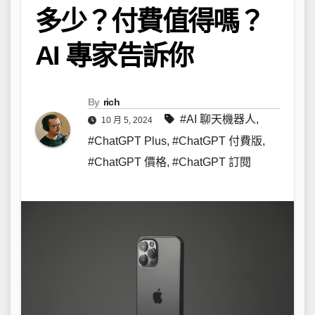
多少？付費值得嗎？
AI 專家告訴你
By
rich
#AI 聊天機器人
,
10 月 5, 2024
#ChatGPT Plus
,
#ChatGPT 付費版
,
#ChatGPT 價格
,
#ChatGPT 訂閱