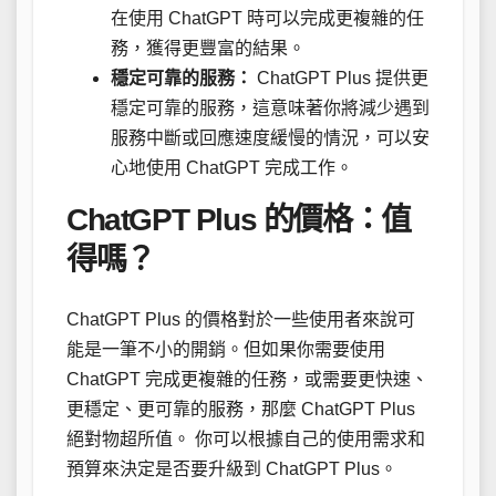
在使用 ChatGPT 時可以完成更複雜的任
務，獲得更豐富的結果。
穩定可靠的服務：
ChatGPT Plus 提供更
穩定可靠的服務，這意味著你將減少遇到
服務中斷或回應速度緩慢的情況，可以安
心地使用 ChatGPT 完成工作。
ChatGPT Plus 的價格：值
得嗎？
ChatGPT Plus 的價格對於一些使用者來說可
能是一筆不小的開銷。但如果你需要使用
ChatGPT 完成更複雜的任務，或需要更快速、
更穩定、更可靠的服務，那麼 ChatGPT Plus
絕對物超所值。 你可以根據自己的使用需求和
預算來決定是否要升級到 ChatGPT Plus。