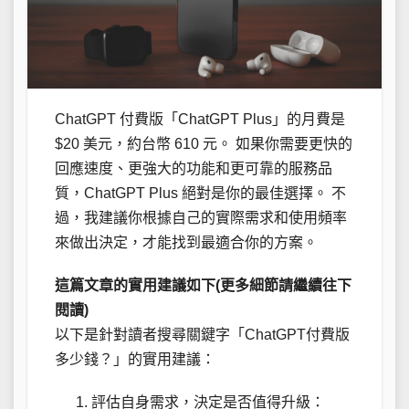
ChatGPT 付費版「ChatGPT Plus」的月費是
$20 美元，約台幣 610 元。 如果你需要更快的
回應速度、更強大的功能和更可靠的服務品
質，ChatGPT Plus 絕對是你的最佳選擇。 不
過，我建議你根據自己的實際需求和使用頻率
來做出決定，才能找到最適合你的方案。
這篇文章的實用建議如下(更多細節請繼續往下
閱讀)
以下是針對讀者搜尋關鍵字「ChatGPT付費版
多少錢？」的實用建議：
評估自身需求，決定是否值得升級：