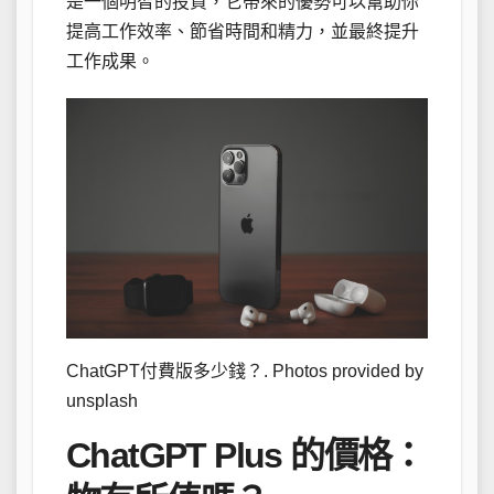
是一個明智的投資，它帶來的優勢可以幫助你
提高工作效率、節省時間和精力，並最終提升
工作成果。
ChatGPT付費版多少錢？. Photos provided by
unsplash
ChatGPT Plus 的價格：