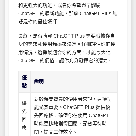
和更強大的功能，或者你希望盡早體驗
ChatGPT 的最新功能，那麼 ChatGPT Plus 無
疑是你的最佳選擇。
最終，是否購買 ChatGPT Plus 需要根據你自
身的需求和使用頻率來決定。仔細評估你的使
用情況，選擇最適合你的方案，才能最大化
ChatGPT 的價值，讓你充分發揮它的潛力。
優
說明
點
對於時間寶貴的使用者來說，這項功
優
能尤其重要。ChatGPT Plus 提供優
先
先回應權，確保你在使用 ChatGPT
回
時能更快地獲得回覆，節省等待時
應
間，提高工作效率。