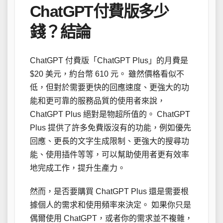
ChatGPT付費版多少
錢？結論
ChatGPT 付費版「ChatGPT Plus」的月費是
$20 美元，約台幣 610 元。 雖然價格看似不
低，但對於需要更快的回應速度、更強大的功
能和更可靠的服務品質的使用者來說，
ChatGPT Plus 絕對是物超所值的。 ChatGPT
Plus 提供了許多免費版沒有的功能，例如優先
回應、更長的文字生成限制、更強大的搜尋功
能、使用插件等等，可以幫助使用者更有效率
地完成工作，提升生產力。
然而，是否要購買 ChatGPT Plus 還是需要根
據個人的需求和使用頻率來決定。 如果你只是
偶爾使用 ChatGPT，或者你的需求並不複雜，