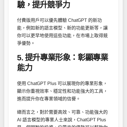
驗，提升競爭力
付費版用戶可以優先體驗 ChatGPT 的新功
能，例如新的語言模型、新的功能更新等，讓
你可以更早地使用這些功能，在市場上取得競
爭優勢。
5. 提升專業形象：彰顯專業
能力
使用 ChatGPT Plus 可以展現你的專業形象，
顯示你重視效率、穩定性和功能強大的工具，
進而提升你在專業領域的信譽。
總而言之，對於需要高效、可靠、功能強大的
AI 語言模型的專業人士來說，ChatGPT Plus