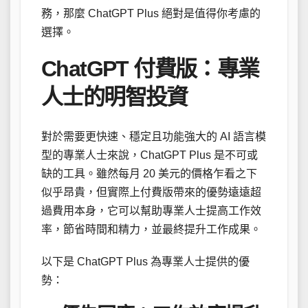
務，那麼 ChatGPT Plus 絕對是值得你考慮的
選擇。
ChatGPT 付費版：專業
人士的明智投資
對於需要更快速、穩定且功能強大的 AI 語言模
型的專業人士來說，ChatGPT Plus 是不可或
缺的工具。雖然每月 20 美元的價格乍看之下
似乎昂貴，但實際上付費版帶來的優勢遠遠超
過費用本身，它可以幫助專業人士提高工作效
率，節省時間和精力，並最終提升工作成果。
以下是 ChatGPT Plus 為專業人士提供的優
勢：