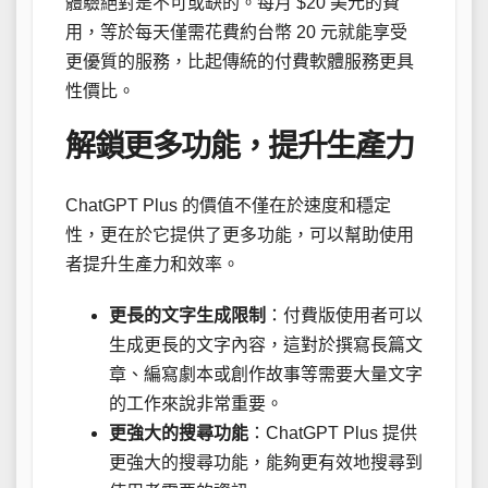
體驗絕對是不可或缺的。每月 $20 美元的費
用，等於每天僅需花費約台幣 20 元就能享受
更優質的服務，比起傳統的付費軟體服務更具
性價比。
解鎖更多功能，提升生產力
ChatGPT Plus 的價值不僅在於速度和穩定
性，更在於它提供了更多功能，可以幫助使用
者提升生產力和效率。
更長的文字生成限制
：付費版使用者可以
生成更長的文字內容，這對於撰寫長篇文
章、編寫劇本或創作故事等需要大量文字
的工作來說非常重要。
更強大的搜尋功能
：ChatGPT Plus 提供
更強大的搜尋功能，能夠更有效地搜尋到