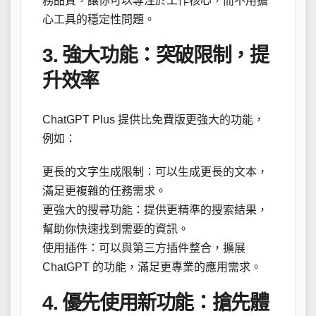
務品質，讓你可以專注於工作核心，而不用擔
心工具的穩定性問題。
3. 強大功能：突破限制，提
升效率
ChatGPT Plus 提供比免費版更強大的功能，
例如：
更長的文字生成限制：可以生成更長的文本，
滿足更複雜的任務需求。
更強大的搜尋功能：提供更精準的搜索結果，
幫助你快速找到需要的資訊。
使用插件：可以與第三方插件整合，擴展
ChatGPT 的功能，滿足更專業的應用需求。
4. 優先使用新功能：搶先體