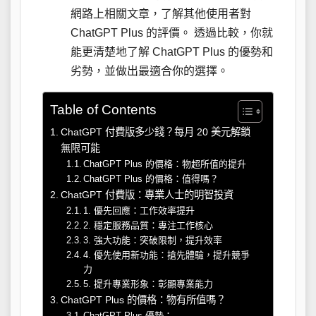
網路上相關文章，了解其他使用者對
ChatGPT Plus 的評價。 透過比較，你就
能更清楚地了解 ChatGPT Plus 的優勢和
劣勢，並做出最適合你的選擇。
Table of Contents
ChatGPT 付費版多少錢？每月 20 美元解鎖
無限可能
ChatGPT Plus 的價格：物超所值的提升
ChatGPT Plus 的價格：值得嗎？
ChatGPT 付費版：專業人士的明智投資
1. 優先回應：工作效率提升
2. 穩定服務品質：專注工作核心
3. 強大功能：突破限制，提升效率
4. 優先使用新功能：搶先體驗，提升競爭
力
5. 提升專業形象：彰顯專業能力
ChatGPT Plus 的價格：物有所值嗎？
ChatGPT Plus 優勢：