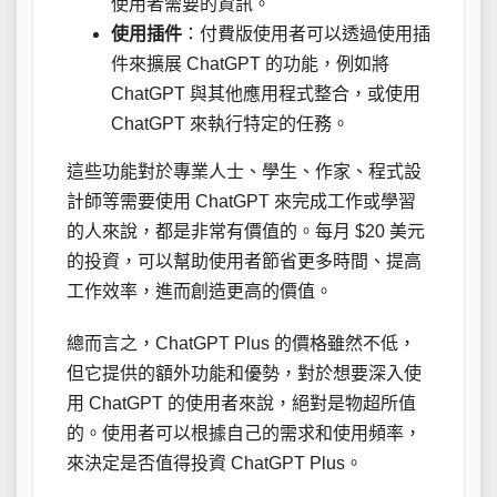
使用者需要的資訊。
使用插件
：付費版使用者可以透過使用插
件來擴展 ChatGPT 的功能，例如將
ChatGPT 與其他應用程式整合，或使用
ChatGPT 來執行特定的任務。
這些功能對於專業人士、學生、作家、程式設
計師等需要使用 ChatGPT 來完成工作或學習
的人來說，都是非常有價值的。每月 $20 美元
的投資，可以幫助使用者節省更多時間、提高
工作效率，進而創造更高的價值。
總而言之，ChatGPT Plus 的價格雖然不低，
但它提供的額外功能和優勢，對於想要深入使
用 ChatGPT 的使用者來說，絕對是物超所值
的。使用者可以根據自己的需求和使用頻率，
來決定是否值得投資 ChatGPT Plus。