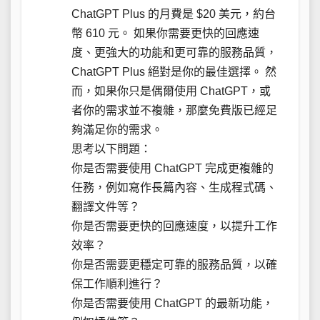
ChatGPT Plus 的月費是 $20 美元，約台
幣 610 元。 如果你需要更快的回應速
度、更強大的功能和更可靠的服務品質，
ChatGPT Plus 絕對是你的最佳選擇。 然
而，如果你只是偶爾使用 ChatGPT，或
者你的需求並不複雜，那麼免費版已經足
夠滿足你的需求。
思考以下問題：
你是否需要使用 ChatGPT 完成更複雜的
任務，例如寫作長篇內容、生成程式碼、
翻譯文件等？
你是否需要更快的回應速度，以提升工作
效率？
你是否需要更穩定可靠的服務品質，以確
保工作順利進行？
你是否需要使用 ChatGPT 的最新功能，