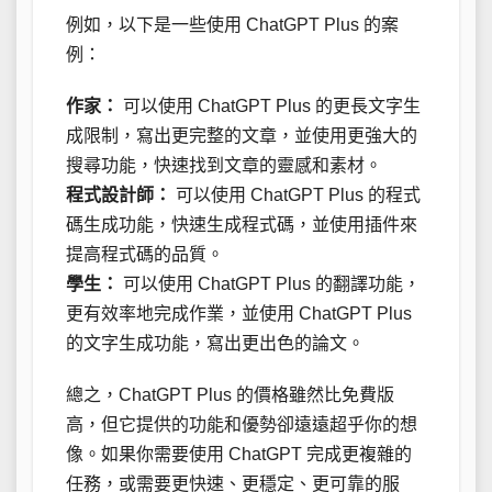
例如，以下是一些使用 ChatGPT Plus 的案
例：
作家：
可以使用 ChatGPT Plus 的更長文字生
成限制，寫出更完整的文章，並使用更強大的
搜尋功能，快速找到文章的靈感和素材。
程式設計師：
可以使用 ChatGPT Plus 的程式
碼生成功能，快速生成程式碼，並使用插件來
提高程式碼的品質。
學生：
可以使用 ChatGPT Plus 的翻譯功能，
更有效率地完成作業，並使用 ChatGPT Plus
的文字生成功能，寫出更出色的論文。
總之，ChatGPT Plus 的價格雖然比免費版
高，但它提供的功能和優勢卻遠遠超乎你的想
像。如果你需要使用 ChatGPT 完成更複雜的
任務，或需要更快速、更穩定、更可靠的服