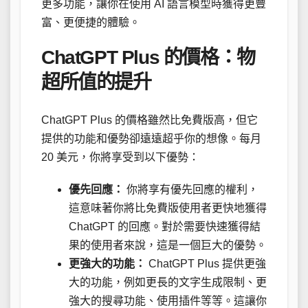
更多功能，讓你在使用 AI 語言模型時獲得更豐
富、更便捷的體驗。
ChatGPT Plus 的價格：物
超所值的提升
ChatGPT Plus 的價格雖然比免費版高，但它
提供的功能和優勢卻遠遠超乎你的想像。每月
20 美元，你將享受到以下優勢：
優先回應：
你將享有優先回應的權利，
這意味著你將比免費版使用者更快地獲得
ChatGPT 的回應。對於需要快速獲得結
果的使用者來說，這是一個巨大的優勢。
更強大的功能：
ChatGPT Plus 提供更強
大的功能，例如更長的文字生成限制、更
強大的搜尋功能、使用插件等等。這讓你