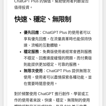
ChatGPT Plus 的價值，幫助使用者判斷是否
值得投資。
快速、穩定、無限制
優先回應
：ChatGPT Plus 的使用者可以
享有優先回應，在流量高峯時也能保持快
速、流暢的互動體驗。
穩定服務
：免費版使用者經常會遇到服務
不穩定、回應速度緩慢的問題，而付費版
則能提供更加穩定、可靠的服務。
無限次使用
：ChatGPT Plus 提供無限次
使用，使用者可以盡情探索各種功能，並
在需要時隨意使用。
對於頻繁使用 ChatGPT 進行創作、學習或工
作的使用者來說，快速、穩定、無限制的使用