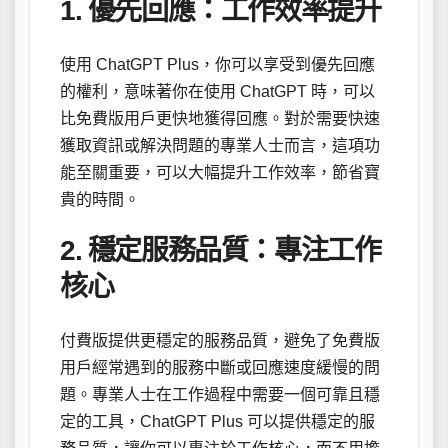
1. 優先回應：工作效率提升
使用 ChatGPT Plus，你可以享受到優先回應
的權利，意味著你在使用 ChatGPT 時，可以
比免費版用戶更快地獲得回應。對於需要快速
獲取資訊或解決問題的專業人士而言，這項功
能至關重要，可以大幅提升工作效率，節省寶
貴的時間。
2. 穩定服務品質：專注工作
核心
付費版提供更穩定的服務品質，避免了免費版
用戶經常遇到的服務中斷或回應速度緩慢的問
題。專業人士在工作過程中需要一個可靠且穩
定的工具，ChatGPT Plus 可以提供穩定的服