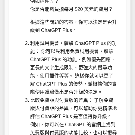
例如插件等？
你是否能夠負擔每月 $20 美元的費用？
根據這些問題的答案，你可以決定是否升
級到 ChatGPT Plus。
利用試用機會，體驗 ChatGPT Plus 的功
能： 你可以先利用免費試用機會，體驗
ChatGPT Plus 的功能，例如優先回應、
更長的文字生成限制、更強大的搜尋功
能、使用插件等等。 這樣你就可以更了
解 ChatGPT Plus 的優勢，並根據你的實
際使用體驗做出是否升級的決定。
比較免費版與付費版的差異： 了解免費
版與付費版的差異，可以幫助你更精準地
評估 ChatGPT Plus 是否值得你升級。
例如，你可以在 ChatGPT 的官網上找到
免費版與付費版的功能比較，也可以搜尋