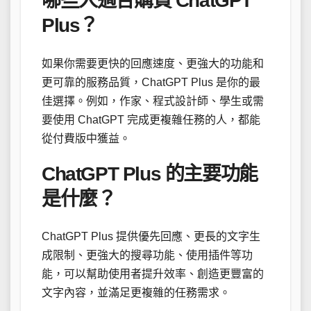
哪些人適合購買 ChatGPT
Plus？
如果你需要更快的回應速度、更強大的功能和
更可靠的服務品質，ChatGPT Plus 是你的最
佳選擇。例如，作家、程式設計師、學生或需
要使用 ChatGPT 完成更複雜任務的人，都能
從付費版中獲益。
ChatGPT Plus 的主要功能
是什麼？
ChatGPT Plus 提供優先回應、更長的文字生
成限制、更強大的搜尋功能、使用插件等功
能，可以幫助使用者提升效率、創造更豐富的
文字內容，並滿足更複雜的任務需求。