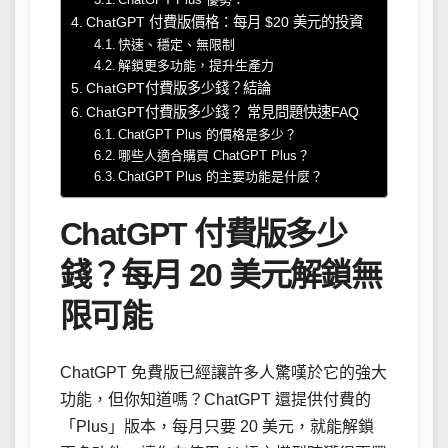
ChatGPT 付費版價格：每月 $20 美元的投資
快速、穩定、無限制
解鎖更多功能，提升生產力
ChatGPT付費版多少錢？結論
ChatGPT付費版多少錢？ 常見問題快速FAQ
ChatGPT Plus 的價格是多少？
哪些人適合購買 ChatGPT Plus？
ChatGPT Plus 的主要功能是什麼？
ChatGPT 付費版多少
錢？每月 20 美元解鎖無
限可能
ChatGPT 免費版已經讓許多人驚嘆於它的強大
功能，但你知道嗎？ChatGPT 還提供付費的
「Plus」版本，每月只要 20 美元，就能解鎖