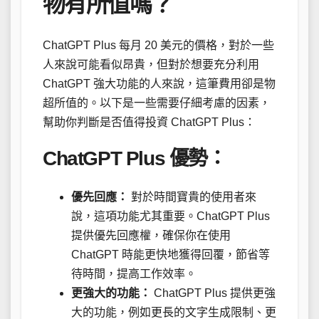
物有所值嗎？
ChatGPT Plus 每月 20 美元的價格，對於一些
人來說可能看似昂貴，但對於想要充分利用
ChatGPT 強大功能的人來說，這筆費用卻是物
超所值的。以下是一些需要仔細考慮的因素，
幫助你判斷是否值得投資 ChatGPT Plus：
ChatGPT Plus 優勢：
優先回應：
對於時間寶貴的使用者來
說，這項功能尤其重要。ChatGPT Plus
提供優先回應權，確保你在使用
ChatGPT 時能更快地獲得回覆，節省等
待時間，提高工作效率。
更強大的功能：
ChatGPT Plus 提供更強
大的功能，例如更長的文字生成限制、更