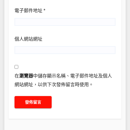
電子郵件地址
*
個人網站網址
在
瀏覽器
中儲存顯示名稱、電子郵件地址及個人
網站網址，以供下次發佈留言時使用。