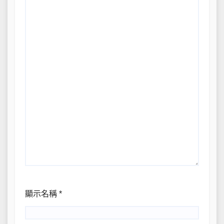
顯示名稱
*