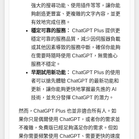
強大的搜尋功能、使用插件等等，讓你能
夠創造更豐富、更複雜的文字內容，並更
有效地完成任務。
穩定可靠的服務：
ChatGPT Plus 提供更
穩定可靠的服務品質，減少因伺服器負載
或其他因素導致的服務中斷，確保你能夠
在需要時隨時使用 ChatGPT，無需擔心
服務不穩定。
早期試用新功能：
ChatGPT Plus 的使用
者可以搶先體驗 ChatGPT 的最新功能和
更新，讓你能夠更快地掌握最先進的 AI
技術，並充分發揮 ChatGPT 的潛力。
然而，ChatGPT Plus 也並非適合所有人。如
果你只是偶爾使用 ChatGPT，或者你的需求並
不複雜，免費版已經足夠滿足你的需求。但如
果你需要頻繁使用 ChatGPT、需要更快的速度