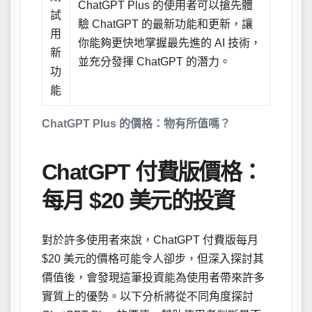
ChatGPT Plus 的使用者可以搶先體
試
驗 ChatGPT 的最新功能和更新，讓
用
你能夠更快地掌握最先進的 AI 技術，
新
並充分發揮 ChatGPT 的潛力。
功
能
ChatGPT Plus 的價格：物有所值嗎？
ChatGPT 付費版價格：
每月 $20 美元的投資
對於許多使用者來說，ChatGPT 付費版每月
$20 美元的價格可能令人卻步，但深入探討其
價值後，會發現這筆投資能為使用者帶來許多
實質上的優勢。以下分析將從不同角度探討