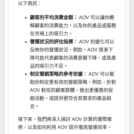
以下資訊：
顧客的平均消費金額：
AOV 可以讓你瞭
解顧客的消費能力，以及你的產品或服務
在市場上的吸引力。
營運狀況的評估指標：
AOV 的變化可以
反映你的營運狀況，例如，AOV 逐漸下
降可能代表顧客的消費意願下降，或是產
品的吸引力不足。
制定營銷策略的參考依據：
AOV 可以幫
助你制定更有效的營銷策略，例如，針對
AOV 較低的顧客群體，推出更優惠的促
銷活動，或提供更符合其需求的產品組
合。
接下來，我們將深入探討 AOV 計算的實際案
例，以及如何利用 AOV 提升電商營運效率。