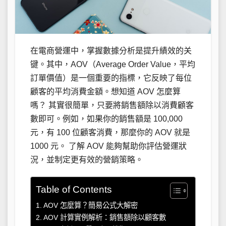
在電商營運中，掌握數據分析是提升績效的关
键。其中，AOV（Average Order Value，平均
訂單價值）是一個重要的指標，它反映了每位
顧客的平均消費金額。想知道 AOV 怎麼算
嗎？ 其實很簡單，只要將銷售額除以消費顧客
數即可。例如，如果你的銷售額是 100,000
元，有 100 位顧客消費，那麼你的 AOV 就是
1000 元。 了解 AOV 能夠幫助你評估營運狀
況，並制定更有效的營銷策略。
Table of Contents
AOV 怎麼算？簡易公式大解密
AOV 計算實例解析：銷售額除以顧客數