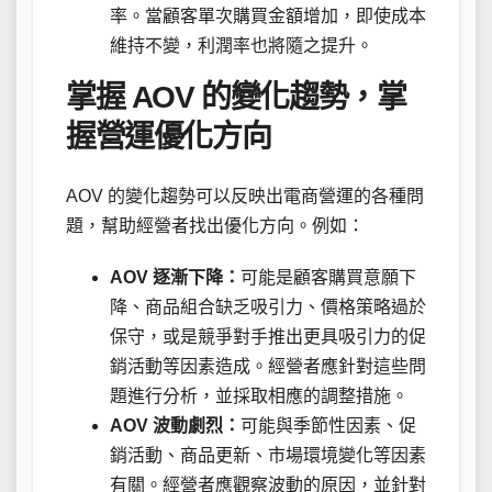
率。當顧客單次購買金額增加，即使成本
維持不變，利潤率也將隨之提升。
掌握 AOV 的變化趨勢，掌
握營運優化方向
AOV 的變化趨勢可以反映出電商營運的各種問
題，幫助經營者找出優化方向。例如：
AOV 逐漸下降：
可能是顧客購買意願下
降、商品組合缺乏吸引力、價格策略過於
保守，或是競爭對手推出更具吸引力的促
銷活動等因素造成。經營者應針對這些問
題進行分析，並採取相應的調整措施。
AOV 波動劇烈：
可能與季節性因素、促
銷活動、商品更新、市場環境變化等因素
有關。經營者應觀察波動的原因，並針對