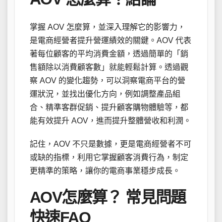
掌握 AOV 怎麼算，並深入理解它的影響力，
是電商經營者提升營運績效的關鍵。AOV 代表
著每位顧客的平均消費金額，透過簡單的「銷
售額除以消費顧客數」就能輕鬆計算。透過觀
察 AOV 的變化趨勢，可以洞察電商平台的營
運狀況，並找出優化方向，例如調整產品組
合、精準客群促銷、提升顧客購物體驗等，都
能有效提升 AOV，進而提升整體營收和利潤。
記住，AOV 不只是數據，更是電商經營者不可
或缺的指標，利用它掌握顧客消費行為，制定
更精準的策略，讓你的電商事業穩步成長。
AOV怎麼算？ 常見問題
快速FAQ