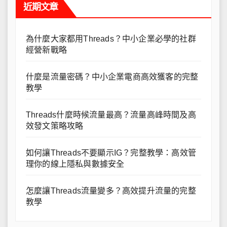
近期文章
為什麼大家都用Threads？中小企業必學的社群
經營新戰略
什麼是流量密碼？中小企業電商高效獲客的完整
教學
Threads什麼時候流量最高？流量高峰時間及高
效發文策略攻略
如何讓Threads不要顯示IG？完整教學：高效管
理你的線上隱私與數據安全
怎麼讓Threads流量變多？高效提升流量的完整
教學