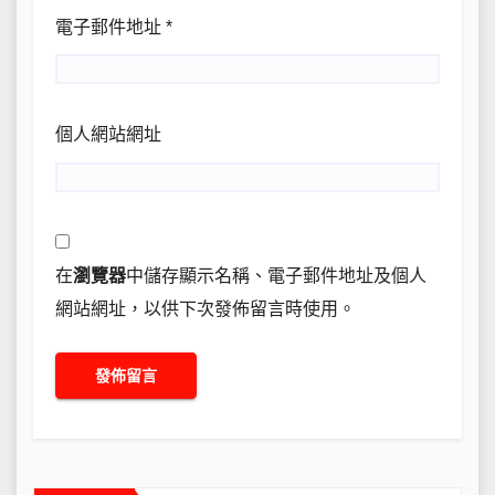
電子郵件地址
*
個人網站網址
在
瀏覽器
中儲存顯示名稱、電子郵件地址及個人
網站網址，以供下次發佈留言時使用。