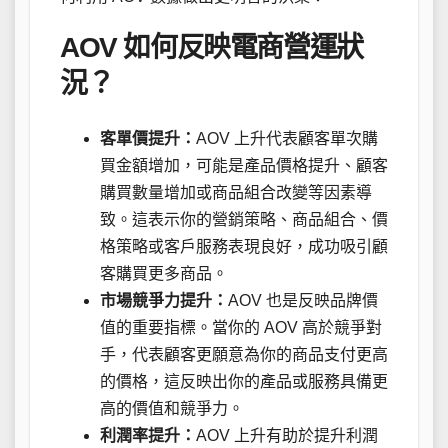
AOV 如何反映電商營運狀
況？
客單價提升：
AOV 上升代表顧客單次購
買金額增加，可能是產品價格提升、顧客
購買數量增加或商品組合改變等因素導
致。這表示你的營銷策略、商品組合、價
格策略或客戶服務表現良好，成功吸引顧
客購買更多商品。
市場競爭力提升：
AOV 也是反映品牌價
值的重要指標。當你的 AOV 高於競爭對
手，代表顧客更願意為你的商品支付更高
的價格，這反映出你的產品或服務具備更
高的價值和競爭力。
利潤率提升：
AOV 上升有助於提升利潤