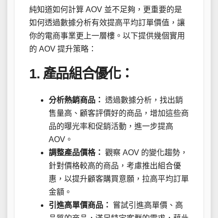
純知道如何計算 AOV 並不足夠，更重要的是
如何透過數據分析有效提高平均訂單價值，讓
你的電商事業更上一層樓。以下提供幾個實用
的 AOV 提升策略：
1. 產品組合優化：
分析熱銷商品：
透過數據分析，找出銷
售量高、顧客評價好的商品，增加這些商
品的曝光率和促銷活動，進一步提高
AOV。
調整產品價格：
觀察 AOV 的變化趨勢，
針對價格較高的商品，考慮推出組合優
惠，以提升顧客購買意願，拉高平均訂單
金額。
引進高單價商品：
嘗試引進高單價、高