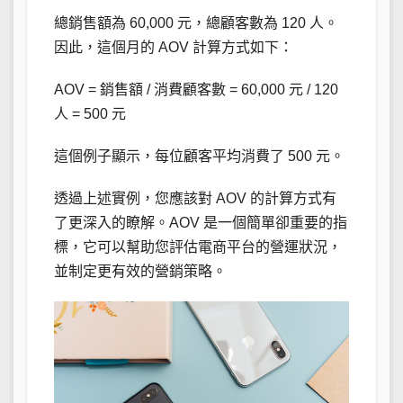
總銷售額為 60,000 元，總顧客數為 120 人。
因此，這個月的 AOV 計算方式如下：
AOV = 銷售額 / 消費顧客數 = 60,000 元 / 120
人 = 500 元
這個例子顯示，每位顧客平均消費了 500 元。
透過上述實例，您應該對 AOV 的計算方式有
了更深入的瞭解。AOV 是一個簡單卻重要的指
標，它可以幫助您評估電商平台的營運狀況，
並制定更有效的營銷策略。