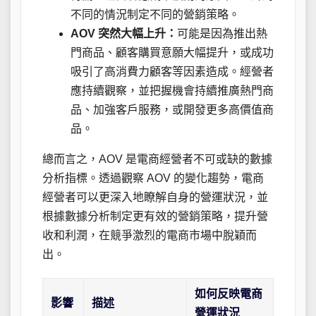
不同的情況制定不同的營銷策略。
AOV 突然大幅上升：
可能是因為推出熱
門商品、顧客購買意願大幅提升，或成功
吸引了高消費力顧客等因素造成。經營者
應持續觀察，並把握機會持續推廣熱門商
品、加強客戶服務，或開發更多高價值商
品。
總而言之，AOV 是電商經營者不可或缺的數據
分析指標。透過觀察 AOV 的變化趨勢，電商
經營者可以更深入地瞭解自身的營運狀況，並
根據數據分析制定更有效的營銷策略，提升營
收和利潤，在競爭激烈的電商市場中脫穎而
出。
如何反映電商
影響
描述
營運狀況