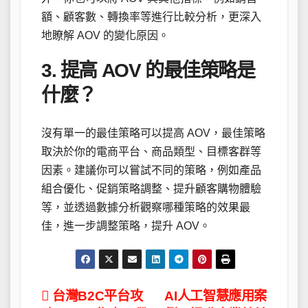
額、顧客數、轉換率等進行比較分析，更深入
地瞭解 AOV 的變化原因。
3. 提高 AOV 的最佳策略是
什麼？
沒有單一的最佳策略可以提高 AOV，最佳策略
取決於你的電商平台、商品類型、目標客群等
因素。建議你可以嘗試不同的策略，例如產品
組合優化、促銷策略調整、提升顧客購物體驗
等，並透過數據分析觀察哪種策略的效果最
佳，進一步調整策略，提升 AOV。
文
台灣B2C平台攻
AI人工智慧應用案