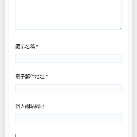
顯示名稱
*
電子郵件地址
*
個人網站網址