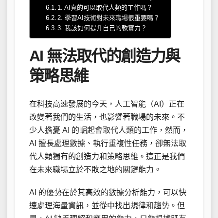
1. AI真的可以取代人類的工作嗎？
2. 學習AI技術對未來職場很重要嗎？
3. 我該如何提升自己的軟實力？
AI 無法取代的創造力與
策略思維
在科技高速發展的今天，人工智能（AI）正在
改變著我們的生活，也影響著職場的未來。不
少人擔憂 AI 的崛起會取代人類的工作，然而，
AI 擅長處理數據、執行重複性任務，卻無法取
代人類獨有的創造力和策略思維。這正是我們
在未來職場立於不敗之地的關鍵能力。
AI 的優勢在於其高效的數據分析能力，可以快
速處理海量資訊，並從中找出規律和趨勢。但