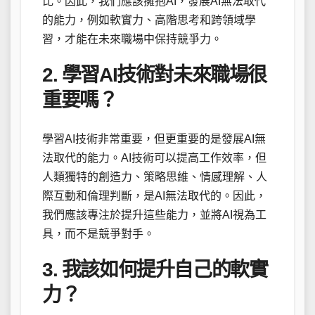
比。因此，我們應該擁抱AI，發展AI無法取代
的能力，例如軟實力、高階思考和跨領域學
習，才能在未來職場中保持競爭力。
2. 學習AI技術對未來職場很
重要嗎？
學習AI技術非常重要，但更重要的是發展AI無
法取代的能力。AI技術可以提高工作效率，但
人類獨特的創造力、策略思維、情感理解、人
際互動和倫理判斷，是AI無法取代的。因此，
我們應該專注於提升這些能力，並將AI視為工
具，而不是競爭對手。
3. 我該如何提升自己的軟實
力？