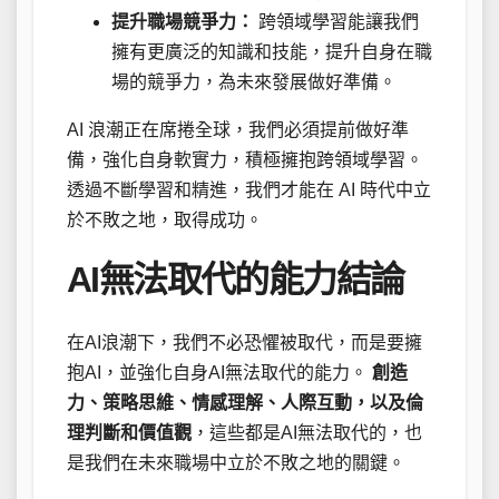
提升職場競爭力：
跨領域學習能讓我們
擁有更廣泛的知識和技能，提升自身在職
場的競爭力，為未來發展做好準備。
AI 浪潮正在席捲全球，我們必須提前做好準
備，強化自身軟實力，積極擁抱跨領域學習。
透過不斷學習和精進，我們才能在 AI 時代中立
於不敗之地，取得成功。
AI無法取代的能力結論
在AI浪潮下，我們不必恐懼被取代，而是要擁
抱AI，並強化自身AI無法取代的能力。
創造
力、策略思維、情感理解、人際互動，以及倫
理判斷和價值觀
，這些都是AI無法取代的，也
是我們在未來職場中立於不敗之地的關鍵。