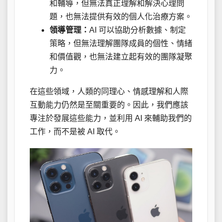
和輔導，但無法真正理解和解決心理問
題，也無法提供有效的個人化治療方案。
領導管理：
AI 可以協助分析數據、制定
策略，但無法理解團隊成員的個性、情緒
和價值觀，也無法建立起有效的團隊凝聚
力。
在這些領域，人類的同理心、情感理解和人際
互動能力仍然是至關重要的。因此，我們應該
專注於發展這些能力，並利用 AI 來輔助我們的
工作，而不是被 AI 取代。