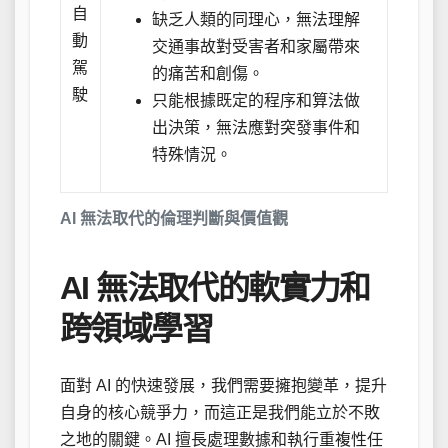
自
缺乏人類的同理心，無法理解
動
交通事故對受害者和家屬帶來
駕
的痛苦和創傷。
駛
只能根據既定的程序和算法做
出決策，無法應對突發事件和
特殊情況。
AI 無法取代的倫理判斷與價值觀
AI 無法取代的軟實力和
跨領域學習
面對 AI 的快速發展，我們需要擁抱變革，提升
自身的核心競爭力，而這正是我們能立於不敗
之地的關鍵。AI 擅長處理數據和執行重複性任