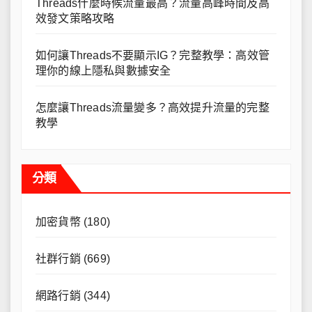
Threads什麼時候流量最高？流量高峰時間及高
效發文策略攻略
如何讓Threads不要顯示IG？完整教學：高效管
理你的線上隱私與數據安全
怎麼讓Threads流量變多？高效提升流量的完整
教學
分類
加密貨幣
(180)
社群行銷
(669)
網路行銷
(344)