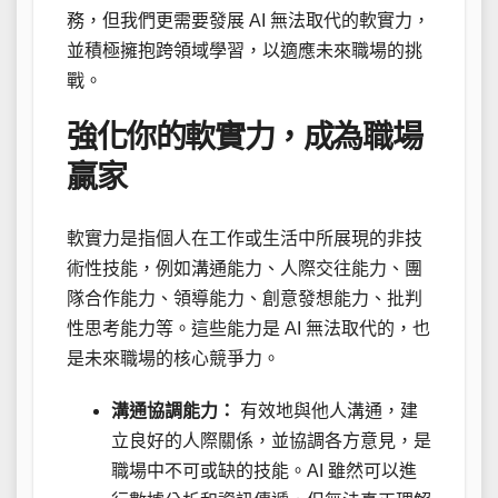
務，但我們更需要發展 AI 無法取代的軟實力，
並積極擁抱跨領域學習，以適應未來職場的挑
戰。
強化你的軟實力，成為職場
贏家
軟實力是指個人在工作或生活中所展現的非技
術性技能，例如溝通能力、人際交往能力、團
隊合作能力、領導能力、創意發想能力、批判
性思考能力等。這些能力是 AI 無法取代的，也
是未來職場的核心競爭力。
溝通協調能力：
有效地與他人溝通，建
立良好的人際關係，並協調各方意見，是
職場中不可或缺的技能。AI 雖然可以進