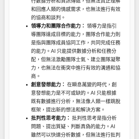
行數據分析和資訊傳遞，但無法真正理解
和回應人類的情感需求，也無法進行有效
的協商和談判。
領導力和團隊合作能力：
領導力是指引
導團隊達成目標的能力，團隊合作能力則
是指與團隊成員協同工作，共同完成任務
的能力。AI 只能提供數據分析和任務分
配，但無法激勵團隊士氣、建立團隊凝聚
力，也無法在衝突中進行有效的溝通和協
商。
創意發想能力：
在瞬息萬變的時代，創
意發想能力是不可或缺的。AI 只能根據
既有數據進行分析，無法像人類一樣跳脫
框架，提出新的想法和解決方案。
批判性思考能力：
批判性思考是指分析
問題、提出質疑、判斷真偽的能力。AI
雖然可以快速分析數據，但無法進行批判