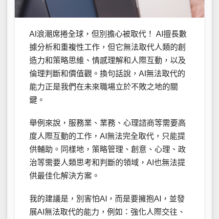
AI浪潮席捲全球，但別擔心被取代！ AI擅長數
據分析和重複性工作，但它無法取代人類的創
造力和策略思維、情感理解和人際互動，以及
倫理判斷和價值觀。換句話說，AI無法取代的
能力正是我們在未來職場立於不敗之地的關
鍵。
舉例來說，服務業、業務、心理諮商等需要高
度人際互動的工作，AI無法完全取代，只能提
供輔助。同樣地，策略管理、創意、心理、政
治等需要人類思考和判斷的領域，AI也無法提
供最佳化解決方案。
我的建議是，別害怕AI，而是要擁抱AI，並發
展AI無法取代的能力，例如：強化人際交往、