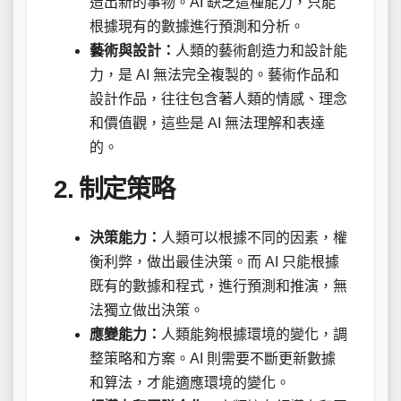
造出新的事物。AI 缺乏這種能力，只能
根據現有的數據進行預測和分析。
藝術與設計：
人類的藝術創造力和設計能
力，是 AI 無法完全複製的。藝術作品和
設計作品，往往包含著人類的情感、理念
和價值觀，這些是 AI 無法理解和表達
的。
2. 制定策略
決策能力：
人類可以根據不同的因素，權
衡利弊，做出最佳決策。而 AI 只能根據
既有的數據和程式，進行預測和推演，無
法獨立做出決策。
應變能力：
人類能夠根據環境的變化，調
整策略和方案。AI 則需要不斷更新數據
和算法，才能適應環境的變化。