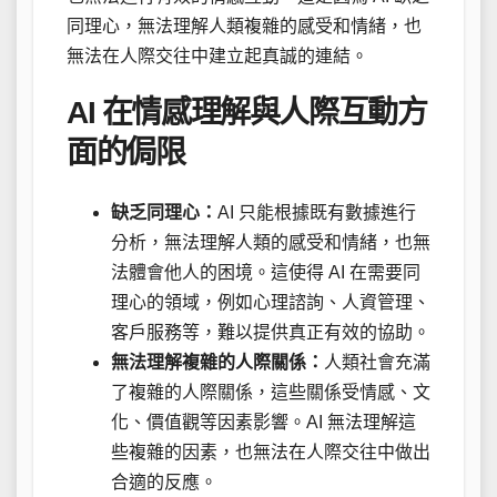
同理心，無法理解人類複雜的感受和情緒，也
無法在人際交往中建立起真誠的連結。
AI 在情感理解與人際互動方
面的侷限
缺乏同理心：
AI 只能根據既有數據進行
分析，無法理解人類的感受和情緒，也無
法體會他人的困境。這使得 AI 在需要同
理心的領域，例如心理諮詢、人資管理、
客戶服務等，難以提供真正有效的協助。
無法理解複雜的人際關係：
人類社會充滿
了複雜的人際關係，這些關係受情感、文
化、價值觀等因素影響。AI 無法理解這
些複雜的因素，也無法在人際交往中做出
合適的反應。