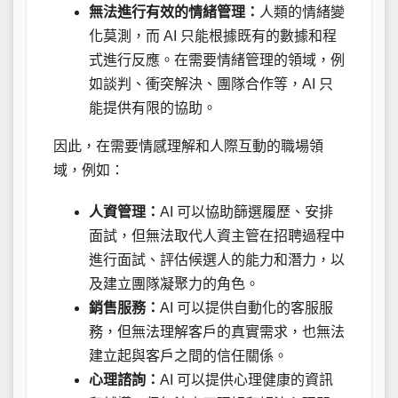
無法進行有效的情緒管理：
人類的情緒變
化莫測，而 AI 只能根據既有的數據和程
式進行反應。在需要情緒管理的領域，例
如談判、衝突解決、團隊合作等，AI 只
能提供有限的協助。
因此，在需要情感理解和人際互動的職場領
域，例如：
人資管理：
AI 可以協助篩選履歷、安排
面試，但無法取代人資主管在招聘過程中
進行面試、評估候選人的能力和潛力，以
及建立團隊凝聚力的角色。
銷售服務：
AI 可以提供自動化的客服服
務，但無法理解客戶的真實需求，也無法
建立起與客戶之間的信任關係。
心理諮詢：
AI 可以提供心理健康的資訊