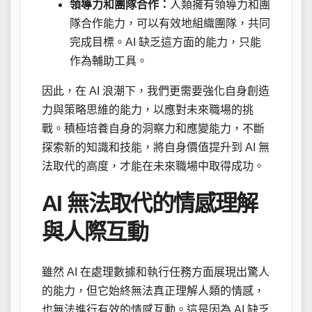
領導力和團隊合作：
人類擁有領導力和團
隊合作能力，可以有效地組織團隊，共同
完成目標。AI 缺乏這方面的能力，只能
作為輔助工具。
因此，在 AI 浪潮下，我們更需要強化自身創造
力與策略思維的能力，以應對未來職場的挑
戰。積極培養自身的洞察力和應變能力，不斷
探索新的知識和技能，將自身價值提升到 AI 無
法取代的高度，才能在未來職場中取得成功。
AI 無法取代的情感理解
與人際互動
雖然 AI 在處理數據和執行任務方面展現出驚人
的能力，但它始終無法真正理解人類的情感，
也無法進行有效的情感互動。這是因為 AI 缺乏