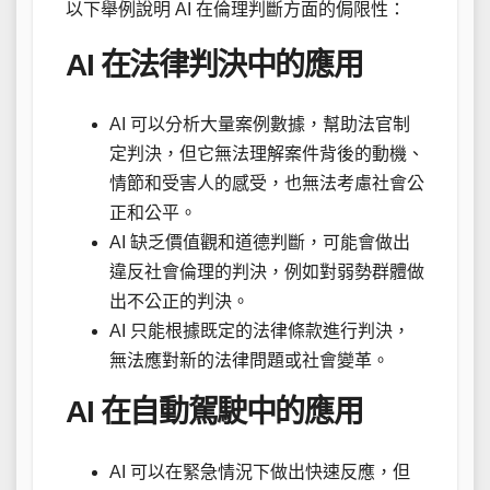
以下舉例說明 AI 在倫理判斷方面的侷限性：
AI 在法律判決中的應用
AI 可以分析大量案例數據，幫助法官制
定判決，但它無法理解案件背後的動機、
情節和受害人的感受，也無法考慮社會公
正和公平。
AI 缺乏價值觀和道德判斷，可能會做出
違反社會倫理的判決，例如對弱勢群體做
出不公正的判決。
AI 只能根據既定的法律條款進行判決，
無法應對新的法律問題或社會變革。
AI 在自動駕駛中的應用
AI 可以在緊急情況下做出快速反應，但