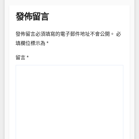
發佈留言
發佈留言必須填寫的電子郵件地址不會公開。
必
填欄位標示為
*
留言
*