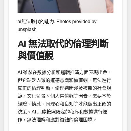
ai無法取代的能力. Photos provided by
unsplash
AI 無法取代的倫理判斷
與價值觀
AI 雖然在數據分析和邏輯推演方面表現出色，
但它缺乏人類的道德意識和價值觀，無法進行
真正的倫理判斷。倫理判斷涉及複雜的社會規
範、文化背景、個人價值觀等因素，需要基於
經驗、情感、同理心和良知等才能做出正確的
決策。AI 只能按照既定的程序和數據進行運
作，無法理解和應對複雜的倫理困境。