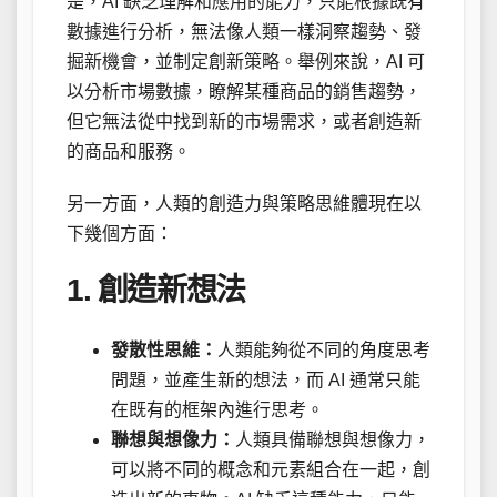
是，AI 缺乏理解和應用的能力，只能根據既有
數據進行分析，無法像人類一樣洞察趨勢、發
掘新機會，並制定創新策略。舉例來說，AI 可
以分析市場數據，瞭解某種商品的銷售趨勢，
但它無法從中找到新的市場需求，或者創造新
的商品和服務。
另一方面，人類的創造力與策略思維體現在以
下幾個方面：
1. 創造新想法
發散性思維：
人類能夠從不同的角度思考
問題，並產生新的想法，而 AI 通常只能
在既有的框架內進行思考。
聯想與想像力：
人類具備聯想與想像力，
可以將不同的概念和元素組合在一起，創