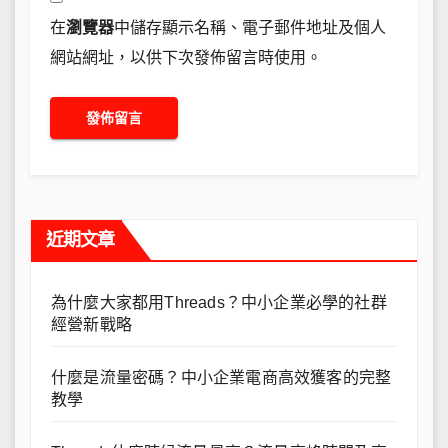
在
瀏覽器
中儲存顯示名稱、電子郵件地址及個人
網站網址，以供下次發佈留言時使用。
近期文章
為什麼大家都用Threads？中小企業必學的社群
經營新戰略
什麼是流量密碼？中小企業電商高效獲客的完整
教學