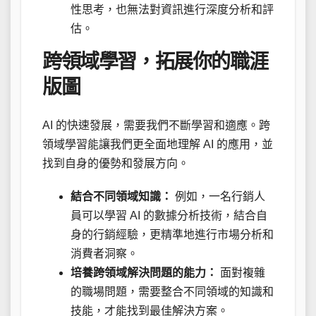
性思考，也無法對資訊進行深度分析和評
估。
跨領域學習，拓展你的職涯
版圖
AI 的快速發展，需要我們不斷學習和適應。跨
領域學習能讓我們更全面地理解 AI 的應用，並
找到自身的優勢和發展方向。
結合不同領域知識：
例如，一名行銷人
員可以學習 AI 的數據分析技術，結合自
身的行銷經驗，更精準地進行市場分析和
消費者洞察。
培養跨領域解決問題的能力：
面對複雜
的職場問題，需要整合不同領域的知識和
技能，才能找到最佳解決方案。