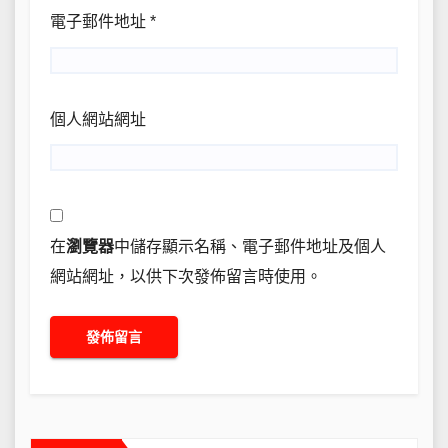
電子郵件地址
*
個人網站網址
在
瀏覽器
中儲存顯示名稱、電子郵件地址及個人
網站網址，以供下次發佈留言時使用。