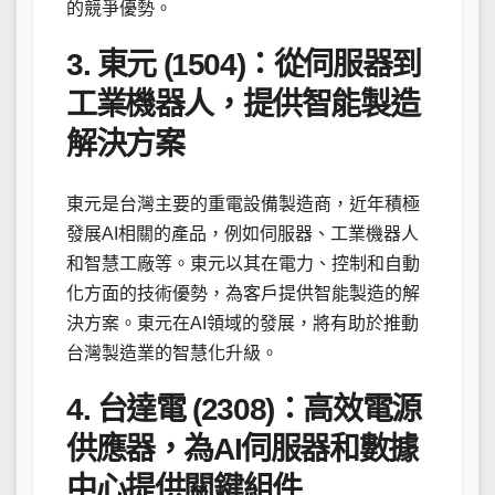
的競爭優勢。
3. 東元 (1504)：從伺服器到
工業機器人，提供智能製造
解決方案
東元是台灣主要的重電設備製造商，近年積極
發展AI相關的產品，例如伺服器、工業機器人
和智慧工廠等。東元以其在電力、控制和自動
化方面的技術優勢，為客戶提供智能製造的解
決方案。東元在AI領域的發展，將有助於推動
台灣製造業的智慧化升級。
4. 台達電 (2308)：高效電源
供應器，為AI伺服器和數據
中心提供關鍵組件