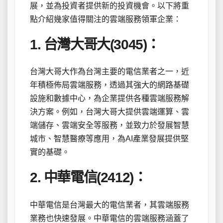
展，並為投資者提供新的投資機會。以下將重
點介紹幾家值得關注的雲端服務領軍企業：
1. 台灣大哥大(3045)：
台灣大哥大作為台灣主要的電信業者之一，近
年積極佈局雲端服務，透過其強大的網路基礎
設施和數據中心，為企業提供各種雲端服務解
決方案。例如，台灣大哥大提供雲端運算、雲
端儲存、雲端安全等服務，並致力於發展智慧
城市、智慧醫療等應用，為AI產業發展提供堅
實的基礎。
2. 中華電信(2412)：
中華電信是台灣最大的電信業者，其雲端服務
業務也快速發展。中華電信的雲端服務涵蓋了