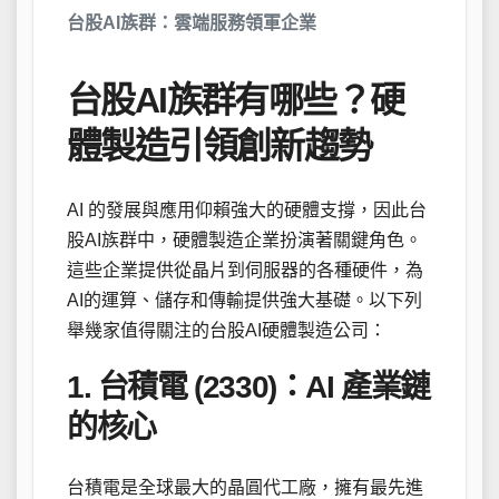
台股AI族群：雲端服務領軍企業
台股AI族群有哪些？硬
體製造引領創新趨勢
AI 的發展與應用仰賴強大的硬體支撐，因此台
股AI族群中，硬體製造企業扮演著關鍵角色。
這些企業提供從晶片到伺服器的各種硬件，為
AI的運算、儲存和傳輸提供強大基礎。以下列
舉幾家值得關注的台股AI硬體製造公司：
1. 台積電 (2330)：AI 產業鏈
的核心
台積電是全球最大的晶圓代工廠，擁有最先進