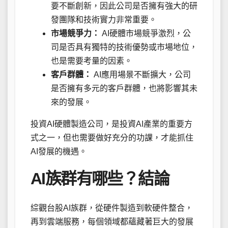
要不斷創新，因此公司是否擁有強大的研
發團隊和技術實力非常重要。
市場競爭力：
AI硬體市場競爭激烈，公
司是否具有獨特的技術優勢或市場地位，
也是需要考量的因素。
客戶群體：
AI應用場景不斷擴大，公司
是否擁有多元的客戶群體，也將影響其未
來的發展。
投資AI硬體製造公司，是投資AI產業的重要方
式之一，但也需要做好充分的功課，才能抓住
AI發展的機遇。
AI族群有哪些？結論
綜觀台股AI族群，從硬件製造到軟硬件整合，
再到雲端服務，每個領域都蘊藏著巨大的發展