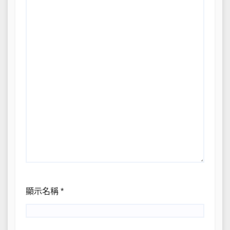
顯示名稱
*