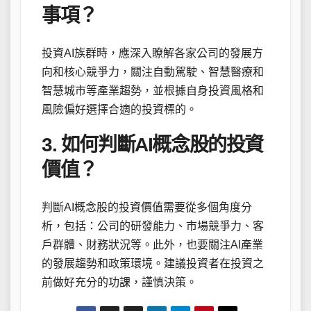
事項？
投資AI族群時，應深入瞭解各家公司的發展方
向和核心競爭力，關注自動駕駛、智慧醫療和
智慧城市等產業趨勢，並根據自身投資風格和
風險偏好選擇合適的投資標的。
3. 如何判斷AI概念股的投資
價值？
判斷AI概念股的投資價值需要從多個角度分
析，包括：公司的研發能力、市場競爭力、客
戶群體、財務狀況等。此外，也要關注AI產業
的發展趨勢和政策環境。建議投資者在投資之
前做好充分的功課，謹慎決策。