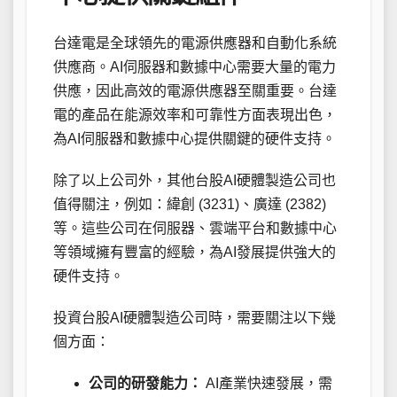
台達電是全球領先的電源供應器和自動化系統
供應商。AI伺服器和數據中心需要大量的電力
供應，因此高效的電源供應器至關重要。台達
電的產品在能源效率和可靠性方面表現出色，
為AI伺服器和數據中心提供關鍵的硬件支持。
除了以上公司外，其他台股AI硬體製造公司也
值得關注，例如：緯創 (3231)、廣達 (2382)
等。這些公司在伺服器、雲端平台和數據中心
等領域擁有豐富的經驗，為AI發展提供強大的
硬件支持。
投資台股AI硬體製造公司時，需要關注以下幾
個方面：
公司的研發能力：
AI產業快速發展，需