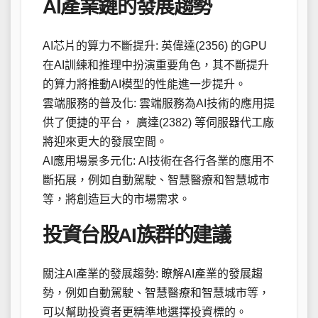
AI產業鏈的發展趨勢
AI芯片的算力不斷提升: 英偉達(2356) 的GPU
在AI訓練和推理中扮演重要角色，其不斷提升
的算力將推動AI模型的性能進一步提升。
雲端服務的普及化: 雲端服務為AI技術的應用提
供了便捷的平台， 廣達(2382) 等伺服器代工廠
將迎來更大的發展空間。
AI應用場景多元化: AI技術在各行各業的應用不
斷拓展，例如自動駕駛、智慧醫療和智慧城市
等，將創造巨大的市場需求。
投資台股AI族群的建議
關注AI產業的發展趨勢: 瞭解AI產業的發展趨
勢，例如自動駕駛、智慧醫療和智慧城市等，
可以幫助投資者更精準地選擇投資標的。