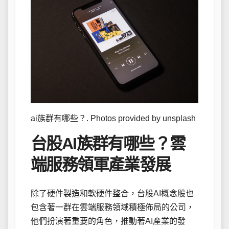
ai族群有哪些？. Photos provided by unsplash
台股AI族群有哪些？雲
端服務領軍產業發展
除了硬件製造和軟硬件整合，台股AI概念股也
包含著一群在雲端服務領域積極佈局的公司，
他們扮演著重要的角色，推動著AI產業的發