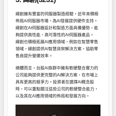
緯創擁有豐富的伺服器製造經驗，近年來積極
佈局AI伺服器市場，為AI發展提供硬件支持。
緯創在AI伺服器設計和製造方面具備優勢，能
夠提供高性能、高可靠性的AI伺服器產品。
緯創也積極拓展AI應用領域，例如在智慧零售
領域，緯創提供AI智慧貨架解決方案，協助零
售商提升營運效率。
總體而言，台股AI族群中擁有軟硬整合實力的
公司能夠提供更完整的AI解決方案，在市場上
具有更高的競爭力。投資者在選擇AI概念股
時，可以重點關注這些公司的軟硬整合能力，
以及其在AI應用領域的佈局和發展方向。