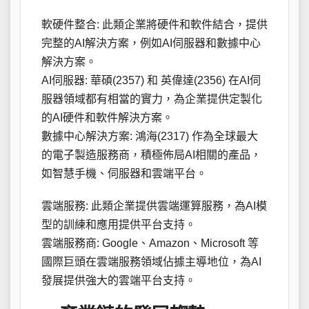
軟硬件整合: 此類企業將硬件和軟件結合，提供
完整的AI解決方案，例如AI伺服器和數據中心
解決方案。
AI伺服器: 華碩(2357) 和 英偉達(2356) 在AI伺
服器領域都有相當的實力，為企業提供定製化
的AI硬件和軟件解決方案。
數據中心解決方案: 鴻海(2317) 作為全球最大
的電子製造服務商，積極佈局AI相關的產品，
如智慧手機、伺服器和雲端平台。
雲端服務: 此類企業提供雲端運算服務，為AI模
型的訓練和應用提供平台支持。
雲端服務商: Google、Amazon、Microsoft 等
國際巨頭在雲端服務領域佔據主導地位，為AI
發展提供強大的雲端平台支持。