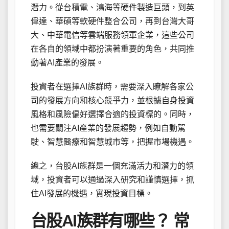
潛力。從台積電、鴻海等硬件製造巨頭，到英
偉達、華碩等軟硬件整合公司，再到台灣大哥
大、中華電信等雲端服務領軍企業，這些公司
在各自的領域中都扮演著重要的角色，共同推
動著AI產業的發展。
投資者在選擇AI族群時，需要深入瞭解各家公
司的發展方向和核心競爭力，並根據自身投資
風格和風險偏好選擇合適的投資標的。同時，
也需要關注AI產業的發展趨勢，例如自動駕
駛、智慧醫療和智慧城市等，把握市場機遇。
總之，台股AI族群是一個充滿活力和潛力的領
域，投資者可以通過深入研究和謹慎選擇，抓
住AI發展的機遇，實現投資目標。
台股AI族群有哪些？ 常