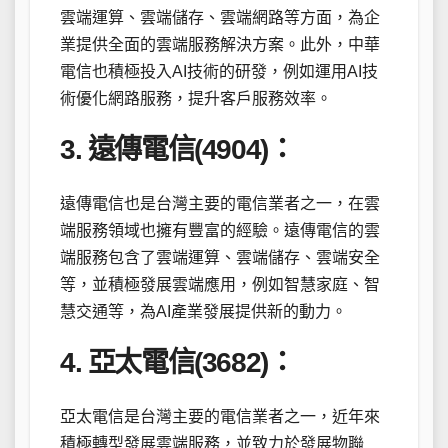
雲端運算、雲端儲存、雲端網路等方面，為企
業提供全面的雲端服務解決方案。此外，中華
電信也積極投入AI技術的研發，例如運用AI技
術優化網路服務，提升客戶服務效率。
3. 遠傳電信(4904)：
遠傳電信也是台灣主要的電信業者之一，在雲
端服務領域也擁有豐富的經驗。遠傳電信的雲
端服務包含了雲端運算、雲端儲存、雲端安全
等，並積極發展雲端應用，例如智慧家庭、智
慧交通等，為AI產業發展提供新的動力。
4. 亞太電信(3682)：
亞太電信是台灣主要的電信業者之一，近年來
積極轉型發展雲端服務，並致力於發展物聯