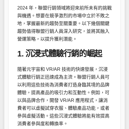
2024 年，聯盟行銷領域將迎來前所未有的挑戰
與機遇。想要在競爭激烈的市場中立於不敗之
地，掌握最新的趨勢至關重要。以下幾個關鍵
趨勢值得聯盟行銷人員深入研究，並將其融入
營運策略，以提升獲利潛能。
1. 沉浸式體驗行銷的崛起
隨著元宇宙和 VR/AR 技術的快速發展，沉浸
式體驗行銷正迅速成為主流。聯盟行銷人員可
以利用這些技術為消費者打造身臨其境的品牌
體驗，提高產品的吸引力和互動性。例如，可
以與品牌合作，開發 VR/AR 應用程式，讓消
費者可以虛擬試穿衣服、體驗產品功能，或者
參與虛擬活動。這些沉浸式體驗將能有效提高
消費者參與度和轉換率。