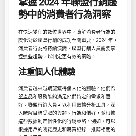
掌握 2024 年聯盟行銷趨
勢中的消費者行為洞察
在快速變化的數位世界中，瞭解消費者行為的
變化對於聯盟行銷的成功至關重要。2024 年，
消費者行為將持續演變，聯盟行銷人員需要掌
握這些趨勢，以制定更有效的策略。
注重個人化體驗
消費者越來越期望獲得個人化的體驗。他們希
望產品和服務能夠滿足他們特定的需求和喜
好。聯盟行銷人員可以利用數據分析工具，深
入瞭解目標受眾的興趣、行為和偏好，並根據
這些數據制定個性化的行銷策略。例如，可以
根據用戶的瀏覽歷史和購買記錄，推薦相關的