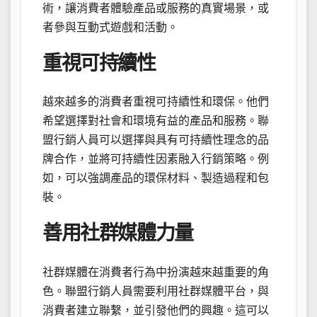
術，讓消費者體驗產品或服務的真實場景，或
者參與互動式遊戲和活動。
重視可持續性
越來越多的消費者重視可持續性和環保。他們
希望選擇對社會和環境有益的產品和服務。聯
盟行銷人員可以選擇與具有可持續性理念的品
牌合作，並將可持續性因素融入行銷策略。例
如，可以強調產品的環保材料、製造過程和包
裝。
善用社群媒體力量
社群媒體在消費者行為中扮演越來越重要的角
色。聯盟行銷人員需要利用社群媒體平台，與
消費者建立聯繫，並引發他們的興趣。這可以