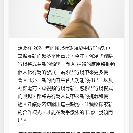
想要在 2024 年的聯盟行銷領域中取得成功，
掌握最新的趨勢至關重要。今年，沉浸式體驗
行銷將成為新的顯學，而 AI 技術的應用將推動
個人化行銷的發展，為聯盟行銷帶來更多機
會。此外，新的內容平台與功能的推出，以及
社群電商、短視頻行銷等新型態聯盟行銷模式
的興起，都將為行銷人員帶來新的挑戰和機
遇。建議你密切關注這些趨勢，並積極探索新
的合作模式，才能在競爭激烈的市場中脫穎而
出。