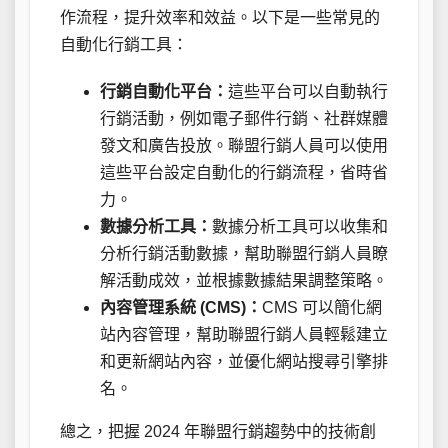
作流程，提升效率和效益。以下是一些常見的
自動化行銷工具：
行銷自動化平台：
這些平台可以自動執行
行銷活動，例如電子郵件行銷、社群媒體
發文和廣告投放。聯盟行銷人員可以使用
這些平台設定自動化的行銷流程，省時省
力。
數據分析工具：
數據分析工具可以收集和
分析行銷活動數據，幫助聯盟行銷人員瞭
解活動成效，並根據數據結果調整策略。
內容管理系統 (CMS)：
CMS 可以簡化網
站內容管理，幫助聯盟行銷人員輕鬆建立
和更新網站內容，並優化網站搜尋引擎排
名。
總之，把握 2024 年聯盟行銷趨勢中的技術創