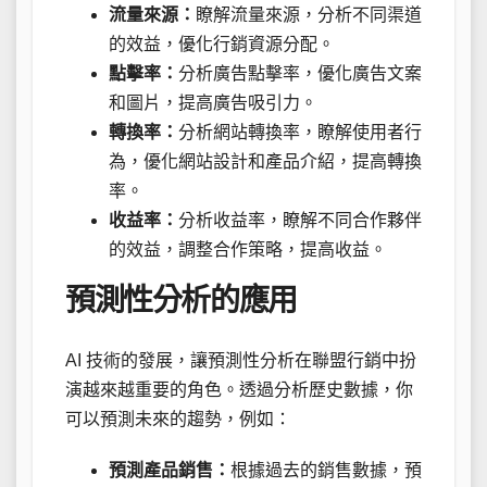
流量來源：
瞭解流量來源，分析不同渠道
的效益，優化行銷資源分配。
點擊率：
分析廣告點擊率，優化廣告文案
和圖片，提高廣告吸引力。
轉換率：
分析網站轉換率，瞭解使用者行
為，優化網站設計和產品介紹，提高轉換
率。
收益率：
分析收益率，瞭解不同合作夥伴
的效益，調整合作策略，提高收益。
預測性分析的應用
AI 技術的發展，讓預測性分析在聯盟行銷中扮
演越來越重要的角色。透過分析歷史數據，你
可以預測未來的趨勢，例如：
預測產品銷售：
根據過去的銷售數據，預