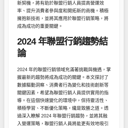
新契機，將有助於聯盟行銷人員提高營運效
率、提升消費者參與度和開拓新的商機。積極
擁抱新技術，並將其應用於聯盟行銷策略，將
成為成功的重要關鍵。
2024 年聯盟行銷趨勢結
論
2024 年的聯盟行銷領域充滿著挑戰與機遇，掌
握最新的趨勢將成為成功的關鍵。本文探討了
數據驅動洞察、消費者行為變化和技術創新等
關鍵因素，希望為聯盟行銷人員提供實用的指
導。在這個快速變化的環境中，保持靈活性、
積極學習、不斷優化策略，纔是致勝之道。透
過深入瞭解 2024 年聯盟行銷趨勢，並將其融
入營運策略，聯盟行銷人員將能更有效地吸引