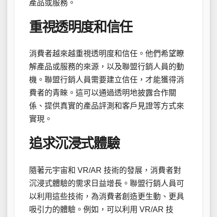
產品或服務。
重視透明度和信任
消費者越來越重視透明度和信任。他們希望瞭
解產品或服務的來源，以及聯盟行銷人員的動
機。聯盟行銷人員需要建立信任，才能獲得消
費者的青睞。這可以通過透明地披露合作關
係、提供真實的產品評測和客戶見證等方式來
實現。
追求沉浸式體驗
隨著元宇宙和 VR/AR 技術的發展，消費者對
沉浸式體驗的需求日益增長。聯盟行銷人員可
以利用這些技術，為消費者創造更生動、更具
吸引力的體驗。例如，可以利用 VR/AR 技