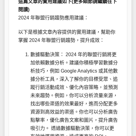
這篇文章的實用建議如下(更多細節請繼續往下
閱讀)
2024 年聯盟行銷趨勢應用建議：
以下是根據文章內容提供的實用建議，幫助你
掌握 2024 年聯盟行銷趨勢，提升成效：
數據驅動決策： 2024 年的聯盟行銷將更
加依賴數據分析。建議你積極學習數據分
析技巧，例如 Google Analytics 或其他數
據分析工具，深入了解你的目標受眾、追
蹤行銷活動成效、優化內容策略，並預測
未來趨勢。例如，你可以分析流量來源，
找出哪些渠道的效果最好，進而分配更多
資源到高效益的渠道。你也可以分析廣告
點擊率，優化廣告文案和圖片，提升廣告
吸引力。 透過數據驅動決策，你可以更