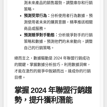
測未來產品的銷售趨勢，調整庫存和行銷
策略。
預測受眾行為：
分析使用者行為數據，預
測使用者未來的購買意願，精準推送相關
商品或服務。
預測競爭對手動態：
分析競爭對手的行銷
策略和數據，預測他們的未來動向，調整
自己的行銷策略。
總而言之，數據驅動是 2024 年聯盟行銷成功
的關鍵。掌握數據分析技巧，利用數據洞察，
才能在激烈的競爭中脫穎而出，達成你的行銷
目標。
掌握 2024 年聯盟行銷趨
勢，提升獲利潛能