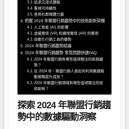
追求沉浸式體驗
重視可持續性
善用社群媒體力量
把握 2024 年聯盟行銷趨勢中的技術創新契機
人工智能 (AI) 的影響
虛擬實境 (VR) 和擴增實境 (AR) 的應用
自動化行銷工具的優勢
2024 年聯盟行銷趨勢結論
2024 年聯盟行銷趨勢 常見問題快速FAQ
2024 年聯盟行銷有哪些值得關注的新興趨
勢？
在 2024 年，聯盟行銷人員如何利用數據驅
動策略提升成效？
2024 年聯盟行銷領域有哪些值得關注的技
術創新？
探索 2024 年聯盟行銷趨
勢中的數據驅動洞察