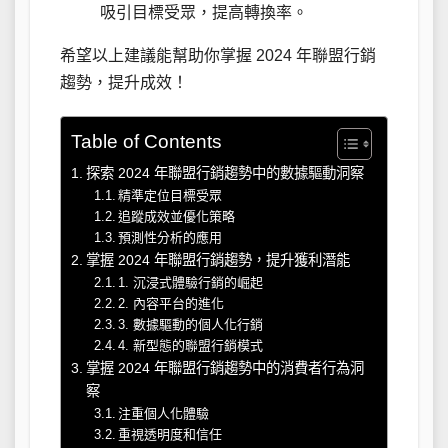
吸引目標受眾，提高轉換率。
希望以上建議能幫助你掌握 2024 年聯盟行銷
趨勢，提升成效！
Table of Contents
探索 2024 年聯盟行銷趨勢中的數據驅動洞察
精準定位目標受眾
追蹤成效並優化策略
預測性分析的應用
掌握 2024 年聯盟行銷趨勢，提升獲利潛能
1. 沉浸式體驗行銷的崛起
2. 內容平台的進化
3. 數據驅動的個人化行銷
4. 新型態的聯盟行銷模式
掌握 2024 年聯盟行銷趨勢中的消費者行為洞
察
注重個人化體驗
重視透明度和信任