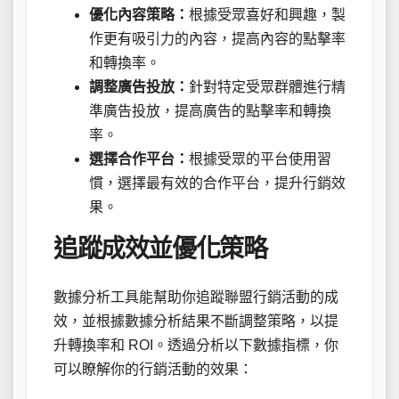
優化內容策略：
根據受眾喜好和興趣，製
作更有吸引力的內容，提高內容的點擊率
和轉換率。
調整廣告投放：
針對特定受眾群體進行精
準廣告投放，提高廣告的點擊率和轉換
率。
選擇合作平台：
根據受眾的平台使用習
慣，選擇最有效的合作平台，提升行銷效
果。
追蹤成效並優化策略
數據分析工具能幫助你追蹤聯盟行銷活動的成
效，並根據數據分析結果不斷調整策略，以提
升轉換率和 ROI。透過分析以下數據指標，你
可以瞭解你的行銷活動的效果：