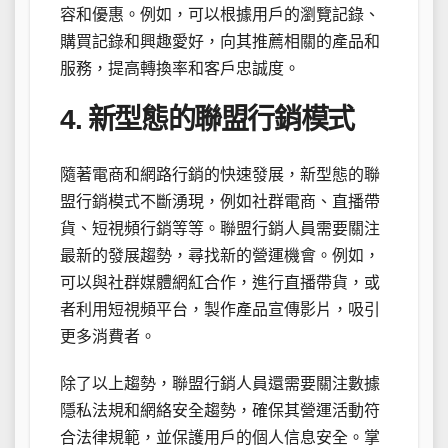
容和優惠。例如，可以根據用戶的瀏覽記錄、
購買記錄和興趣愛好，向其推薦相關的產品和
服務，提高轉換率和客戶忠誠度。
4. 新型態的聯盟行銷模式
隨著電商和網路行銷的快速發展，新型態的聯
盟行銷模式不斷湧現，例如社群電商、直播帶
貨、短視頻行銷等等。聯盟行銷人員需要關注
最新的發展趨勢，尋找新的營運機會。例如，
可以與社群媒體網紅合作，進行直播帶貨，或
者利用短視頻平台，製作產品宣傳影片，吸引
更多消費者。
除了以上趨勢，聯盟行銷人員還需要關注數據
隱私法規和網絡安全趨勢，確保其營運活動符
合法律規範，並保護用戶的個人信息安全。掌