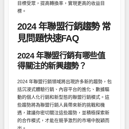
目標受眾，提高轉換率，實現更高的收益目
標。
2024 年聯盟行銷趨勢 常
見問題快速FAQ
2024 年聯盟行銷有哪些值
得關注的新興趨勢？
2024 年聯盟行銷領域將出現許多新的趨勢，包
括沉浸式體驗行銷、內容平台的進化、數據驅
動的個人化行銷和新型態的聯盟行銷模式。這
些趨勢將為聯盟行銷人員帶來新的挑戰和機
遇，建議你密切關注這些趨勢，並積極探索新
的合作模式，才能在競爭激烈的市場中脫穎而
出。