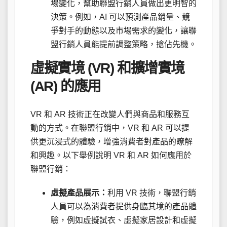
場變化，幫助聯盟行銷人員做出更明智的
決策。例如，AI 可以預測產品銷量、競
爭對手的動態以及市場需求的變化，讓聯
盟行銷人員能提前調整策略，搶佔先機。
虛擬實境 (VR) 和擴增實境
(AR) 的應用
VR 和 AR 技術正在改變人們與商品和服務互
動的方式。在聯盟行銷中，VR 和 AR 可以提
供更沉浸式的體驗，增強消費者對產品的瞭解
和興趣。以下舉例說明 VR 和 AR 如何應用於
聯盟行銷：
虛擬產品展示：
利用 VR 技術，聯盟行銷
人員可以為消費者提供身臨其境的產品體
驗，例如虛擬試衣、虛擬家居設計和虛擬