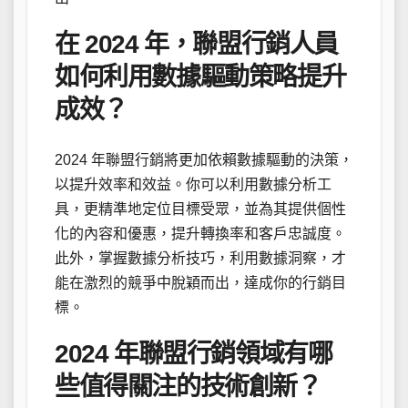
在 2024 年，聯盟行銷人員
如何利用數據驅動策略提升
成效？
2024 年聯盟行銷將更加依賴數據驅動的決策，
以提升效率和效益。你可以利用數據分析工
具，更精準地定位目標受眾，並為其提供個性
化的內容和優惠，提升轉換率和客戶忠誠度。
此外，掌握數據分析技巧，利用數據洞察，才
能在激烈的競爭中脫穎而出，達成你的行銷目
標。
2024 年聯盟行銷領域有哪
些值得關注的技術創新？