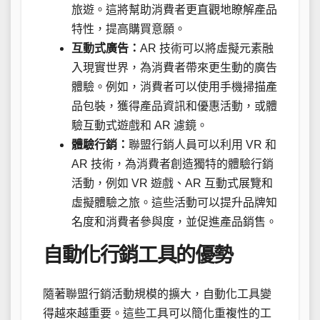
旅遊。這將幫助消費者更直觀地瞭解產品
特性，提高購買意願。
互動式廣告：
AR 技術可以將虛擬元素融
入現實世界，為消費者帶來更生動的廣告
體驗。例如，消費者可以使用手機掃描產
品包裝，獲得產品資訊和優惠活動，或體
驗互動式遊戲和 AR 濾鏡。
體驗行銷：
聯盟行銷人員可以利用 VR 和
AR 技術，為消費者創造獨特的體驗行銷
活動，例如 VR 遊戲、AR 互動式展覽和
虛擬體驗之旅。這些活動可以提升品牌知
名度和消費者參與度，並促進產品銷售。
自動化行銷工具的優勢
隨著聯盟行銷活動規模的擴大，自動化工具變
得越來越重要。這些工具可以簡化重複性的工