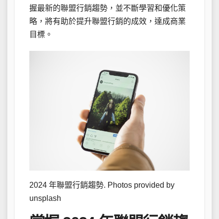
握最新的聯盟行銷趨勢，並不斷學習和優化策
略，將有助於提升聯盟行銷的成效，達成商業
目標。
2024 年聯盟行銷趨勢. Photos provided by
unsplash