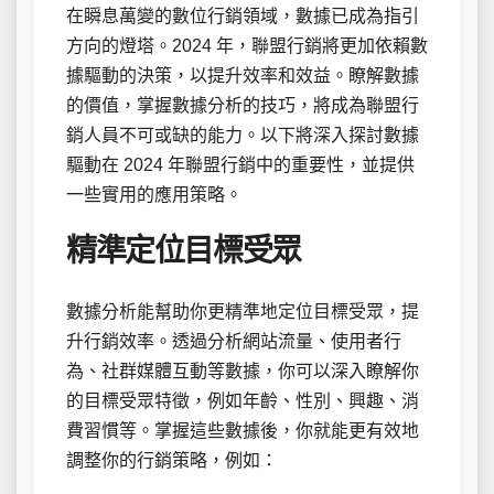
在瞬息萬變的數位行銷領域，數據已成為指引
方向的燈塔。2024 年，聯盟行銷將更加依賴數
據驅動的決策，以提升效率和效益。瞭解數據
的價值，掌握數據分析的技巧，將成為聯盟行
銷人員不可或缺的能力。以下將深入探討數據
驅動在 2024 年聯盟行銷中的重要性，並提供
一些實用的應用策略。
精準定位目標受眾
數據分析能幫助你更精準地定位目標受眾，提
升行銷效率。透過分析網站流量、使用者行
為、社群媒體互動等數據，你可以深入瞭解你
的目標受眾特徵，例如年齡、性別、興趣、消
費習慣等。掌握這些數據後，你就能更有效地
調整你的行銷策略，例如：