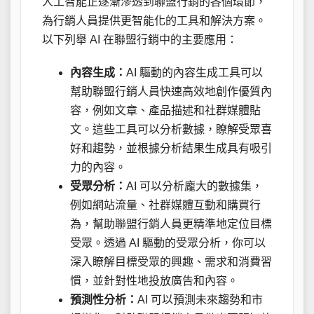
人工智能正逐漸滲透到聯盟行銷的各個環節，
為行銷人員提供更智能化的工具和解決方案。
以下列舉 AI 在聯盟行銷中的主要應用：
內容生成：
AI 驅動的內容生成工具可以
幫助聯盟行銷人員快速高效地創作優質內
容，例如文章、產品描述和社群媒體貼
文。這些工具可以分析數據，瞭解受眾喜
好和趨勢，並根據分析結果生成具有吸引
力的內容。
受眾分析：
AI 可以分析龐大的數據集，
例如網站流量、社群媒體互動和購買行
為，幫助聯盟行銷人員更精準地定位目標
受眾。透過 AI 驅動的受眾分析，你可以
深入瞭解目標受眾的興趣、需求和消費習
慣，並針對性地投放廣告和內容。
預測性分析：
AI 可以預測未來趨勢和市