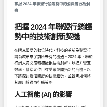
掌握 2024 年聯盟行銷趨勢中的消費者行為洞
察
把握 2024 年聯盟行銷趨
勢中的技術創新契機
在瞬息萬變的數位時代，科技的革新為聯盟行
銷領域帶來了前所未有的機遇。2024 年，聯盟
行銷人員必須積極擁抱技術創新，以提升營運
效率、精準定位目標受眾並開拓新的商機。以
下將探討幾個關鍵的技術趨勢，並說明如何將
其應用於聯盟行銷策略。
人工智能 (AI) 的影響