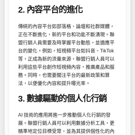
2. 內容平台的進化
傳統的內容平台如部落格、論壇和社群媒體，
正在不斷進化，新的平台和功能不斷湧現。聯
盟行銷人員需要及時掌握平台動態，並適應平
台的變化。例如，短視頻平台如抖音、TikTok
等，正成為新的流量來源，聯盟行銷人員可以
利用這些平台創作短視頻內容，推廣產品和服
務。同時，也需要關注平台的最新政策和算
法，以便優化內容和提升曝光率。
3. 數據驅動的個人化行銷
AI 技術的應用將進一步推動個人化行銷的發
展。聯盟行銷人員可以利用數據分析工具，更
精準地定位目標受眾，並為其提供個性化的內