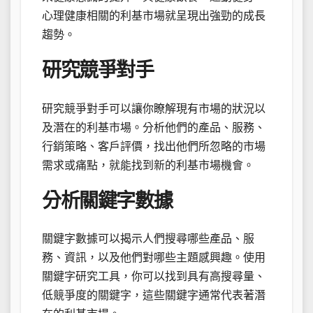
心理健康相關的利基市場就呈現出強勁的成長
趨勢。
研究競爭對手
研究競爭對手可以讓你瞭解現有市場的狀況以
及潛在的利基市場。分析他們的產品、服務、
行銷策略、客戶評價，找出他們所忽略的市場
需求或痛點，就能找到新的利基市場機會。
分析關鍵字數據
關鍵字數據可以揭示人們搜尋哪些產品、服
務、資訊，以及他們對哪些主題感興趣。使用
關鍵字研究工具，你可以找到具有高搜尋量、
低競爭度的關鍵字，這些關鍵字通常代表著潛