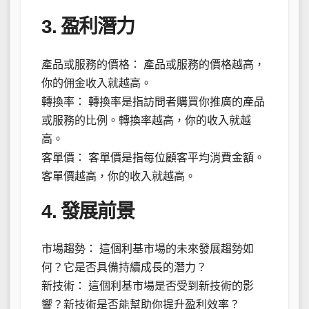
3. 盈利潛力
產品或服務的價格： 產品或服務的價格越高，
你的佣金收入就越高。
轉換率： 轉換率是指訪問者購買你推廣的產品
或服務的比例。轉換率越高，你的收入就越
高。
客單價： 客單價是指每位顧客平均消費金額。
客單價越高，你的收入就越高。
4. 發展前景
市場趨勢： 這個利基市場的未來發展趨勢如
何？它是否具備持續成長的潛力？
新技術： 這個利基市場是否受到新技術的影
響？新技術是否能幫助你提升盈利效率？