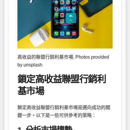
高收益的聯盟行銷利基市場. Photos provided
by unsplash
鎖定高收益聯盟行銷利
基市場
鎖定高收益聯盟行銷利基市場是邁向成功的關
鍵一步。以下是一些可供參考的策略：