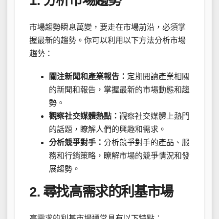
1. 分析市場趨勢
市場趨勢瞬息萬變，要走在市場前沿，必須掌
握最新的趨勢。你可以利用以下方法分析市場
趨勢：
關注新聞和產業報告：
定期閱讀產業相關
的新聞和報告，掌握最新的市場動態和趨
勢。
觀察社交媒體熱點：
觀察社交媒體上熱門
的話題，瞭解人們的興趣和需求。
分析競爭對手：
分析競爭對手的產品、服
務和行銷策略，瞭解市場的競爭情況和發
展趨勢。
2. 尋找高需求的利基市場
高需求的利基市場通常具有以下特點：