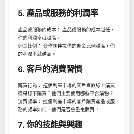
5. 產品或服務的利潤率
產品或服務的成本： 產品或服務的成本越低，
你的利潤率就越高。
佣金比例： 合作夥伴提供的佣金比例越高，你
的利潤率就越高。
6. 客戶的消費習慣
購買行為： 這個利基市場的客戶喜歡線上購買
還是線下購買？他們主要使用哪些平台購物？
消費頻率： 這個利基市場的客戶購買產品或服
務的頻率如何？他們是否會重複購買？
7. 你的技能與興趣