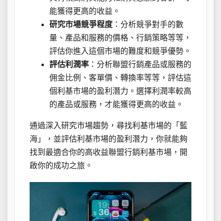
能獲得更高的收益。
研究市場競爭程度
：分析競爭對手的數
量、產品和服務的價格、行銷策略等等，
評估你進入這個市場的難度和競爭優勢。
評估利潤率
：分析聯盟行銷產品或服務的
佣金比例、客單價、轉換率等等，評估這
個利基市場的盈利潛力。選擇利潤率較高
的產品或服務，才能獲得更高的收益。
通過深入研究市場趨勢，尋找利基市場的「藍
海」，並評估利基市場的盈利潛力，你就能夠
找到最適合你的高收益聯盟行銷利基市場，開
啟你的成功之旅。