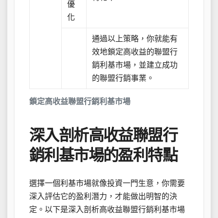
優
化
通過以上策略，你就能有
效地鎖定高收益的聯盟行
銷利基市場，並建立成功
的聯盟行銷事業。
鎖定高收益聯盟行銷利基市場
深入剖析高收益聯盟行
銷利基市場的盈利特點
選擇一個利基市場就像投資一門生意，你需要
深入評估它的盈利潛力，才能做出明智的決
定。以下是深入剖析高收益聯盟行銷利基市場