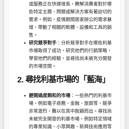
或服務正在快速增長，瞭解消費者對於哪
些特定主題、問題或解決方案有著迫切的
需求。例如，疫情期間居家辦公的需求暴
增，帶動了相關的軟體、設備和工具的銷
售。
研究競爭對手
：分析競爭對手在哪些利基
市場取得了成功，研究他們的行銷策略，
學習他們的經驗，並尋找尚未被充分開發
的市場空間。
2. 尋找利基市場的「藍海」
避開過度飽和的市場
：一些熱門的利基市
場，例如電子商務、金融、旅遊等，競爭
非常激烈，難以在其中脫穎而出。尋找尚
未被完全開發的利基市場，例如特定領域
的專業知識、小眾興趣、新興技術應用等