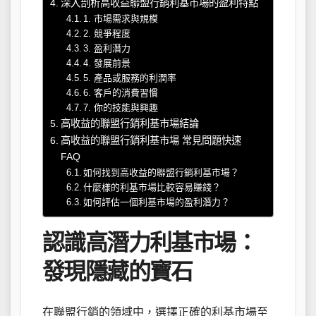
深入剖析高收益聯盟行銷利基市場的盈利特點
1. 市場需求與規模
2. 競爭程度
3. 盈利潛力
4. 發展前景
5. 產品或服務的利潤率
6. 客戶的消費習慣
7. 你的技能與興趣
高收益的聯盟行銷利基市場結論
高收益的聯盟行銷利基市場 常見問題快速
FAQ
如何找到高收益的聯盟行銷利基市場？
什麼樣的利基市場比較容易賺錢？
如何評估一個利基市場的盈利潛力？
認識高潛力利基市場：
發現隱藏的寶石
在聯盟行銷的領域中，選擇正確的利基市場至