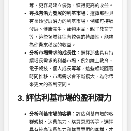
等，更容易建立優勢，獲得更高的收益。
尋找有潛力發展的利基市場
：選擇那些具
有長遠發展潛力的利基市場，例如可持續
發展、健康養生、寵物用品、親子教育等
等，這些領域往往有較強的持續性，能夠
為你帶來穩定的收益。
分析市場需求的成長性
：選擇那些具有持
續增長需求的利基市場，例如線上教育、
電子競技、個人成長等等，這些領域隨著
時間推移，市場需求會不斷擴大，為你帶
來更大的盈利空間。
3. 評估利基市場的盈利潛力
分析利基市場的客群
：評估利基市場的客
群規模、消費能力、購買意願等等。選擇
具有較高消費能力和購買意願的客群，才