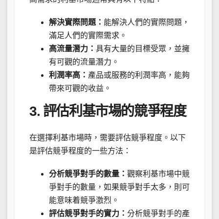
解決實際問題：
能解決人們的實際問題，
滿足人們的實際需求。
高流量潛力：
具有大量的目標受眾，並擁
有可觀的流量潛力。
利潤率高：
產品或服務的利潤率高，能夠
帶來可觀的收益。
3. 評估利基市場的競爭程度
在選擇利基市場時，需要評估競爭程度。以下
是評估競爭程度的一些方法：
分析競爭對手的數量：
觀察利基市場中競
爭對手的數量，如果競爭對手太多，則可
能意味着競爭激烈。
評估競爭對手的實力：
分析競爭對手的產