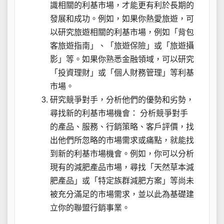
識相關的利基市場，才能更有利於長期的
發展和成功。例如，如果你熱愛旅遊，可
以研究旅遊相關的利基市場，例如「背包
客旅遊指南」、「旅遊保險」或「旅遊攝
影」等。如果你熟悉金融領域，可以研究
「投資理財」或「個人財務管理」等利基
市場。
研究競爭對手，分析他們的優勢和劣勢，
尋找新的利基市場機會： 分析競爭對手
的產品、服務、行銷策略、客戶評價，找
出他們所忽略的市場需求或痛點，就能找
到新的利基市場機會。例如，你可以分析
現有的減肥產品市場，尋找「天然草本減
肥產品」或「特定族群減肥方案」等尚未
被充分滿足的市場需求，並以此為基礎建
立你的聯盟行銷事業。