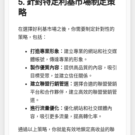
5. 針對特定利基市場制定策
略
在選擇好利基市場之後，你需要制定針對性的
策略，包括：
打造專業形象：
建立專業的網站和社交媒
體帳號，傳達專業的形象。
製作優質內容：
提供高品質的內容，吸引
目標受眾，並建立信任關係。
建立聯盟行銷管道：
選擇合適的聯盟營銷
平台和合作夥伴，建立高效的聯盟營銷管
道。
進行流量優化：
優化網站和社交媒體內
容，吸引更多流量，提高轉化率。
通過以上策略，你就能有效地鎖定高收益的聯