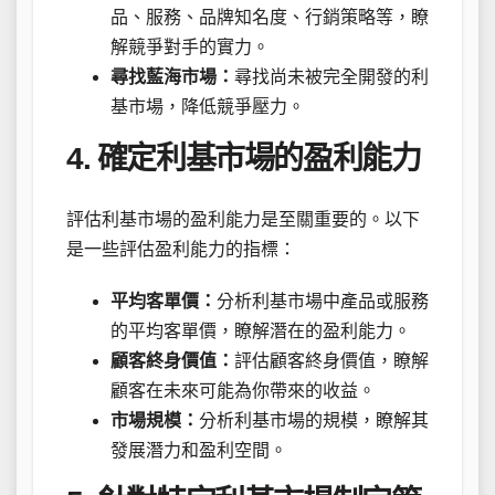
品、服務、品牌知名度、行銷策略等，瞭
解競爭對手的實力。
尋找藍海市場：
尋找尚未被完全開發的利
基市場，降低競爭壓力。
4. 確定利基市場的盈利能力
評估利基市場的盈利能力是至關重要的。以下
是一些評估盈利能力的指標：
平均客單價：
分析利基市場中產品或服務
的平均客單價，瞭解潛在的盈利能力。
顧客終身價值：
評估顧客終身價值，瞭解
顧客在未來可能為你帶來的收益。
市場規模：
分析利基市場的規模，瞭解其
發展潛力和盈利空間。