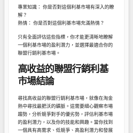
專業知識： 你是否對這個利基市場有深入的瞭
解？
熱情： 你是否對這個利基市場充滿熱情？
只有全面評估這些指標，你才能更清晰地瞭解
一個利基市場的盈利潛力，並選擇最適合你的
聯盟行銷利基市場。
高收益的聯盟行銷利基
市場結論
尋找高收益的聯盟行銷利基市場，就像在淘金
熱中尋找最肥沃的礦脈。這需要細心觀察市場
趨勢，分析競爭對手的優劣勢，評估利基市場
的盈利潛力，以及你的技能和興趣。當你找到
一個具有高需求、低競爭、高盈利潛力和發展