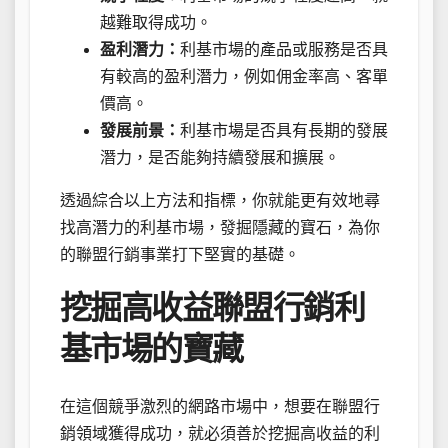
越難取得成功。
盈利潛力：
利基市場的產品或服務是否具
有較高的盈利潛力，例如佣金率高、客單
價高。
發展前景：
利基市場是否具有長期的發展
潛力，是否能夠持續發展和擴展。
透過綜合以上方法和指標，你就能更有效地尋
找高潛力的利基市場，發掘隱藏的寶石，為你
的聯盟行銷事業打下堅實的基礎。
挖掘高收益聯盟行銷利
基市場的寶藏
在這個競爭激烈的網路市場中，想要在聯盟行
銷領域獲得成功，就必須善於挖掘高收益的利