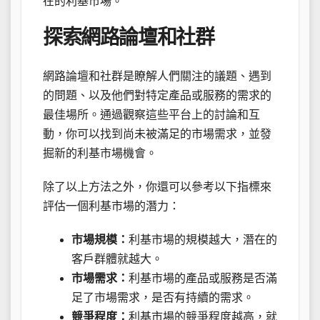
在的利基市場。
探索網路論壇和社群
網路論壇和社群是瞭解人們關注的議題、遇到
的問題、以及他們對特定產品或服務的需求的
最佳場所。通過觀察這些平台上的討論和互
動，你可以找到尚未被滿足的市場需求，並發
掘新的利基市場機會。
除了以上方法之外，你還可以參考以下指標來
評估一個利基市場的潛力：
市場規模：
利基市場的規模越大，潛在的
客戶群體就越大。
市場需求：
利基市場的產品或服務是否滿
足了市場需求，是否有持續的需求。
競爭程度：
利基市場的競爭程度越高，就