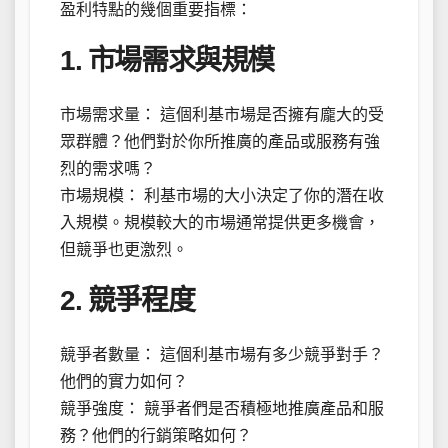
盈利特點的幾個重要指標：
1. 市場需求與規模
市場需求量： 這個利基市場是否擁有龐大的受
眾群體？他們對於你所推廣的產品或服務有強
烈的需求嗎？
市場規模： 利基市場的大小決定了你的潛在收
入規模。規模較大的市場通常提供更多機會，
但競爭也更激烈。
2. 競爭程度
競爭者數量： 這個利基市場有多少競爭對手？
他們的實力如何？
競爭強度： 競爭者們是否積極地推廣產品和服
務？他們的行銷策略如何？