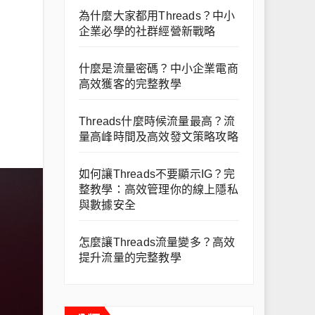
為什麼大家都用Threads？中小
企業必學的社群經營新戰略
什麼是流量密碼？中小企業電商
高效獲客的完整教學
Threads什麼時候流量最高？流
量高峰時間及高效發文策略攻略
如何讓Threads不要顯示IG？完
整教學：高效管理你的線上隱私
與數據安全
怎麼讓Threads流量變多？高效
提升流量的完整教學