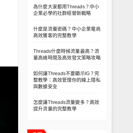
為什麼大家都用Threads？中小
企業必學的社群經營新戰略
什麼是流量密碼？中小企業電商
高效獲客的完整教學
Threads什麼時候流量最高？流
量高峰時間及高效發文策略攻略
如何讓Threads不要顯示IG？完
整教學：高效管理你的線上隱私
與數據安全
怎麼讓Threads流量變多？高效
提升流量的完整教學