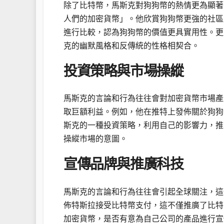
除了比特幣，馬斯克對狗狗幣的熱情更為顯著
人們的加密貨幣」。他欣賞狗狗幣更強的社區
進行比較，認為狗狗幣的價值更具實用性。更
克的幽默風格和反傳統的性格相契合。
投資策略與市場操縱
馬斯克的言論和行為往往會對加密貨幣市場產
取巨額利益。例如，他在推特上發佈關於狗狗
斯克的一種投資策略，利用自己的影響力，推
操縱市場的意圖。
宣傳品牌與推廣科技
馬斯克的言論和行為往往會引起全球關注，這
佈特斯拉接受比特幣支付，這不僅推廣了比特
加密貨幣，是否有意為自己公司的產品進行宣