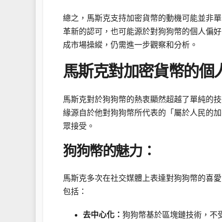
總之，馬斯克支持加密貨幣的動機可能並非單
革新的認可，也可能源於對狗狗幣的個人偏好
成市場操縱，仍需進一步觀察和分析。
馬斯克對加密貨幣的個
馬斯克對於狗狗幣的熱衷顯然超越了單純的技
緣源自於他對狗狗幣所代表的「屬於人民的加
眾接受。
狗狗幣的魅力：
馬斯克多次在社交媒體上表達對狗狗幣的喜愛
包括：
去中心化：
狗狗幣基於區塊鏈技術，不