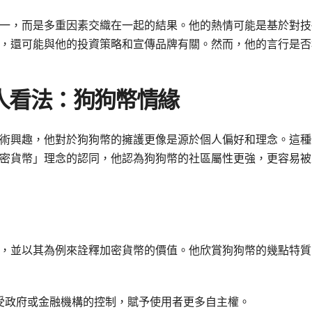
一，而是多重因素交織在一起的結果。他的熱情可能是基於對技
，還可能與他的投資策略和宣傳品牌有關。然而，他的言行是否
人看法：狗狗幣情緣
術興趣，他對於狗狗幣的擁護更像是源於個人偏好和理念。這種
密貨幣」理念的認同，他認為狗狗幣的社區屬性更強，更容易被
，並以其為例來詮釋加密貨幣的價值。他欣賞狗狗幣的幾點特質
受政府或金融機構的控制，賦予使用者更多自主權。