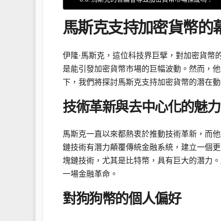
馬斯克支持加密貨幣的
伊隆·馬斯克，這位科技界巨擘，對加密貨幣
是能引發加密貨幣市場的巨幅波動。然而，他
下，我們將探討馬斯克支持加密貨幣的潛在動
技術革新與去中心化的魅力
馬斯克一直以來都熱衷於推動技術革新，而他
鏈技術有潛力顛覆傳統金融系統，建立一個更
塊鏈技術，尤其是比特幣，具有巨大的潛力。
一場金融革命。
對狗狗幣的個人偏好