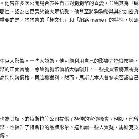
。他曾在多次公開場合表達自己對狗狗幣的喜愛，並稱其為「屬
屬性，認為它更易於被大眾接受。他甚至將狗狗幣與其他加密貨
重要的是，狗狗幣的「梗文化」和「網路 meme」的特性，與馬
生巨大影響。一些人認為，他可能利用自己的影響力操縱市場，
幣的正面言論，導致狗狗幣價格大幅飆升。一些投資者將其視為
高狗狗幣價格，再趁機獲利。然而，馬斯克本人曾多次否認自己
也為其旗下的特斯拉等公司提供了極佳的宣傳機會。例如，他曾
幣，也提升了特斯拉的品牌形象。這也讓一些人質疑，馬斯克支
傳。