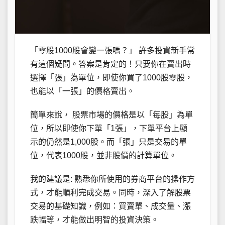
「零股1000股會變一張嗎？」 許多投資新手常
有這個疑問。答案是肯定的！只要你在賣出時
選擇「張」為單位，即使你買了1000股零股，
也能以「一張」的價格賣出。
簡單來說， 股票市場的價格是以「每股」為單
位，所以即使你下單「1張」，下單平台上顯
示的仍然是1,000股。而「張」只是交易的單
位，代表1000股，並非股價的計算單位。
我的建議是: 熟悉你所使用的券商平台的操作方
式，才能順利完成交易。同時，深入了解股票
交易的基礎知識，例如：買賣單、成交量、漲
跌幅等，才能做出明智的投資決策。