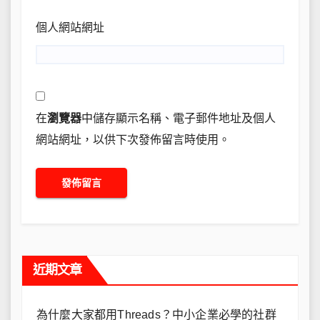
個人網站網址
在
瀏覽器
中儲存顯示名稱、電子郵件地址及個人
網站網址，以供下次發佈留言時使用。
近期文章
為什麼大家都用Threads？中小企業必學的社群