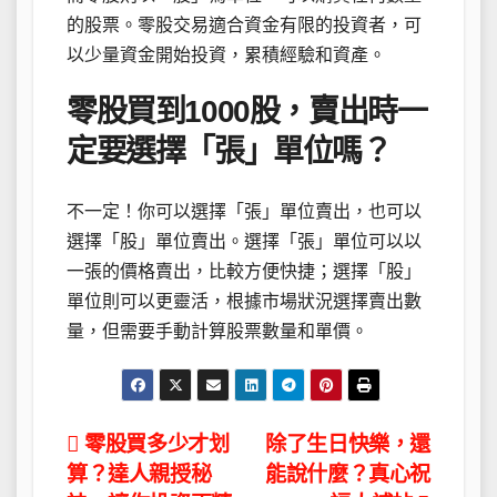
的股票。零股交易適合資金有限的投資者，可
以少量資金開始投資，累積經驗和資產。
零股買到1000股，賣出時一
定要選擇「張」單位嗎？
不一定！你可以選擇「張」單位賣出，也可以
選擇「股」單位賣出。選擇「張」單位可以以
一張的價格賣出，比較方便快捷；選擇「股」
單位則可以更靈活，根據市場狀況選擇賣出數
量，但需要手動計算股票數量和單價。
文
零股買多少才划
除了生日快樂，還
算？達人親授秘
能說什麼？真心祝