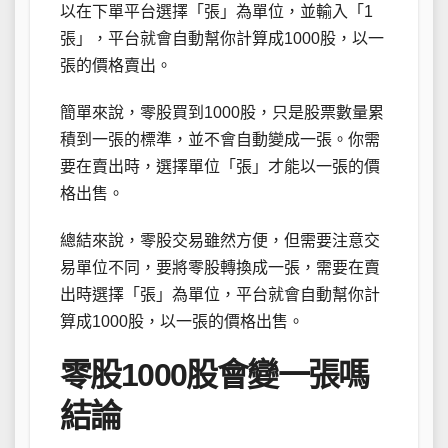
以在下單平台選擇「張」為單位，並輸入「1
張」，平台就會自動幫你計算成1000股，以一
張的價格賣出。
簡單來說，零股買到1000股，只是股票數量累
積到一張的標準，並不會自動變成一張。你需
要在賣出時，選擇單位「張」才能以一張的價
格出售。
總結來說，零股交易雖然方便，但需要注意交
易單位不同，要將零股轉換成一張，需要在賣
出時選擇「張」為單位，平台就會自動幫你計
算成1000股，以一張的價格出售。
零股1000股會變一張嗎
結論