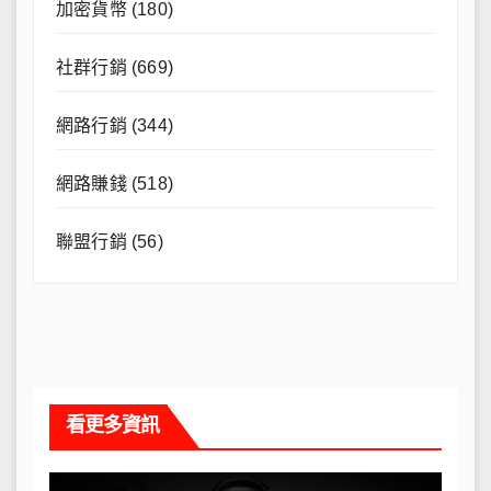
加密貨幣
(180)
社群行銷
(669)
網路行銷
(344)
網路賺錢
(518)
聯盟行銷
(56)
看更多資訊