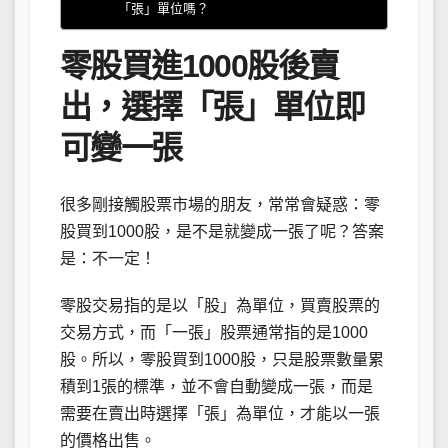
「張」單位嗎？
零股買進1000股後賣
出，選擇「張」單位即
可變一張
很多剛接觸股票市場的朋友，常常會疑惑：零
股買到1000股，是不是就變成一張了呢？答案
是：不一定！
零股交易指的是以「股」為單位，買賣股票的
交易方式，而「一張」股票通常指的是1000
股。所以，零股買到1000股，只是股票數量累
積到1張的標準，並不會自動變成一張，而是
需要在賣出時選擇「張」為單位，才能以一張
的價格出售。