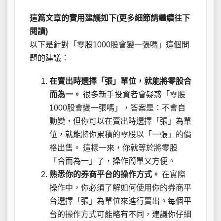
這篇文章的實用建議如下(更多細節請繼續往下
閱讀)
以下是針對「零股1000股會變一張嗎」這個問
題的建議：
在賣出時選擇「張」單位，就能將零股合
而為一。
很多新手投資者會疑惑「零股
1000股會變一張嗎」，答案是：不會自
動變，但你可以在賣出時選擇「張」為單
位，就能將你累積的零股以「一張」的價
格出售。 這樣一來，你就等於將零股
「合而為一」了，操作簡單又方便。
熟悉你的券商平台的操作方式。
在實際
操作中，你必須了解如何使用你的券商平
台選擇「張」為單位來進行賣出。每個平
台的操作方式可能略有不同，建議你仔細