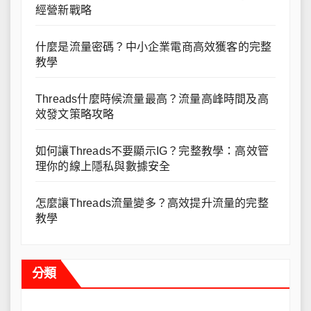
經營新戰略
什麼是流量密碼？中小企業電商高效獲客的完整
教學
Threads什麼時候流量最高？流量高峰時間及高
效發文策略攻略
如何讓Threads不要顯示IG？完整教學：高效管
理你的線上隱私與數據安全
怎麼讓Threads流量變多？高效提升流量的完整
教學
分類