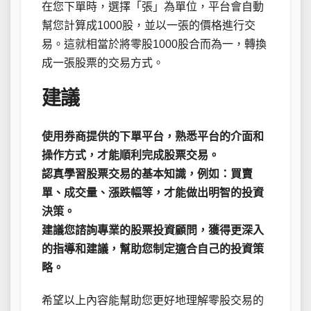
在您下單時，選擇「張」為單位，平台會自動
幫您計算成1000股，並以一張的價格進行交
易。這就相當於將零股1000股合而為一，轉換
成一張股票的交易方式。
建議
使用券商提供的下單平台，熟悉平台的介面和
操作方式，才能順利完成股票交易。
認真學習股票交易的基本知識，例如：買賣
單、成交量、漲跌幅等，才能做出明智的投資
決策。
建議您諮詢專業的股票投資顧問，獲得更深入
的指導和建議，幫助您制定適合自己的投資策
略。
希望以上內容能幫助您更好地理解零股交易的