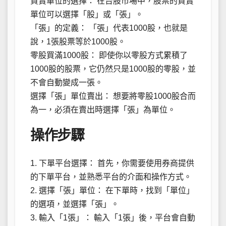
買賣單位的選擇： 在台股市場中，股票的買賣
單位可以選擇「股」或「張」。
「張」的定義： 「張」代表1000股，也就是
說，1張股票等於1000股。
零股買滿1000股： 即使你以零股方式累積了
1000股的股票，它仍然只是1000股的零股，並
不會自動變成一張。
選擇「張」單位賣出： 想要將零股1000股合而
為一，必須在賣出時選擇「張」為單位。
操作步驟
1. 下單平台選擇： 首先，你需要使用券商提供
的下單平台，並熟悉平台的介面和操作方式。
2. 選擇「張」單位： 在下單時，找到「單位」
的選項，並選擇「張」。
3. 輸入「1張」： 輸入「1張」後，平台會自動