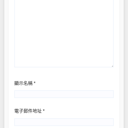
顯示名稱
*
電子郵件地址
*