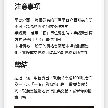
注意事項
平台介面： 每個券商的下單平台介面可能有所
不同，請先熟悉平台的操作方式。
手續費： 使用「張」單位賣出時，手續費計算
方式與使用「股」單位相同。
市場價格： 股票的價格會隨著市場波動而變
化，實際成交價格可能與預期價格有所差異。
總結
透過「張」單位賣出，就能將零股1000股合而
為一，以「一張」的價格出售。掌握這個技
巧，就能更輕鬆地進行股票交易，實現你的投
資目標！