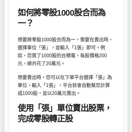
如何將零股1000股合而為
一？
想要將零股1000股合而為一，需要在賣出時，
選擇單位「張」，並輸入「1張」即可。例
如，您買了1000股的台積電，每股價格200
元，總共花了20萬元。
想要賣出時，您可以在下單平台選擇「張」為
單位，輸入「1張」，平台就會自動幫您計算
成1000股，並以20萬元賣出。
使用「張」單位賣出股票，
完成零股轉正股