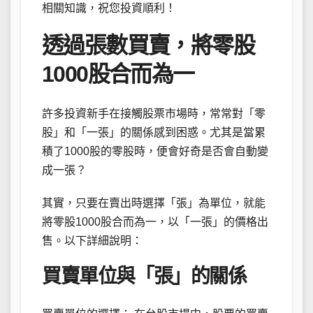
相關知識，祝您投資順利！
透過張數買賣，將零股
1000股合而為一
許多投資新手在接觸股票市場時，常常對「零
股」和「一張」的關係感到困惑。尤其是當累
積了1000股的零股時，便會好奇是否會自動變
成一張？
其實，只要在賣出時選擇「張」為單位，就能
將零股1000股合而為一，以「一張」的價格出
售。以下詳細說明：
買賣單位與「張」的關係