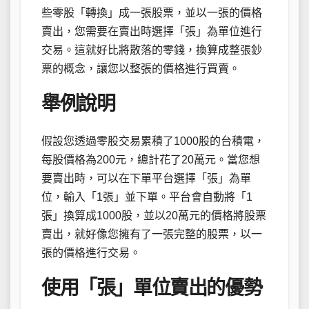
些零股「轉換」成一張股票，並以一張的價格
賣出，您需要在賣出時選擇「張」為單位進行
交易。這就好比將散落的零錢，換算成整張鈔
票的概念，讓您以整張的價格進行買賣。
舉例說明
假設您透過零股交易累積了1000股的台積電，
每股價格為200元，總計花了20萬元。當您想
要賣出時，可以在下單平台選擇「張」為單
位，輸入「1張」並下單。平台會自動將「1
張」換算成1000股，並以20萬元的價格將股票
賣出，就好像您擁有了一張完整的股票，以一
張的價格進行交易。
使用「張」單位賣出的優勢