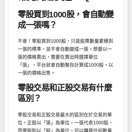
零股買到1000股，會自動變
成一張嗎？
不會！零股買到1000股，只是股票數量累積到
一張的標準，並不會自動變成一張。想要以一
張的價格賣出，需要在賣出時選擇單位
「張」，平台就會自動幫你計算成1000股，以
一張的價格出售。
零股交易和正股交易有什麼
區別？
零股交易和正股交易最大的區別在於交易的單
位。正股以「張」為單位，一張代表1000股，
而零股則以「股」為單位，可以購買任何數量