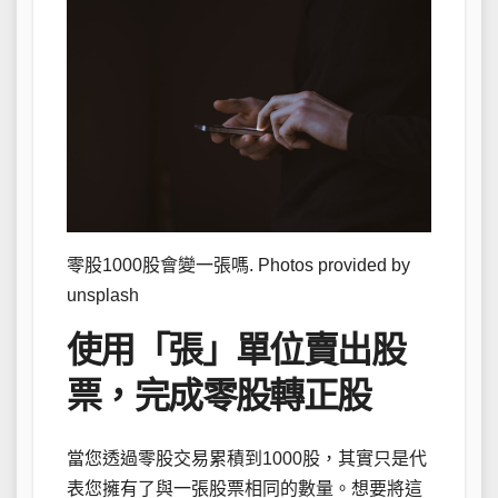
零股1000股會變一張嗎. Photos provided by
unsplash
使用「張」單位賣出股
票，完成零股轉正股
當您透過零股交易累積到1000股，其實只是代
表您擁有了與一張股票相同的數量。想要將這