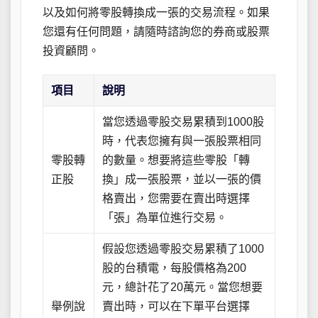
以及如何將零股轉換成一張的交易流程。如果
您還有任何問題，請隨時諮詢您的券商或股票
投資顧問。
項目
說明
當您透過零股交易累積到1000股
時，代表您擁有與一張股票相同
零股轉
的數量。想要將這些零股「轉
正股
換」成一張股票，並以一張的價
格賣出，您需要在賣出時選擇
「張」為單位進行交易。
假設您透過零股交易累積了1000
股的台積電，每股價格為200
元，總計花了20萬元。當您想要
舉例說
賣出時，可以在下單平台選擇