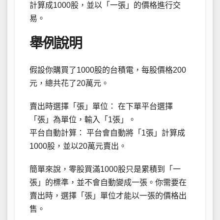
計算成1000股，並以「一張」的價格進行交
易。
舉例說明
假設你購買了1000股的台積電，每股價格200
元，總共花了20萬元。
賣出時選擇「張」單位： 在下單平台選擇
「張」為單位，輸入「1張」。
平台自動計算： 平台會自動將「1張」計算成
1000股，並以20萬元賣出。
簡單來說，零股買滿1000股只是累積到「一
張」的標準，並不會自動變成一張。你需要在
賣出時，選擇「張」單位才能以一張的價格出
售。