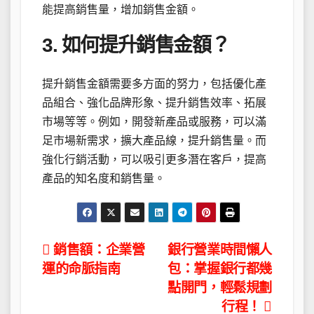
能提高銷售量，增加銷售金額。
3. 如何提升銷售金額？
提升銷售金額需要多方面的努力，包括優化產
品組合、強化品牌形象、提升銷售效率、拓展
市場等等。例如，開發新產品或服務，可以滿
足市場新需求，擴大產品線，提升銷售量。而
強化行銷活動，可以吸引更多潛在客戶，提高
產品的知名度和銷售量。
文
銷售額：企業營
銀行營業時間懶人
運的命脈指南
包：掌握銀行都幾
章
點開門，輕鬆規劃
導
行程！