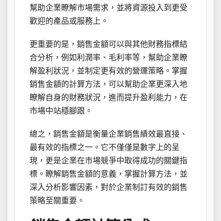
幫助企業瞭解市場需求，並將資源投入到更受
歡迎的產品或服務上。
更重要的是，銷售金額可以與其他財務指標結
合分析，例如利潤率、毛利率等，幫助企業瞭
解盈利狀況，並制定更有效的營運策略。掌握
銷售金額的計算方法，可以幫助企業更深入地
瞭解自身的財務狀況，進而提升盈利能力，在
市場中站穩腳跟。
總之，銷售金額是衡量企業銷售績效最直接、
最有效的指標之一。它不僅僅是數字上的呈
現，更是企業在市場競爭中取得成功的關鍵指
標。瞭解銷售金額的意義，掌握計算方法，並
深入分析影響因素，對於企業制訂有效的銷售
策略至關重要。