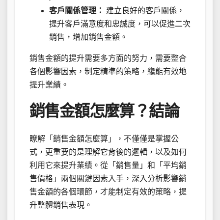
客戶關係管理：
建立良好的客戶關係，
提升客戶滿意度和忠誠度，可以促進二次
銷售，增加銷售金額。
銷售金額的提升需要多方面的努力，需要整合
各個影響因素，制定精準的策略，纔能有效地
提升業績。
銷售金額怎麼算？結論
瞭解「銷售金額怎麼算」，不僅僅是掌握公
式，更重要的是理解它背後的邏輯，以及如何
利用它來提升業績。從「銷售量」和「平均銷
售價格」兩個關鍵因素入手，深入分析影響銷
售金額的各個環節，才能制定有效的策略，提
升整體銷售表現。