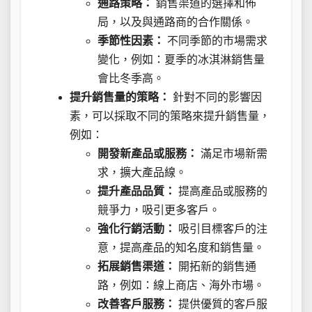
通路策略：
銷售渠道的選擇和佈
局，以及與通路商的合作關係。
季節性因素：
不同季節的市場需求
變化，例如：夏季的冰淇淋銷售量
會比冬季高。
提升銷售量的策略：
針對不同的影響因
素，可以採取不同的策略來提升銷售量，
例如：
開發新產品或服務：
滿足市場新需
求，擴大產品線。
提升產品品質：
提高產品或服務的
競爭力，吸引更多客戶。
強化行銷活動：
吸引目標客戶的注
意，提高產品的知名度和銷售量。
拓展銷售渠道：
開拓新的銷售通
路，例如：線上商店、海外市場。
改善客戶服務：
提供優質的客戶服