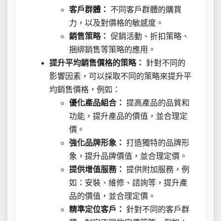
客戶群體：
不同客戶群體的購買
力，以及對價格的敏感度。
銷售策略：
促銷活動、折扣策略、
捆綁銷售等策略的應用。
提升平均銷售價格的策略：
針對不同的
影響因素，可以採取不同的策略來提升平
均銷售價格，例如：
優化產品組合：
提高產品的品質和
功能，提升產品的價值，並合理定
價。
強化品牌形象：
打造獨特的品牌形
象，提升品牌價值，並合理定價。
提供增值服務：
提供附加服務，例
如：安裝、維修、諮詢等，提升產
品的價值，並合理定價。
精準定位客戶：
針對不同的客戶群