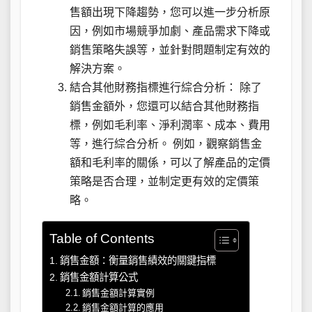
售額出現下降趨勢，您可以進一步分析原
因，例如市場競爭加劇、產品需求下降或
銷售策略失誤等，並針對問題制定有效的
解決方案。
結合其他財務指標進行綜合分析： 除了
銷售金額外，您還可以結合其他財務指
標，例如毛利率、淨利潤率、成本、費用
等，進行綜合分析。 例如，觀察銷售金
額和毛利率的關係，可以了解產品的定價
策略是否合理，並制定更有效的定價策
略。
Table of Contents
銷售金額：衡量銷售績效的關鍵指標
銷售金額計算公式
銷售金額計算實例
銷售金額計算的應用