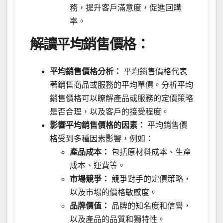
務，提升客戶滿意度，促進回購
率。
解讀平均銷售價格：
平均銷售價格分析：
平均銷售價格代表
著銷售商品或服務的平均單價。分析平均
銷售價格可以瞭解產品或服務的定價策略
是否合理，以及客戶的接受程度。
影響平均銷售價格的因素：
平均銷售價
格受到多種因素影響，例如：
產品成本：
包括原材料成本、生產
成本、運費等。
市場競爭：
競爭對手的定價策略，
以及市場的價格敏感度。
品牌價值：
品牌的知名度和信譽，
以及產品的品質和獨特性。