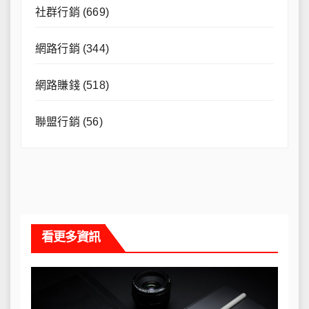
社群行銷
(669)
網路行銷
(344)
網路賺錢
(518)
聯盟行銷
(56)
看更多資訊