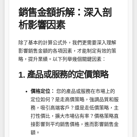
銷售金額拆解：深入剖
析影響因素
除了基本的計算公式外，我們更需要深入理解
影響銷售金額的各項因素，才能制定有效的策
略，提升業績。以下列舉幾個關鍵因素：
1. 產品或服務的定價策略
價格定位：
您的產品或服務在市場上的
定位如何？是走高價策略，強調品質和服
務，吸引高端客戶？還是走低價策略，主
打性價比，擴大市場佔有率？價格策略直
接影響到平均銷售價格，進而影響銷售金
額。