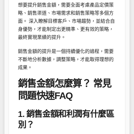
想要提升銷售金額，需要全面考慮產品定價策
略、銷售渠道、市場需求和銷售策略等多個方
面。 深入瞭解目標客戶、市場趨勢，並結合自
身優勢，才能制定出更精準、更有效的策略，
最終實現業績的提升。
銷售金額的提升是一個持續優化的過程，需要
不斷地分析數據，調整策略，才能取得理想的
成果。
銷售金額怎麼算？ 常見
問題快速FAQ
1. 銷售金額和利潤有什麼區
別？