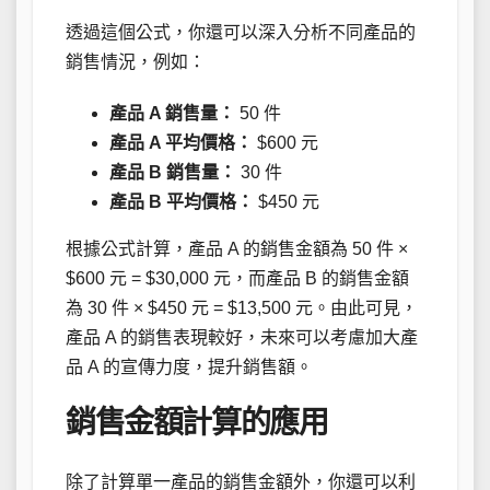
透過這個公式，你還可以深入分析不同產品的
銷售情況，例如：
產品 A 銷售量：
50 件
產品 A 平均價格：
$600 元
產品 B 銷售量：
30 件
產品 B 平均價格：
$450 元
根據公式計算，產品 A 的銷售金額為 50 件 ×
$600 元 = $30,000 元，而產品 B 的銷售金額
為 30 件 × $450 元 = $13,500 元。由此可見，
產品 A 的銷售表現較好，未來可以考慮加大產
品 A 的宣傳力度，提升銷售額。
銷售金額計算的應用
除了計算單一產品的銷售金額外，你還可以利