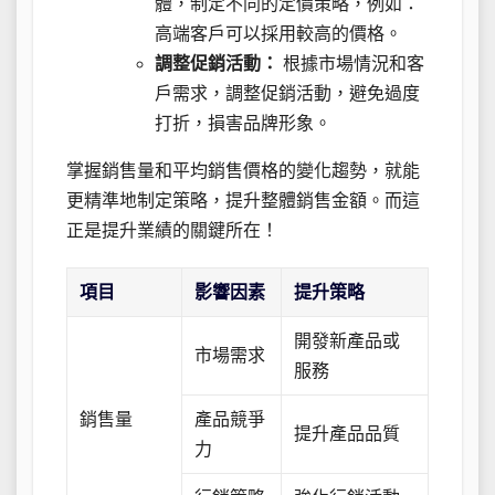
體，制定不同的定價策略，例如：
高端客戶可以採用較高的價格。
調整促銷活動：
根據市場情況和客
戶需求，調整促銷活動，避免過度
打折，損害品牌形象。
掌握銷售量和平均銷售價格的變化趨勢，就能
更精準地制定策略，提升整體銷售金額。而這
正是提升業績的關鍵所在！
項目
影響因素
提升策略
開發新產品或
市場需求
服務
銷售量
產品競爭
提升產品品質
力