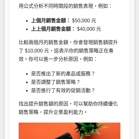
用公式分析不同時間段的銷售表現，例如：
上個月銷售金額：
$50,000 元
上上個月銷售金額：
$40,000 元
比較兩個月的銷售金額，你會發現銷售額提升
了 $10,000 元，這表示你的銷售策略正在奏
效。你可以進一步分析原因，例如：
是否推出了新的產品或服務？
是否調整了銷售策略？
是否進行了有效的促銷活動？
找出提升銷售額的原因，可以幫助你持續優化
銷售策略，提升企業盈利能力。