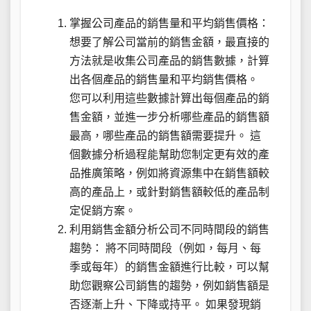
掌握公司產品的銷售量和平均銷售價格：
想要了解公司當前的銷售金額，最直接的
方法就是收集公司產品的銷售數據，計算
出各個產品的銷售量和平均銷售價格。
您可以利用這些數據計算出每個產品的銷
售金額，並進一步分析哪些產品的銷售額
最高，哪些產品的銷售額需要提升。 這
個數據分析過程能幫助您制定更有效的產
品推廣策略，例如將資源集中在銷售額較
高的產品上，或針對銷售額較低的產品制
定促銷方案。
利用銷售金額分析公司不同時間段的銷售
趨勢： 將不同時間段（例如，每月、每
季或每年）的銷售金額進行比較，可以幫
助您觀察公司銷售的趨勢，例如銷售額是
否逐漸上升、下降或持平。 如果發現銷