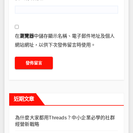
在
瀏覽器
中儲存顯示名稱、電子郵件地址及個人
網站網址，以供下次發佈留言時使用。
近期文章
為什麼大家都用Threads？中小企業必學的社群
經營新戰略