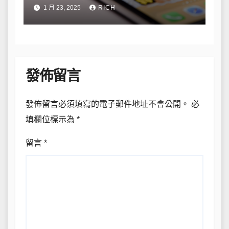
略
1 月 23, 2025
RICH
發佈留言
發佈留言必須填寫的電子郵件地址不會公開。
必
填欄位標示為
*
留言
*