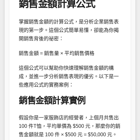
銷售金額計算公式
掌握銷售金額的計算公式，是分析企業銷售表
現的第一步。這個公式簡單易懂，卻能為你揭
開銷售背後的祕密：
銷售金額 = 銷售量 × 平均銷售價格
這個公式可以幫助你快速理解銷售金額的構
成，並進一步分析銷售表現的優劣。以下是一
些應用公式的實務案例：
銷售金額計算實例
假設你是一家服飾店的經營者，上個月共售出
100 件T恤，平均單價為 $500 元，那麼你的銷
售金額就是 100 件 × $500 元 = $50,000 元。