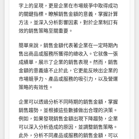
字上的呈現，更是企業在市場競爭中取得成功
的關鍵指標。瞭解銷售金額的意義，掌握計算
方法，並深入分析影響因素，對於企業制訂有
效的銷售策略至關重要。
簡單來說，銷售金額代表著企業在一定時期內
售出商品或服務所獲得的總收入。它就像一張
成績單，展示了企業的銷售表現。然而，銷售
金額的意義遠不止於此，它更能反映出企業的
市場競爭力、產品或服務的吸引力，以及營運
策略的有效性。
企業可以透過分析不同時期的銷售金額，掌握
銷售趨勢，並根據這些數據做出合理的決策。
例如，如果發現銷售金額出現下降趨勢，企業
可以深入分析造成的原因，並調整銷售策略。
此外，分析不同產品或服務的銷售金額，可以