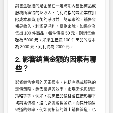
銷售金額指的是企業在一定時期內售出商品或
服務所獲得的總收入，而利潤指的是企業在扣
除成本和費用後的淨收益。簡單來說，銷售金
額是收入，利潤是淨利。舉例來說，如果企業
售出 100 件商品，每件價格 50 元，則銷售金
額為 5000 元。如果生產這 100 件商品的成本
為 3000 元，則利潤為 2000 元。
2. 影響銷售金額的因素有哪
些？
影響銷售金額的因素很多，包括產品或服務的
定價策略、銷售渠道與效率、市場需求與銷售
策略等等。例如，提高產品價格會直接影響平
均銷售價格，進而影響銷售金額。而提升銷售
渠道的效率，例如開拓新的線上銷售管道，也