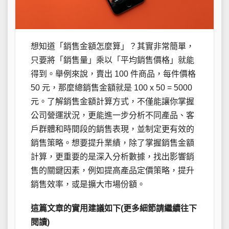
想知道「銷售金額怎麼算」？其實非常簡單，
只要將「銷售量」乘以「平均銷售價格」就能
得到。舉例來說，賣出 100 件商品，每件價格
50 元，那麼總銷售金額就是 100 x 50 = 5000
元。了解銷售金額計算方式，不僅能讓你掌握
公司營運狀況，更能進一步分析不同產品、客
戶群體和時間段的銷售表現，並制定更有效的
銷售策略。想要提升業績，除了掌握銷售金額
計算，更重要的是深入分析數據，找出影響銷
售的關鍵因素，例如提高產品定價策略，提升
銷售效率，或是擴大市場份額。
這篇文章的實用建議如下(更多細節請繼續往下
閱讀)