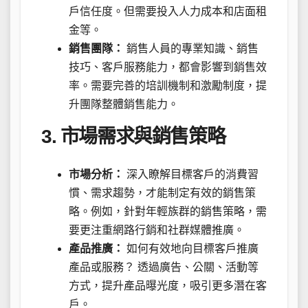
戶信任度。但需要投入人力成本和店面租
金等。
銷售團隊：
銷售人員的專業知識、銷售
技巧、客戶服務能力，都會影響到銷售效
率。需要完善的培訓機制和激勵制度，提
升團隊整體銷售能力。
3. 市場需求與銷售策略
市場分析：
深入瞭解目標客戶的消費習
慣、需求趨勢，才能制定有效的銷售策
略。例如，針對年輕族群的銷售策略，需
要更注重網路行銷和社群媒體推廣。
產品推廣：
如何有效地向目標客戶推廣
產品或服務？ 透過廣告、公關、活動等
方式，提升產品曝光度，吸引更多潛在客
戶。