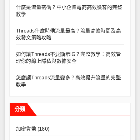
什麼是流量密碼？中小企業電商高效獲客的完整
教學
Threads什麼時候流量最高？流量高峰時間及高
效發文策略攻略
如何讓Threads不要顯示IG？完整教學：高效管
理你的線上隱私與數據安全
怎麼讓Threads流量變多？高效提升流量的完整
教學
分類
加密貨幣
(180)