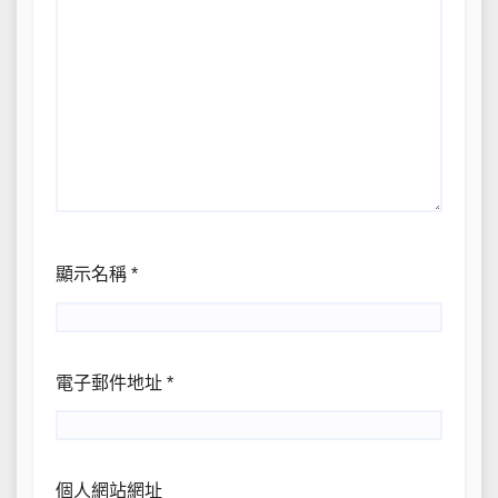
顯示名稱
*
電子郵件地址
*
個人網站網址