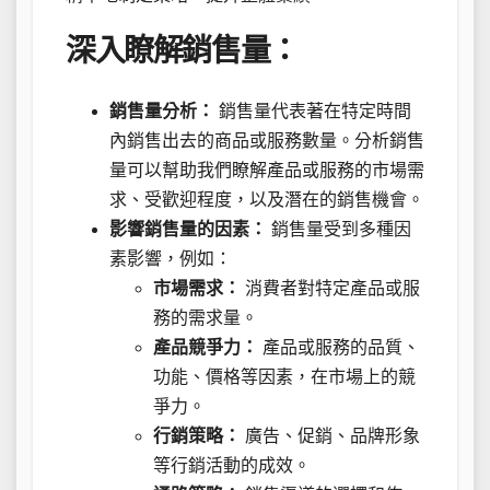
深入瞭解銷售量：
銷售量分析：
銷售量代表著在特定時間
內銷售出去的商品或服務數量。分析銷售
量可以幫助我們瞭解產品或服務的市場需
求、受歡迎程度，以及潛在的銷售機會。
影響銷售量的因素：
銷售量受到多種因
素影響，例如：
市場需求：
消費者對特定產品或服
務的需求量。
產品競爭力：
產品或服務的品質、
功能、價格等因素，在市場上的競
爭力。
行銷策略：
廣告、促銷、品牌形象
等行銷活動的成效。