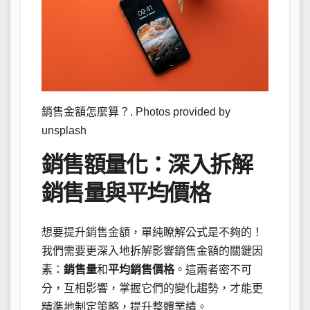
銷售金額怎麼算？. Photos provided by
unsplash
銷售額量化：深入拆解
銷售量與平均價格
想要提升銷售金額，單純瞭解公式是不夠的！
我們需要更深入地拆解影響銷售金額的關鍵因
素：
銷售量
和
平均銷售價格
。這兩者密不可
分，互相影響，掌握它們的變化趨勢，才能更
精準地制定策略，提升整體業績。