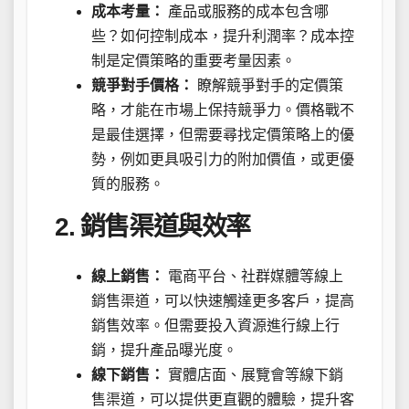
成本考量：
產品或服務的成本包含哪
些？如何控制成本，提升利潤率？成本控
制是定價策略的重要考量因素。
競爭對手價格：
瞭解競爭對手的定價策
略，才能在市場上保持競爭力。價格戰不
是最佳選擇，但需要尋找定價策略上的優
勢，例如更具吸引力的附加價值，或更優
質的服務。
2. 銷售渠道與效率
線上銷售：
電商平台、社群媒體等線上
銷售渠道，可以快速觸達更多客戶，提高
銷售效率。但需要投入資源進行線上行
銷，提升產品曝光度。
線下銷售：
實體店面、展覽會等線下銷
售渠道，可以提供更直觀的體驗，提升客