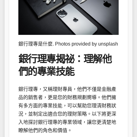
銀行理專是什麼. Photos provided by unsplash
銀行理專揭祕：理解他
們的專業技能
銀行理專，又稱理財專員，他們不僅是金融產
品的銷售者，更是您的財務規劃嚮導。他們擁
有多方面的專業技能，可以幫助您理清財務狀
況，並制定出適合您的理財策略。以下將更深
入地探討銀行理專的專業領域，讓您更清楚地
瞭解他們的角色和價值。