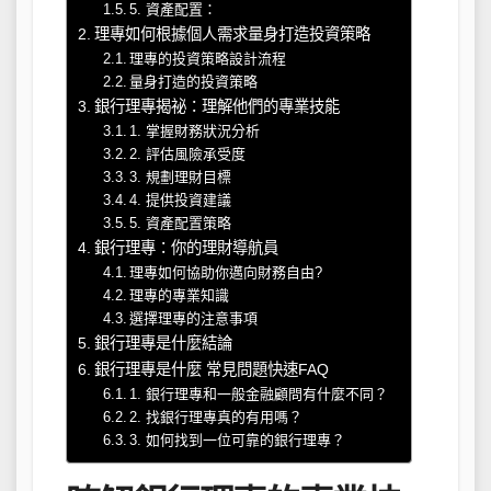
5. 資產配置：
理專如何根據個人需求量身打造投資策略
理專的投資策略設計流程
量身打造的投資策略
銀行理專揭祕：理解他們的專業技能
1. 掌握財務狀況分析
2. 評估風險承受度
3. 規劃理財目標
4. 提供投資建議
5. 資產配置策略
銀行理專：你的理財導航員
理專如何協助你邁向財務自由?
理專的專業知識
選擇理專的注意事項
銀行理專是什麼結論
銀行理專是什麼 常見問題快速FAQ
1. 銀行理專和一般金融顧問有什麼不同？
2. 找銀行理專真的有用嗎？
3. 如何找到一位可靠的銀行理專？