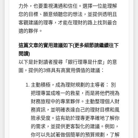
力外，也要重視溝通和信任。選擇一位能理解
您的目標、願意傾聽您的想法，並提供透明且
客觀建議的理專，才能在理財的路上找到最合
適的夥伴。
這篇文章的實用建議如下(更多細節請繼續往下
閱讀)
以下是針對讀者搜尋「銀行理專是什麼」的意
圖，提供的3條具有高實用價值的建議：
主動積極，成為理財規劃的主導者： 別
把理專當成唯一的救星，而是將他們視為
財務旅程中的專業夥伴。主動整理個人財
務資訊，並明確表達自己的理財目標和風
險承受度。這有助於理專更準確地了解你
的需求，並提供更客製化的建議。例如，
你可以先試著做個簡單的預算規劃，了解