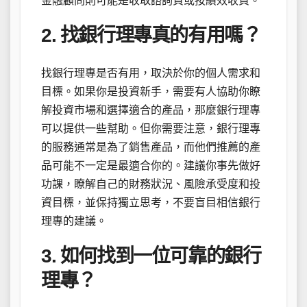
金融顧問則可能是收取諮詢費或按績效收費。
2. 找銀行理專真的有用嗎？
找銀行理專是否有用，取決於你的個人需求和
目標。如果你是投資新手，需要有人協助你瞭
解投資市場和選擇適合的產品，那麼銀行理專
可以提供一些幫助。但你需要注意，銀行理專
的服務通常是為了銷售產品，而他們推薦的產
品可能不一定是最適合你的。建議你事先做好
功課，瞭解自己的財務狀況、風險承受度和投
資目標，並保持獨立思考，不要盲目相信銀行
理專的建議。
3. 如何找到一位可靠的銀行
理專？