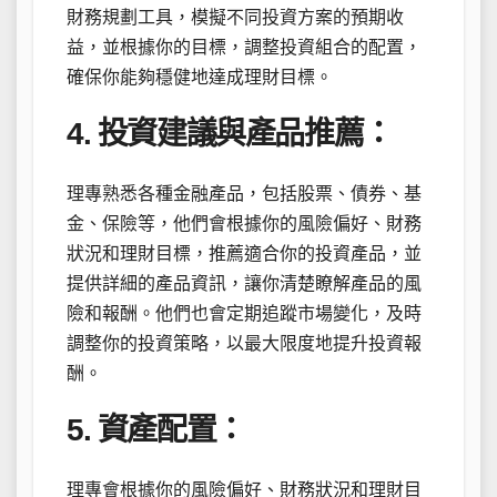
財務規劃工具，模擬不同投資方案的預期收
益，並根據你的目標，調整投資組合的配置，
確保你能夠穩健地達成理財目標。
4. 投資建議與產品推薦：
理專熟悉各種金融產品，包括股票、債券、基
金、保險等，他們會根據你的風險偏好、財務
狀況和理財目標，推薦適合你的投資產品，並
提供詳細的產品資訊，讓你清楚瞭解產品的風
險和報酬。他們也會定期追蹤市場變化，及時
調整你的投資策略，以最大限度地提升投資報
酬。
5. 資產配置：
理專會根據你的風險偏好、財務狀況和理財目