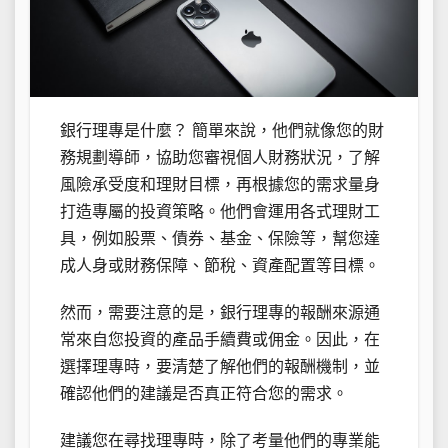
銀行理專是什麼？ 簡單來說，他們就像您的財
務規劃導師，協助您審視個人財務狀況，了解
風險承受度和理財目標，再根據您的需求量身
打造專屬的投資策略。他們會運用各式理財工
具，例如股票、債券、基金、保險等，幫您達
成人身或財務保障、節稅、資產配置等目標。
然而，需要注意的是，銀行理專的報酬來源通
常來自您投資的產品手續費或佣金。因此，在
選擇理專時，要清楚了解他們的報酬機制，並
確認他們的建議是否真正符合您的需求。
建議您在尋找理專時，除了考量他們的專業能