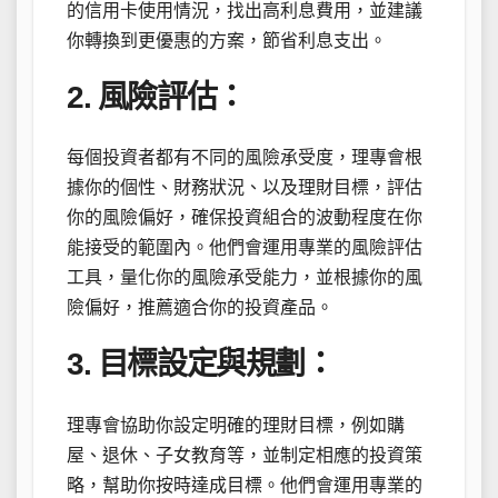
的信用卡使用情況，找出高利息費用，並建議
你轉換到更優惠的方案，節省利息支出。
2. 風險評估：
每個投資者都有不同的風險承受度，理專會根
據你的個性、財務狀況、以及理財目標，評估
你的風險偏好，確保投資組合的波動程度在你
能接受的範圍內。他們會運用專業的風險評估
工具，量化你的風險承受能力，並根據你的風
險偏好，推薦適合你的投資產品。
3. 目標設定與規劃：
理專會協助你設定明確的理財目標，例如購
屋、退休、子女教育等，並制定相應的投資策
略，幫助你按時達成目標。他們會運用專業的