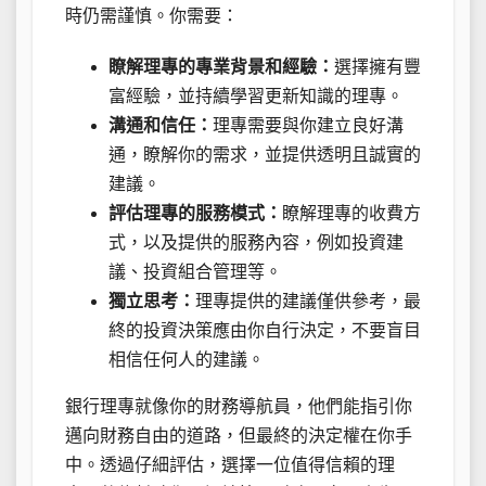
時仍需謹慎。你需要：
瞭解理專的專業背景和經驗：
選擇擁有豐
富經驗，並持續學習更新知識的理專。
溝通和信任：
理專需要與你建立良好溝
通，瞭解你的需求，並提供透明且誠實的
建議。
評估理專的服務模式：
瞭解理專的收費方
式，以及提供的服務內容，例如投資建
議、投資組合管理等。
獨立思考：
理專提供的建議僅供參考，最
終的投資決策應由你自行決定，不要盲目
相信任何人的建議。
銀行理專就像你的財務導航員，他們能指引你
邁向財務自由的道路，但最終的決定權在你手
中。透過仔細評估，選擇一位值得信賴的理