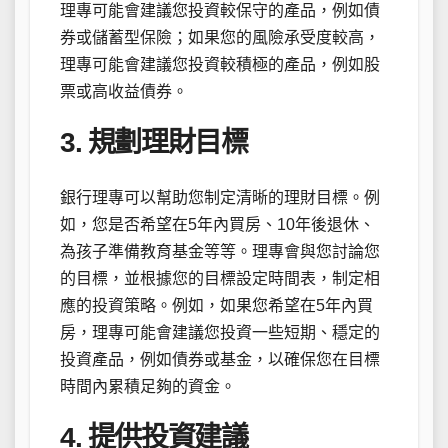
理專可能會建議您投資較保守的產品，例如債
券或儲蓄型保險；如果您的風險承受度較高，
理專可能會建議您投資較積極的產品，例如股
票或高收益債券。
3. 規劃理財目標
銀行理專可以幫助您制定清晰的理財目標。例
如，您是否希望在5年內買房、10年後退休、
為孩子準備教育基金等等。理專會與您討論您
的目標，並根據您的目標設定時間表，制定相
應的投資策略。例如，如果您希望在5年內買
房，理專可能會建議您投資一些短期、穩定的
投資產品，例如債券或基金，以確保您在目標
時間內累積足夠的資金。
4. 提供投資建議