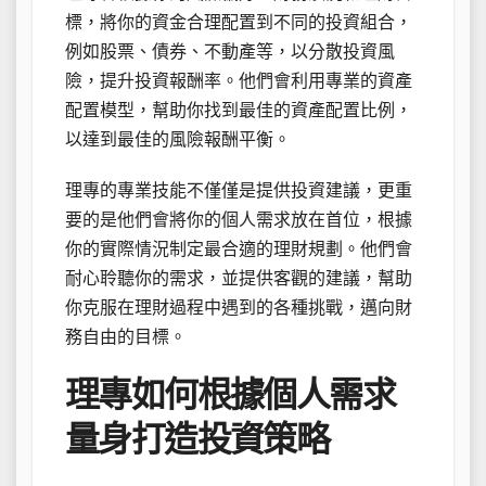
標，將你的資金合理配置到不同的投資組合，
例如股票、債券、不動產等，以分散投資風
險，提升投資報酬率。他們會利用專業的資產
配置模型，幫助你找到最佳的資產配置比例，
以達到最佳的風險報酬平衡。
理專的專業技能不僅僅是提供投資建議，更重
要的是他們會將你的個人需求放在首位，根據
你的實際情況制定最合適的理財規劃。他們會
耐心聆聽你的需求，並提供客觀的建議，幫助
你克服在理財過程中遇到的各種挑戰，邁向財
務自由的目標。
理專如何根據個人需求
量身打造投資策略