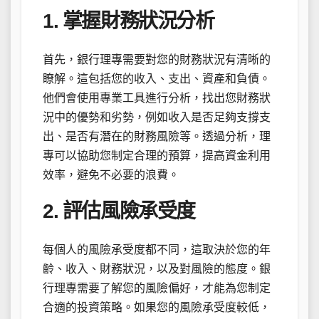
1. 掌握財務狀況分析
首先，銀行理專需要對您的財務狀況有清晰的
瞭解。這包括您的收入、支出、資產和負債。
他們會使用專業工具進行分析，找出您財務狀
況中的優勢和劣勢，例如收入是否足夠支撐支
出、是否有潛在的財務風險等。透過分析，理
專可以協助您制定合理的預算，提高資金利用
效率，避免不必要的浪費。
2. 評估風險承受度
每個人的風險承受度都不同，這取決於您的年
齡、收入、財務狀況，以及對風險的態度。銀
行理專需要了解您的風險偏好，才能為您制定
合適的投資策略。如果您的風險承受度較低，