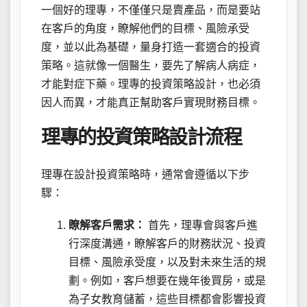
一個好的理專，不僅僅只是賣產品，而是要站
在客戶的角度，瞭解他們的目標、風險承受
度，並以此為基礎，量身打造一套適合的投資
策略。這就像一個醫生，要先了解病人病症，
才能對症下藥。理專的投資策略設計，也必須
因人而異，才能真正幫助客戶實現財務目標。
理專的投資策略設計流程
理專在設計投資策略時，通常會遵循以下步
驟：
瞭解客戶需求：
首先，理專會與客戶進
行深度溝通，瞭解客戶的財務狀況、投資
目標、風險承受度，以及對未來生活的規
劃。例如，客戶想要在幾年後買房，或是
為子女教育儲蓄，這些目標都會影響投資