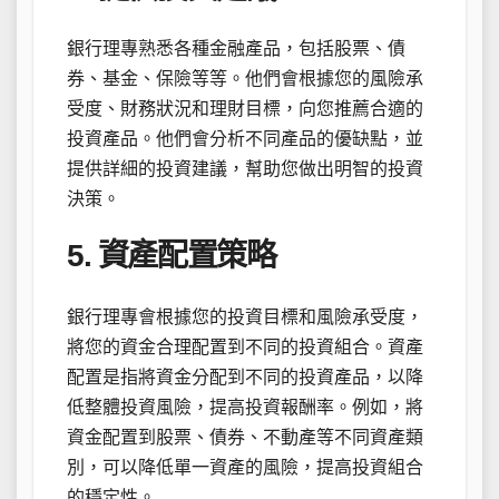
銀行理專熟悉各種金融產品，包括股票、債
券、基金、保險等等。他們會根據您的風險承
受度、財務狀況和理財目標，向您推薦合適的
投資產品。他們會分析不同產品的優缺點，並
提供詳細的投資建議，幫助您做出明智的投資
決策。
5. 資產配置策略
銀行理專會根據您的投資目標和風險承受度，
將您的資金合理配置到不同的投資組合。資產
配置是指將資金分配到不同的投資產品，以降
低整體投資風險，提高投資報酬率。例如，將
資金配置到股票、債券、不動產等不同資產類
別，可以降低單一資產的風險，提高投資組合
的穩定性。