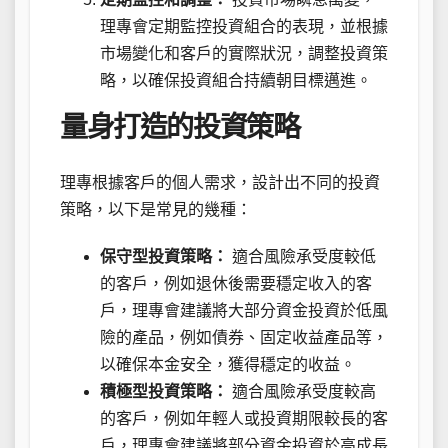
理專會定期監控投資組合的表現，並根據
市場變化和客戶的實際狀況，調整投資策
略，以確保投資組合持續朝目標邁進。
量身打造的投資策略
理專根據客戶的個人需求，設計出不同的投資
策略，以下是常見的幾種：
保守型投資策略：
適合風險承受度較低
的客戶，例如退休後需要穩定收入的客
戶，理專會建議將大部分資金投資於低風
險的產品，例如債券、固定收益產品等，
以確保本金安全，獲得穩定的收益。
積極型投資策略：
適合風險承受度較高
的客戶，例如年輕人或投資期限較長的客
戶，理專會建議將部分資金投資於高成長