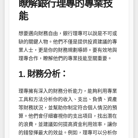
瞭解銀行理專的專業技
能
想要邁向財務自由，銀行理專可以說是不可或
缺的關鍵人物。他們不僅是提供投資建議的專
業人士，更是你的財務規劃導師。要有效地與
理專合作，瞭解他們的專業技能至關重要。
1. 財務分析：
理專擁有深入的財務分析能力，能夠利用專業
工具和方法分析你的收入、支出、負債、資產
等財務狀況，並幫助你制定符合個人情況的預
算。他們會仔細審視你的支出項目，找出潛在
的浪費，並建議如何提高資金利用效率，讓你
的錢發揮最大的效益。例如，理專可以分析你