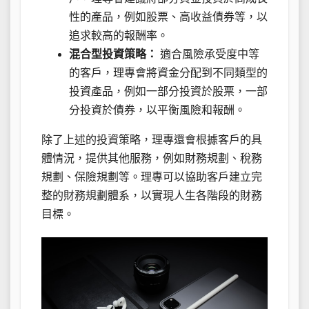
性的產品，例如股票、高收益債券等，以
追求較高的報酬率。
混合型投資策略：
適合風險承受度中等
的客戶，理專會將資金分配到不同類型的
投資產品，例如一部分投資於股票，一部
分投資於債券，以平衡風險和報酬。
除了上述的投資策略，理專還會根據客戶的具
體情況，提供其他服務，例如財務規劃、稅務
規劃、保險規劃等。理專可以協助客戶建立完
整的財務規劃體系，以實現人生各階段的財務
目標。