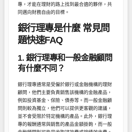
專，才能在理財的路上找到最合適的夥伴，共
同邁向財務自由的目標。
銀行理專是什麼 常見問
題快速FAQ
1. 銀行理專和一般金融顧問
有什麼不同？
銀行理專通常是受僱於銀行或金融機構的理財
顧問，他們主要負責銷售該機構的金融產品，
例如投資基金、保險、債券等。而一般金融顧
問則較為獨立，他們可以提供更客觀的建議，
並不會受限於特定機構的產品。此外，銀行理
專的報酬通常與銷售的產品金額掛鉤，而一般