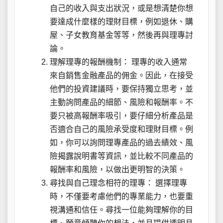
自己的收入與支出狀況，或是想清楚你想
要達成什麼樣的理財目標，例如退休、購
屋、子女教育基金等等，然後再與理專討
論。
理解理專的報酬機制： 理專的收入通常
來自銷售金融產品的佣金。因此，在接受
他們的投資建議時，要保持獨立思考，並
主動詢問產品的細節、風險和報酬率。不
要只被高報酬率吸引，要仔細分析產品是
否適合自己的風險承受度和理財目標。例
如，你可以詢問理專產品的過去績效、風
險揭露說明書等資訊，並比較不同產品的
報酬率和風險，以做出更明智的決策。
尋找與自己理念相符的理專： 選擇理專
時，不僅要考慮他們的專業能力，也要重
視溝通和信任。尋找一位能夠理解你的目