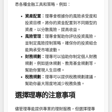
悉各種金融工具和策略，例如：
資產配置：
理專會根據你的風險承受度和
投資目標，將你的資金配置到不同類型的
資產，以分散風險，提高收益。
風險管理：
理專會幫助你評估投資風險，
並制定風險控制策略，確保你的投資組合
能夠承受市場波動。
財務規劃：
理專可以協助你制定個人財務
規劃，例如退休規劃、教育基金規劃等，
幫助你實現人生目標。
稅務規劃：
理專可以提供稅務規劃建議，
幫助你最大限度地減少稅務負擔。
選擇理專的注意事項
儘管理專能提供專業的理財服務，但選擇理專