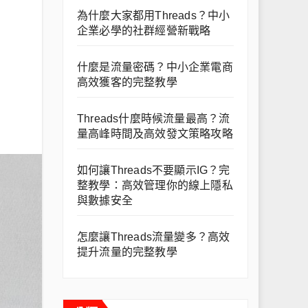
為什麼大家都用Threads？中小
企業必學的社群經營新戰略
什麼是流量密碼？中小企業電商
高效獲客的完整教學
Threads什麼時候流量最高？流
量高峰時間及高效發文策略攻略
如何讓Threads不要顯示IG？完
整教學：高效管理你的線上隱私
與數據安全
怎麼讓Threads流量變多？高效
提升流量的完整教學