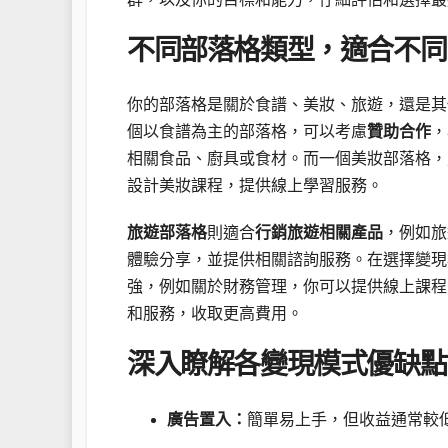
不同部落格類型，適合不同
你的部落格是關於食譜、美妝、旅遊，還是其
個以食譜為主的部落格，可以考慮
贊助合作
，
相關食品、廚具或食材。而一個美妝部落格，
設計美妝課程，提供線上學習服務。
旅遊部落格
則適合
行銷旅遊相關產品
，例如旅
體驗分享，並提供相關諮詢服務。在選擇變現
強，例如關於財務管理，你可以提供線上課程
和服務，收取更高費用。
深入瞭解各變現模式優缺點
廣告置入：
簡單易上手，但收益通常較