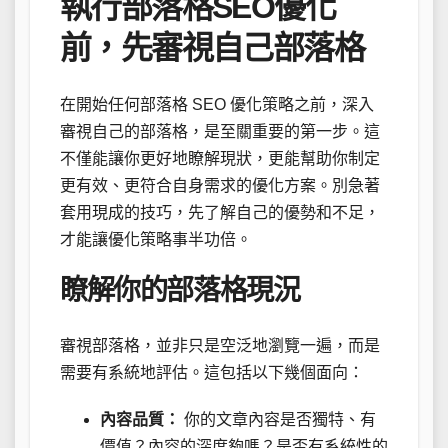
執行部落格SEO優化
前，先審視自己部落格
在開始任何部落格 SEO 優化策略之前，深入
審視自己的部落格，是至關重要的第一步。這
不僅能讓你更好地瞭解現狀，更能幫助你制定
更有效、更符合自身需求的優化方案。別急著
套用現成的技巧，先了解自己的優勢和不足，
才能讓優化策略事半功倍。
瞭解你的部落格現況
審視部落格，並非只是空泛地瀏覽一遍，而是
需要有系統地評估。這包括以下幾個面向：
內容品質：
你的文章內容是否獨特、有
價值？內容的深度夠嗎？是否有系統性的