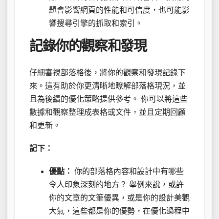
題會影響網頁的性能和可信度，也可能影
響搜尋引擎的抓取和索引。
記錄你的觀察和發現
仔細審視部落格後，將你的觀察和發現記錄下
來。這有助於你更清晰地瞭解部落格現況，並
且為後續的優化策略提供參考。 你可以將這些
數據和觀察整理成表格或文件，並且定期回顧
和更新。
記下：
優點：
你的部落格內容和設計中有哪些
令人印象深刻的地方？ 舉例來說，或許
你的文章的文筆優異，或是你的設計美觀
大氣，這些都是你的優勢，在優化過程中