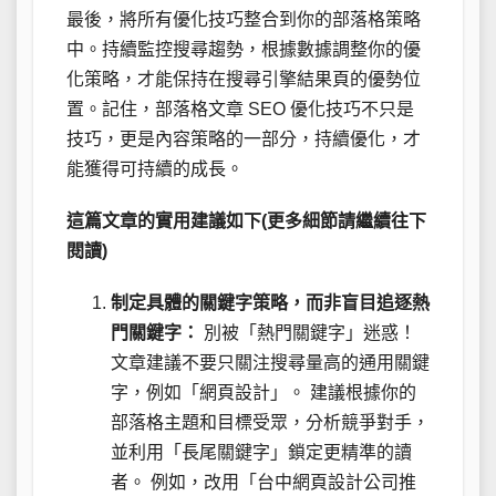
最後，將所有優化技巧整合到你的部落格策略
中。持續監控搜尋趨勢，根據數據調整你的優
化策略，才能保持在搜尋引擎結果頁的優勢位
置。記住，部落格文章 SEO 優化技巧不只是
技巧，更是內容策略的一部分，持續優化，才
能獲得可持續的成長。
這篇文章的實用建議如下(更多細節請繼續往下
閱讀)
制定具體的關鍵字策略，而非盲目追逐熱
門關鍵字：
別被「熱門關鍵字」迷惑！
文章建議不要只關注搜尋量高的通用關鍵
字，例如「網頁設計」。 建議根據你的
部落格主題和目標受眾，分析競爭對手，
並利用「長尾關鍵字」鎖定更精準的讀
者。 例如，改用「台中網頁設計公司推