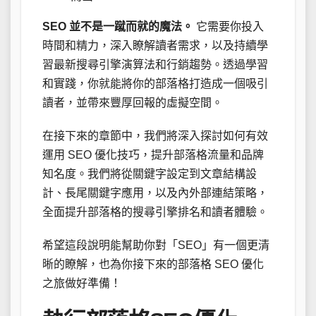
SEO 並不是一蹴而就的魔法。
它需要你投入
時間和精力，深入瞭解讀者需求，以及持續學
習最新搜尋引擎演算法和行銷趨勢。透過學習
和實踐，你就能將你的部落格打造成一個吸引
讀者，並帶來豐厚回報的虛擬空間。
在接下來的章節中，我們將深入探討如何有效
運用 SEO 優化技巧，提升部落格流量和品牌
知名度。我們將從關鍵字設定到文章結構設
計、長尾關鍵字應用，以及內外部連結策略，
全面提升部落格的搜尋引擎排名和讀者體驗。
希望這段說明能幫助你對「SEO」有一個更清
晰的瞭解，也為你接下來的部落格 SEO 優化
之旅做好準備！