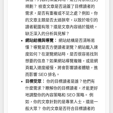
規劃？ 檢查文章是否涵蓋了目標讀者的
需求，是否有重複或不足之處？例如，你
的文章主題是否太過狹窄，以致於吸引的
讀者範圍有限？還是文章內容過於籠統，
缺乏深入的分析與見解？
網站結構與導覽：
網站結構是否清晰易
懂？導覽是否方便讀者瀏覽？網站載入速
度如何？在瀏覽網站時，是否很容易找到
想要的信息？如果網站導覽複雜，或是網
頁載入速度緩慢，將會影響讀者體驗，進
而影響 SEO 排名。
目標受眾：
你的目標讀者是誰？他們有
什麼需求？瞭解你的目標讀者，才能更好
地調整你的內容策略和 SEO 策略。 例
如，你的文章針對的是專業人士，還是一
般大眾？ 你的文章是否符合目標讀者的