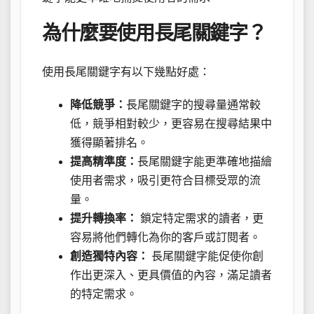
為什麼要使用長尾關鍵字？
使用長尾關鍵字有以下幾點好處：
降低競爭：
長尾關鍵字的搜尋量通常較
低，競爭相對較少，更容易在搜尋結果中
獲得顯著排名。
提高精準度：
長尾關鍵字能更準確地描繪
使用者需求，吸引更符合目標受眾的流
量。
提升轉換率：
鎖定特定需求的讀者，更
容易將他們轉化為你的客戶或訂閱者。
創造獨特內容：
長尾關鍵字能促使你創
作出更深入、更具價值的內容，滿足讀者
的特定需求。