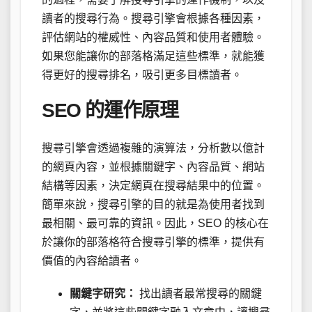
讀者的搜尋行為。搜尋引擎會根據各種因素，
評估網站的權威性、內容品質和使用者體驗。
如果您能讓你的部落格滿足這些標準，就能獲
得更好的搜尋排名，吸引更多目標讀者。
SEO 的運作原理
搜尋引擎會透過複雜的演算法，分析數以億計
的網頁內容，並根據關鍵字、內容品質、網站
結構等因素，決定網頁在搜尋結果中的位置。
簡單來說，搜尋引擎的目的就是為使用者找到
最相關、最可靠的資訊。因此，SEO 的核心在
於讓你的部落格符合搜尋引擎的標準，提供有
價值的內容給讀者。
關鍵字研究：
找出讀者最常搜尋的關鍵