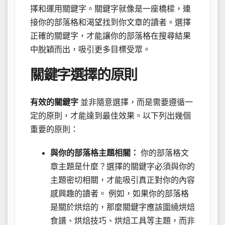
擇和運用關鍵字。關鍵字就像是一座橋樑，連
接你的部落格和渴望找到你文章的讀者。選擇
正確的關鍵字，才能讓你的部落格在搜尋結果
中脫穎而出，吸引更多目標受眾。
關鍵字選擇的原則
有效的關鍵字
並非隨意選擇，而是需要遵循一
定的原則，才能達到最佳效果。以下列出幾個
重要的原則：
與你的部落格主題相關：
你的部落格文
章主題是什麼？選擇的關鍵字必須與你的
主題密切相關，才能吸引真正對你的內容
感興趣的讀者。 例如，如果你的部落格
是關於烘焙的，那麼關鍵字應該圍繞烘焙
食譜、烘焙技巧、烘焙工具等主題，而非