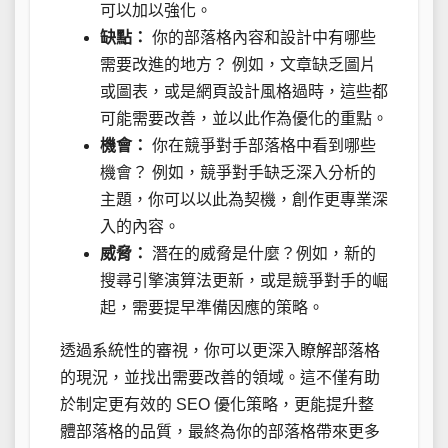
可以加以強化。
缺點：
你的部落格內容和設計中有哪些
需要改進的地方？ 例如，文章缺乏圖片
或圖表，或是網頁設計風格過時，這些都
可能需要改善，並以此作為優化的重點。
機會：
你在競爭對手部落格中看到哪些
機會？ 例如，競爭對手缺乏深入分析的
主題，你可以以此為契機，創作更專業深
入的內容。
威脅：
潛在的威脅是什麼？例如，新的
搜尋引擎演算法更新，或是競爭對手的崛
起，需要提早準備因應的策略。
透過系統性的審視，你可以更深入瞭解部落格
的現況，並找出需要改善的領域。這不僅有助
於制定更有效的 SEO 優化策略，更能提升整
體部落格的品質，最終為你的部落格帶來更多