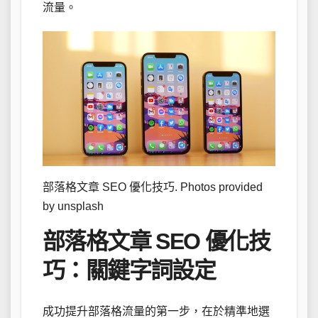
流量。
部落格文章 SEO 優化技巧. Photos provided
by unsplash
部落格文章 SEO 優化技
巧：關鍵字詞設定
成功提升部落格流量的第一步，在於精準地選