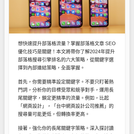
想快速提升部落格流量？掌握部落格文章 SEO
優化技巧是關鍵！本文將帶你了解2024年提升
部落格搜尋引擎排名的六大策略，從關鍵字選
擇到內部連結策略，全面掌握。
首先，你需要精準設定關鍵字。不要只盯著熱
門詞，分析你的目標受眾和競爭對手，運用長
尾關鍵字，鎖定更精準的流量。例如，比起
「網頁設計」，「台中網頁設計公司推薦」的
搜尋量可能更低，但轉換率更高。
接著，強化你的長尾關鍵字策略。深入探討讀