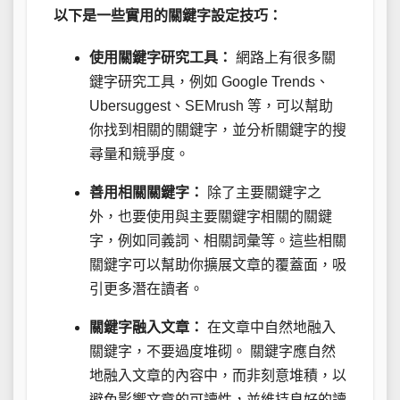
以下是一些實用的關鍵字設定技巧：
使用關鍵字研究工具：
網路上有很多關
鍵字研究工具，例如 Google Trends、
Ubersuggest、SEMrush 等，可以幫助
你找到相關的關鍵字，並分析關鍵字的搜
尋量和競爭度。
善用相關關鍵字：
除了主要關鍵字之
外，也要使用與主要關鍵字相關的關鍵
字，例如同義詞、相關詞彙等。這些相關
關鍵字可以幫助你擴展文章的覆蓋面，吸
引更多潛在讀者。
關鍵字融入文章：
在文章中自然地融入
關鍵字，不要過度堆砌。 關鍵字應自然
地融入文章的內容中，而非刻意堆積，以
避免影響文章的可讀性，並維持良好的讀