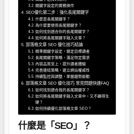
關鍵字設定的實務操作
SEO優化第二步：強化長尾關鍵字
什麼是長尾關鍵字？
為什麼要使用長尾關鍵字？
如何找到適合你的長尾關鍵字？
如何將長尾關鍵字融入文章？
部落格文章 SEO 優化技巧結論
精準關鍵字設定，鎖定目標讀者
長尾關鍵字策略，滿足特定需求
內容品質至上，提升讀者體驗
完善連結策略，建立網站權威性
持續監控與調整，掌握趨勢脈動
部落格文章 SEO 優化技巧 常見問題快速FAQ
如何找到適合我的長尾關鍵字？
如何將長尾關鍵字融入文章中，又不顯得生
硬？
如何持續優化部落格文章 SEO？
什麼是「SEO」？