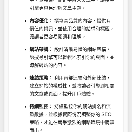
字，並將這些關鍵字融入文章中，讓搜尋
引擎更容易理解文章主題。
內容優化：
撰寫高品質的內容，提供有
價值的資訊，並使用合理的結構和標題，
讓讀者更容易閱讀和理解。
網站架構：
設計清晰易懂的網站架構，
讓搜尋引擎可以輕鬆地索引你的頁面，並
瞭解網站的內容。
連結策略：
利用內部連結和外部連結，
建立網站的權威性，並將讀者引導到相關
的文章或頁面，提升用戶體驗。
持續監控：
持續監控你的網站排名和流
量數據，並根據實際情況調整你的 SEO
策略，才能在競爭激烈的網路環境中脫穎
而出。