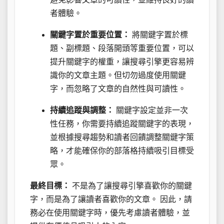
者體驗。
關鍵字置於重要位置：
將關鍵字置於標
題、副標題、段落開頭等重要位置，可以
提升關鍵字的權重，讓搜尋引擎更容易辨
識你的文章主題。但切勿過度使用關鍵
字，而忽略了文章的自然性與可讀性。
持續追蹤與調整：
關鍵字設定並非一次
性任務，你需要持續追蹤關鍵字的表現，
並根據搜尋趨勢和讀者回饋調整關鍵字策
略，才能確保你的部落格持續吸引目標受
眾。
最終目標：
不是為了讓搜尋引擎喜歡你的關鍵
字，而是為了讓讀者喜歡你的文章。 因此，請
務必在使用關鍵字時，優先考慮讀者體驗，並