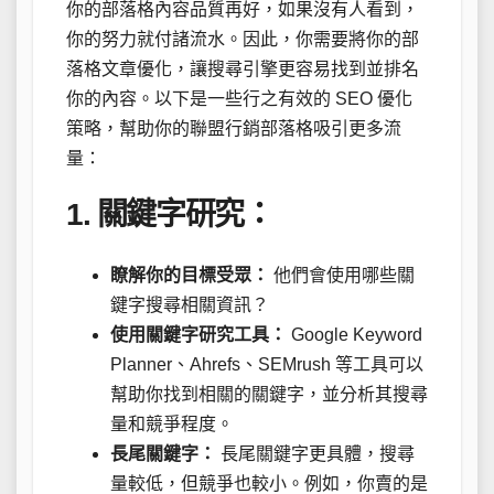
你的部落格內容品質再好，如果沒有人看到，
你的努力就付諸流水。因此，你需要將你的部
落格文章優化，讓搜尋引擎更容易找到並排名
你的內容。以下是一些行之有效的 SEO 優化
策略，幫助你的聯盟行銷部落格吸引更多流
量：
1. 關鍵字研究：
瞭解你的目標受眾：
他們會使用哪些關
鍵字搜尋相關資訊？
使用關鍵字研究工具：
Google Keyword
Planner、Ahrefs、SEMrush 等工具可以
幫助你找到相關的關鍵字，並分析其搜尋
量和競爭程度。
長尾關鍵字：
長尾關鍵字更具體，搜尋
量較低，但競爭也較小。例如，你賣的是