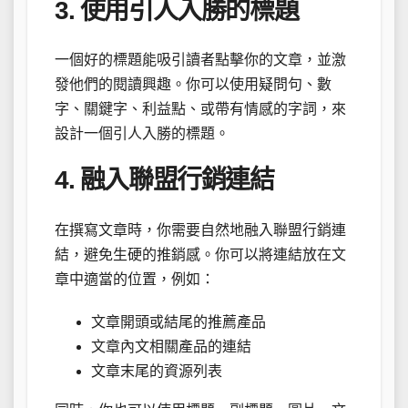
3. 使用引人入勝的標題
一個好的標題能吸引讀者點擊你的文章，並激
發他們的閱讀興趣。你可以使用疑問句、數
字、關鍵字、利益點、或帶有情感的字詞，來
設計一個引人入勝的標題。
4. 融入聯盟行銷連結
在撰寫文章時，你需要自然地融入聯盟行銷連
結，避免生硬的推銷感。你可以將連結放在文
章中適當的位置，例如：
文章開頭或結尾的推薦產品
文章內文相關產品的連結
文章末尾的資源列表