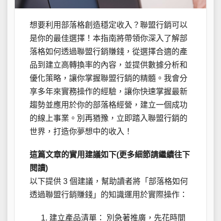
想要利用部落格創造穩定收入？聯盟行銷可以
是你的最佳選擇！本指南將帶領你深入了解部
落格如何透過聯盟行銷賺錢，從選擇合適的產
品到建立高轉換率的內容，並提供數據分析和
優化策略，讓你掌握聯盟行銷的精髓。我會分
享多年來實務操作的經驗，讓你快速掌握最新
趨勢並應用於你的部落格經營，建立一個成功
的線上事業。別再猶豫，立即踏入聯盟行銷的
世界，打造你夢想中的收入！
這篇文章的實用建議如下(更多細節請繼續往下
閱讀)
以下提供 3 個建議，幫助讀者將「部落格如何
透過聯盟行銷賺錢」的知識運用於實際操作：
建立產品清單： 別急著推廣，先花時間