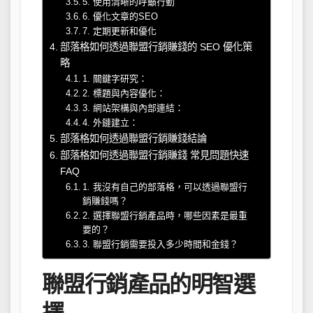
5. 使用清晰的呼籲行動
6. 優化文章的SEO
7. 定期更新和優化
部落格如何透過聯盟行銷賺錢的 SEO 優化策
略
1. 關鍵字研究：
2. 標題與內容優化：
3. 網站架構與內部連結：
4. 外鏈建立：
部落格如何透過聯盟行銷賺錢結論
部落格如何透過聯盟行銷賺錢 常見問題快速
FAQ
1. 我沒有自己的部落格，可以透過聯盟行
銷賺錢嗎？
2. 選擇聯盟行銷產品時，哪些因素是最重
要的？
3. 聯盟行銷需要投入多少時間和金錢？
聯盟行銷產品的明智選