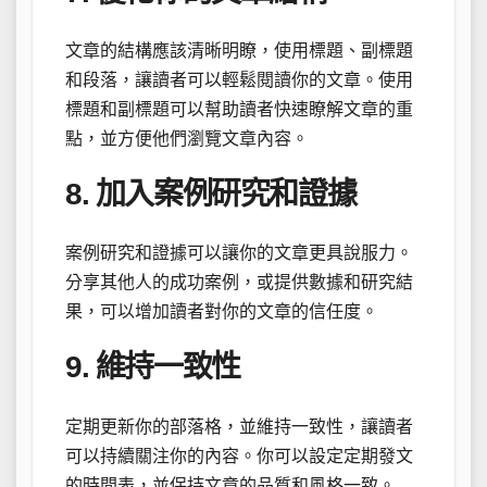
文章的結構應該清晰明瞭，使用標題、副標題
和段落，讓讀者可以輕鬆閱讀你的文章。使用
標題和副標題可以幫助讀者快速瞭解文章的重
點，並方便他們瀏覽文章內容。
8. 加入案例研究和證據
案例研究和證據可以讓你的文章更具說服力。
分享其他人的成功案例，或提供數據和研究結
果，可以增加讀者對你的文章的信任度。
9. 維持一致性
定期更新你的部落格，並維持一致性，讓讀者
可以持續關注你的內容。你可以設定定期發文
的時間表，並保持文章的品質和風格一致。