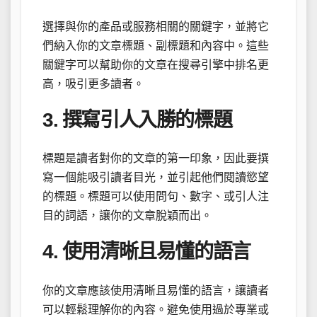
選擇與你的產品或服務相關的關鍵字，並將它
們納入你的文章標題、副標題和內容中。這些
關鍵字可以幫助你的文章在搜尋引擎中排名更
高，吸引更多讀者。
3. 撰寫引人入勝的標題
標題是讀者對你的文章的第一印象，因此要撰
寫一個能吸引讀者目光，並引起他們閱讀慾望
的標題。標題可以使用問句、數字、或引人注
目的詞語，讓你的文章脫穎而出。
4. 使用清晰且易懂的語言
你的文章應該使用清晰且易懂的語言，讓讀者
可以輕鬆理解你的內容。避免使用過於專業或