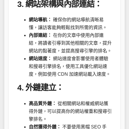
3. 網站架構與內部連結：
網站導航：
確保你的網站導航清晰易
懂，讓訪客能夠輕鬆找到所需的資訊。
內部連結：
在你的文章中使用內部連
結，將讀者引導到其他相關的文章，提升
網站的黏著度，並提高搜尋引擎的排名。
網站速度：
網站速度會影響使用者體驗
和搜尋引擎排名，使用工具優化網站速
度，例如使用 CDN 加速網站載入速度。
4. 外鏈建立：
高品質外鏈：
從相關網站和權威網站獲
得外鏈，可以提高你的網站權重和搜尋引
擎排名。
自然獲得外鏈：
不要使用黑帽 SEO 手