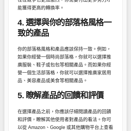
能獲得更高的轉換率。
4. 選擇與你的部落格風格一
致的產品
你的部落格風格和產品應該保持一致。例如，
如果你經營一個時尚部落格，你就可以選擇推
廣服裝、鞋子或包包等相關產品。而如果你經
營一個生活部落格，你就可以選擇推廣家居用
品、美容產品或美食等相關產品。
5. 瞭解產品的回饋和評價
在選擇產品之前，你應該仔細閱讀產品的回饋
和評價，瞭解其他使用者對產品的看法。你可
以從 Amazon、Google 或其他購物平台上查看