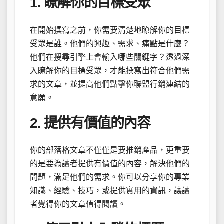
1. 瞭解你的目標受眾
在開始撰寫之前，你需要清楚地瞭解你的目標
受眾是誰。他們的興趣、需求、痛點是什麼？
他們在搜尋引擎上會輸入哪些關鍵字？透過深
入瞭解你的目標受眾，才能撰寫出符合他們需
求的文章，並提高他們點擊你聯盟行銷連結的
意願。
2. 提供有價值的內容
你的部落格文章不僅僅是要推銷產品，更重要
的是要為讀者提供有價值的內容，解決他們的
問題，滿足他們的需求。你可以分享你的專業
知識、經驗、技巧，或提供實用的資訊，讓讀
者覺得你的文章值得閱讀。