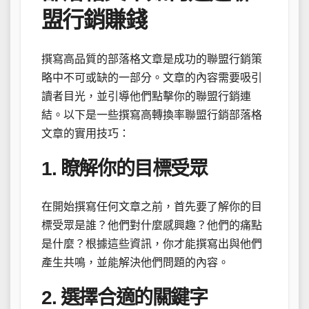
盟行銷賺錢
撰寫高品質的部落格文章是成功的聯盟行銷策
略中不可或缺的一部分。文章的內容需要吸引
讀者目光，並引導他們點擊你的聯盟行銷連
結。以下是一些撰寫高轉換率聯盟行銷部落格
文章的實用技巧：
1. 瞭解你的目標受眾
在開始撰寫任何文章之前，首先要了解你的目
標受眾是誰？他們對什麼感興趣？他們的痛點
是什麼？根據這些資訊，你才能撰寫出與他們
產生共鳴，並能解決他們問題的內容。
2. 選擇合適的關鍵字