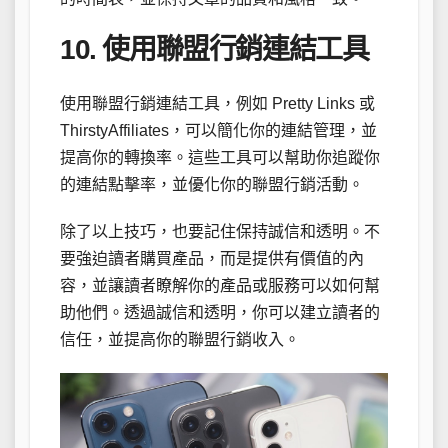
10. 使用聯盟行銷連結工具
使用聯盟行銷連結工具，例如 Pretty Links 或
ThirstyAffiliates，可以簡化你的連結管理，並
提高你的轉換率。這些工具可以幫助你追蹤你
的連結點擊率，並優化你的聯盟行銷活動。
除了以上技巧，也要記住保持誠信和透明。不
要強迫讀者購買產品，而是提供有價值的內
容，並讓讀者瞭解你的產品或服務可以如何幫
助他們。透過誠信和透明，你可以建立讀者的
信任，並提高你的聯盟行銷收入。