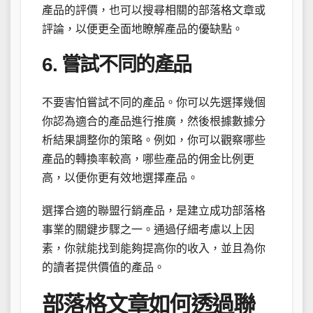
產品的評價，也可以搜尋相關的部落格文章或
評論，以便更全面地瞭解產品的優缺點。
6. 嘗試不同的產品
不要害怕嘗試不同的產品。你可以先選擇幾個
你認為適合的產品進行推廣，然後根據數據分
析結果調整你的策略。例如，你可以觀察哪些
產品的轉換率較高，哪些產品的佣金比例更
高，以便你更有效地選擇產品。
選擇合適的聯盟行銷產品，是建立成功部落格
事業的關鍵步驟之一。通過仔細考慮以上因
素，你就能找到能夠提高你的收入，並且為你
的讀者提供價值的產品。
部落格文章如何透過聯