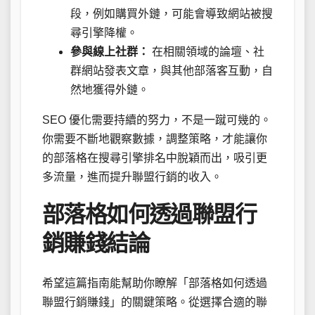
段，例如購買外鏈，可能會導致網站被搜
尋引擎降權。
參與線上社群：
在相關領域的論壇、社
群網站發表文章，與其他部落客互動，自
然地獲得外鏈。
SEO 優化需要持續的努力，不是一蹴可幾的。
你需要不斷地觀察數據，調整策略，才能讓你
的部落格在搜尋引擎排名中脫穎而出，吸引更
多流量，進而提升聯盟行銷的收入。
部落格如何透過聯盟行
銷賺錢結論
希望這篇指南能幫助你瞭解「部落格如何透過
聯盟行銷賺錢」的關鍵策略。從選擇合適的聯