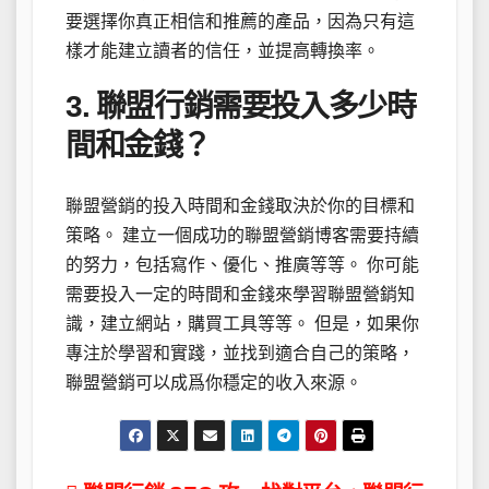
要選擇你真正相信和推薦的產品，因為只有這
樣才能建立讀者的信任，並提高轉換率。
3. 聯盟行銷需要投入多少時
間和金錢？
聯盟營銷的投入時間和金錢取決於你的目標和
策略。 建立一個成功的聯盟營銷博客需要持續
的努力，包括寫作、優化、推廣等等。 你可能
需要投入一定的時間和金錢來學習聯盟營銷知
識，建立網站，購買工具等等。 但是，如果你
專注於學習和實踐，並找到適合自己的策略，
聯盟營銷可以成爲你穩定的收入來源。