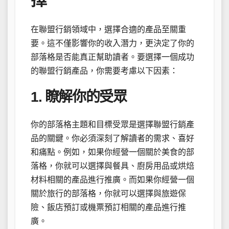
擇
在聯盟行銷領域中，選擇合適的產品至關重
要。這不僅影響你的收入潛力，更決定了你的
部落格是否能真正幫助讀者。要選擇一個成功
的聯盟行銷產品，你需要考慮以下因素：
1. 瞭解你的受眾
你的部落格主題和目標受眾是選擇聯盟行銷產
品的關鍵。你必須深刻了解讀者的需求、喜好
和痛點。例如，如果你經營一個關於美食的部
落格，你就可以選擇與餐具、廚房用品或烘焙
材料相關的產品進行推廣。而如果你經營一個
關於旅行的部落格，你就可以選擇與旅遊保
險、飯店預訂或機票預訂相關的產品進行推
廣。