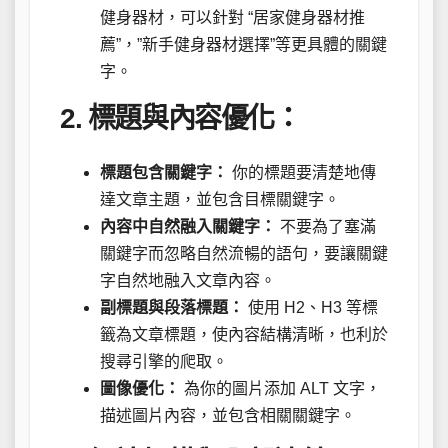
健身器材，可以針對 “居家健身器材推
薦”，”新手健身器材選擇”等更具體的關鍵
字。
2. 標題與內容優化：
標題包含關鍵字：
你的標題要清楚地傳
達文章主題，並包含目標關鍵字。
內容中自然融入關鍵字：
不要為了塞滿
關鍵字而忽略自然流暢的語句，要讓關鍵
字自然地融入文章內容。
副標題與段落標題：
使用 H2、H3 等標
籤為文章標題，使內容結構清晰，也利於
搜尋引擎的爬取。
圖像優化：
為你的圖片添加 ALT 文字，
描述圖片內容，並包含相關關鍵字。