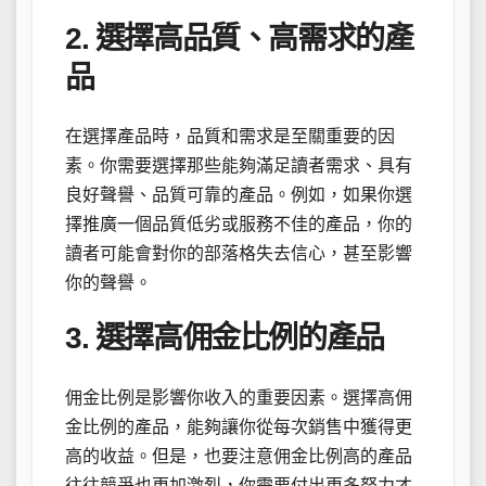
2. 選擇高品質、高需求的產
品
在選擇產品時，品質和需求是至關重要的因
素。你需要選擇那些能夠滿足讀者需求、具有
良好聲譽、品質可靠的產品。例如，如果你選
擇推廣一個品質低劣或服務不佳的產品，你的
讀者可能會對你的部落格失去信心，甚至影響
你的聲譽。
3. 選擇高佣金比例的產品
佣金比例是影響你收入的重要因素。選擇高佣
金比例的產品，能夠讓你從每次銷售中獲得更
高的收益。但是，也要注意佣金比例高的產品
往往競爭也更加激烈，你需要付出更多努力才