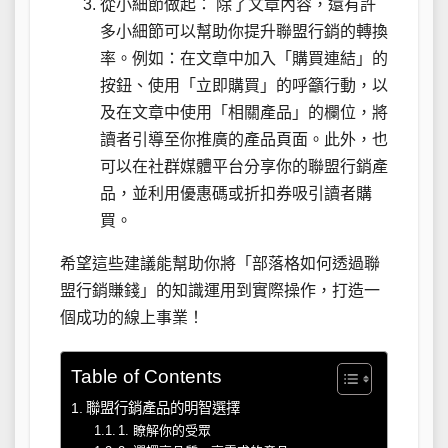
從小細節做起： 除了文章內容，還有許
多小細節可以幫助你提升聯盟行銷的轉換
率。例如：在文章中加入「購買連結」的
按鈕、使用「立即購買」的呼籲行動，以
及在文章中使用「相關產品」的欄位，將
讀者引導至你推廣的產品頁面。此外，也
可以在社群媒體平台分享你的聯盟行銷產
品，並利用優惠碼或折扣券吸引讀者購
買。
希望這些建議能幫助你將「部落格如何透過聯
盟行銷賺錢」的知識運用到實際操作，打造一
個成功的線上事業！
Table of Contents
聯盟行銷產品的明智選擇
1. 瞭解你的受眾