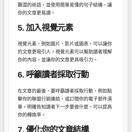
艱澀的術語，並使用簡單易懂的句子結構，讓
你的文章更易讀。
5. 加入視覺元素
視覺元素，例如圖片、影片或圖表，可以讓你
的文章更吸引人。視覺元素可以幫助讀者理解
你的內容，並讓你的文章更具吸引力。
6. 呼籲讀者採取行動
在文章的最後，要呼籲讀者採取行動，例如點
擊你的聯盟行銷連結，或訂閱你的電子郵件清
單。明確告知讀者下一步要做什麼，可以提高
你的轉換率。
7. 優化你的文章結構