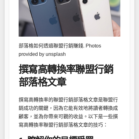
部落格如何透過聯盟行銷賺錢. Photos
provided by unsplash
撰寫高轉換率聯盟行銷
部落格文章
撰寫高轉換率的聯盟行銷部落格文章是聯盟行
銷成功的關鍵，因為它能有效地將讀者轉換成
顧客，並為你帶來可觀的收益。以下是一些撰
寫高轉換率聯盟行銷部落格文章的技巧：