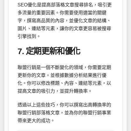
SEO優化是提高部落格文章搜尋排名，吸引更
多流量的重要因素。你需要使用適當的關鍵
字，撰寫高品質的內容，並優化文章的結構、
圖片、連結等元素，讓你的文章更容易被搜尋
引擎找到。
7. 定期更新和優化
聯盟行銷是一個不斷變化的領域，你需要定期
更新你的文章，並根據數據分析結果進行優
化。你可以修改標題、內容、連結等元素，以
提高文章的吸引力，並提升轉換率。
透過以上這些技巧，你可以撰寫出高轉換率的
聯盟行銷部落格文章，並為你的聯盟行銷事業
帶來更大的成功。