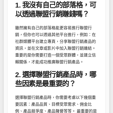
1. 我沒有自己的部落格，可
以透過聯盟行銷賺錢嗎？
雖然擁有自己的部落格能更容易進行聯盟行
銷，但你也可以透過其他平台進行，例如：在
社群媒體平台建立專頁，分享聯盟行銷產品的
資訊，並在文章或影片中加入聯盟行銷連結。
重要的是你需要打造一個受眾群體，並建立信
賴關係，才能成功推廣聯盟行銷產品。
2. 選擇聯盟行銷產品時，哪
些因素是最重要的？
選擇聯盟行銷產品時，你需要考慮以下幾個重
要因素：產品品質、目標受眾需求、佣金比
例、產品競爭度、產品聲譽等等。 最重要的是