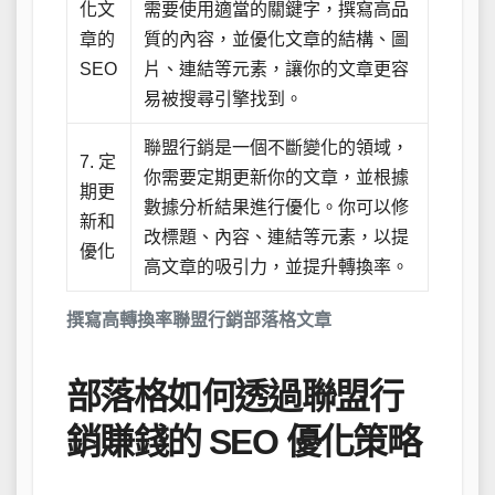
化文
需要使用適當的關鍵字，撰寫高品
章的
質的內容，並優化文章的結構、圖
SEO
片、連結等元素，讓你的文章更容
易被搜尋引擎找到。
聯盟行銷是一個不斷變化的領域，
7. 定
你需要定期更新你的文章，並根據
期更
數據分析結果進行優化。你可以修
新和
改標題、內容、連結等元素，以提
優化
高文章的吸引力，並提升轉換率。
撰寫高轉換率聯盟行銷部落格文章
部落格如何透過聯盟行
銷賺錢的 SEO 優化策略