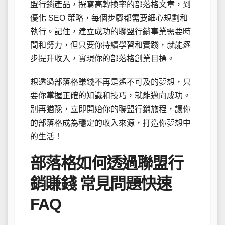
盟行銷產品，撰寫高轉換率的部落格文章，到
優化 SEO 策略，每個步驟都需要細心規劃和
執行。記住，建立成功的聯盟行銷事業需要時
間和努力，但只要你持續學習和實踐，就能逐
步提升收入，實現你的部落格創業目標。
想透過部落格賺錢不再是遙不可及的夢想，只
要你掌握正確的知識和技巧，就能邁向成功。
別再猶豫，立即開始你的聯盟行銷旅程，讓你
的部落格成為穩定的收入來源，打造你夢想中
的生活！
部落格如何透過聯盟行
銷賺錢 常見問題快速
FAQ