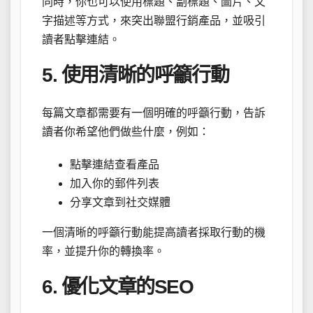
同時，你也可以使用標題、副標題、圖片、文
字描述等方式，來突出聯盟行銷產品，並吸引
讀者點擊連結。
5. 使用清晰的呼籲行動
每篇文章都需要有一個明確的呼籲行動，告訴
讀者你希望他們做些什麼，例如：
點擊連結查看產品
加入你的郵件列表
分享文章到社交媒體
一個清晰的呼籲行動能提高讀者採取行動的機
率，並提升你的轉換率。
6. 優化文章的SEO