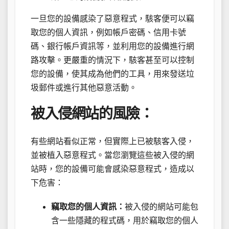
一旦您的設備感染了惡意程式，駭客便可以竊
取您的個人資訊，例如帳戶密碼、信用卡號
碼、銀行帳戶資訊等，並利用您的設備進行網
路攻擊。更嚴重的情況下，駭客甚至可以控制
您的設備，使其成為他們的工具，用來發送垃
圾郵件或進行其他惡意活動。
被入侵網站的風險：
有些網站看似正常，但實際上已被駭客入侵，
並被植入惡意程式。當您瀏覽這些被入侵的網
站時，您的設備可能會感染惡意程式，造成以
下危害：
竊取您的個人資訊：
被入侵的網站可能包
含一些隱藏的程式碼，用於竊取您的個人