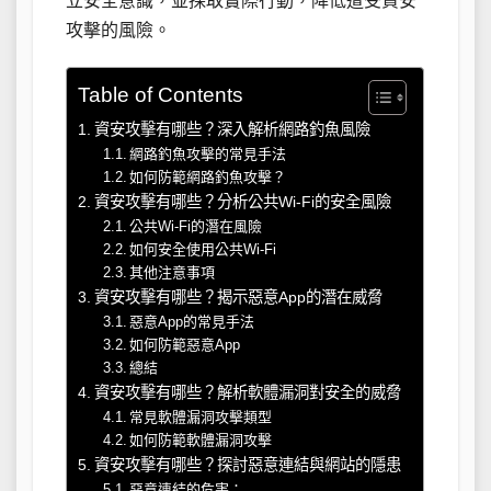
立安全意識，並採取實際行動，降低遭受資安
攻擊的風險。
Table of Contents
資安攻擊有哪些？深入解析網路釣魚風險
網路釣魚攻擊的常見手法
如何防範網路釣魚攻擊？
資安攻擊有哪些？分析公共Wi-Fi的安全風險
公共Wi-Fi的潛在風險
如何安全使用公共Wi-Fi
其他注意事項
資安攻擊有哪些？揭示惡意App的潛在威脅
惡意App的常見手法
如何防範惡意App
總結
資安攻擊有哪些？解析軟體漏洞對安全的威脅
常見軟體漏洞攻擊類型
如何防範軟體漏洞攻擊
資安攻擊有哪些？探討惡意連結與網站的隱患
惡意連結的危害：