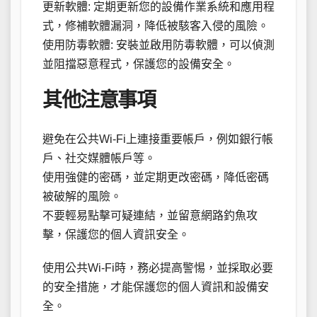
更新軟體: 定期更新您的設備作業系統和應用程
式，修補軟體漏洞，降低被駭客入侵的風險。
使用防毒軟體: 安裝並啟用防毒軟體，可以偵測
並阻擋惡意程式，保護您的設備安全。
其他注意事項
避免在公共Wi-Fi上連接重要帳戶，例如銀行帳
戶、社交媒體帳戶等。
使用強健的密碼，並定期更改密碼，降低密碼
被破解的風險。
不要輕易點擊可疑連結，並留意網路釣魚攻
擊，保護您的個人資訊安全。
使用公共Wi-Fi時，務必提高警惕，並採取必要
的安全措施，才能保護您的個人資訊和設備安
全。