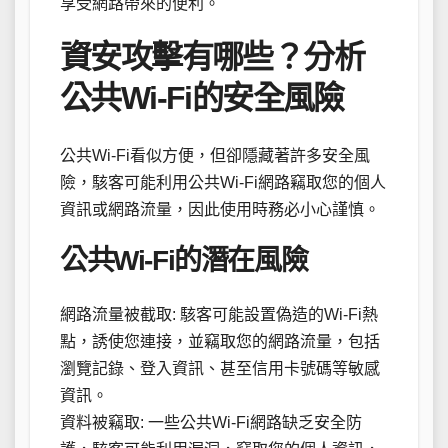
享受網路帶來的便利。
資安攻擊有哪些？分析
公共Wi-Fi的安全風險
公共Wi-Fi看似方便，但卻隱藏著許多安全風
險，駭客可能利用公共Wi-Fi網路竊取您的個人
資訊或網路流量，因此使用時務必小心謹慎。
公共Wi-Fi的潛在風險
網路流量被截取: 駭客可能設置偽造的Wi-Fi熱
點，誘使您連接，並竊取您的網路流量，包括
瀏覽記錄、登入資訊、甚至信用卡號碼等敏感
資訊。
資料被竊取: 一些公共Wi-Fi網路缺乏安全防