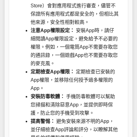
Store）會對應用程式進行審查，儘管不
保證所有應用程式都是安全的，但相比其
他來源，安全性相對較高。
注意App權限設定：
安裝App時，請仔
細閱讀App權限設定，避免給予不必要的
權限。例如，一個電筒App不需要存取您
的通訊錄，一個遊戲App也不需要存取您
的麥克風。
定期檢查App權限：
定期檢查已安裝的
App權限，並移除任何授予過多權限的
App。
安裝防毒軟體：
手機防毒軟體可以幫助
您掃描和清除惡意App，並提供即時保
護，防止您的手機受到攻擊。
提高警惕：
避免安裝來源不明的App，
並仔細檢查App評論和評分，以瞭解其他