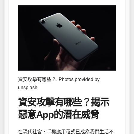
資安攻擊有哪些？. Photos provided by
unsplash
資安攻擊有哪些？揭示
惡意App的潛在威脅
在現代社會，手機應用程式已成為我們生活不