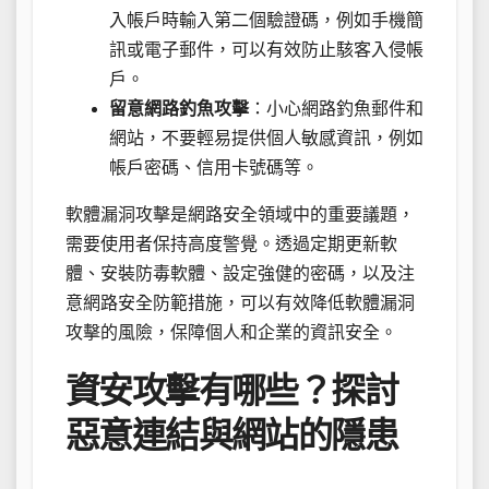
入帳戶時輸入第二個驗證碼，例如手機簡
訊或電子郵件，可以有效防止駭客入侵帳
戶。
留意網路釣魚攻擊
：小心網路釣魚郵件和
網站，不要輕易提供個人敏感資訊，例如
帳戶密碼、信用卡號碼等。
軟體漏洞攻擊是網路安全領域中的重要議題，
需要使用者保持高度警覺。透過定期更新軟
體、安裝防毒軟體、設定強健的密碼，以及注
意網路安全防範措施，可以有效降低軟體漏洞
攻擊的風險，保障個人和企業的資訊安全。
資安攻擊有哪些？探討
惡意連結與網站的隱患