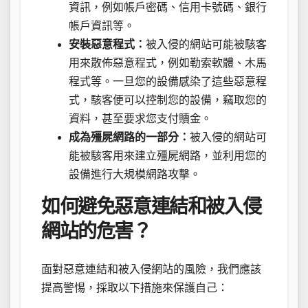
資訊，例如帳戶密碼、信用卡號碼、銀行
帳戶資訊等。
安裝惡意程式：
被入侵的網站可能被駭客
用來散佈惡意程式，例如勒索軟體、木馬
程式等。一旦您的設備感染了這些惡意程
式，駭客便可以控制您的設備，竊取您的
資料，甚至要求您支付贖金。
成為殭屍網路的一部分：
被入侵的網站可
能被駭客用來建立殭屍網路，並利用您的
設備進行大規模網路攻擊。
如何避免惡意連結和被入侵
網站的危害？
面對惡意連結和被入侵網站的風險，我們應該
提高警惕，採取以下措施來保護自己：