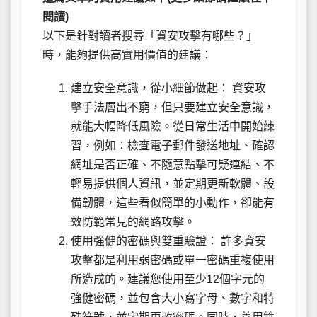
閱讀)
以下是針對讀者搜尋「資安攻擊有哪些？」
時，能夠提供高實用價值的建議：
建立安全意識，從小細節做起： 資安攻
擊手法層出不窮，但只要建立安全意識，
就能大幅降低風險。從日常生活中開始練
習，例如：檢查電子郵件發送地址、確認
網址是否正確、不隨意點擊可疑連結、不
輕易提供個人資訊，並定期更新軟體、設
備韌體，這些看似簡單的小動作，卻能有
效防範常見的網路攻擊。
使用強健的密碼與雙重驗證： 許多資安
攻擊都是利用弱密碼或單一密碼重複使用
所造成的。建議您使用至少12個字元的
強健密碼，並包含大小寫字母、數字和特