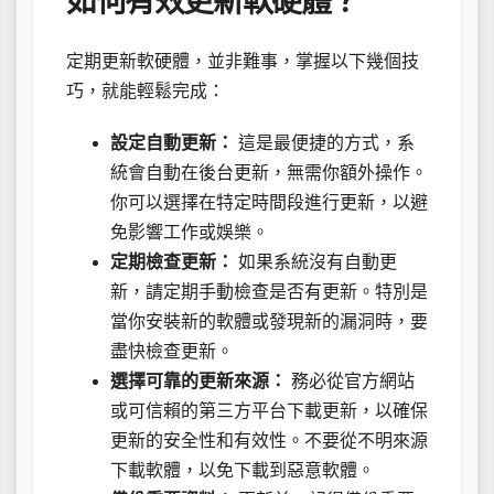
如何有效更新軟硬體？
定期更新軟硬體，並非難事，掌握以下幾個技
巧，就能輕鬆完成：
設定自動更新：
這是最便捷的方式，系
統會自動在後台更新，無需你額外操作。
你可以選擇在特定時間段進行更新，以避
免影響工作或娛樂。
定期檢查更新：
如果系統沒有自動更
新，請定期手動檢查是否有更新。特別是
當你安裝新的軟體或發現新的漏洞時，要
盡快檢查更新。
選擇可靠的更新來源：
務必從官方網站
或可信賴的第三方平台下載更新，以確保
更新的安全性和有效性。不要從不明來源
下載軟體，以免下載到惡意軟體。