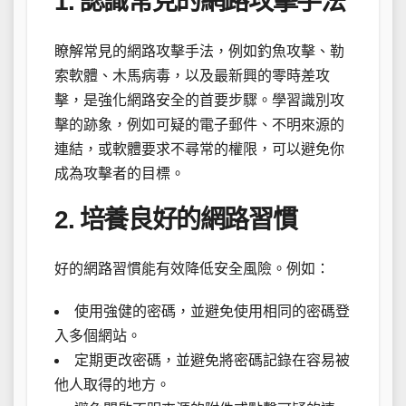
1. 認識常見的網路攻擊手法
瞭解常見的網路攻擊手法，例如釣魚攻擊、勒
索軟體、木馬病毒，以及最新興的零時差攻
擊，是強化網路安全的首要步驟。學習識別攻
擊的跡象，例如可疑的電子郵件、不明來源的
連結，或軟體要求不尋常的權限，可以避免你
成為攻擊者的目標。
2. 培養良好的網路習慣
好的網路習慣能有效降低安全風險。例如：
使用強健的密碼，並避免使用相同的密碼登
入多個網站。
定期更改密碼，並避免將密碼記錄在容易被
他人取得的地方。