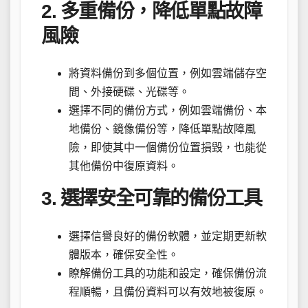
2. 多重備份，降低單點故障
風險
將資料備份到多個位置，例如雲端儲存空
間、外接硬碟、光碟等。
選擇不同的備份方式，例如雲端備份、本
地備份、鏡像備份等，降低單點故障風
險，即使其中一個備份位置損毀，也能從
其他備份中復原資料。
3. 選擇安全可靠的備份工具
選擇信譽良好的備份軟體，並定期更新軟
體版本，確保安全性。
瞭解備份工具的功能和設定，確保備份流
程順暢，且備份資料可以有效地被復原。