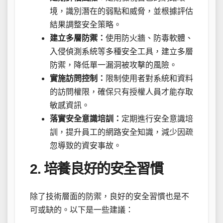
境，識別潛在的弱點和威脅，並根據評估
結果調整安全策略。
建立多層防禦：
使用防火牆、防毒軟體、
入侵偵測系統等多種安全工具，建立多層
防禦，降低單一漏洞被攻擊的風險。
實施訪問控制：
限制使用者對系統和資料
的訪問權限，確保只有授權人員才能存取
敏感資訊。
落實安全意識培訓：
定期進行安全意識培
訓，提升員工的網路安全知識，減少因疏
忽導致的資安事故。
2. 培養良好的安全習慣
除了技術層面的防禦，良好的安全習慣也是不
可或缺的。以下是一些建議：