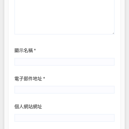
顯示名稱
*
電子郵件地址
*
個人網站網址