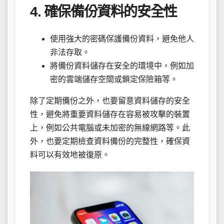
4. 確保備份資料的安全性
使用強大的密碼保護備份資料，避免他人
非法存取。
將備份資料儲存在安全的環境中，例如加
密的雲端儲存空間或鎖定保險箱等。
除了定期備份之外，也要留意資料儲存的安全
性，避免將重要資料儲存在容易被攻擊的裝置
上，例如公共電腦或未加密的無線網路等。此
外，也要定期檢查資料備份的完整性，確保資
料可以有效地被復原。