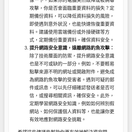
像一下，如果你的電腦突然故障或被病毒
攻擊，你是否會面臨重要資料的損失？定
期備份資料，可以降低資料損失的風險，
即使遇到意外狀況，也能快速恢復重要資
料。建議使用雲端備份或外接硬碟等方
式，定期備份重要資料，確保資料安全。
提升網路安全意識，遠離網路釣魚攻擊：
除了技術層面的防禦，提升網路安全意識
也是不可或缺的一部分。例如，不要輕易
點擊來源不明的網址或開啟附件，避免成
為網路釣魚攻擊的受害者。遇到可疑的郵
件或訊息，可以先仔細確認發送者是否可
信，或搜尋相關資訊，確保安全。此外，
定期學習網路安全知識，例如如何辨別假
網站、如何保護個人資料等，也能讓你更
有效地應對網路安全挑戰。