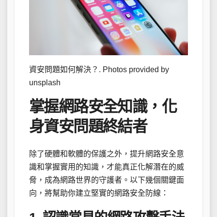
資安問題如何解決？. Photos provided by
unsplash
掌握網路安全知識，化
身資安問題終結者
除了硬體和軟體的保護之外，提升網路安全意
識和掌握實用的知識，才能真正化解潛在的威
脅，成為網路世界的守護者。以下幾個關鍵面
向，將幫助你建立堅實的網路安全防線：