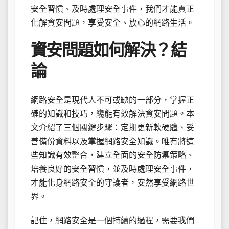
安全習慣、及時處理安全事件，我們才能真正
化解資安問題，享受安全、放心的網路生活。
資安問題如何解決？結
論
網路安全是現代人不可或缺的一部分，掌握正
確的知識和技巧，纔能有效解決資安問題。本
文介紹了三個關鍵步驟：定期更新軟硬體、妥
善備份資料以及掌握網路安全知識。唯有將這
些知識有效整合，建立全面的安全防禦策略、
培養良好的安全習慣，並及時處理安全事件，
才能化身網路安全的守護者，安然享受網路世
界。
記住，網路安全是一個持續的過程，需要我們