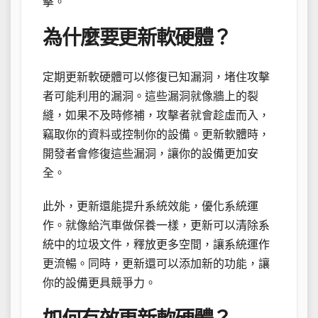
擊。
為什麼要更新軟硬體？
定期更新軟硬體可以修復已知漏洞，堵住攻擊
者可能利用的漏洞。這些漏洞就像牆上的裂
縫，如果不及時修補，攻擊者就會趁虛而入，
竊取你的資料或控制你的設備。更新軟體時，
開發者會修復這些漏洞，讓你的設備更加安
全。
此外，更新還能提升系統效能，優化系統運
作。就像給汽車做保養一樣，更新可以清除系
統中的垃圾文件，釋放更多空間，讓系統運作
更流暢。同時，更新還可以添加新的功能，讓
你的設備更具競爭力。