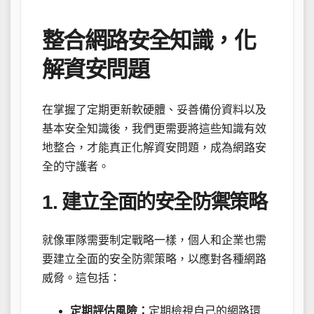
整合網路安全知識，化
解資安問題
在掌握了定期更新軟硬體、妥善備份資料以及
基本安全知識後，我們更需要將這些知識有效
地整合，才能真正化解資安問題，成為網路安
全的守護者。
1. 建立全面的安全防禦策略
就像軍隊需要制定戰略一樣，個人和企業也需
要建立全面的安全防禦策略，以應對各種網路
威脅。這包括：
定期評估風險：
定期檢視自己的網路環