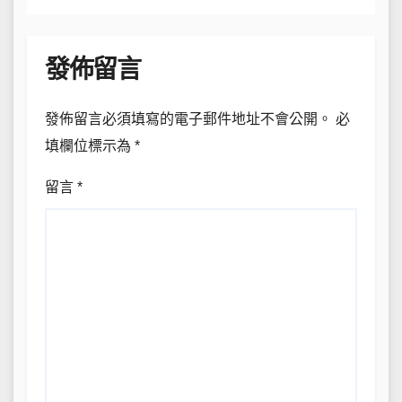
發佈留言
發佈留言必須填寫的電子郵件地址不會公開。
必
填欄位標示為
*
留言
*