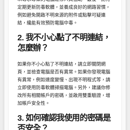
定期更新防毒軟體，並養成良好的網路習慣，
例如避免開啟不明來源的附件或點擊可疑連
結，纔能有效預防電腦中毒。
2. 我不小心點了不明連結，
怎麼辦？
如果你不小心點了不明連結，請立即關閉網
頁，並檢查電腦是否有異常。如果你發現電腦
有異常，例如速度變慢、出現不明程式等，請
立即使用防毒軟體掃描電腦。另外，建議你修
改所有相關帳戶的密碼，並啟用雙重驗證，增
加帳戶安全性。
3. 如何確認我使用的密碼是
否安全？