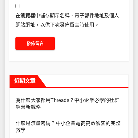
在
瀏覽器
中儲存顯示名稱、電子郵件地址及個人
網站網址，以供下次發佈留言時使用。
近期文章
為什麼大家都用Threads？中小企業必學的社群
經營新戰略
什麼是流量密碼？中小企業電商高效獲客的完整
教學