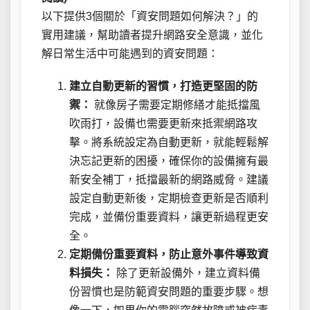
以下提供3個關於「資安問題如何解決？」的
實用建議，幫助讀者提升網路安全意識，並化
解日常生活中可能遇到的資安問題：
建立自動更新的習慣，打造更堅固的防
禦：
就像房子需要定期修繕才能抵擋風
吹雨打，設備也需要更新來抵禦網路攻
擊。將系統設定為自動更新，就能輕鬆解
決忘記更新的困擾，確保你的設備擁有最
新安全補丁，抵擋最新的網路威脅。建議
設定自動更新後，定期檢查更新是否順利
完成，並備份重要資料，讓更新過程更安
全。
定期備份重要資料，防止意外事件導致資
料損失：
除了更新設備外，建立資料備
份習慣也是防範資安問題的重要步驟。想