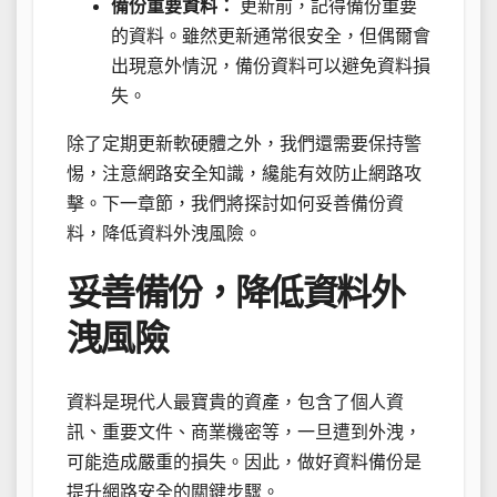
備份重要資料：
更新前，記得備份重要
的資料。雖然更新通常很安全，但偶爾會
出現意外情況，備份資料可以避免資料損
失。
除了定期更新軟硬體之外，我們還需要保持警
惕，注意網路安全知識，纔能有效防止網路攻
擊。下一章節，我們將探討如何妥善備份資
料，降低資料外洩風險。
妥善備份，降低資料外
洩風險
資料是現代人最寶貴的資產，包含了個人資
訊、重要文件、商業機密等，一旦遭到外洩，
可能造成嚴重的損失。因此，做好資料備份是
提升網路安全的關鍵步驟。