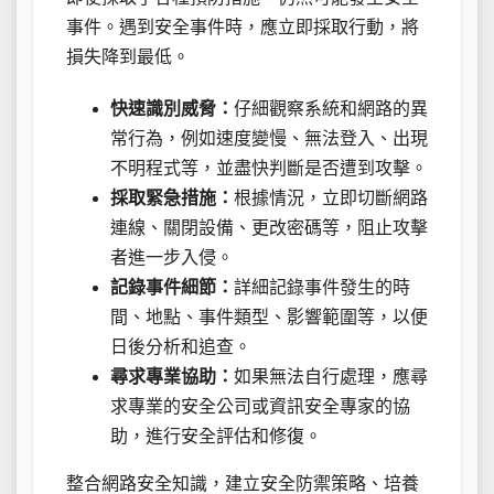
事件。遇到安全事件時，應立即採取行動，將
損失降到最低。
快速識別威脅：
仔細觀察系統和網路的異
常行為，例如速度變慢、無法登入、出現
不明程式等，並盡快判斷是否遭到攻擊。
採取緊急措施：
根據情況，立即切斷網路
連線、關閉設備、更改密碼等，阻止攻擊
者進一步入侵。
記錄事件細節：
詳細記錄事件發生的時
間、地點、事件類型、影響範圍等，以便
日後分析和追查。
尋求專業協助：
如果無法自行處理，應尋
求專業的安全公司或資訊安全專家的協
助，進行安全評估和修復。
整合網路安全知識，建立安全防禦策略、培養