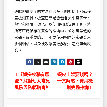
確認密碼安全的方法有很多，例如使用密碼強
度檢測工具，檢查密碼是否包含大小寫字母、
數字和符號。你也可以使用密碼管理工具，將
所有密碼儲存在安全的環境中，並設定強健的
密碼。最重要的是，不要使用相同的密碼登入
多個網站，以免被攻擊者破解後，造成連鎖反
應。
文
《資安攻擊有哪
蝦皮上架要錢嗎？
些？探討七大常見
一文解惑，費用機
章
風險與防範指南》
制完整指南
導
覽