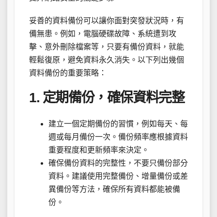
妥善的資料備份可以讓你面對突發狀況時，有
備無患。例如，電腦硬碟故障、系統遭到攻
擊、意外刪除檔案等，只要有備份資料，就能
輕鬆復原，避免資料永久消失。以下列出幾個
資料備份的重要策略：
1. 定期備份，確保資料完整
建立一個定期備份的習慣，例如每天、每
週或每月備份一次。備份頻率應根據資料
重要程度和更新頻率來決定。
確保備份資料的完整性，不要只備份部分
資料。建議使用完整備份、增量備份或差
異備份等方法，確保所有資料都能被備
份。