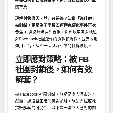
關重要。
理解封鎖原因，並非只是為了知道「為什麼」
被封鎖，更是為了學習如何避免類似事件再次
發生。
透過瞭解這些案例，你可以更深入地瞭
解Facebook社團運作的邏輯和規範，並有效地
運用平台，建立一個良好和諧的社群環境。
立即應對策略：被 FB
社團封鎖後，如何有效
解套？
被 Facebook 社團封鎖，無疑是令人沮喪的。
然而，迅速且正確的應對策略，能最大程度地
提升解套的可能性。以下是一些立即應對的關