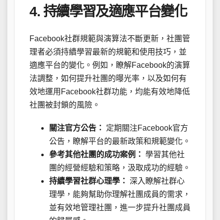
4. 持續學習及適應平台變化
Facebook社群規範與演算法不斷更新，社團管
理者必須持續學習最新的規範和使用技巧，並
適應平台的變化。例如，瞭解Facebook的演算
法調整，如何提升社團的曝光率，以及如何有
效地運用Facebook社群功能，均能有效地降低
社團被封鎖的風險。
關注官方公告：
定期關注Facebook官方
公告，瞭解平台的最新政策和規範變化。
參考其他社團的成功案例：
學習其他社
團的經營經驗和策略，汲取成功的經驗。
持續學習社群心理學：
深入瞭解社群心
理學，能夠幫助你理解社團成員的需求，
並有效地管理社團，進一步提升社團成員