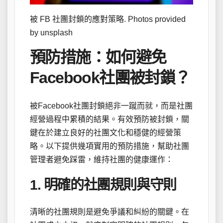
被 FB 社團封鎖的應對策略. Photos provided
by unsplash
預防措施：如何避免
Facebook社團被封鎖？
被Facebook社團封鎖絕非一蹴而就，而是社團
經營過程中累積的結果。有效預防被封鎖，關
鍵在於建立良好的社團文化和穩健的經營策
略。以下提供幾項實用的預防措施，幫助社團
管理者避免踩雷，維持社團的健康運作：
1. 明確的社團規則與守則
清晰的社團規則是避免爭議和糾紛的關鍵。在