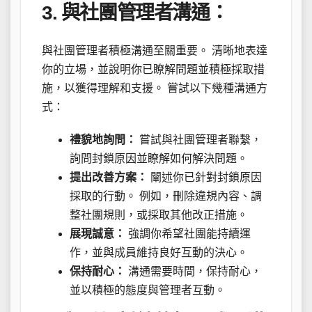
3.
與社團管理者溝通：
與社團管理者積極溝通至關重要。 清晰地表達
你的立場，並說明你已瞭解問題並積極採取措
施，以獲得理解和支援。 嘗試以下幾種溝通方
式：
禮貌地詢問：
嘗試與社團管理者聯繫，
詢問封鎖原因並瞭解如何解決問題。
提出改善方案：
闡述你已針對封鎖原因
採取的行動。 例如，刪除違規內容、調
整社團規則，或採取其他改正措施。
展現誠意：
強調你希望社團能持續運
作，並與成員維持良好互動的決心。
保持耐心：
溝通需要時間，保持耐心，
並以積極的態度與管理者互動。