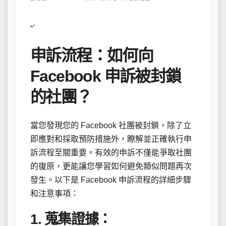
“`
申訴流程：如何向
Facebook 申訴被封鎖
的社團？
當您發現您的 Facebook 社團被封鎖，除了立
即應對和採取預防措施外，瞭解並正確執行申
訴流程至關重要。有效的申訴不僅能爭取社團
的復原，更能讓您學習如何避免類似問題再次
發生。以下是 Facebook 申訴流程的詳細步驟
和注意事項：
1. 蒐集證據：