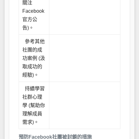
關注
Facebook
官方公
告)。
參考其他
社團的成
功案例 (汲
取成功的
經驗)。
持續學習
社群心理
學 (幫助你
理解成員
需求)。
預防Facebook社團被封鎖的措施