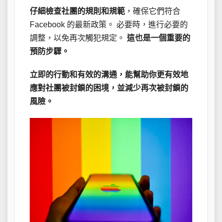
仔細檢查社團的規則和規範
，確保它們符合
Facebook 的最新政策。 必要時，進行必要的
調整，以免再次觸犯規定。
這也是一個重要的
預防步驟。
立即的行動和有效的溝通，能幫助你更有效地
應對社團被封鎖的困境，並減少再次被封鎖的
風險。