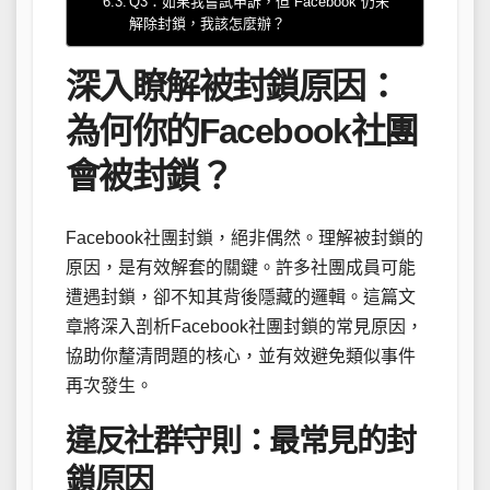
Q3：如果我嘗試申訴，但 Facebook 仍未
解除封鎖，我該怎麼辦？
深入瞭解被封鎖原因：
為何你的Facebook社團
會被封鎖？
Facebook社團封鎖，絕非偶然。理解被封鎖的
原因，是有效解套的關鍵。許多社團成員可能
遭遇封鎖，卻不知其背後隱藏的邏輯。這篇文
章將深入剖析Facebook社團封鎖的常見原因，
協助你釐清問題的核心，並有效避免類似事件
再次發生。
違反社群守則：最常見的封
鎖原因