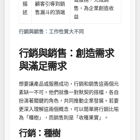
描
顧客引導到銷
售，為企業創造收
述
售漏斗的頂端
益
行銷與銷售：工作性質大不同
行銷與銷售：創造需求
與滿足需求
想要讓產品或服務成功，行銷和銷售這兩個元
素缺一不可。他們就像一對默契的搭檔，各自
扮演著關鍵的角色，共同推動企業發展。若要
更深入理解這兩個概念，可以簡單將行銷比喻
為「種樹」，而銷售則是「收穫果實」。
行銷：種樹