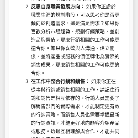
反思自身職業發展方向：
如果你正處於
職業生涯的規劃階段，可以思考你是否更
傾向於創造需求，還是滿足需求？如果你
喜歡分析市場趨勢、規劃行銷策略，並創
造品牌價值，那麼行銷相關的工作可能更
適合你。如果你喜歡與人溝通、建立關
係，並將產品或服務的價值轉化為實際的
銷售成果，那麼銷售相關的工作可能更適
合你。
在工作中整合行銷和銷售：
如果你正在
從事與行銷或銷售相關的工作，請記住行
銷和銷售是相互依存的。行銷人員需要了
解銷售部門的實際需求，才能制定更有效
的行銷策略。而銷售人員也需要掌握最新
的行銷資訊，才能更好地向顧客介紹產品
或服務。透過互相理解與合作，才能共同