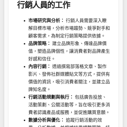
行銷人員的工作
市場研究與分析：
行銷人員需要深入瞭
解目標市場，分析市場趨勢、競爭對手和
顧客需求，為制定行銷策略提供依據。
品牌策略：
建立品牌形象、傳達品牌價
值，塑造品牌個性，讓消費者對品牌產生
好感和信任。
內容行銷：
透過撰寫部落格文章、製作
影片、發佈社群媒體貼文等方式，提供有
價值的資訊，吸引消費者關注，並建立品
牌知名度。
行銷活動規劃與執行：
包括廣告投放、
活動策劃、公關活動等，旨在吸引更多消
費者認識產品或服務，並促進購買意願。
數據分析與優化：
追蹤行銷活動的效