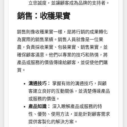
立忠誠度，並讓顧客成為品牌的支持者。
銷售：收穫果實
銷售則像收穫果實一樣，是將行銷的成果轉化
為實際的銷售業績。銷售人員就像是一位果
農，負責採收果實、包裝果實、銷售果實，並
確保顧客滿意。他們以專業的技巧和熱情，將
產品或服務的價值傳達給顧客，並促使他們購
買。
溝通技巧：
掌握有效的溝通技巧，與顧
客建立良好的互動關係，並清楚傳達產品
或服務的價值。
產品知識：
深入瞭解產品或服務的特
性、優勢、使用方法，並能針對顧客需求
提供客製化的解決方案。