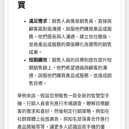
買
滿足需求：
銷售人員像是銷售員，直接與
顧客面對面溝通，說服他們購買產品或服
務。他們擅長與人溝通、建立信任關係，
並將產品或服務的價值轉化為實際的銷售
成果。
短期績效：
銷售人員的目標則放在提升短
期銷售額上。他們希望通過與顧客的溝
通，說服他們購買產品或服務，並達成銷
售目標。
舉例來說，假設您想販售一款全新的智慧型手
機。行銷人員會先進行市場調查，瞭解目標顧
客的需求和喜好，然後制定行銷策略，例如在
社群媒體上投放廣告、與知名部落客合作進行
產品開箱等等，讓更多人認識這款手機的優