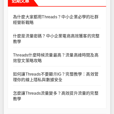
近期文章
為什麼大家都用Threads？中小企業必學的社群
經營新戰略
什麼是流量密碼？中小企業電商高效獲客的完整
教學
Threads什麼時候流量最高？流量高峰時間及高
效發文策略攻略
如何讓Threads不要顯示IG？完整教學：高效管
理你的線上隱私與數據安全
怎麼讓Threads流量變多？高效提升流量的完整
教學