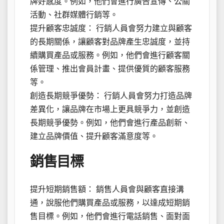
牌好感度。例如，他們會進行廣告宣傳、公關
活動、社群媒體行銷等。
提升顧客忠誠度： 行銷人員會努力建立與顧客
的長期關係，讓顧客對品牌產生忠誠度，並持
續購買產品或服務。例如，他們會進行顧客關
係管理、推出會員計畫、提供優質的顧客服務
等。
創造長期競爭優勢： 行銷人員會努力打造品牌
差異化，讓品牌在市場上更具競爭力，並創造
長期競爭優勢。例如，他們會進行產品創新、
建立品牌價值、提升顧客滿意度等。
銷售目標
提升短期銷售額： 銷售人員會與顧客直接溝
通，說服他們購買產品或服務，以達成短期銷
售目標。例如，他們會進行電話銷售、面對面