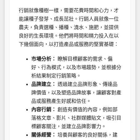
行銷就像種樹一樣，需要花費時間和心力，才
能讓種子發芽、成長茁壯。行銷人員就像一位
農夫，負責選種、播種、澆水、施肥，並提供
良好的生長環境。他們將時間和精力投入在以
下幾個面向，以打造產品或服務的堅實基礎：
市場分析：
瞭解目標顧客的需求、偏
好、行為模式，以及市場趨勢，並根據分
析結果制定行銷策略。
品牌建立：
透過建立品牌形象、傳達品
牌價值，以及塑造品牌故事，讓顧客對產
品或服務產生好感和信任。
內容行銷：
創造有價值的內容，例如部
落格文章、影片、社群媒體貼文，吸引目
標顧客關注，並建立品牌影響力。
關係經營：
培養與顧客的良好關係，建