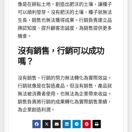
像是在耕耘土地，創造出肥沃的土壤，讓種子
可以順利發芽。沒有肥沃的土壤，種子就無法
生長，銷售也無法獲得成果。行銷負責建立品
牌認知度、提升顧客忠誠度，為銷售提供更多
機會。
沒有銷售，行銷可以成功
嗎？
沒有銷售，行銷的努力無法轉化為實際效益。
行銷就像是在製造產品，但沒有銷售，產品就
無法被消費者使用，也無法為企業帶來收益。
銷售負責將行銷的成果轉化為實際銷售業績，
為企業創造利潤。