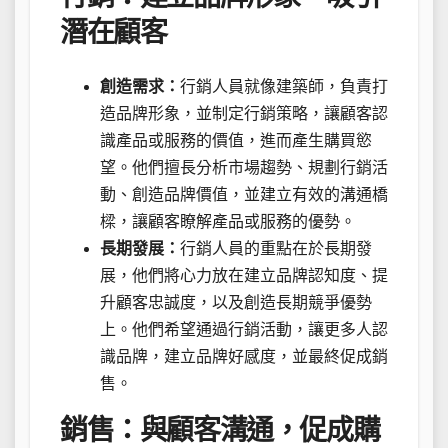
潛在顧客
創造需求：
行銷人員就像建築師，負責打
造品牌形象，並制定行銷策略，讓顧客認
識產品或服務的價值，進而產生購買慾
望。他們擅長分析市場趨勢、規劃行銷活
動、創造品牌價值，並建立有效的溝通橋
樑，讓顧客瞭解產品或服務的優勢。
長期發展：
行銷人員的重點在於長期發
展，他們將心力放在建立品牌認知度、提
升顧客忠誠度，以及創造長期競爭優勢
上。他們希望通過行銷活動，讓更多人認
識品牌，建立品牌好感度，並最終促成銷
售。
銷售：與顧客溝通，促成購