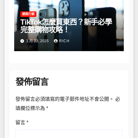
網路行銷
TikTok怎麼買東西？新手必學
完整購物攻略！
1 月 23, 2025
RICH
發佈留言
發佈留言必須填寫的電子郵件地址不會公開。
必
填欄位標示為
*
留言
*