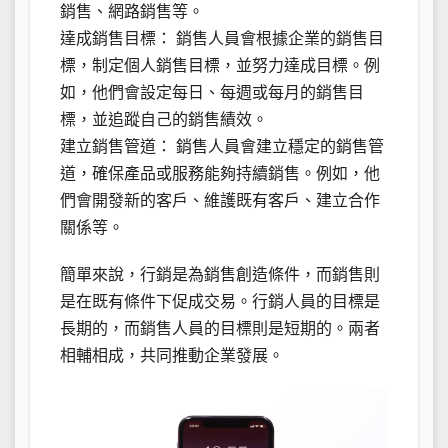
銷售、網路銷售等。
達成銷售目標： 銷售人員會根據企業的銷售目
標，制定個人銷售目標，並努力達成目標。例
如，他們會設定每日、每週或每月的銷售目
標，並追蹤自己的銷售績效。
建立銷售管道： 銷售人員會建立穩定的銷售管
道，確保產品或服務能夠持續銷售。例如，他
們會開發新的客戶、維護既有客戶、建立合作
關係等。
簡單來說，行銷是為銷售創造條件，而銷售則
是在既有條件下促成交易。行銷人員的目標是
長期的，而銷售人員的目標則是短期的。兩者
相輔相成，共同推動企業發展。