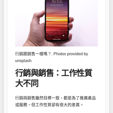
行銷跟銷售一樣嗎？. Photos provided by
unsplash
行銷與銷售：工作性質
大不同
行銷與銷售雖然目標一致，都是為了推廣產品
或服務，但工作性質卻有很大的差異。