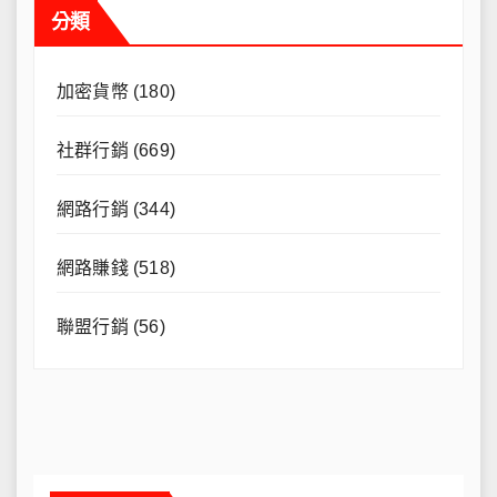
分類
加密貨幣
(180)
社群行銷
(669)
網路行銷
(344)
網路賺錢
(518)
聯盟行銷
(56)