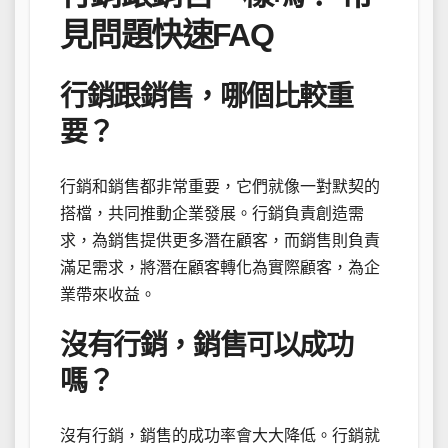
見問題快速FAQ
行銷跟銷售，哪個比較重
要？
行銷和銷售都非常重要，它們就像一對默契的
搭檔，共同推動企業發展。行銷負責創造需
求，為銷售提供更多潛在顧客，而銷售則負責
滿足需求，將潛在顧客轉化為實際顧客，為企
業帶來收益。
沒有行銷，銷售可以成功
嗎？
沒有行銷，銷售的成功率會大大降低。行銷就