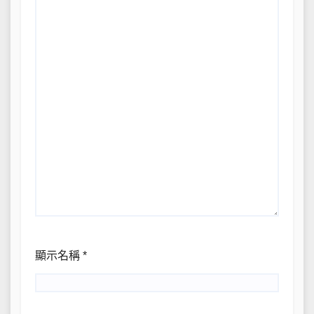
顯示名稱
*