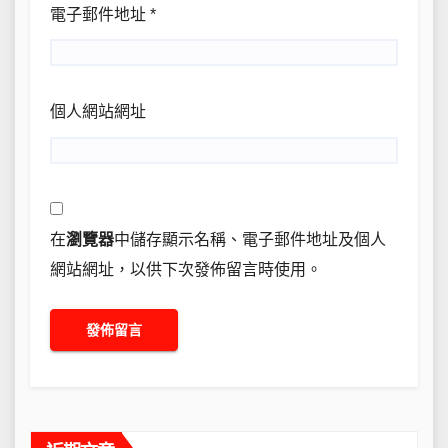
電子郵件地址
*
個人網站網址
在
瀏覽器
中儲存顯示名稱、電子郵件地址及個人
網站網址，以供下次發佈留言時使用。