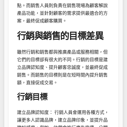
點。而銷售人員則負責在銷售現場為顧客解說
產品功能，並針對顧客的需求提供最適合的方
案，最終促成顧客購買。
行銷與銷售的目標差異
雖然行銷和銷售都與推廣產品或服務相關，但
它們的目標卻有很大的不同。行銷的目標是建
立品牌認知度、提升顧客忠誠度，並最終促成
銷售。而銷售的目標則是在短時間內提升銷售
額，直接促成交易。
行銷目標
建立品牌認知度： 行銷人員會運用各種方式，
讓更多人認識品牌，建立品牌印象，並提升品