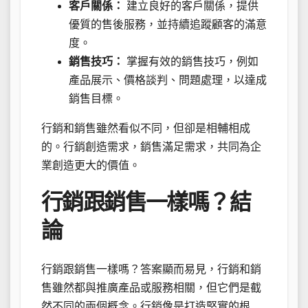
客戶關係：
建立良好的客戶關係，提供
優質的售後服務，並持續追蹤顧客的滿意
度。
銷售技巧：
掌握有效的銷售技巧，例如
產品展示、價格談判、問題處理，以達成
銷售目標。
行銷和銷售雖然看似不同，但卻是相輔相成
的。行銷創造需求，銷售滿足需求，共同為企
業創造更大的價值。
行銷跟銷售一樣嗎？結
論
行銷跟銷售一樣嗎？答案顯而易見，行銷和銷
售雖然都與推廣產品或服務相關，但它們是截
然不同的兩個概念。行銷像是打造堅實的根