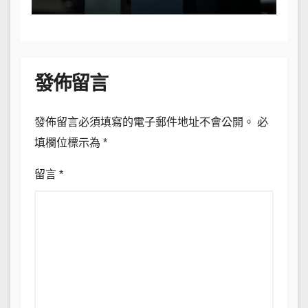
發佈留言
發佈留言必須填寫的電子郵件地址不會公開。
必
填欄位標示為
*
留言
*