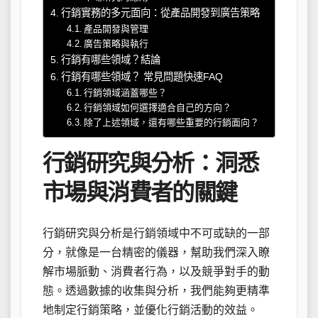
行銷實務的多元面向：從產品開發到廣告策略
產品開發與管理
廣告策略與執行
行銷有哪些領域？結論
行銷有哪些領域？ 常見問題快速FAQ
行銷領域涵蓋哪些？
行銷領域如何選擇適合自己的方向？
除了上述領域，還有哪些重要的行銷面向？
行銷研究與分析：洞悉
市場與消費者的關鍵
行銷研究與分析是行銷領域中不可或缺的一部
分，就像是一台精密的儀器，幫助我們深入瞭
解市場脈動、消費者行為，以及競爭對手的動
態。透過數據的收集與分析，我們能夠更精準
地制定行銷策略，並優化行銷活動的效益。