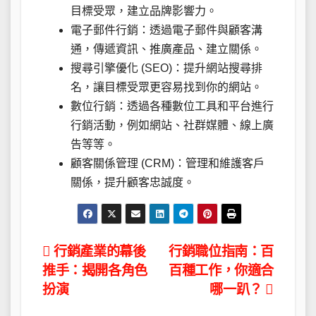
目標受眾，建立品牌影響力。
電子郵件行銷：透過電子郵件與顧客溝
通，傳遞資訊、推廣產品、建立關係。
搜尋引擎優化 (SEO)：提升網站搜尋排
名，讓目標受眾更容易找到你的網站。
數位行銷：透過各種數位工具和平台進行
行銷活動，例如網站、社群媒體、線上廣
告等等。
顧客關係管理 (CRM)：管理和維護客戶
關係，提升顧客忠誠度。
文
行銷產業的幕後
行銷職位指南：百
推手：揭開各角色
百種工作，你適合
章
扮演
哪一趴？
導