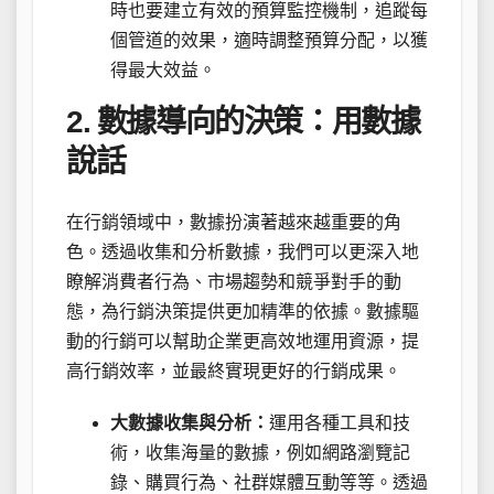
時也要建立有效的預算監控機制，追蹤每
個管道的效果，適時調整預算分配，以獲
得最大效益。
2. 數據導向的決策：用數據
說話
在行銷領域中，數據扮演著越來越重要的角
色。透過收集和分析數據，我們可以更深入地
瞭解消費者行為、市場趨勢和競爭對手的動
態，為行銷決策提供更加精準的依據。數據驅
動的行銷可以幫助企業更高效地運用資源，提
高行銷效率，並最終實現更好的行銷成果。
大數據收集與分析：
運用各種工具和技
術，收集海量的數據，例如網路瀏覽記
錄、購買行為、社群媒體互動等等。透過