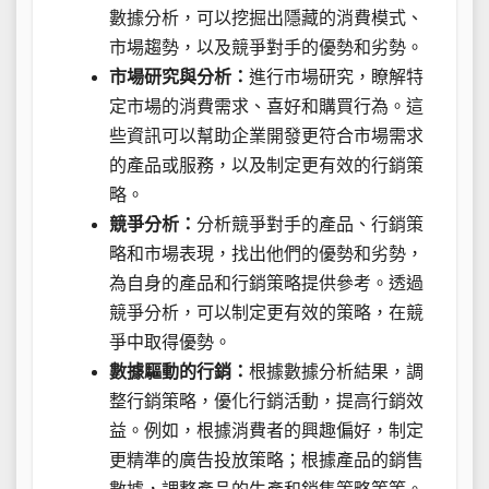
數據分析，可以挖掘出隱藏的消費模式、
市場趨勢，以及競爭對手的優勢和劣勢。
市場研究與分析：
進行市場研究，瞭解特
定市場的消費需求、喜好和購買行為。這
些資訊可以幫助企業開發更符合市場需求
的產品或服務，以及制定更有效的行銷策
略。
競爭分析：
分析競爭對手的產品、行銷策
略和市場表現，找出他們的優勢和劣勢，
為自身的產品和行銷策略提供參考。透過
競爭分析，可以制定更有效的策略，在競
爭中取得優勢。
數據驅動的行銷：
根據數據分析結果，調
整行銷策略，優化行銷活動，提高行銷效
益。例如，根據消費者的興趣偏好，制定
更精準的廣告投放策略；根據產品的銷售