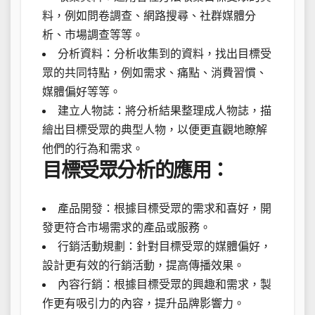
料，例如問卷調查、網路搜尋、社群媒體分
析、市場調查等等。
分析資料：分析收集到的資料，找出目標受
眾的共同特點，例如需求、痛點、消費習慣、
媒體偏好等等。
建立人物誌：將分析結果整理成人物誌，描
繪出目標受眾的典型人物，以便更直觀地瞭解
他們的行為和需求。
目標受眾分析的應用：
產品開發：根據目標受眾的需求和喜好，開
發更符合市場需求的產品或服務。
行銷活動規劃：針對目標受眾的媒體偏好，
設計更有效的行銷活動，提高傳播效果。
內容行銷：根據目標受眾的興趣和需求，製
作更有吸引力的內容，提升品牌影響力。