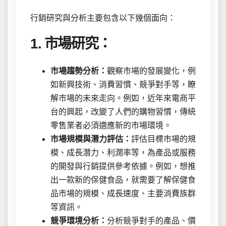
行銷研究與分析主要包含以下幾個面向：
1. 市場研究：
市場趨勢分析：
觀察市場的發展變化，例
如新興技術、消費習慣、競爭對手等，瞭
解市場的未來走向。例如，近年來電商平
台的興起，改變了人們的購物習慣，傳統
零售業者必須適應新的市場環境。
市場規模與潛力評估：
評估目標市場的規
模、成長潛力、利潤率等，為產品或服務
的開發與行銷提供參考依據。例如，想推
出一款新的保健食品，就需要了解保健食
品市場的規模、成長速度、主要消費族群
等資訊。
競爭環境分析：
分析競爭對手的產品、價