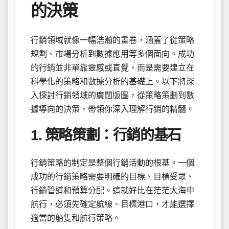
的決策
行銷領域就像一幅浩瀚的畫卷，涵蓋了從策略
規劃、市場分析到數據應用等多個面向。成功
的行銷並非單靠靈感或直覺，而是需要建立在
科學化的策略和數據分析的基礎上。以下將深
入探討行銷領域的廣闊版圖，從策略策劃到數
據導向的決策，帶領你深入理解行銷的精髓。
1. 策略策劃：行銷的基石
行銷策略的制定是整個行銷活動的根基。一個
成功的行銷策略需要明確的目標、目標受眾、
行銷管道和預算分配。這就好比在茫茫大海中
航行，必須先確定航線、目標港口，才能選擇
適當的船隻和航行策略。