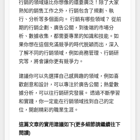
行銷的領域遠比你想像的還要廣泛！除了大家
熟知的銷售工作之外，行銷包含了規劃、執
行、分析等多個面向。 行銷有哪些領域？ 從前
期的行銷企劃、廣告公關，到後端的市場分
析、數據收集，都需要專業的知識和技能。如
果你想在這個充滿競爭的時代脱穎而出，深入
了解不同的行銷領域，例如商務管理、行銷研
究等，將會讓你更有競爭力。
建議你可以先選擇自己感興趣的領域，例如喜
歡創意和設計，可以專注於廣告公關；熱愛數
據分析，可以往行銷研究發展。 透過不斷學習
和實踐，你一定能在行銷領域找到自己的定
位，開創精彩的職業生涯。
這篇文章的實用建議如下(更多細節請繼續往下
閱讀)