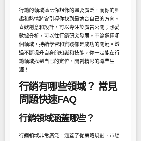
行銷的領域遠比你想像的還要廣泛，而你的興
趣和熱情將會引導你找到最適合自己的方向。
喜歡創意和設計，可以專注於廣告公關；熱愛
數據分析，可以往行銷研究發展。不論選擇哪
個領域，持續學習和實踐都是成功的關鍵。透
過不斷提升自身的知識和技能，你一定能在行
銷領域找到自己的定位，開創精彩的職業生
涯！
行銷有哪些領域？ 常見
問題快速FAQ
行銷領域涵蓋哪些？
行銷領域非常廣泛，涵蓋了從策略規劃、市場