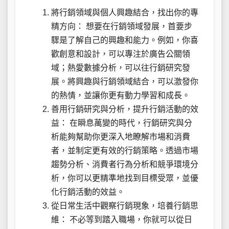
將行銷領域與個人興趣結合，找出你的專
精方向： 想要在行銷領域發展，首要步
驟是了解自己的興趣和能力。例如，你喜
歡創意和設計，可以專注於廣告公關領
域；熱愛數據分析，可以往行銷研究發
展。將興趣與行銷領域結合，可以激發你
的熱情，並讓你更有動力學習和成長。
善用行銷研究與分析，提升行銷活動的效
益： 在瞬息萬變的時代，行銷研究與分
析能夠幫助你更深入地瞭解市場和消費
者，並制定更有效的行銷策略。透過市場
趨勢分析、消費者行為分析和競爭環境分
析，你可以更精準地找到目標受眾，並優
化行銷活動的效益。
從日常生活中觀察行銷現象，培養行銷思
維： 不必等到踏入職場，你就可以從日