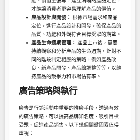
能、價值主張等，建立清晰的產品定位，
才能讓消費者更容易理解產品的價值。
產品設計與開發：
根據市場需求和產品
定位，進行產品設計和開發，確保產品的
品質、功能和外觀符合目標受眾的期望。
產品生命週期管理：
產品上市後，需要
持續觀察和分析產品的生命週期，針對不
同的階段制定相應的策略，例如產品改
良、新產品開發、產品線調整等等，以維
持產品的競爭力和市場佔有率。
廣告策略與執行
廣告是行銷活動中重要的推廣手段，透過有效
的廣告策略，可以提高品牌知名度、吸引目標
受眾、促進產品銷售。以下幾個關鍵因素值得
重視：