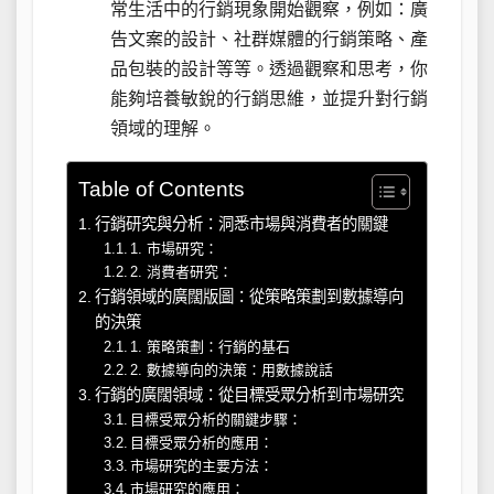
常生活中的行銷現象開始觀察，例如：廣
告文案的設計、社群媒體的行銷策略、產
品包裝的設計等等。透過觀察和思考，你
能夠培養敏銳的行銷思維，並提升對行銷
領域的理解。
Table of Contents
行銷研究與分析：洞悉市場與消費者的關鍵
1. 市場研究：
2. 消費者研究：
行銷領域的廣闊版圖：從策略策劃到數據導向
的決策
1. 策略策劃：行銷的基石
2. 數據導向的決策：用數據說話
行銷的廣闊領域：從目標受眾分析到市場研究
目標受眾分析的關鍵步驟：
目標受眾分析的應用：
市場研究的主要方法：
市場研究的應用：