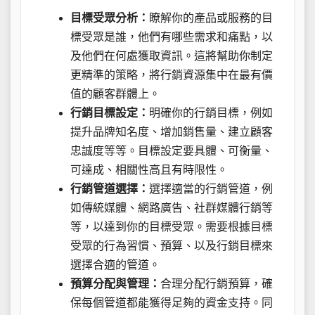
目標受眾分析：
瞭解你的產品或服務的目
標受眾是誰，他們有哪些需求和痛點，以
及他們在何處獲取資訊。這將幫助你制定
更精準的策略，將行銷資源集中在最有價
值的顧客群體上。
行銷目標設定：
明確你的行銷目標，例如
提升品牌知名度、增加銷售量、建立顧客
忠誠度等等。目標設定要具體、可衡量、
可達成、相關性高且有時限性。
行銷管道選擇：
選擇適當的行銷管道，例
如傳統媒體、網路廣告、社群媒體行銷等
等，以達到你的目標受眾。需要根據目標
受眾的行為習慣、預算、以及行銷目標來
選擇合適的管道。
預算分配與管理：
合理分配行銷預算，確
保每個管道都能獲得足夠的資金支持。同