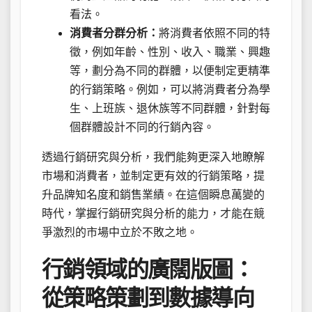
看法。
消費者分群分析：
將消費者依照不同的特
徵，例如年齡、性別、收入、職業、興趣
等，劃分為不同的群體，以便制定更精準
的行銷策略。例如，可以將消費者分為學
生、上班族、退休族等不同群體，針對每
個群體設計不同的行銷內容。
透過行銷研究與分析，我們能夠更深入地瞭解
市場和消費者，並制定更有效的行銷策略，提
升品牌知名度和銷售業績。在這個瞬息萬變的
時代，掌握行銷研究與分析的能力，才能在競
爭激烈的市場中立於不敗之地。
行銷領域的廣闊版圖：
從策略策劃到數據導向