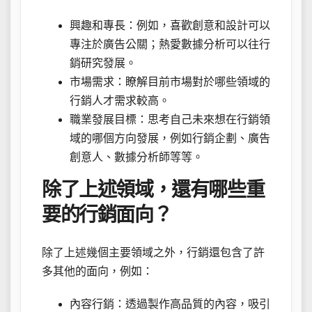
興趣和專長：例如，喜歡創意和設計可以
專注於廣告公關；熱愛數據分析可以往行
銷研究發展。
市場需求：瞭解目前市場對於哪些領域的
行銷人才需求較高。
職業發展目標：思考自己未來想在行銷領
域的哪個方向發展，例如行銷企劃、廣告
創意人、數據分析師等等。
除了上述領域，還有哪些重
要的行銷面向？
除了上述幾個主要領域之外，行銷還包含了許
多其他的面向，例如：
內容行銷：透過製作高品質的內容，吸引