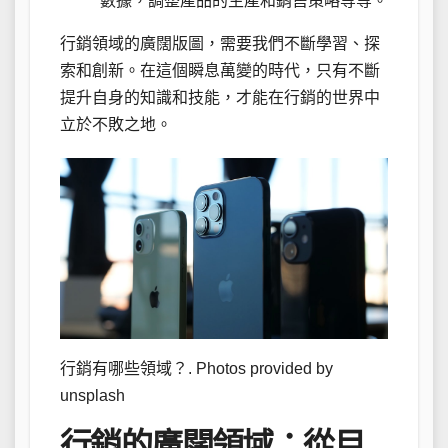
數據，調整產品的生產和銷售策略等等。
行銷領域的廣闊版圖，需要我們不斷學習、探
索和創新。在這個瞬息萬變的時代，只有不斷
提升自身的知識和技能，才能在行銷的世界中
立於不敗之地。
行銷有哪些領域？. Photos provided by
unsplash
行銷的廣闊領域：從目