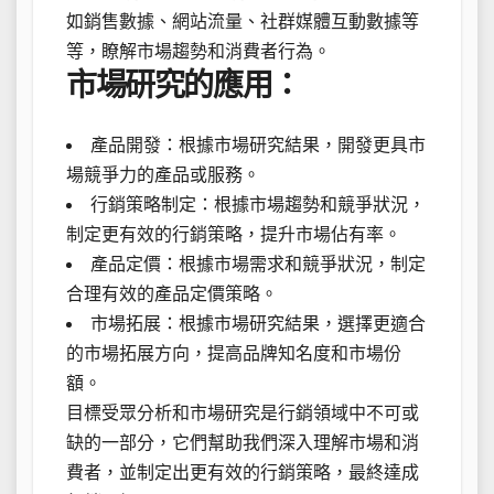
如銷售數據、網站流量、社群媒體互動數據等
等，瞭解市場趨勢和消費者行為。
市場研究的應用：
產品開發：根據市場研究結果，開發更具市
場競爭力的產品或服務。
行銷策略制定：根據市場趨勢和競爭狀況，
制定更有效的行銷策略，提升市場佔有率。
產品定價：根據市場需求和競爭狀況，制定
合理有效的產品定價策略。
市場拓展：根據市場研究結果，選擇更適合
的市場拓展方向，提高品牌知名度和市場份
額。
目標受眾分析和市場研究是行銷領域中不可或
缺的一部分，它們幫助我們深入理解市場和消
費者，並制定出更有效的行銷策略，最終達成