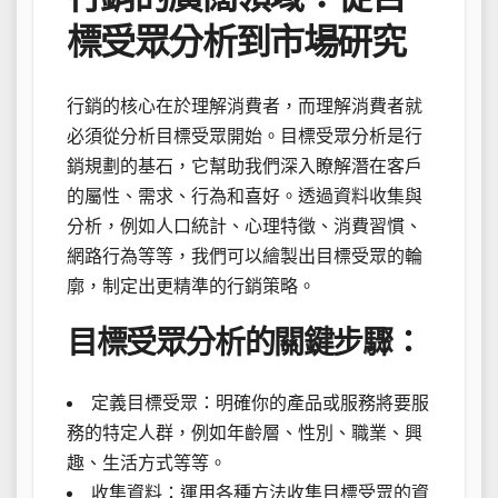
標受眾分析到市場研究
行銷的核心在於理解消費者，而理解消費者就
必須從分析目標受眾開始。目標受眾分析是行
銷規劃的基石，它幫助我們深入瞭解潛在客戶
的屬性、需求、行為和喜好。透過資料收集與
分析，例如人口統計、心理特徵、消費習慣、
網路行為等等，我們可以繪製出目標受眾的輪
廓，制定出更精準的行銷策略。
目標受眾分析的關鍵步驟：
定義目標受眾：明確你的產品或服務將要服
務的特定人群，例如年齡層、性別、職業、興
趣、生活方式等等。
收集資料：運用各種方法收集目標受眾的資