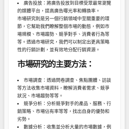
廣告投放：將廣告投放到目標受眾最常瀏覽
的媒體平台，提高廣告曝光率和轉換率。
市場研究則是另一個行銷領域中至關重要的環
節，它幫助我們瞭解整個市場的動態，例如市
場規模、市場趨勢、競爭對手、消費者行為等
等。透過市場研究，我們可以制定出更具策略
性的行銷計劃，並有效地分配行銷資源。
市場研究的主要方法：
市場調查：透過問卷調查、焦點團體、訪談
等方法收集市場資料，瞭解消費者需求、競爭
狀況、市場趨勢等等。
競爭分析：分析競爭對手的產品、服務、行
銷策略、市場佔有率等等，找出自身的優勢和
劣勢。
數據分析：收集並分析大量的市場數據，例