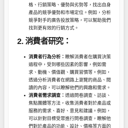
格、行銷策略、優勢與劣勢等，找出自身
產品的競爭優勢和市場定位。例如，分析
競爭對手的廣告投放策略，可以幫助我們
找到更有效的行銷方式。
2. 消費者研究：
消費者行為分析：
瞭解消費者在購買決策
過程中，受到哪些因素的影響，例如需
求、動機、價值觀、購買習慣等。例如，
透過分析消費者在網路上瀏覽的商品、閱
讀的內容，可以瞭解他們的興趣和需求。
消費者需求調查：
透過問卷調查、訪談、
焦點團體等方法，收集消費者對於產品或
服務的需求、喜好、意見和建議。例如，
可以針對目標受眾進行問卷調查，瞭解他
們對於產品的功能、設計、價格等方面的