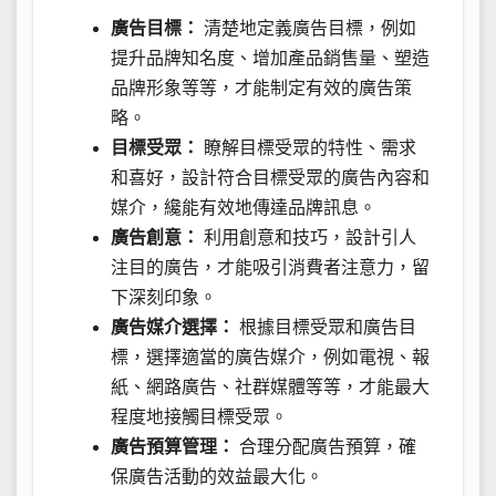
廣告目標：
清楚地定義廣告目標，例如
提升品牌知名度、增加產品銷售量、塑造
品牌形象等等，才能制定有效的廣告策
略。
目標受眾：
瞭解目標受眾的特性、需求
和喜好，設計符合目標受眾的廣告內容和
媒介，纔能有效地傳達品牌訊息。
廣告創意：
利用創意和技巧，設計引人
注目的廣告，才能吸引消費者注意力，留
下深刻印象。
廣告媒介選擇：
根據目標受眾和廣告目
標，選擇適當的廣告媒介，例如電視、報
紙、網路廣告、社群媒體等等，才能最大
程度地接觸目標受眾。
廣告預算管理：
合理分配廣告預算，確
保廣告活動的效益最大化。