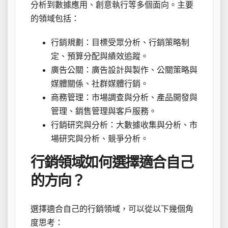
分析到數據應用、創意執行等多個面向。主要
的領域包括：
行銷規劃：目標受眾分析、行銷策略制
定、預算分配與績效追蹤。
廣告公關：廣告設計與製作、公關策略與
媒體關係、社群媒體行銷。
商務管理：市場調查與分析、產品開發與
管理、銷售管理與客戶服務。
行銷研究與分析：大數據收集與分析、市
場研究與分析、競爭分析。
行銷領域如何選擇適合自己
的方向？
選擇適合自己的行銷領域，可以從以下幾個角
度思考：