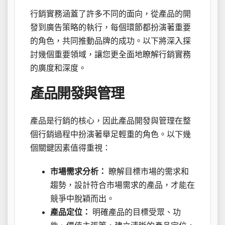
行銷實務涵蓋了許多不同的面向，從產品的開
發到廣告策略的執行，每個環節都扮演著重要
的角色，共同推動品牌的成功。以下將深入探
討幾個重要領域，讓您更全面地瞭解行銷實務
的廣度和深度。
產品開發與管理
產品是行銷的核心，因此產品開發與管理在整
個行銷過程中扮演著舉足輕重的角色。以下幾
個關鍵因素值得重視：
市場需求分析：
瞭解目標市場的需求和
趨勢，設計符合市場需求的產品，才能在
競爭中脫穎而出。
產品定位：
明確產品的目標受眾、功