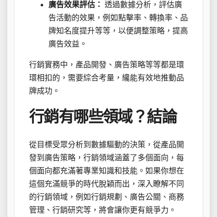
廣告效果評估：
透過數據分析，評估廣
告活動的效果，例如點擊率、轉換率、品
牌知名度提升等等，以便調整策略，提高
廣告效益。
行銷實務中，產品開發、廣告策略等等都是環
環相扣的，需要綜合考量，纔能有效地推動品
牌成功。
行銷有哪些領域？結論
從目標受眾分析到數據驅動的決策，從產品開
發到廣告策略，行銷領域涵蓋了多個面向，每
個面向都充滿著專業知識和技能。如果你想在
這個充滿競爭的時代脫穎而出，深入瞭解不同
的行銷領域，例如行銷規劃、廣告公關、商務
管理、行銷研究等，將會讓你更有競爭力。