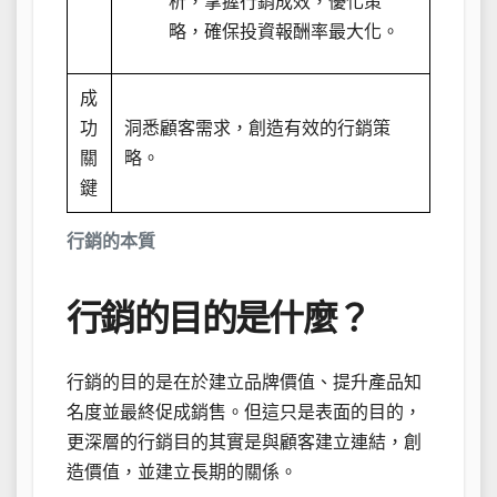
析，掌握行銷成效，優化策
略，確保投資報酬率最大化。
成
功
洞悉顧客需求，創造有效的行銷策
關
略。
鍵
行銷的本質
行銷的目的是什麼？
行銷的目的是在於建立品牌價值、提升產品知
名度並最終促成銷售。但這只是表面的目的，
更深層的行銷目的其實是與顧客建立連結，創
造價值，並建立長期的關係。