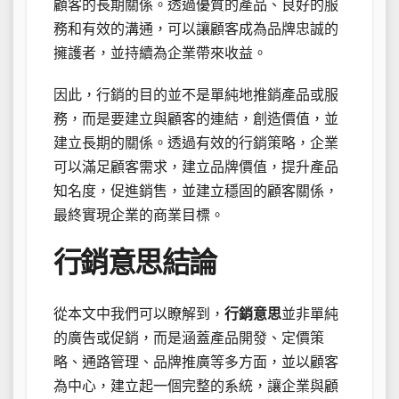
顧客的長期關係。透過優質的產品、良好的服
務和有效的溝通，可以讓顧客成為品牌忠誠的
擁護者，並持續為企業帶來收益。
因此，行銷的目的並不是單純地推銷產品或服
務，而是要建立與顧客的連結，創造價值，並
建立長期的關係。透過有效的行銷策略，企業
可以滿足顧客需求，建立品牌價值，提升產品
知名度，促進銷售，並建立穩固的顧客關係，
最終實現企業的商業目標。
行銷意思結論
從本文中我們可以瞭解到，
行銷意思
並非單純
的廣告或促銷，而是涵蓋產品開發、定價策
略、通路管理、品牌推廣等多方面，並以顧客
為中心，建立起一個完整的系統，讓企業與顧