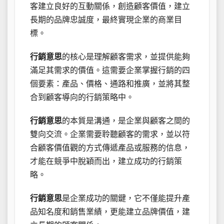
客建立良好的互動關係，創造顧客價值，建立
長期的品牌忠誠度，最終實現企業的商業目
標。
行銷意思
的核心是理解顧客需求，並提供能夠
滿足其需求的價值。這需要企業掌握行銷的四
個要素：產品、價格、通路和推廣，並將其整
合到顧客導向的行銷策略中。
行銷意思
的本質是溝通，是企業與顧客之間的
雙向交流。企業需要聆聽顧客的需求，並以符
合顧客價值觀的方式傳遞產品或服務的信息，
才能在競爭中脫穎而出，建立成功的行銷策
略。
行銷意思
是企業成功的關鍵，它不僅能提升產
品知名度和銷售業績，更能建立品牌價值，建