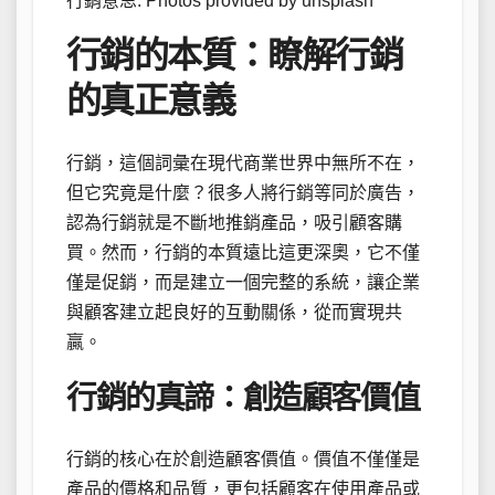
行銷意思. Photos provided by unsplash
行銷的本質：瞭解行銷
的真正意義
行銷，這個詞彙在現代商業世界中無所不在，
但它究竟是什麼？很多人將行銷等同於廣告，
認為行銷就是不斷地推銷產品，吸引顧客購
買。然而，行銷的本質遠比這更深奧，它不僅
僅是促銷，而是建立一個完整的系統，讓企業
與顧客建立起良好的互動關係，從而實現共
贏。
行銷的真諦：創造顧客價值
行銷的核心在於創造顧客價值。價值不僅僅是
產品的價格和品質，更包括顧客在使用產品或