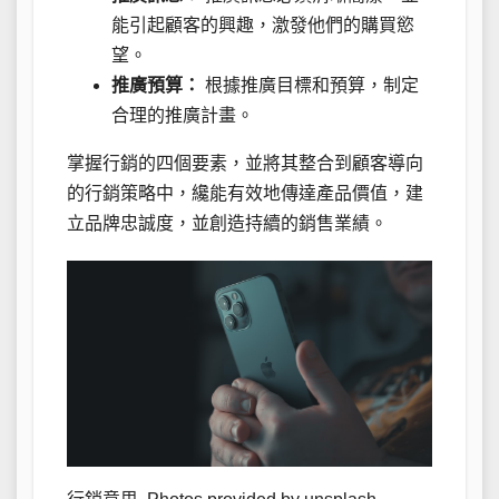
能引起顧客的興趣，激發他們的購買慾
望。
推廣預算：
根據推廣目標和預算，制定
合理的推廣計畫。
掌握行銷的四個要素，並將其整合到顧客導向
的行銷策略中，纔能有效地傳達產品價值，建
立品牌忠誠度，並創造持續的銷售業績。