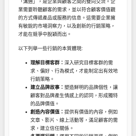
「溝通」，是企業與顧客之間的雙向交流。企
業需要聆聽顧客的需求，並以符合顧客價值觀
的方式傳遞產品或服務的信息。這需要企業擁
有敏銳的市場洞察力，以及創新的行銷策略，
才能在競爭中脫穎而出。
以下列舉一些行銷的本質體現:
理解目標客群：
深入研究目標客群的需
求、偏好、行為模式，才能制定出有效地
行銷策略。
建立品牌故事：
塑造鮮明的品牌個性，讓
顧客對品牌產生情感上的認同，形成獨特
的品牌價值。
創造內容價值：
提供有價值的內容，例如
文章、影片、線上活動等，滿足顧客的需
求，建立信任關係。