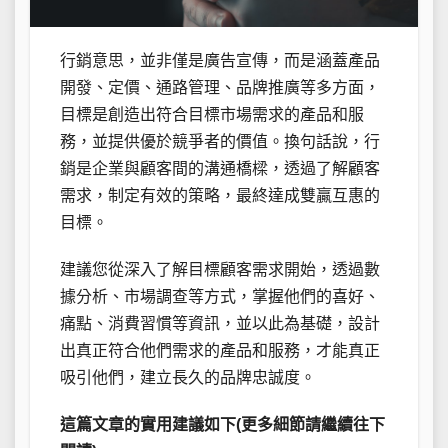
行銷意思，並非僅是廣告宣傳，而是涵蓋產品
開發、定價、通路管理、品牌推廣等多方面，
目標是創造出符合目標市場需求的產品和服
務，並提供優於競爭者的價值。換句話說，行
銷是企業與顧客間的溝通橋樑，透過了解顧客
需求，制定有效的策略，最終達成雙贏互惠的
目標。
建議您從深入了解目標顧客需求開始，透過數
據分析、市場調查等方式，掌握他們的喜好、
痛點、消費習慣等資訊，並以此為基礎，設計
出真正符合他們需求的產品和服務，才能真正
吸引他們，建立長久的品牌忠誠度。
這篇文章的實用建議如下(更多細節請繼續往下