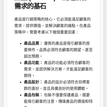
需求的基石
產品是行銷策略的核心，它必須能滿足顧客的
需求，提供價值，並解決顧客的痛點。在產品
策略中，需要考慮以下幾個重要因素：
產品品質：
優質的產品是吸引顧客的首
要條件，品質必須符合顧客的期望，甚至
超出預期。
產品功能：
產品的功能必須符合顧客的
需求，並提供解決方案，才能滿足顧客的
期待。
產品設計：
產品的設計必須符合目標客
群的喜好，並且具備良好的使用體驗。
產品包裝：
包裝不僅要保護產品，還要
能吸引顧客的注意，傳達產品的價值和特