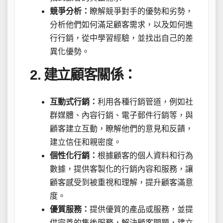
競爭分析：
瞭解競爭對手的優勢和劣勢，
分析他們如何滿足顧客需求，以及如何進
行行銷，從中學習經驗，並找出自己的差
異化優勢。
2. 建立顧客關係：
互動式行銷：
利用各種行銷管道，例如社
群媒體、內容行銷、電子郵件行銷等，與
顧客建立互動，瞭解他們的意見和反饋，
建立信任和親密度。
個性化行銷：
根據顧客的個人資料和行為
數據，提供客製化的行銷內容和服務，讓
顧客感受到被重視和理解，提升顧客滿意
度。
優質服務：
提供優質的產品或服務，並提
供完善的售後服務，解決顧客問題，建立