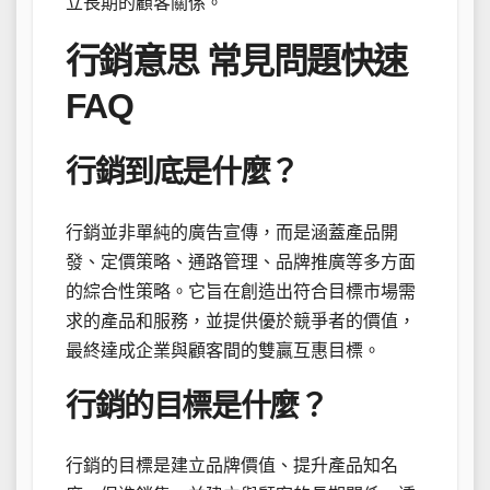
立長期的顧客關係。
行銷意思 常見問題快速
FAQ
行銷到底是什麼？
行銷並非單純的廣告宣傳，而是涵蓋產品開
發、定價策略、通路管理、品牌推廣等多方面
的綜合性策略。它旨在創造出符合目標市場需
求的產品和服務，並提供優於競爭者的價值，
最終達成企業與顧客間的雙贏互惠目標。
行銷的目標是什麼？
行銷的目標是建立品牌價值、提升產品知名