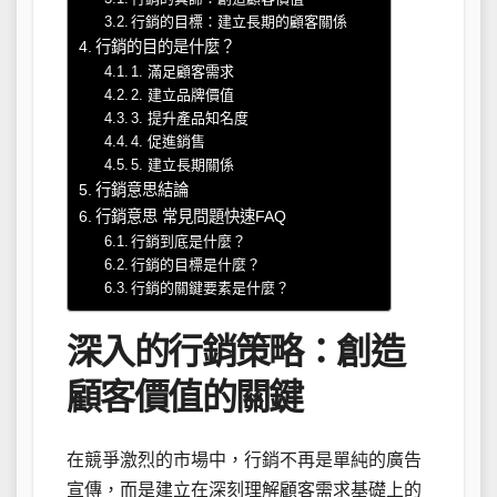
行銷的目標：建立長期的顧客關係
行銷的目的是什麼？
1. 滿足顧客需求
2. 建立品牌價值
3. 提升產品知名度
4. 促進銷售
5. 建立長期關係
行銷意思結論
行銷意思 常見問題快速FAQ
行銷到底是什麼？
行銷的目標是什麼？
行銷的關鍵要素是什麼？
深入的行銷策略：創造
顧客價值的關鍵
在競爭激烈的市場中，行銷不再是單純的廣告
宣傳，而是建立在深刻理解顧客需求基礎上的