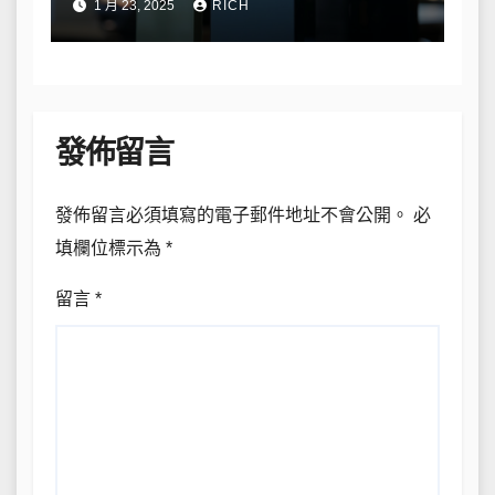
1 月 23, 2025
RICH
發佈留言
發佈留言必須填寫的電子郵件地址不會公開。
必
填欄位標示為
*
留言
*