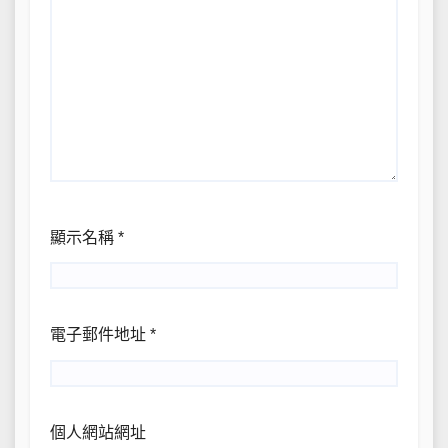
顯示名稱
*
電子郵件地址
*
個人網站網址