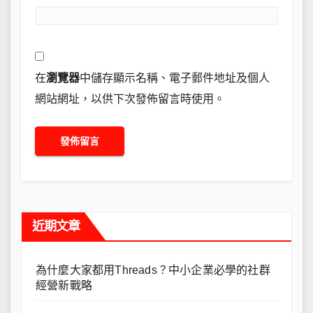
在
瀏覽器
中儲存顯示名稱、電子郵件地址及個人
網站網址，以供下次發佈留言時使用。
近期文章
為什麼大家都用Threads？中小企業必學的社群
經營新戰略