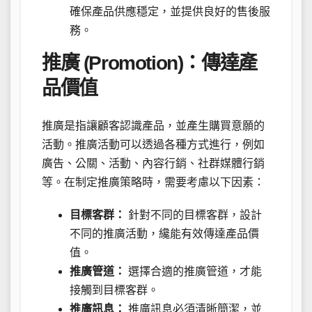
確保產品供應穩定，並提供良好的售後服
務。
推廣 (Promotion)：傳達產
品價值
推廣是指讓顧客認識產品，並產生購買意願的
活動。推廣活動可以透過各種方式進行，例如
廣告、公關、活動、內容行銷、社群媒體行銷
等。在制定推廣策略時，需要考慮以下因素：
目標客群：
針對不同的目標客群，設計
不同的推廣活動，纔能有效傳達產品價
值。
推廣管道：
選擇合適的推廣管道，才能
接觸到目標客群。
推廣訊息：
推廣訊息必須清晰簡潔，並