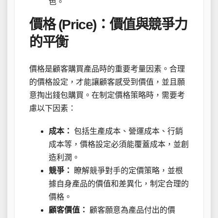
色。
價格 (Price)：價值與競爭力
的平衡
價格是顧客購買產品時的重要考量因素。合理
的價格設定，才能讓顧客感受到價值，並且願
意掏出錢包購買。在制定價格策略時，需要考
慮以下因素：
成本：
包括生產成本、營運成本、行銷
成本等，價格設定必須能覆蓋成本，並創
造利潤。
競爭：
瞭解競爭對手的定價策略，並根
據自身產品的價值和差異化，制定合理的
價格。
顧客價值：
顧客願意為產品付出的價