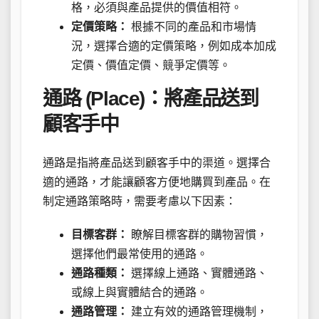
格，必須與產品提供的價值相符。
定價策略：
根據不同的產品和市場情
況，選擇合適的定價策略，例如成本加成
定價、價值定價、競爭定價等。
通路 (Place)：將產品送到
顧客手中
通路是指將產品送到顧客手中的渠道。選擇合
適的通路，才能讓顧客方便地購買到產品。在
制定通路策略時，需要考慮以下因素：
目標客群：
瞭解目標客群的購物習慣，
選擇他們最常使用的通路。
通路種類：
選擇線上通路、實體通路、
或線上與實體結合的通路。
通路管理：
建立有效的通路管理機制，