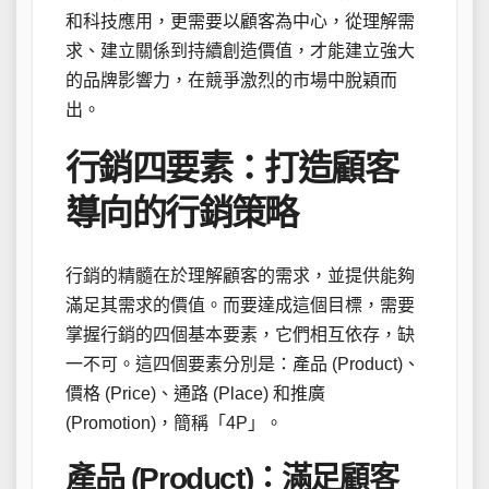
和科技應用，更需要以顧客為中心，從理解需
求、建立關係到持續創造價值，才能建立強大
的品牌影響力，在競爭激烈的市場中脫穎而
出。
行銷四要素：打造顧客
導向的行銷策略
行銷的精髓在於理解顧客的需求，並提供能夠
滿足其需求的價值。而要達成這個目標，需要
掌握行銷的四個基本要素，它們相互依存，缺
一不可。這四個要素分別是：產品 (Product)、
價格 (Price)、通路 (Place) 和推廣
(Promotion)，簡稱「4P」。
產品 (Product)：滿足顧客