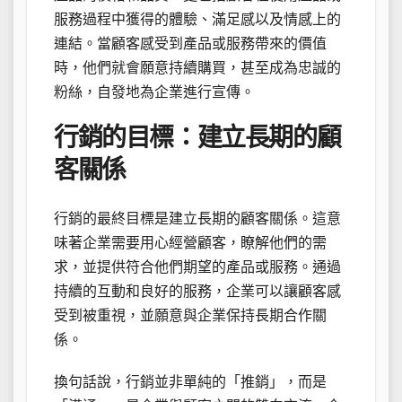
服務過程中獲得的體驗、滿足感以及情感上的
連結。當顧客感受到產品或服務帶來的價值
時，他們就會願意持續購買，甚至成為忠誠的
粉絲，自發地為企業進行宣傳。
行銷的目標：建立長期的顧
客關係
行銷的最終目標是建立長期的顧客關係。這意
味著企業需要用心經營顧客，瞭解他們的需
求，並提供符合他們期望的產品或服務。通過
持續的互動和良好的服務，企業可以讓顧客感
受到被重視，並願意與企業保持長期合作關
係。
換句話說，行銷並非單純的「推銷」，而是