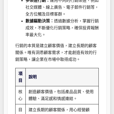
多渠道行銷：
運用不同的行銷渠道，例如
社交媒體、線上廣告、電子郵件行銷等，
全方位觸及目標客群。
數據驅動決策：
透過數據分析，掌握行銷
成效，不斷優化行銷策略，確保投資報酬
率最大化。
行銷的本質是建立顧客價值，建立長期的顧客
關係。唯有洞悉顧客需求，才能創造有效的行
銷策略，讓企業在市場中取得成功。
項
說明
目
核
創造顧客價值，包括產品品質、使用
心
體驗、滿足感和情感連結。
目
建立長期的顧客關係，用心經營顧