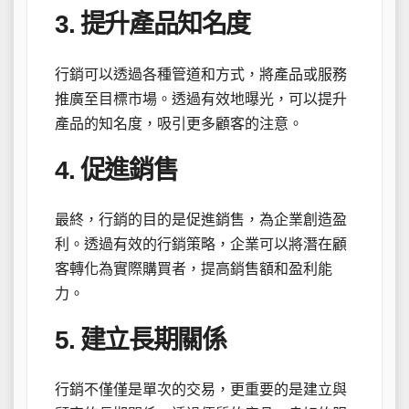
3. 提升產品知名度
行銷可以透過各種管道和方式，將產品或服務
推廣至目標市場。透過有效地曝光，可以提升
產品的知名度，吸引更多顧客的注意。
4. 促進銷售
最終，行銷的目的是促進銷售，為企業創造盈
利。透過有效的行銷策略，企業可以將潛在顧
客轉化為實際購買者，提高銷售額和盈利能
力。
5. 建立長期關係
行銷不僅僅是單次的交易，更重要的是建立與