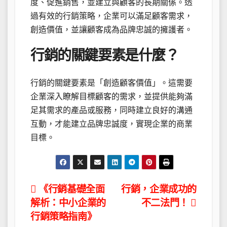
度、促進銷售，並建立與顧客的長期關係。透
過有效的行銷策略，企業可以滿足顧客需求，
創造價值，並讓顧客成為品牌忠誠的擁護者。
行銷的關鍵要素是什麼？
行銷的關鍵要素是「創造顧客價值」。這需要
企業深入瞭解目標顧客的需求，並提供能夠滿
足其需求的產品或服務，同時建立良好的溝通
互動，才能建立品牌忠誠度，實現企業的商業
目標。
文
《行銷基礎全面
行銷，企業成功的
解析：中小企業的
不二法門！
章
行銷策略指南》