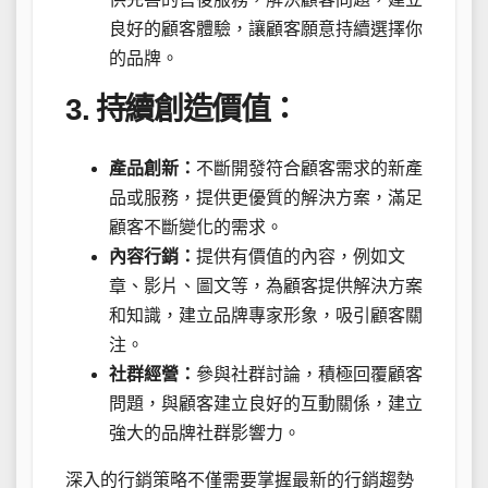
良好的顧客體驗，讓顧客願意持續選擇你
的品牌。
3. 持續創造價值：
產品創新：
不斷開發符合顧客需求的新產
品或服務，提供更優質的解決方案，滿足
顧客不斷變化的需求。
內容行銷：
提供有價值的內容，例如文
章、影片、圖文等，為顧客提供解決方案
和知識，建立品牌專家形象，吸引顧客關
注。
社群經營：
參與社群討論，積極回覆顧客
問題，與顧客建立良好的互動關係，建立
強大的品牌社群影響力。
深入的行銷策略不僅需要掌握最新的行銷趨勢