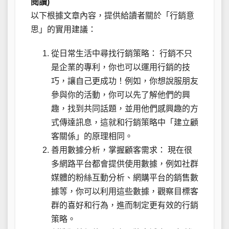
閱讀)
以下根據文章內容，提供給讀者關於「行銷意
思」的實用建議：
從日常生活中尋找行銷策略： 行銷不只
是企業的專利，你也可以運用行銷的技
巧，讓自己更成功！例如，你想說服朋友
參與你的活動，你可以先了解他們的興
趣，找到共同話題，並用他們感興趣的方
式傳達訊息，這就和行銷策略中「建立顧
客關係」的原理相同。
善用數據分析，掌握顧客需求： 現在很
多網路平台都會提供使用數據，例如社群
媒體的粉絲互動分析、網購平台的銷售數
據等，你可以利用這些數據，觀察目標客
群的喜好和行為，進而制定更有效的行銷
策略。