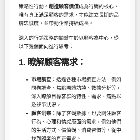
策略性行動。
創造顧客價值
成為行銷的核心，
唯有真正滿足顧客的需求，才能建立長期的品
牌忠誠度，並帶動企業持續成長。
深入的行銷策略的關鍵在於以顧客為中心，從
以下幾個面向進行思考：
1. 瞭解顧客需求：
市場調查：
透過各種市場調查方法，例如
問卷調查、焦點團體訪談、數據分析等，
深入瞭解目標客群的特性、需求、痛點以
及競爭狀況。
顧客洞察：
除了客觀數據，也要關注顧客
行為、心理和情感層面的需求，例如他們
的生活方式、價值觀、消費習慣等，從中
找到顧客的真正需求。