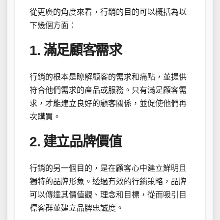
從更廣的角度來看，行銷的目的可以概括為以
下幾個方面：
1. 滿足顧客需求
行銷的根本是瞭解顧客的需求和痛點，並提供
符合他們需求的產品或服務。只有滿足顧客需
求，才能建立良好的顧客關係，並促使他們再
次購買。
2. 建立品牌價值
行銷的另一個目的，是在顧客心中建立鮮明且
獨特的品牌形象。透過有效的行銷策略，品牌
可以傳達其價值觀、理念和目標，從而吸引目
標客群並建立品牌忠誠度。