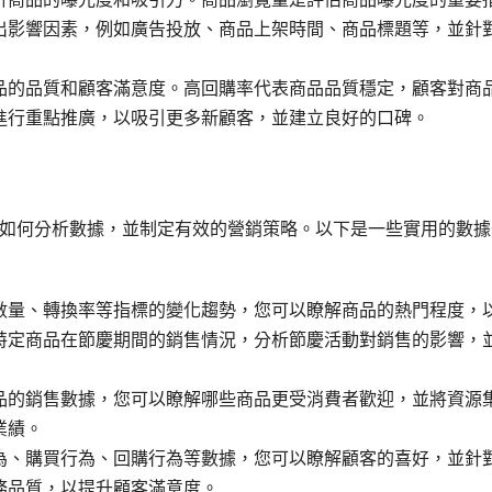
出影響因素，例如廣告投放、商品上架時間、商品標題等，並針
品的品質和顧客滿意度。高回購率代表商品品質穩定，顧客對商
進行重點推廣，以吸引更多新顧客，並建立良好的口碑。
如何分析數據，並制定有效的營銷策略。以下是一些實用的數據
數量、轉換率等指標的變化趨勢，您可以瞭解商品的熱門程度，
特定商品在節慶期間的銷售情況，分析節慶活動對銷售的影響，
品的銷售數據，您可以瞭解哪些商品更受消費者歡迎，並將資源
業績。
為、購買行為、回購行為等數據，您可以瞭解顧客的喜好，並針
務品質，以提升顧客滿意度。