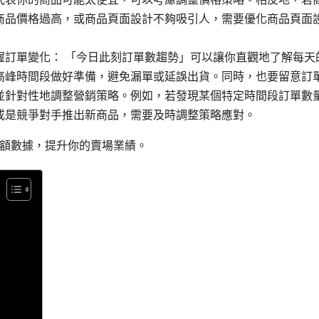
商品價格過高，或商品頁面設計不夠吸引人，需要優化商品頁面
握訂單變化： 「今日此刻訂單數趨勢」可以讓你直觀地了解每天
高峰時間段做好準備，避免漏單或延誤出貨。同時，也要留意訂
並針對性地調整營銷策略。例如，若發現某個特定時間段訂單數
或是競爭對手推出新商品，需要及時調整策略應對。
額數據，提升你的賣場業績。