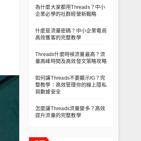
為什麼大家都用Threads？中小
企業必學的社群經營新戰略
什麼是流量密碼？中小企業電商
高效獲客的完整教學
Threads什麼時候流量最高？流
量高峰時間及高效發文策略攻略
如何讓Threads不要顯示IG？完
整教學：高效管理你的線上隱私
與數據安全
怎麼讓Threads流量變多？高效
提升流量的完整教學