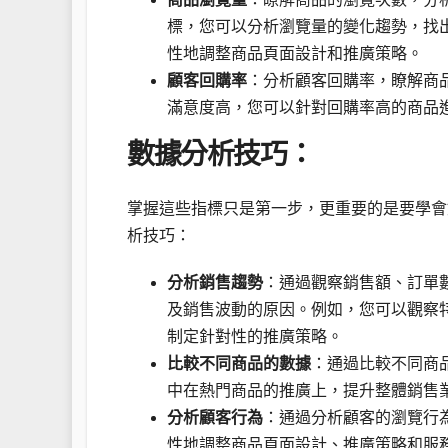
標，您可以分析瀏覽量的變化趨勢，找
性地調整商品頁面設計和推廣策略。
顧客回購率
：分析顧客回購率，瞭解商
滿意度高，您可以針對回購率高的商品
數據分析技巧：
掌握這些指標只是第一步，更重要的是要學會
析技巧：
分析銷售趨勢
：通過觀察銷售額、訂單
及銷售波動的原因。例如，您可以觀察
制定針對性的推廣策略。
比較不同商品的數據
：通過比較不同商
中在熱門商品的推廣上，提升整體銷售
分析顧客行為
：通過分析顧客的瀏覽行
性地調整商品頁面設計、推廣策略和服