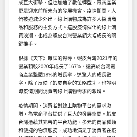
成巨大衝擊，但也加速了數位轉型，電商產業
更是迎來前所未有的發展機會。疫情期間，人
們被迫減少外出，線上購物成為許多人採購商
品和服務的主要方式。這股疫情催化的線上消
費浪潮，也成為蝦皮台灣營業額大幅成長的關
鍵推手。
根據《天下》雜誌的報導，蝦皮台灣2021年的
營業額較2020年成長了167%，遠高於台灣電
商產業整體18%的增長率。這驚人的成長數
字，除了反映了蝦皮自身的策略成功，也證明
瞭疫情期間消費者線上購物需求的激增。
疫情期間，消費者對線上購物平台的需求激
增，為電商平台提供了巨大的發展空間。蝦皮
台灣憑藉其完善的平台功能、多元的商品種類
和便捷的物流服務，成功地滿足了消費者在疫