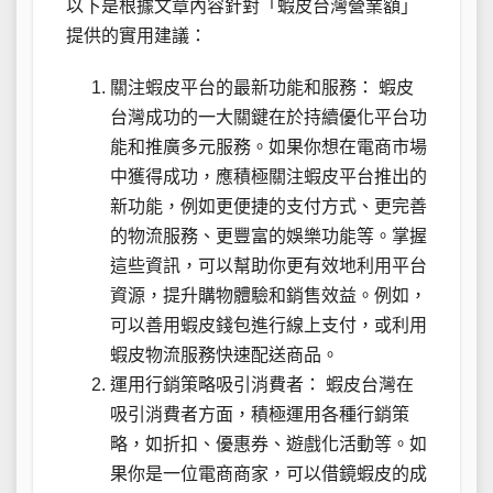
以下是根據文章內容針對「蝦皮台灣營業額」
提供的實用建議：
關注蝦皮平台的最新功能和服務： 蝦皮
台灣成功的一大關鍵在於持續優化平台功
能和推廣多元服務。如果你想在電商市場
中獲得成功，應積極關注蝦皮平台推出的
新功能，例如更便捷的支付方式、更完善
的物流服務、更豐富的娛樂功能等。掌握
這些資訊，可以幫助你更有效地利用平台
資源，提升購物體驗和銷售效益。例如，
可以善用蝦皮錢包進行線上支付，或利用
蝦皮物流服務快速配送商品。
運用行銷策略吸引消費者： 蝦皮台灣在
吸引消費者方面，積極運用各種行銷策
略，如折扣、優惠券、遊戲化活動等。如
果你是一位電商商家，可以借鏡蝦皮的成