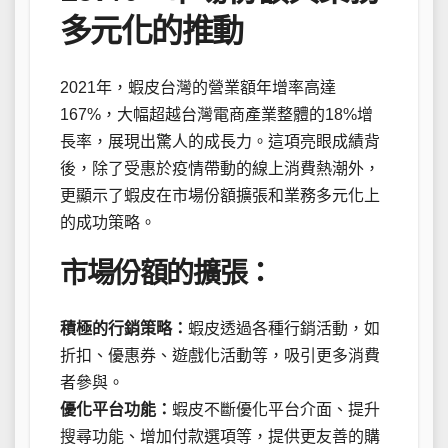
多元化的推動
2021年，蝦皮台灣的營業額年增率高達
167%，大幅超越台灣電商產業整體的18%增
長率，展現出驚人的成長力。這項亮眼成績背
後，除了受惠於疫情帶動的線上消費熱潮外，
更顯示了蝦皮在市場份額擴張和業務多元化上
的成功策略。
市場份額的擴張：
積極的行銷策略：
蝦皮透過各種行銷活動，如
折扣、優惠券、遊戲化活動等，吸引更多消費
者參與。
優化平台功能：
蝦皮不斷優化平台介面、提升
搜尋功能、增加付款選項等，提供更友善的購