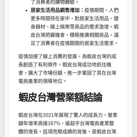
了消費者的購物體驗。
居家生活用品銷售增加：
疫情期間，人們
更多時間待在家中，對居家生活用品、健
身器材、線上娛樂等商品的需求激增。蝦
皮台灣把握機會，積極推廣相關商品，滿
足了消費者在疫情期間的居家生活需求。
疫情加速了線上消費的發展，為蝦皮台灣的成
長創造了有利條件。蝦皮台灣成功地抓住機
會，擴大了市場份額，進一步鞏固了其在台灣
電商產業的領導地位。
蝦皮台灣營業額結論
蝦皮台灣在2021年展現了驚人的成長力，營業
額年增率高達167%，遠超乎台灣電商產業整
體的增長。這項亮眼成績的背後，是蝦皮台灣