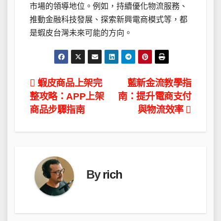
市場的領導地位。例如，持續優化物流服務、
推動金融科技發展、探索新興電商模式等，都
是蝦皮台灣未來可能的方向。
文
蝦皮商品上架完
藍新金流教學指
整攻略：APP上架
南：提升電商支付
章
商品步驟指南
與物流效率
導
覽
By
rich