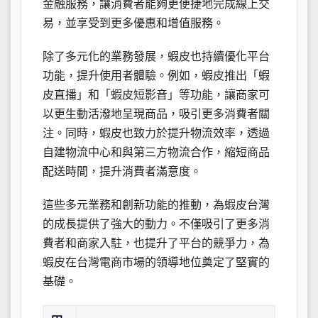
金融服務，讓消費者能夠更便捷地完成線上交
易，並享受到更多優惠和增值服務。
除了多元化的業務發展，蝦皮也持續優化平台
功能，提升使用者體驗。例如，蝦皮推出「蝦
皮直播」和「蝦皮短影音」等功能，讓商家可
以更生動活潑地呈現商品，吸引更多消費者關
注。同時，蝦皮也致力於提升物流效率，透過
自建物流中心和與第三方物流合作，縮短商品
配送時間，提升消費者滿意度。
這些多元業務和創新功能的推動，為蝦皮台灣
的成長提供了強大的動力。不僅吸引了更多消
費者和商家入駐，也提升了平台的競爭力，為
蝦皮在台灣電商市場的領導地位奠定了堅實的
基礎。