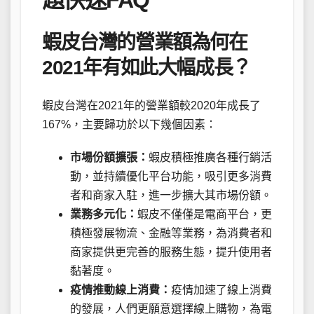
蝦皮台灣的營業額為何在
2021年有如此大幅成長？
蝦皮台灣在2021年的營業額較2020年成長了
167%，主要歸功於以下幾個因素：
市場份額擴張：
蝦皮積極推廣各種行銷活
動，並持續優化平台功能，吸引更多消費
者和商家入駐，進一步擴大其市場份額。
業務多元化：
蝦皮不僅僅是電商平台，更
積極發展物流、金融等業務，為消費者和
商家提供更完善的服務生態，提升使用者
黏著度。
疫情推動線上消費：
疫情加速了線上消費
的發展，人們更願意選擇線上購物，為電