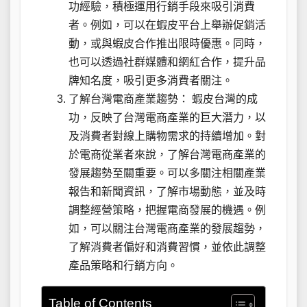
功經驗，積極運用行銷手段來吸引消費
者。例如，可以在蝦皮平台上舉辦促銷活
動，或與蝦皮合作推出限時優惠。同時，
也可以透過社群媒體和網紅合作，提升品
牌知名度，吸引更多消費者關注。
了解台灣電商產業趨勢： 蝦皮台灣的成
功，反映了台灣電商產業的巨大潛力，以
及消費者對線上購物需求的持續增加。對
於電商從業者來說，了解台灣電商產業的
發展趨勢至關重要。可以多關注相關產業
報告和新聞資訊，了解市場動態，並及時
調整經營策略，把握電商發展的機遇。例
如，可以關注台灣電商產業的發展趨勢，
了解消費者偏好和消費習慣，並依此調整
產品策略和行銷方向。
Table of Contents