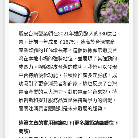
蝦皮台灣營業額在2021年達到驚人的330億台
幣，比前一年成長了167%，遠高於台灣電商
產業整體的18%增長率。這個數據顯示蝦皮台
灣在本地市場的強勢地位，並展現了其強勁的
成長力。觀察蝦皮台灣的成功，我們可以發現
平台持續優化功能，並積極推廣多元服務，成
功吸引了更多消費者和商家，這也反應了台灣
電商產業的巨大潛力。對於電商平台來說，持
續創新和提升服務品質是保持競爭力的關鍵，
而關注消費者體驗則是未來發展的趨勢。
這篇文章的實用建議如下(更多細節請繼續往下
閱讀)