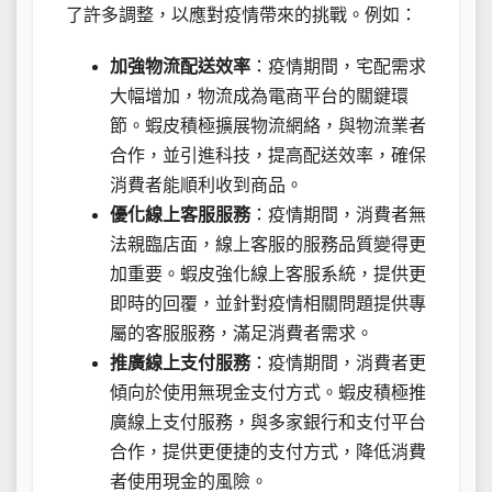
了許多調整，以應對疫情帶來的挑戰。例如：
加強物流配送效率
：疫情期間，宅配需求
大幅增加，物流成為電商平台的關鍵環
節。蝦皮積極擴展物流網絡，與物流業者
合作，並引進科技，提高配送效率，確保
消費者能順利收到商品。
優化線上客服服務
：疫情期間，消費者無
法親臨店面，線上客服的服務品質變得更
加重要。蝦皮強化線上客服系統，提供更
即時的回覆，並針對疫情相關問題提供專
屬的客服服務，滿足消費者需求。
推廣線上支付服務
：疫情期間，消費者更
傾向於使用無現金支付方式。蝦皮積極推
廣線上支付服務，與多家銀行和支付平台
合作，提供更便捷的支付方式，降低消費
者使用現金的風險。