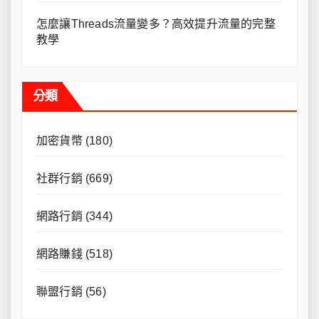
怎麼讓Threads流量變多？高效提升流量的完整
教學
分類
加密貨幣
(180)
社群行銷
(669)
網路行銷
(344)
網路賺錢
(518)
聯盟行銷
(56)