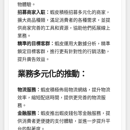
物體驗。
招募商家入駐：
蝦皮積極招募多元化的商家，
擴大商品種類，滿足消費者的各種需求，並提
供商家完善的工具和資源，協助他們拓展線上
業務。
精準的目標客群：
蝦皮運用大數據分析，精準
鎖定目標客群，進行更有針對性的行銷活動，
提升廣告效益。
業務多元化的推動：
物流服務：
蝦皮積極佈局物流網絡，提升物流
效率，縮短配送時間，提供更完善的物流服
務。
金融服務：
蝦皮推出蝦皮錢包等金融服務，提
供消費者更便捷的支付體驗，並進一步提升平
台的黏著度。