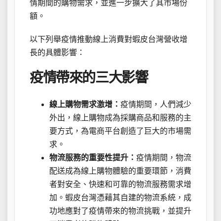
情期間的購物需求，並進一步擴大了其市場份
額。
以下列舉疫情推動線上消費對蝦皮台灣營收增
長的具體影響：
疫情帶來的三大影響
線上購物需求激增：
疫情期間，人們減少
外出，線上購物成為採購商品和服務的主
要方式，為電商平台創造了巨大的市場需
求。
物流服務的重要性提升：
疫情期間，物流
配送成為線上購物體驗的重要環節，消費
者對安全、快速和可靠的物流服務需求增
加。蝦皮台灣憑藉其自建的物流系統，成
功地應對了疫情帶來的物流挑戰，並提升