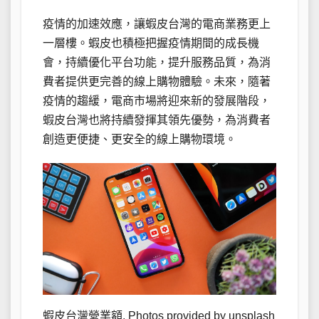
疫情的加速效應，讓蝦皮台灣的電商業務更上
一層樓。蝦皮也積極把握疫情期間的成長機
會，持續優化平台功能，提升服務品質，為消
費者提供更完善的線上購物體驗。未來，隨著
疫情的趨緩，電商市場將迎來新的發展階段，
蝦皮台灣也將持續發揮其領先優勢，為消費者
創造更便捷、更安全的線上購物環境。
蝦皮台灣營業額. Photos provided by unsplash