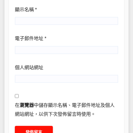
顯示名稱
*
電子郵件地址
*
個人網站網址
在
瀏覽器
中儲存顯示名稱、電子郵件地址及個人
網站網址，以供下次發佈留言時使用。