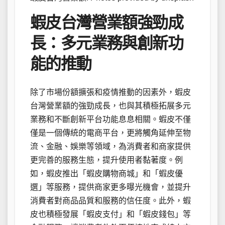
蝦皮台灣營業額強勁成
長：多元業務與創新功
能的推動
除了市場份額擴張和疫情推動的因素外，蝦皮
台灣營業額的強勁成長，也與其積極拓展多元
業務和不斷創新平台功能息息相關。蝦皮不僅
僅是一個傳統的電商平台，更將觸角延伸至物
流、金融、娛樂等領域，為消費者和商家提供
更完善的服務生態，提升使用者黏著度。例
如，蝦皮推出「蝦皮購物商城」和「蝦皮優
選」等服務，提供商家更多曝光機會，並提升
消費者對商品品質和服務的信任度。此外，蝦
皮也積極發展「蝦皮支付」和「蝦皮錢包」等