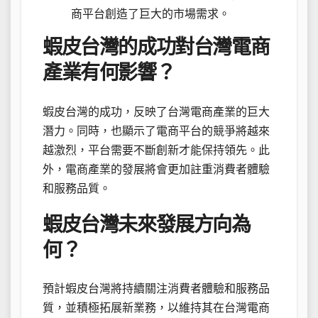
商平台創造了巨大的市場需求。
蝦皮台灣的成功對台灣電商
產業有何影響？
蝦皮台灣的成功，反映了台灣電商產業的巨大
潛力。同時，也顯示了電商平台的競爭將越來
越激烈，平台需要不斷創新才能保持領先。此
外，電商產業的發展將會更加註重消費者體驗
和服務品質。
蝦皮台灣未來發展方向為
何？
預計蝦皮台灣將持續關注消費者體驗和服務品
質，並積極拓展新業務，以維持其在台灣電商