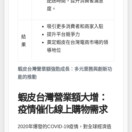
配送時間，提升消費者滿意
度。
吸引更多消費者和商家入駐
提升平台競爭力
結
奠定蝦皮在台灣電商市場的領
果
導地位
蝦皮台灣營業額強勁成長：多元業務與創新功
能的推動
蝦皮台灣營業額大增：
疫情催化線上購物需求
2020年爆發的COVID-19疫情，對全球經濟造