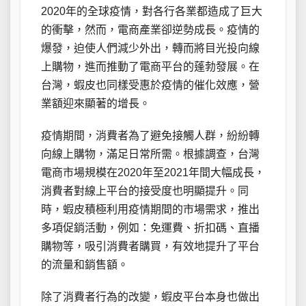
2020年的全球疫情，對各行各業都造成了巨大
的衝擊，然而，電商產業卻逆勢成長。疫情的
爆發，迫使人們減少外出，轉而將目光投向線
上購物，進而推動了電商平台的蓬勃發展。在
台灣，蝦皮也同樣受惠於疫情的催化效應，營
業額迎來顯著的增長。
疫情期間，消費者為了避免接觸人群，紛紛轉
向線上購物，滿足日常所需。根據調查，台灣
電商市場規模在2020年至2021年間大幅成長，
消費者對線上平台的接受度也明顯提升。同
時，蝦皮積極利用疫情期間的市場需求，推出
多項促銷活動，例如：免運費、折扣碼、直播
購物等，吸引消費者購買，有效地提升了平台
的流量和銷售額。
除了消費者行為的改變，蝦皮平台本身也做出