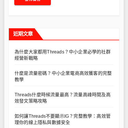
近期文章
為什麼大家都用Threads？中小企業必學的社群
經營新戰略
什麼是流量密碼？中小企業電商高效獲客的完整
教學
Threads什麼時候流量最高？流量高峰時間及高
效發文策略攻略
如何讓Threads不要顯示IG？完整教學：高效管
理你的線上隱私與數據安全