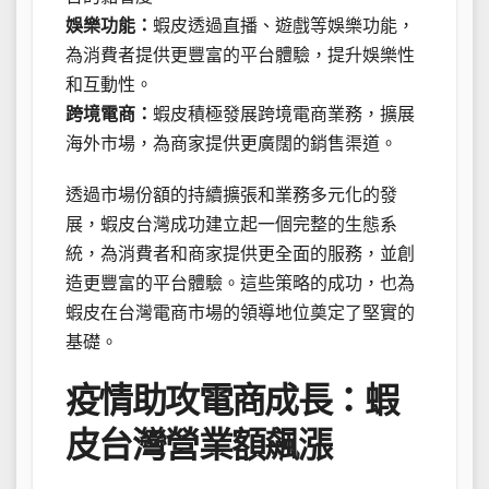
娛樂功能：
蝦皮透過直播、遊戲等娛樂功能，
為消費者提供更豐富的平台體驗，提升娛樂性
和互動性。
跨境電商：
蝦皮積極發展跨境電商業務，擴展
海外市場，為商家提供更廣闊的銷售渠道。
透過市場份額的持續擴張和業務多元化的發
展，蝦皮台灣成功建立起一個完整的生態系
統，為消費者和商家提供更全面的服務，並創
造更豐富的平台體驗。這些策略的成功，也為
蝦皮在台灣電商市場的領導地位奠定了堅實的
基礎。
疫情助攻電商成長：蝦
皮台灣營業額飆漲