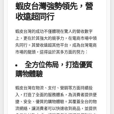
蝦皮台灣強勢領先，營
收遠超同行
蝦皮台灣的成功不僅體現在驚人的營收數字
上，更在於其強大的競爭力，在電商市場中領
先同行。其營收遠超其他平台，成為台灣電商
市場的龍頭，這得益於其多方面的努力：
全方位佈局，打造優質
購物體驗
蝦皮台灣在物流、支付、營銷等方面持續投
入，打造了全面的服務體系，為消費者提供便
捷、安全、優質的購物體驗。其覆蓋全台的物
流網絡，讓消費者可以快速收到商品，並提供