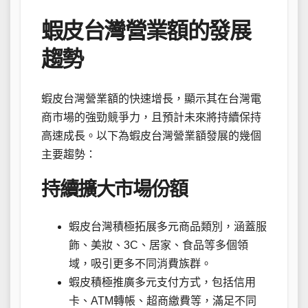
蝦皮台灣營業額的發展
趨勢
蝦皮台灣營業額的快速增長，顯示其在台灣電
商市場的強勁競爭力，且預計未來將持續保持
高速成長。以下為蝦皮台灣營業額發展的幾個
主要趨勢：
持續擴大市場份額
蝦皮台灣積極拓展多元商品類別，涵蓋服
飾、美妝、3C、居家、食品等多個領
域，吸引更多不同消費族群。
蝦皮積極推廣多元支付方式，包括信用
卡、ATM轉帳、超商繳費等，滿足不同