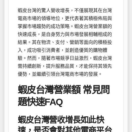
蝦皮台灣的驚人營收增長，不僅展現其在台灣
電商市場的領導地位，更代表著其積極佈局與
掌握市場趨勢的成功策略。蝦皮台灣營業額的
快速成長，是自身努力與市場發展相輔相成的
結果。其在物流、支付、營銷等面向的積極投
入，成功吸引消費者，並創造優質的購物體
驗。然而，隨著市場競爭日益激烈，蝦皮台灣
需持續創新，提升服務品質，才能保持其領先
優勢，並繼續引領台灣電商市場的發展。
蝦皮台灣營業額 常見問
題快速FAQ
蝦皮台灣營收增長如此快
速，是否會對其他電商平台