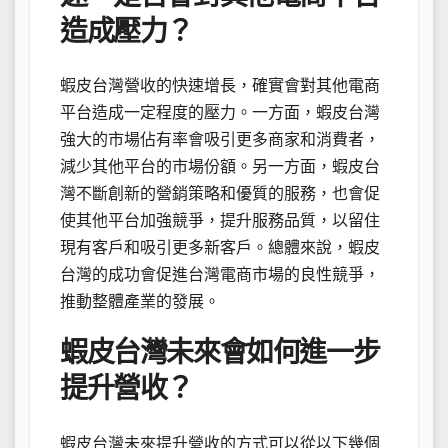
造成壓力？
蝦皮台灣營收的快速增長，確實會對其他電商
平台造成一定程度的壓力。一方面，蝦皮台灣
強大的市場佔有率會吸引更多商家和消費者，
減少其他平台的市場份額。另一方面，蝦皮台
灣不斷創新的營銷策略和優質的服務，也會促
使其他平台加強競爭，提升服務品質，以留住
現有客戶和吸引更多新客戶。總體來說，蝦皮
台灣的成功會促進台灣電商市場的良性競爭，
推動整體產業的發展。
蝦皮台灣未來會如何進一步
提升營收？
蝦皮台灣未來提升營收的方式可以從以下幾個