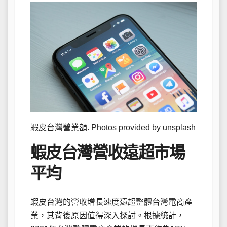
蝦皮台灣營業額. Photos provided by unsplash
蝦皮台灣營收遠超市場
平均
蝦皮台灣的營收增長速度遠超整體台灣電商產
業，其背後原因值得深入探討。根據統計，