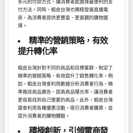
多元的付款方式，讓消費者能選擇最便利的支
付方法。同時，蝦皮台灣也積極發展直播電
商，為消費者提供更豐富、更直觀的購物選
擇。
精準的營銷策略，有效
提升轉化率
蝦皮台灣針對不同的商品和目標客群，制定了
精準的營銷策略，有效提升了銷售轉化率。例
如，蝦皮台灣會利用數據分析消費者行為，精
準推送商品廣告，提高商品曝光率，讓消費者
更容易找到自己需要的商品。此外，蝦皮台灣
還會利用各種優惠活動，吸引消費者購買，並
提升消費者的購物體驗。
積極創新，引領電商發