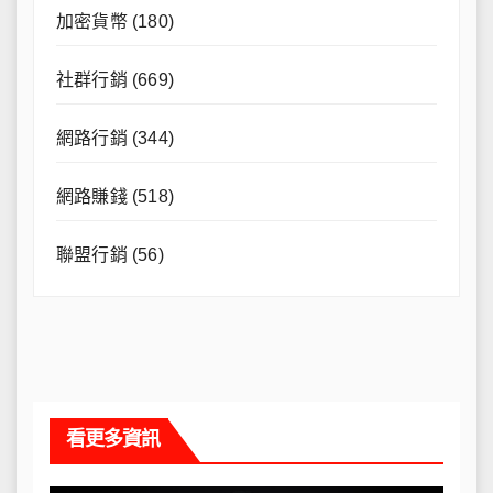
加密貨幣
(180)
社群行銷
(669)
網路行銷
(344)
網路賺錢
(518)
聯盟行銷
(56)
看更多資訊