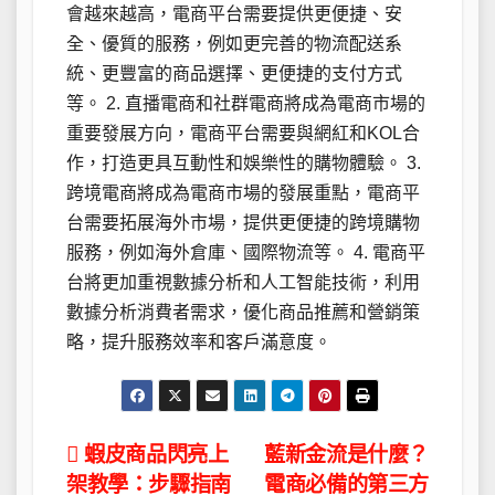
會越來越高，電商平台需要提供更便捷、安
全、優質的服務，例如更完善的物流配送系
統、更豐富的商品選擇、更便捷的支付方式
等。 2. 直播電商和社群電商將成為電商市場的
重要發展方向，電商平台需要與網紅和KOL合
作，打造更具互動性和娛樂性的購物體驗。 3.
跨境電商將成為電商市場的發展重點，電商平
台需要拓展海外市場，提供更便捷的跨境購物
服務，例如海外倉庫、國際物流等。 4. 電商平
台將更加重視數據分析和人工智能技術，利用
數據分析消費者需求，優化商品推薦和營銷策
略，提升服務效率和客戶滿意度。
文
蝦皮商品閃亮上
藍新金流是什麼？
架教學：步驟指南
電商必備的第三方