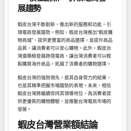
展趨勢
蝦皮台灣不斷創新，推出新的服務和功能，引
領電商發展趨勢。例如，蝦皮台灣推出“蝦皮購
物商城”，提供更豐富的商品選擇，並提升商品
品質，讓消費者可以安心購物。此外，蝦皮台
灣還積極發展跨境電商，讓台灣消費者可以輕
鬆購買海外商品，拓展了消費者的購物選擇。
蝦皮台灣的強勢領先，是其自身努力的結果，
也是其精準把握市場趨勢的表現。未來，相信
蝦皮台灣將繼續保持其領導地位，為消費者提
供更優質的購物體驗，並推動台灣電商市場的
發展。
蝦皮台灣營業額結論