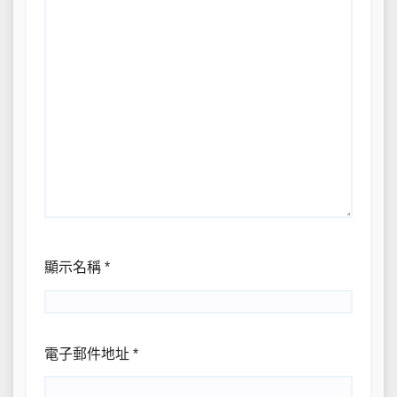
顯示名稱
*
電子郵件地址
*