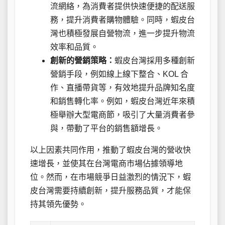
流網絡，為消費者提供快速便捷的配送服
務，提升消費者購物體驗。同時，蝦皮台
灣也積極發展自營物流，進一步提升物流
效率和品質。
創新的營銷策略：
蝦皮台灣採用多種創新
營銷手段，例如線上線下整合、KOL 合
作、直播帶貨等，有效地提升品牌知名度
和銷售轉化率。例如，蝦皮台灣近年來積
極舉辦大型電商節，吸引了大量消費者參
與，帶動了平台的銷售額增長。
以上因素共同作用，推動了蝦皮台灣的營收快
速增長，並使其在台灣電商市場佔據領導地
位。然而，在市場競爭日益激烈的情況下，蝦
皮台灣需要持續創新，提升服務品質，才能保
持其領先優勢。