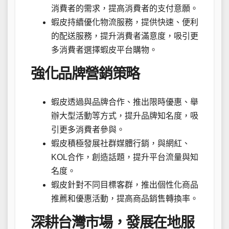
消費者的需求，提高消費者的支付意願。
蝦皮持續優化物流服務，提供快速、便利
的配送服務，提升消費者滿意度，吸引更
多消費者選擇蝦皮平台購物。
強化品牌營銷策略
蝦皮透過與品牌合作、推出限時優惠、舉
辦大型活動等方式，提升品牌知名度，吸
引更多消費者參與。
蝦皮積極發展社群媒體行銷，與網紅、
KOL合作，創造話題，提升平台流量與知
名度。
蝦皮針對不同目標客群，推出個性化商品
推薦和優惠活動，提高商品銷售轉換率。
深耕台灣市場，發展在地服