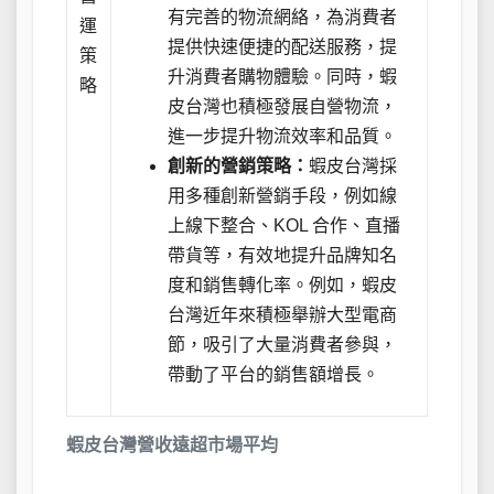
有完善的物流網絡，為消費者
運
提供快速便捷的配送服務，提
策
升消費者購物體驗。同時，蝦
略
皮台灣也積極發展自營物流，
進一步提升物流效率和品質。
創新的營銷策略：
蝦皮台灣採
用多種創新營銷手段，例如線
上線下整合、KOL 合作、直播
帶貨等，有效地提升品牌知名
度和銷售轉化率。例如，蝦皮
台灣近年來積極舉辦大型電商
節，吸引了大量消費者參與，
帶動了平台的銷售額增長。
蝦皮台灣營收遠超市場平均