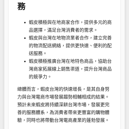
務
蝦皮積極與在地商家合作，提供多元的商
品選擇，滿足台灣消費者的需求。
蝦皮與台灣在地物流業者合作，建立完善
的物流配送網絡，提供更快速、便利的配
送服務。
蝦皮積極推廣台灣在地特色商品，協助台
灣商家拓展線上銷售渠道，提升台灣商品
的競爭力。
總體而言，蝦皮台灣的快速增長，是其自身努
力與台灣電商市場發展趨勢相輔相成的結果。
預計未來蝦皮將持續深耕台灣市場，發展更完
善的服務體系，為消費者帶來更豐富的購物體
驗，同時也將帶動台灣電商產業的蓬勃發展。