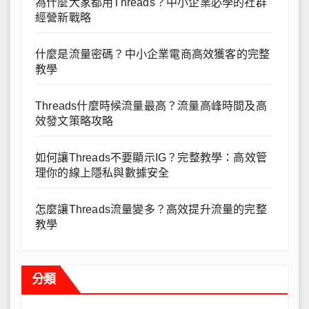
為什麼大家都用Threads？中小企業必學的社群
經營新戰略
什麼是流量密碼？中小企業電商高效獲客的完整
教學
Threads什麼時候流量最高？流量高峰時間及高
效發文策略攻略
如何讓Threads不要顯示IG？完整教學：高效管
理你的線上隱私與數據安全
怎麼讓Threads流量變多？高效提升流量的完整
教學
分類