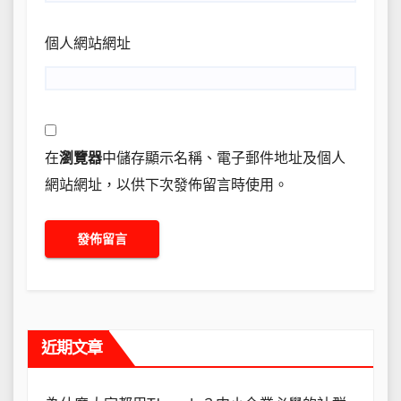
個人網站網址
在
瀏覽器
中儲存顯示名稱、電子郵件地址及個人
網站網址，以供下次發佈留言時使用。
近期文章