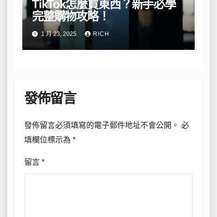
TikTok怎麼買東西？新手必學
完整購物攻略！
1 月 23, 2025
RICH
發佈留言
發佈留言必須填寫的電子郵件地址不會公開。
必
填欄位標示為
*
留言
*