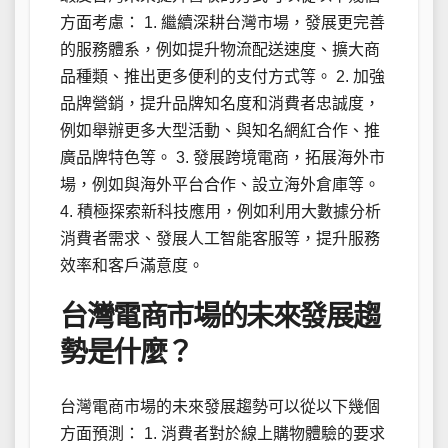
方面考慮： 1. 繼續深耕台灣市場，發展更完善
的服務體系，例如提升物流配送速度、擴大商
品種類、推出更多便利的支付方式等。 2. 加強
品牌營銷，提升品牌知名度和消費者忠誠度，
例如舉辦更多大型活動、與知名網紅合作、推
廣品牌特色等。 3. 發展跨境電商，拓展海外市
場，例如與海外平台合作、設立海外倉庫等。
4. 積極探索新科技應用，例如利用大數據分析
消費者需求、發展人工智能客服等，提升服務
效率和客戶滿意度。
台灣電商市場的未來發展趨
勢是什麼？
台灣電商市場的未來發展趨勢可以從以下幾個
方面預測： 1. 消費者對於線上購物體驗的要求