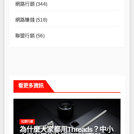
網路行銷
(344)
網路賺錢
(518)
聯盟行銷
(56)
看更多資訊
社群行銷
為什麼大家都用Threads？中小