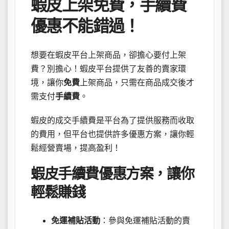
蝦皮上架免費，手續費
優惠不能錯過！
想要在蝦皮平台上架商品，卻擔心要付上架
費？別擔心！蝦皮平台提供了友善的賣家環
境，讓你
免費
上架商品，只需在商品成交後才
需支付
手續費
。
蝦皮的成交手續費是平台為了提供服務而收取
的費用，但平台也提供許多優惠方案，讓你輕
鬆經營賣場，提高盈利！
蝦皮手續費優惠方案，讓你
輕鬆賺錢
免運補貼活動
：參與免運補貼活動的賣