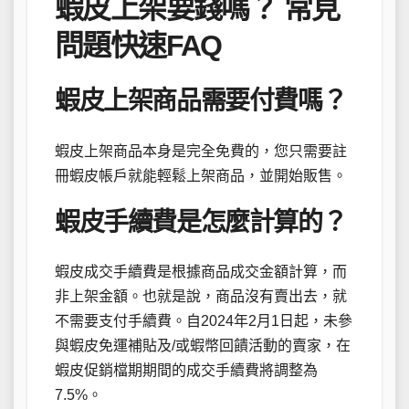
蝦皮上架要錢嗎？ 常見
問題快速FAQ
蝦皮上架商品需要付費嗎？
蝦皮上架商品本身是完全免費的，您只需要註
冊蝦皮帳戶就能輕鬆上架商品，並開始販售。
蝦皮手續費是怎麼計算的？
蝦皮成交手續費是根據商品成交金額計算，而
非上架金額。也就是說，商品沒有賣出去，就
不需要支付手續費。自2024年2月1日起，未參
與蝦皮免運補貼及/或蝦幣回饋活動的賣家，在
蝦皮促銷檔期期間的成交手續費將調整為
7.5%。