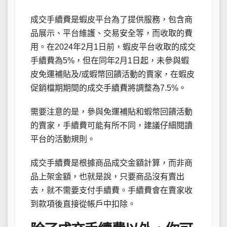
成交手續費是蝦皮平台為了提供服務，包含商
品展示、平台維護、交易安全等，而收取的費
用。在2024年2月1日前，蝦皮平台收取的成交
手續費為5%，但在同年2月1日起，未參與蝦
皮免運補貼及/或蝦幣回饋活動的賣家，在蝦皮
促銷檔期期間的成交手續費將調整為7.5%。
需要注意的是，參與免運補貼和蝦幣回饋活動
的賣家，手續費可能有所不同，建議仔細閱讀
平台的活動規則。
成交手續費是根據商品成交金額計算，而非商
品上架金額，也就是說，只要商品沒有賣出
去，就不需要支付手續費。手續費會在賣家收
到款項後直接從帳戶中扣除。