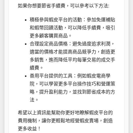
如果你想要節省手續費，可以參考以下方法:
積極參與蝦皮平台的活動：參加免運補貼
和蝦幣回饋活動，可以降低手續費，吸引
更多顧客購買商品。
合理設定商品價格：避免過度追求利潤，
適當的價格才能提高商品競爭力，創造更
多銷售，進而降低平均每筆交易的成交手
續費。
善用平台提供的工具：例如蝦皮電商學
院，可以學習更多平台操作技巧和營運策
略，提升盈利能力，並找到節省成本的方
法。
希望以上資訊能幫助你更好地瞭解蝦皮平台的
費用機制，讓你更輕鬆地經營蝦皮賣場，創造
更多收益！