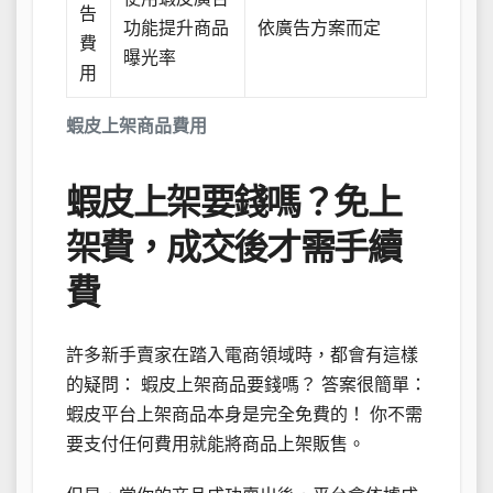
告
功能提升商品
依廣告方案而定
費
曝光率
用
蝦皮上架商品費用
蝦皮上架要錢嗎？免上
架費，成交後才需手續
費
許多新手賣家在踏入電商領域時，都會有這樣
的疑問： 蝦皮上架商品要錢嗎？ 答案很簡單：
蝦皮平台上架商品本身是完全免費的！ 你不需
要支付任何費用就能將商品上架販售。