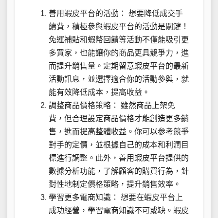
善用蝦皮平台的活動： 想要降低成交手
續費，積極參與蝦皮平台的活動是關鍵！
免運補貼和蝦幣回饋等活動不僅能吸引更
多買家，也能讓你的商品更具競爭力，進
而提升銷售量。定期留意蝦皮平台的最新
活動訊息，並選擇適合你的活動參與，就
能有效降低成本，提高收益。
調整商品價格策略： 雖然商品上架免
費，但合理設定商品價格才能創造更多銷
售，進而提高整體收益。你可以参考競爭
對手的定價，並根據自己的成本和利潤目
標進行調整。此外，善用蝦皮平台提供的
數據分析功能，了解顧客的購買行為，針
對性地制定價格策略，提升銷售效率。
學習更多電商知識： 想要在蝦皮平台上
成功經營，學習電商知識不可或缺。蝦皮