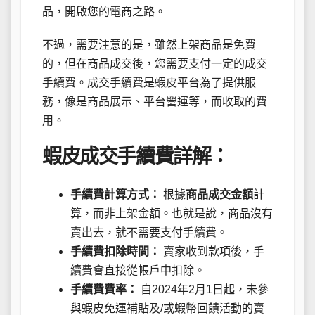
品，開啟您的電商之路。
不過，需要注意的是，雖然上架商品是免費
的，但在商品成交後，您需要支付一定的成交
手續費。成交手續費是蝦皮平台為了提供服
務，像是商品展示、平台營運等，而收取的費
用。
蝦皮成交手續費詳解：
手續費計算方式：
根據
商品成交金額
計
算，而非上架金額。也就是說，商品沒有
賣出去，就不需要支付手續費。
手續費扣除時間：
賣家收到款項後，手
續費會直接從帳戶中扣除。
手續費費率：
自2024年2月1日起，未參
與蝦皮免運補貼及/或蝦幣回饋活動的賣