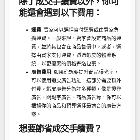
除了成交手續費以外，你可
能還會遇到以下費用：
運費
: 賣家可以選擇自付運費或由買家負
擔運費。一般來說，賣家會設定商品的運
費，並將其包含在商品售價中。或者，選
擇由買家支付運費，透過蝦皮的物流系
統，以更優惠的價格寄送包裹。
廣告費用
: 如果你想要提升商品曝光率，
可以使用蝦皮廣告功能，這部分需要額外
付費。蝦皮廣告分為許多種類，像是搜尋
廣告、關鍵字廣告、商品廣告等，你可以
根據你的商品和預算選擇最適合的廣告方
案。
想要節省成交手續費？