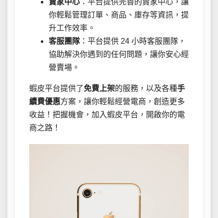
賣家中心
：平台提供完善的賣家中心，讓
你輕鬆管理訂單、商品、庫存等資訊，提
升工作效率。
客服團隊
：平台提供 24 小時客服團隊，
協助解決你遇到的任何問題，讓你安心經
營賣場。
蝦皮平台提供了
免費上架
的服務，以及各種
手
續費優惠
方案，讓你輕鬆經營電商，創造更多
收益！把握機會，加入蝦皮平台，開啟你的電
商之路！