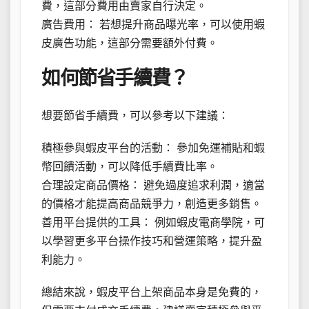
費，這部分費用由賣家自行決定。
廣告費用： 若想提升商品曝光率，可以使用蝦
皮廣告功能，這部分需要額外付費。
如何節省手續費？
想要節省手續費，可以參考以下建議：
積極參與蝦皮平台的活動： 參加免運補貼和蝦
幣回饋活動，可以降低手續費比率。
合理設定商品價格： 避免過度追求利潤，適當
的價格才能提高商品競爭力，創造更多銷售。
善用平台提供的工具： 例如蝦皮電商學院，可
以學習更多平台操作技巧和營運策略，提升盈
利能力。
總結來說，蝦皮平台上架商品本身是免費的，