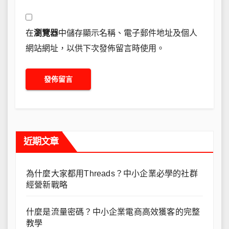
在
瀏覽器
中儲存顯示名稱、電子郵件地址及個人
網站網址，以供下次發佈留言時使用。
近期文章
為什麼大家都用Threads？中小企業必學的社群
經營新戰略
什麼是流量密碼？中小企業電商高效獲客的完整
教學