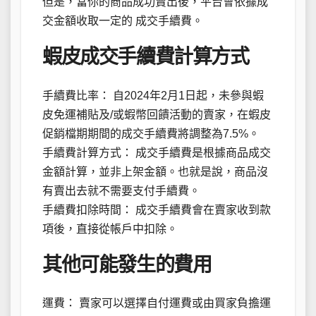
但是，當你的商品成功賣出後，平台會依據成
交金額收取一定的 成交手續費。
蝦皮成交手續費計算方式
手續費比率： 自2024年2月1日起，未參與蝦
皮免運補貼及/或蝦幣回饋活動的賣家，在蝦皮
促銷檔期期間的成交手續費將調整為7.5%。
手續費計算方式： 成交手續費是根據商品成交
金額計算，並非上架金額。也就是說，商品沒
有賣出去就不需要支付手續費。
手續費扣除時間： 成交手續費會在賣家收到款
項後，直接從帳戶中扣除。
其他可能發生的費用
運費： 賣家可以選擇自付運費或由買家負擔運