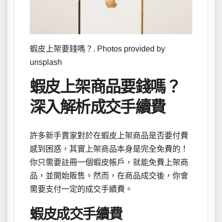
蝦皮上架要錢嗎？. Photos provided by
unsplash
蝦皮上架商品要錢嗎？
深入解析成交手續費
許多新手賣家對於在蝦皮上架商品是否要付費
感到困惑，其實上架商品本身是完全免費的！
你只需要註冊一個蝦皮帳戶，就能免費上架商
品，並開始販售。然而，在商品成交後，你會
需要支付一定的成交手續費。
蝦皮成交手續費