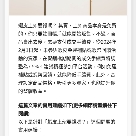
蝦皮上架要錢嗎？ 其實，上架商品本身是免費
的，你只要註冊帳戶就能開始販售。不過，商
品賣出去後，需要支付成交手續費。從2024年
2月1日起，未參與蝦皮免運補貼或蝦幣回饋活
動的賣家，在促銷檔期期間的成交手續費將調
整為7.5%。建議積極參加平台活動，例如免運
補貼或蝦幣回饋，就能降低手續費。此外，合
理設定商品價格，吸引更多買家，也能提升你
的整體收益。
這篇文章的實用建議如下(更多細節請繼續往下
閱讀)
以下是針對「蝦皮上架要錢嗎？」這個問題的
實用建議：