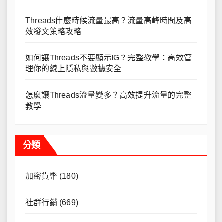
Threads什麼時候流量最高？流量高峰時間及高
效發文策略攻略
如何讓Threads不要顯示IG？完整教學：高效管
理你的線上隱私與數據安全
怎麼讓Threads流量變多？高效提升流量的完整
教學
分類
加密貨幣
(180)
社群行銷
(669)