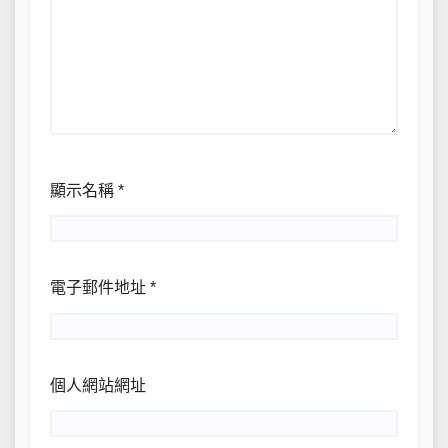
顯示名稱
*
電子郵件地址
*
個人網站網址