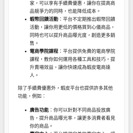
家，可以享有手續費優惠，讓你在提高商
品競爭力的同時，也能降低成本。
蝦幣回饋活動
：平台不定期推出蝦幣回饋
活動，讓你用更低的價格買到心儀商品，
同時也可以提升商品曝光度，創造更多銷
售。
電商學院課程
：平台提供免費的電商學院
課程，教你如何運用各種工具和技巧，提
升賣場效益，讓你快速成為蝦皮電商達
人。
除了手續費優惠外，蝦皮平台也提供許多其他
功能，例如：
廣告功能
：你可以針對不同商品投放廣
告，提升商品曝光率，讓更多消費者看見
你的商品。