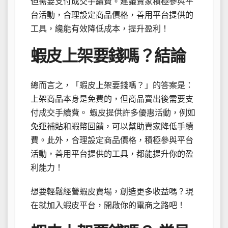
但需要支付成交手續費。建議賣家積極參與平
台活動，合理設定商品價格，善用平台提供的
工具，纔能有效降低成本，提升盈利！
蝦皮上架要錢嗎？結論
總而言之，「蝦皮上架要錢嗎？」的答案是：
上架商品本身是免費的，但商品賣出後需要支
付成交手續費。 蝦皮提供許多優惠活動，例如
免運補貼和蝦幣回饋，可以幫助賣家降低手續
費。此外，合理設定商品價格，積極參與平台
活動，善用平台提供的工具，都能提升你的盈
利能力！
想要輕鬆經營蝦皮賣場，創造更多收益嗎？現
在就加入蝦皮平台，開啟你的電商之路吧！