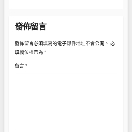
發佈留言
發佈留言必須填寫的電子郵件地址不會公開。
必
填欄位標示為
*
留言
*