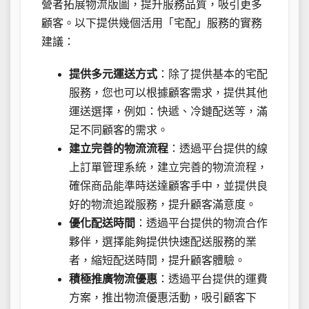
營者拓展物流版圖，提升服務品質，吸引更多
顧客。以下提供幾個活用「宅配」服務的實務
建議：
提供多元運送方式
：除了提供基本的宅配
服務，您也可以根據顧客需求，提供其他
運送選擇，例如：快遞、冷鏈配送等，滿
足不同顧客的需求。
建立完善的物流流程
：透過平台提供的線
上訂單管理系統，建立完善的物流流程，
確保商品能準時送達顧客手中，並提供良
好的物流追蹤服務，提升顧客滿意度。
優化配送時間
：透過平台提供的物流合作
夥伴，選擇能夠提供快速配送服務的業
者，縮短配送時間，提升顧客體驗。
積極推廣物流優惠
：透過平台提供的運費
方案，推出物流優惠活動，吸引顧客下