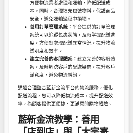
方便物流業者處理和運輸，降低配送成
本。同時，合理填充包裝物料，保護商品
安全，避免運輸過程中損壞。
善用訂單管理系統：
平台提供的訂單管理
系統可以追蹤包裹狀態，及時掌握配送進
度，方便您處理配送異常情況，提升物流
透明度和效率。
建立完善的客服體系：
建立完善的客服體
系，及時解決客戶的配送疑問，提升客戶
滿意度，避免物流糾紛。
通過合理整合藍新金流平台的物流服務，優化
配送流程，您可以降低物流成本，提升配送效
率，為顧客提供更便捷、更滿意的購物體驗。
藍新金流教學：善用
「店到店」與「大宗寄