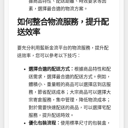
據商品特性、配送距離、時效要求等因
素，選擇最合適的物流方案。
如何整合物流服務，提升配
送效率
要充分利用藍新金流平台的物流服務，提升配
送效率，您可以參考以下技巧：
選擇合適的配送方式：
根據商品特性和配
送需求，選擇最合適的配送方式。例如，
體積小、重量輕的商品可以選擇店到店服
務，節省配送成本；大宗商品可以選擇大
宗寄倉服務，集中管理，降低物流成本；
對於需要快速配送的商品，可以選擇宅配
服務，提升配送時效。
優化包裝流程：
使用標準尺寸的包裝盒，