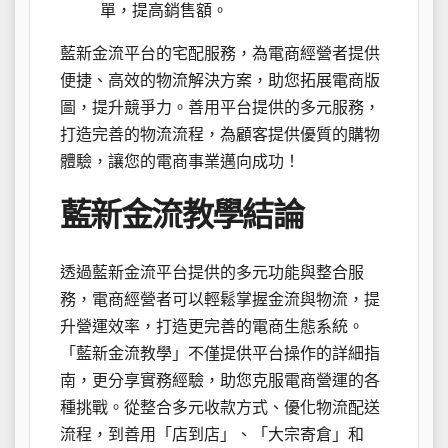
單，提高銷售額。
藍新金流平台的宅配服務，為電商經營者提供
便捷、高效的物流解決方案，助您拓展電商版
圖，提升競爭力。善用平台提供的多元服務，
打造完善的物流流程，為顧客提供優質的購物
體驗，讓您的電商事業邁向成功！
藍新金流教學結論
透過藍新金流平台提供的多元功能與整合服
務，電商經營者可以輕鬆掌握金流與物流，提
升營運效率，打造更完善的電商生態系統。
「藍新金流教學」不僅提供平台操作的詳細指
南，更分享實務經驗，助您克服電商營運的各
種挑戰。從整合多元收款方式、優化物流配送
流程，到善用「店到店」、「大宗寄倉」和