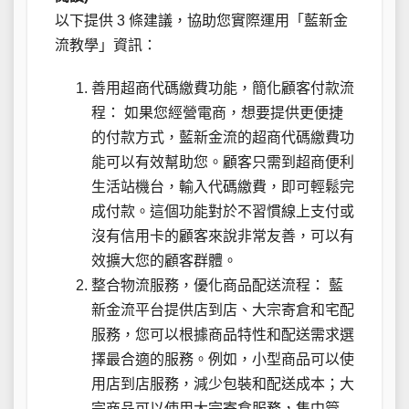
以下提供 3 條建議，協助您實際運用「藍新金
流教學」資訊：
善用超商代碼繳費功能，簡化顧客付款流
程： 如果您經營電商，想要提供更便捷
的付款方式，藍新金流的超商代碼繳費功
能可以有效幫助您。顧客只需到超商便利
生活站機台，輸入代碼繳費，即可輕鬆完
成付款。這個功能對於不習慣線上支付或
沒有信用卡的顧客來說非常友善，可以有
效擴大您的顧客群體。
整合物流服務，優化商品配送流程： 藍
新金流平台提供店到店、大宗寄倉和宅配
服務，您可以根據商品特性和配送需求選
擇最合適的服務。例如，小型商品可以使
用店到店服務，減少包裝和配送成本；大
宗商品可以使用大宗寄倉服務，集中管