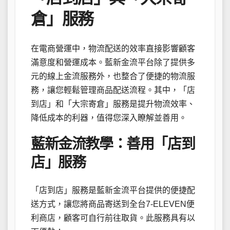
倉」服務
在電商營運中，物流配送的效率直接影響顧客
滿意度和營運成本。藍新金流平台除了提供多
元的線上金流服務外，也整合了便捷的物流服
務，讓您輕鬆管理商品配送流程。其中，「店
到店」和「大宗寄倉」服務是提升物流效率、
降低成本的利器，值得您深入瞭解並善用。
藍新金流教學：善用「店到
店」服務
「店到店」服務是藍新金流平台提供的便捷配
送方式，讓您將商品寄送到全台7-ELEVEN便
利商店，顧客可自行前往取貨。此服務具有以