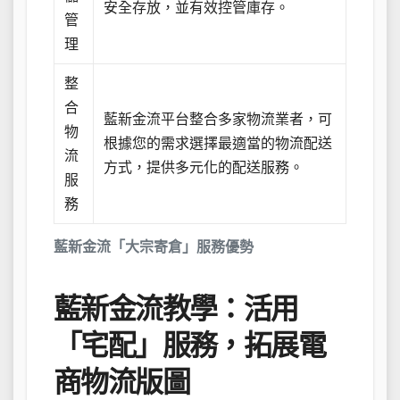
安全存放，並有效控管庫存。
管
理
整
合
藍新金流平台整合多家物流業者，可
物
根據您的需求選擇最適當的物流配送
流
方式，提供多元化的配送服務。
服
務
藍新金流「大宗寄倉」服務優勢
藍新金流教學：活用
「宅配」服務，拓展電
商物流版圖