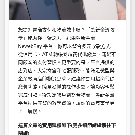
想提升電商支付和物流效率嗎？「藍新金流教
學」能助你一臂之力！藉由藍新金流
NewebPay 平台，你可以整合多元收款方式，
從信用卡、ATM 轉帳到超商代碼繳費，滿足不
同顧客的支付習慣。更重要的是，平台提供的
店到店、大宗寄倉和宅配服務，能滿足微型與
企業級商店的物流需求。建議你善用超商代碼
繳費功能，簡單易懂的操作步驟，讓顧客輕鬆
完成付款。從設定帳戶到整合物流，藍新金流
平台提供完整的教學資源，讓你的電商事業更
上一層樓。
這篇文章的實用建議如下(更多細節請繼續往下
閱讀)