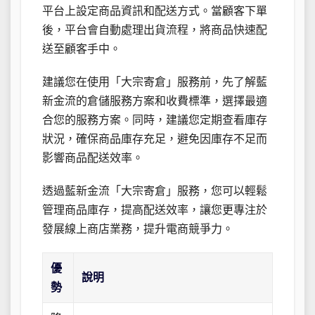
平台上設定商品資訊和配送方式。當顧客下單
後，平台會自動處理出貨流程，將商品快速配
送至顧客手中。
建議您在使用「大宗寄倉」服務前，先了解藍
新金流的倉儲服務方案和收費標準，選擇最適
合您的服務方案。同時，建議您定期查看庫存
狀況，確保商品庫存充足，避免因庫存不足而
影響商品配送效率。
透過藍新金流「大宗寄倉」服務，您可以輕鬆
管理商品庫存，提高配送效率，讓您更專注於
發展線上商店業務，提升電商競爭力。
優
說明
勢