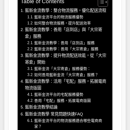
Table of Contents
藍新金流教學：整合物流服務，優化配送流程
藍新金流平台的物流服務優勢
如何整合物流服務，提升配送效率
藍新金流教學：善用「店到店」與「大宗寄
倉」服務
藍新金流教學：善用「店到店」服務
藍新金流教學：善用「大宗寄倉」服務
藍新金流教學：提升物流配送效能，從「大宗
寄倉」開始
藍新金流「大宗寄倉」服務優勢：
如何善用藍新金流「大宗寄倉」服務？
藍新金流教學：活用「宅配」服務，拓展電商
物流版圖
藍新金流平台的宅配服務優勢
善用「宅配」服務，拓展電商版圖
藍新金流教學結論
藍新金流教學 常見問題快速FAQ
藍新金流平台的物流服務適合哪些電商商
家？