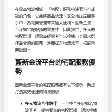
在電商物流領域，「宅配」服務扮演著不可或
缺的角色，它能將商品快速、安全地送達顧客
手中，為電商營運帶來極大便利。藍新金流平
台深知宅配服務的重要性，因此提供了多元的
宅配選項，讓電商經營者可以根據自身需求選
擇最合適的服務，進而提升物流效率，拓展電
商版圖。
藍新金流平台的宅配服務優
勢
藍新金流平台的宅配服務擁有以下優勢，助您
打造高效便捷的物流體驗：
多元物流合作夥伴
：平台整合多家知名物
流業者，提供豐富的宅配選擇，讓您根據