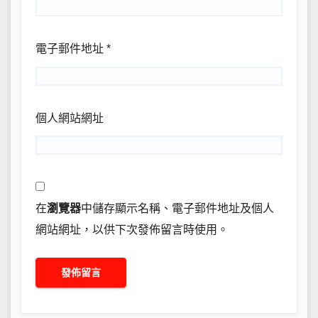
電子郵件地址
*
個人網站網址
在
瀏覽器
中儲存顯示名稱、電子郵件地址及個人
網站網址，以供下次發佈留言時使用。