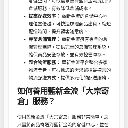
倉儲空間，可依需求選擇藍新金流提供的
倉儲服務，有效降低倉儲成本。
提高配送效率：
藍新金流的倉儲中心地
理位置優越，可快速處理商品出貨，縮短
配送時間，提升顧客滿意度。
專業倉儲管理：
藍新金流擁有專業的倉
儲管理團隊，提供完善的倉儲管理系統，
確保商品安全存放，並有效控管庫存。
整合物流服務：
藍新金流平台整合多家
物流業者，可根據您的需求選擇最適當的
物流配送方式，提供多元化的配送服務。
如何善用藍新金流「大宗寄
倉」服務？
使用藍新金流「大宗寄倉」服務非常簡單，您
只需將商品寄送到藍新金流的倉儲中心，並在