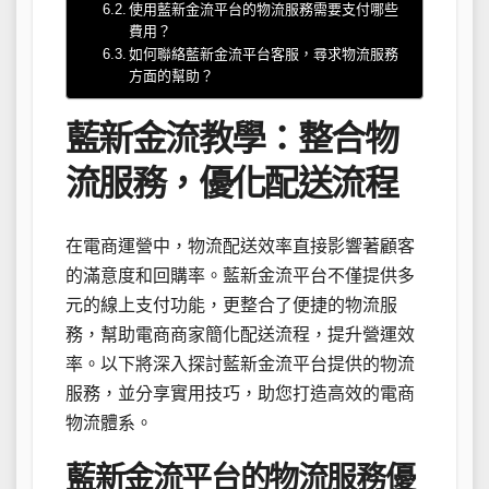
使用藍新金流平台的物流服務需要支付哪些
費用？
如何聯絡藍新金流平台客服，尋求物流服務
方面的幫助？
藍新金流教學：整合物
流服務，優化配送流程
在電商運營中，物流配送效率直接影響著顧客
的滿意度和回購率。藍新金流平台不僅提供多
元的線上支付功能，更整合了便捷的物流服
務，幫助電商商家簡化配送流程，提升營運效
率。以下將深入探討藍新金流平台提供的物流
服務，並分享實用技巧，助您打造高效的電商
物流體系。
藍新金流平台的物流服務優