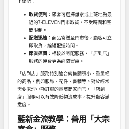
下優勢：
取貨便利
：顧客可選擇離家或上班地點最
近的7-ELEVEN門市取貨，不受時間和空
間限制。
配送迅速
：商品寄送至門市後，顧客可立
即取貨，縮短配送時間。
節省運費
：相較於宅配服務，「店到店」
服務的運費更為經濟實惠。
「店到店」服務特別適合銷售體積小、重量輕
的商品，例如服飾、配件、書籍等。對於經常
需要處理小額訂單的電商商家而言，「店到
店」服務可以有效降低物流成本，提升顧客滿
意度。
藍新金流教學：善用「大宗