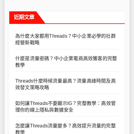
近期文章
為什麼大家都用Threads？中小企業必學的社群
經營新戰略
什麼是流量密碼？中小企業電商高效獲客的完整
教學
Threads什麼時候流量最高？流量高峰時間及高
效發文策略攻略
如何讓Threads不要顯示IG？完整教學：高效管
理你的線上隱私與數據安全
怎麼讓Threads流量變多？高效提升流量的完整
教學