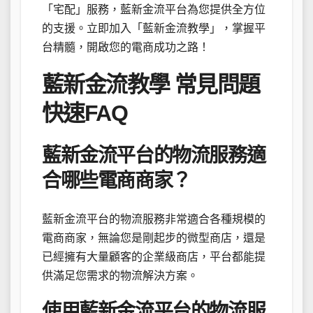
「宅配」服務，藍新金流平台為您提供全方位
的支援。立即加入「藍新金流教學」，掌握平
台精髓，開啟您的電商成功之路！
藍新金流教學 常見問題
快速FAQ
藍新金流平台的物流服務適
合哪些電商商家？
藍新金流平台的物流服務非常適合各種規模的
電商商家，無論您是剛起步的微型商店，還是
已經擁有大量顧客的企業級商店，平台都能提
供滿足您需求的物流解決方案。
使用藍新金流平台的物流服