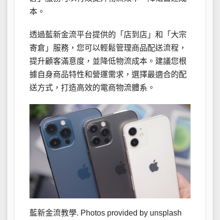
本。
透過藍新金流平台提供的「店到店」和「大宗
寄倉」服務，您可以輕鬆管理商品配送流程，
提升顧客滿意度，並降低物流成本。建議您根
據自身商品特性和營運需求，選擇最適合的配
送方式，打造高效的電商物流體系。
藍新金流教學. Photos provided by unsplash