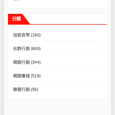
分類
加密貨幣
(180)
社群行銷
(669)
網路行銷
(344)
網路賺錢
(518)
聯盟行銷
(56)