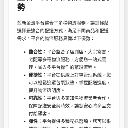
勢
藍新金流平台整合了多種物流服務，讓您輕鬆
選擇最適合的配送方式，滿足不同商品和配送
需求。平台的物流服務具備以下優勢：
整合性：
平台整合了店到店、大宗寄倉、
宅配等多種物流服務，方便您一站式管
理，省去多平台操作的繁瑣流程。
便捷性：
平台提供線上訂單管理系統，您
可以輕鬆追蹤包裹狀態，掌握配送進度，
提升物流透明度。
可靠性：
平台與多家知名物流業者合作，
保障配送安全與時效，讓您安心將商品交
付給顧客。
彈性：
平台提供多種配送選項，您可以根