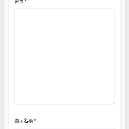
留言
*
顯示名稱
*