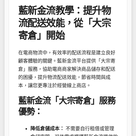
藍新金流教學：提升物
流配送效能，從「大宗
寄倉」開始
在電商物流中，有效率的配送流程是建立良好
顧客體驗的關鍵。藍新金流平台提供「大宗寄
倉」服務，協助電商商家解決商品儲存和配送
的困擾，提升物流配送效能，節省時間與成
本，讓您更專注於經營線上商店。
藍新金流「大宗寄倉」服務
優勢：
降低倉儲成本：
不需要自行租借或管理