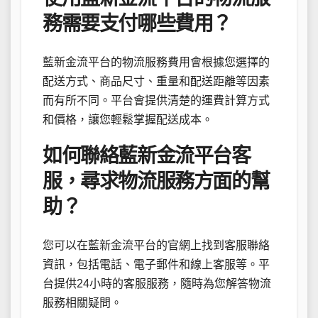
務需要支付哪些費用？
藍新金流平台的物流服務費用會根據您選擇的
配送方式、商品尺寸、重量和配送距離等因素
而有所不同。平台會提供清楚的運費計算方式
和價格，讓您輕鬆掌握配送成本。
如何聯絡藍新金流平台客
服，尋求物流服務方面的幫
助？
您可以在藍新金流平台的官網上找到客服聯絡
資訊，包括電話、電子郵件和線上客服等。平
台提供24小時的客服服務，隨時為您解答物流
服務相關疑問。