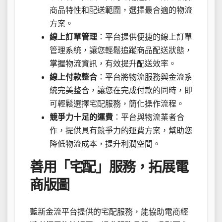
商品特性和配送範圍，選擇最合適的物流
方案。
線上訂單管理
：平台提供便捷的線上訂單
管理系統，讓您輕鬆追蹤商品配送狀態，
掌握物流資訊，有效提升配送效率。
線上付款整合
：平台將物流服務與金流系
統完美整合，讓您在完成付款的同時，即
可輕鬆選擇宅配服務，簡化操作流程。
競爭力十足的運費
：平台與物流業者合
作，提供具有競爭力的運費方案，幫助您
降低物流成本，提升利潤空間。
善用「宅配」服務，拓展電
商版圖
藍新金流平台提供的宅配服務，能協助電商經