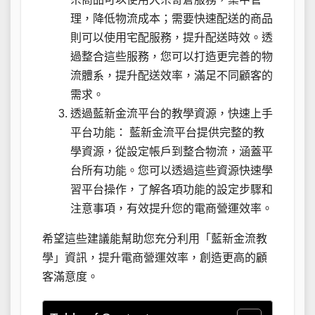
理，降低物流成本；需要快速配送的商品
則可以使用宅配服務，提升配送時效。透
過整合這些服務，您可以打造更完善的物
流體系，提升配送效率，滿足不同顧客的
需求。
透過藍新金流平台的教學資源，快速上手
平台功能： 藍新金流平台提供完整的教
學資源，從設定帳戶到整合物流，涵蓋平
台所有功能。您可以透過這些資源快速學
習平台操作，了解各項功能的設定步驟和
注意事項，有效提升您的電商營運效率。
希望這些建議能幫助您充分利用「藍新金流教
學」資訊，提升電商營運效率，創造更高的顧
客滿意度。