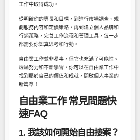
工作中取得成功。
從明確你的專長和目標，到進行市場調查、規
劃服務內容和定價策略，再到建立個人品牌和
行銷策略，完善工作流程和管理工具，每一步
都需要你認真思考和行動。
自由業工作並非易事，但它也充滿了可能性。
透過努力和不斷學習，你可以在自由業工作中
找到屬於自己的價值和成就，開啟個人事業的
新篇章！
自由業工作 常見問題快
速FAQ
1. 我該如何開始自由接案？