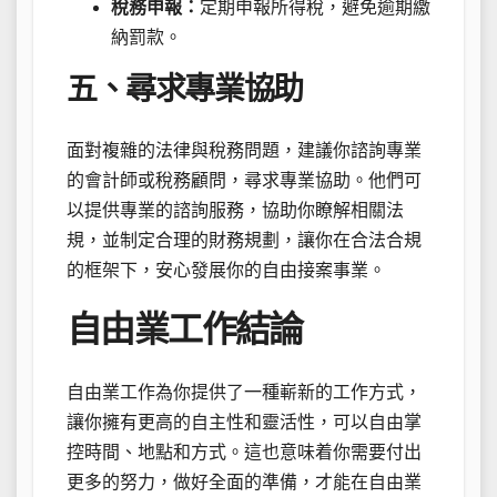
稅務申報：
定期申報所得稅，避免逾期繳
納罰款。
五、尋求專業協助
面對複雜的法律與稅務問題，建議你諮詢專業
的會計師或稅務顧問，尋求專業協助。他們可
以提供專業的諮詢服務，協助你瞭解相關法
規，並制定合理的財務規劃，讓你在合法合規
的框架下，安心發展你的自由接案事業。
自由業工作結論
自由業工作為你提供了一種嶄新的工作方式，
讓你擁有更高的自主性和靈活性，可以自由掌
控時間、地點和方式。這也意味着你需要付出
更多的努力，做好全面的準備，才能在自由業