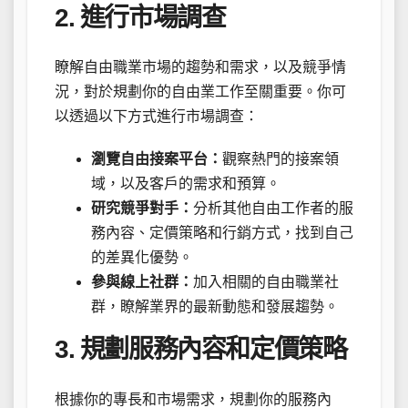
2. 進行市場調查
瞭解自由職業市場的趨勢和需求，以及競爭情
況，對於規劃你的自由業工作至關重要。你可
以透過以下方式進行市場調查：
瀏覽自由接案平台：
觀察熱門的接案領
域，以及客戶的需求和預算。
研究競爭對手：
分析其他自由工作者的服
務內容、定價策略和行銷方式，找到自己
的差異化優勢。
參與線上社群：
加入相關的自由職業社
群，瞭解業界的最新動態和發展趨勢。
3. 規劃服務內容和定價策略
根據你的專長和市場需求，規劃你的服務內