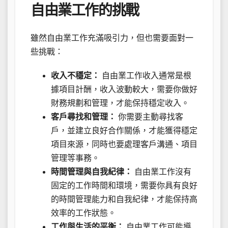
自由業工作的挑戰
雖然自由業工作充滿吸引力，但也需要面對一
些挑戰：
收入不穩定：
自由業工作收入通常是根
據項目計酬，收入波動較大，需要你做好
財務規劃和管理，才能保持穩定收入。
客戶尋找和管理：
你需要主動尋找客
戶，並建立良好合作關係，才能獲得穩定
項目來源，同時也要處理客戶溝通、項目
管理等事務。
時間管理與自我紀律：
自由業工作沒有
固定的工作時間和環境，需要你具有良好
的時間管理能力和自我紀律，才能保持高
效率的工作狀態。
工作與生活的平衡：
自由業工作可能導