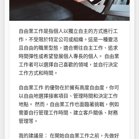
自由業工作是指個人以獨立自主的方式進行工
作，不受限於特定公司或組織。這是一種靈活
且自由的職業型態，適合嚮往自主工作、追求
時間彈性或希望發展個人專長的個人。 自由業
工作者可以選擇自己喜歡的領域，並自行決定
工作方式和時間。
自由業工作 的優勢在於擁有高度自由度，你可
以自由地選擇接案項目、管理時間和決定工作
地點。 然而，自由業工作也面臨著挑戰，例如
需要自行管理工作時間、建立客戶關係、財務
管理等。
我的建議是： 在開始自由業工作之前，先做好