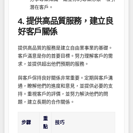
潛在客戶。
4. 提供高品質服務，建立良
好客戶關係
提供高品質的服務是建立自由業事業的基礎。
客戶滿意是你的首要目標。努力理解客戶的需
求，並提供超出他們預期的服務。
與客戶保持良好關係非常重要。定期與客戶溝
通，瞭解他們的進度和意見，並提供必要的支
持。重視客戶的評價，並努力解決他們的問
題，建立長期的合作關係。
重
步驟
技巧
點