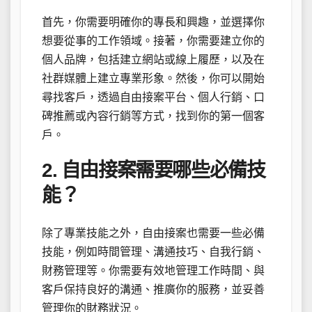
首先，你需要明確你的專長和興趣，並選擇你
想要從事的工作領域。接著，你需要建立你的
個人品牌，包括建立網站或線上履歷，以及在
社群媒體上建立專業形象。然後，你可以開始
尋找客戶，透過自由接案平台、個人行銷、口
碑推薦或內容行銷等方式，找到你的第一個客
戶。
2. 自由接案需要哪些必備技
能？
除了專業技能之外，自由接案也需要一些必備
技能，例如時間管理、溝通技巧、自我行銷、
財務管理等。你需要有效地管理工作時間、與
客戶保持良好的溝通、推廣你的服務，並妥善
管理你的財務狀況。