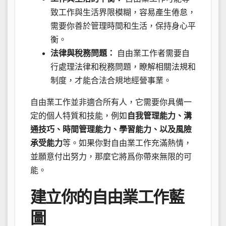
致工作與生活界限模糊，容易產生倦怠，
需要你善於管理時間和生活，保持身心平
衡。
法律與稅務問題：
自由業工作者需要自
行處理法律和稅務問題，瞭解相關法規和
制度，才能合法合規地經營事業。
自由業工作並非適合所有人，它需要你具備一
定的個人特質和技能，例如
自我管理能力、溝
通技巧、時間管理能力、學習能力、以及風險
承受能力
等。如果你對自由業工作充滿熱情，
並願意付出努力，那麼它將爲你帶來無限的可
能。
建立你的自由業工作藍
圖