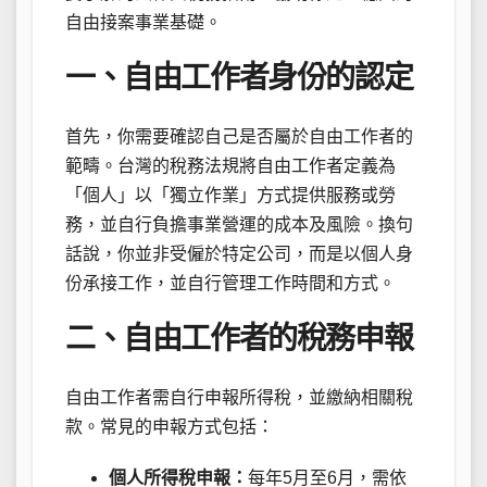
自由接案事業基礎。
一、自由工作者身份的認定
首先，你需要確認自己是否屬於自由工作者的
範疇。台灣的稅務法規將自由工作者定義為
「個人」以「獨立作業」方式提供服務或勞
務，並自行負擔事業營運的成本及風險。換句
話說，你並非受僱於特定公司，而是以個人身
份承接工作，並自行管理工作時間和方式。
二、自由工作者的稅務申報
自由工作者需自行申報所得稅，並繳納相關稅
款。常見的申報方式包括：
個人所得稅申報：
每年5月至6月，需依