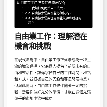
自由業工作 常見問題快速FAQ
1. 我該如何開始自由接案？
2. 自由接案需要哪些必備技能？
3. 自由接案需要注意哪些法律和稅務問
題？
自由業工作：理解潛在
機會和挑戰
在現代職場中，自由業工作正逐漸成為一種主
流的職業選擇。它為個人提供了前所未有的自
由和靈活性，讓你掌控自己的工作時間、地點
和方式，並根據自己的興趣和專長發展事業。
但與此同時，自由業工作也伴隨著一定的挑
戰，需要你做好充分的準備，才能在這個充滿
競爭的市場中獲得成功。