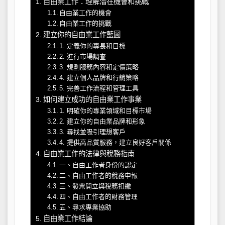
自由業工作：理解潛在機會和挑戰
自由業工作的機會
自由業工作的挑戰
建立你的自由業工作藍圖
1. 定義你的專長和目標
2. 進行市場調查
3. 規劃服務內容和定價策略
4. 建立個人品牌和行銷策略
5. 完善工作流程和管理工具
如何建立成功的自由業工作事業
1. 明確你的專業領域和目標市場
2. 建立你的自由業品牌和形象
3. 尋找並吸引理想客戶
4. 提供高品質服務，建立良好客戶關係
自由業工作的法律與稅務指南
一、自由工作者身份的認定
二、自由工作者的稅務申報
三、發票開立與稅務扣繳
四、自由工作者的財務管理
五、尋求專業協助
自由業工作結論