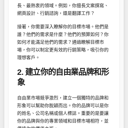
長、最熱衷的領域。例如，你擅長文案撰寫、
網頁設計、行銷諮詢，還是翻譯工作？
接著，你需要深入瞭解你的目標市場。他們是
誰？他們的需求是什麼？他們的預算如何？你
如何才能滿足他們的需求？通過瞭解目標市
場，你可以制定更有效的行銷策略，吸引你的
理想客戶。
2. 建立你的自由業品牌和形
象
自由業市場競爭激烈，建立一個獨特的品牌和
形象可以幫助你脫穎而出。你的品牌可以是你
的姓名、公司名稱或個人標誌。重要的是要讓
你的品牌與你的專業領域和目標市場相符，並