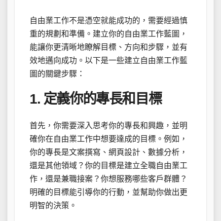
自由業工作不是憑空就能成功的，需要經過慎
重的規劃和準備。建立你的自由業工作藍圖，
能讓你更清晰地瞭解目標、方向和步驟，並有
效地邁向成功。以下是一些建立自由業工作藍
圖的關鍵步驟：
1. 定義你的專長和目標
首先，你需要深入思考你的專長和興趣，並明
確你在自由業工作中想要達成的目標。例如，
你的專長是文案撰寫、網頁設計、數據分析，
還是其他領域？你的目標是建立全職自由業工
作，還是兼職接案？你想服務哪些客戶群體？
明確的目標能引導你的行動，並幫助你做出更
明智的決策。