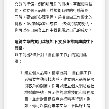
充分的準備，例如明確你的目標、掌握相關技
能、建立個人品牌，並規劃有效的行銷策略。
同時，要做好心理準備，迎接自由工作帶來的
挑戰，並積極學習和成長。 透過持續的努力，
你可以在自由業工作中找到屬於自己的成功。
這篇文章的實用建議如下(更多細節請繼續往下
閱讀)
以下列出3條針對「自由業工作」的實用建
議：
建立個人品牌，精準行銷： 自由業工作
者需要主動尋找客戶，建立個人品牌是吸
引客戶的關鍵。你可以建立個人網站或社
群媒體帳號，展示你的專業技能和服務項
目，並針對目標客戶進行精準行銷。例
如，你可以撰寫專業文章、參與線上論