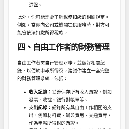
憑證。
此外，你可能需要了解稅務扣繳的相關規定。
例如，當你向公司或機關提供服務時，對方可
能會依法扣繳所得稅款。
四、自由工作者的財務管理
自由工作者需自行管理財務，並做好相關紀
錄，以便於申報所得稅。建議你建立一套完整
的財務管理系統，包括：
收入記錄：
妥善保存所有收入憑證，例如
發票、收據、銀行對帳單等。
支出記錄：
記錄所有與自由工作相關的支
出，例如材料費、辦公費用、交通費等，
作為申報所得稅的憑證。