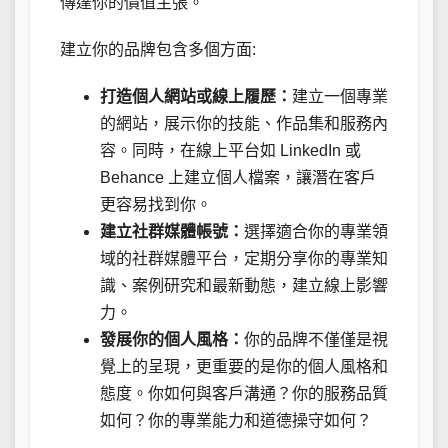
傳達你的價值主張。
建立你的品牌包含多個方面:
打造個人網站或線上履歷：
建立一個專業
的網站，展示你的技能、作品集和服務內
容。同時，在線上平台如 LinkedIn 或
Behance 上建立個人檔案，讓潛在客戶
更容易找到你。
建立社群媒體帳號：
選擇適合你的專業領
域的社群媒體平台，定期分享你的專業知
識、案例研究和最新動態，建立線上影響
力。
發展你的個人風格：
你的品牌不僅僅是視
覺上的呈現，更重要的是你的個人風格和
態度。你如何與客戶溝通？你的服務品質
如何？你的專業能力和道德操守如何？