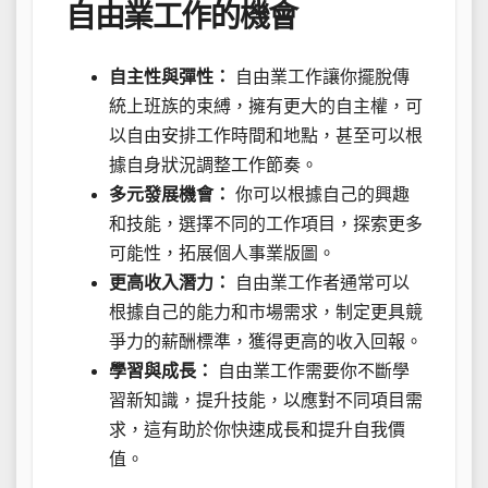
自由業工作的機會
自主性與彈性：
自由業工作讓你擺脫傳
統上班族的束縛，擁有更大的自主權，可
以自由安排工作時間和地點，甚至可以根
據自身狀況調整工作節奏。
多元發展機會：
你可以根據自己的興趣
和技能，選擇不同的工作項目，探索更多
可能性，拓展個人事業版圖。
更高收入潛力：
自由業工作者通常可以
根據自己的能力和市場需求，制定更具競
爭力的薪酬標準，獲得更高的收入回報。
學習與成長：
自由業工作需要你不斷學
習新知識，提升技能，以應對不同項目需
求，這有助於你快速成長和提升自我價
值。