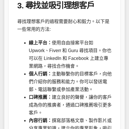
3. 尋找並吸引理想客戶
尋找理想客戶的過程需要耐心和毅力。以下是
一些常用的方法:
線上平台：
使用自由接案平台如
Upwork、Fiverr 和 Guru 尋找項目。你也
可以在 LinkedIn 和 Facebook 上建立專
業網路，尋找合作機會。
個人行銷：
主動聯繫你的目標客戶，向他
們介紹你的服務和能力。你可以發送電
郵、電話聯繫或參加產業活動。
口碑推薦：
建立良好的聲譽，讓你的客戶
成為你的推廣者，通過口碑推薦吸引更多
客戶。
內容行銷：
撰寫部落格文章、製作影片或
分享專業知識，建立你的專業形象，吸引