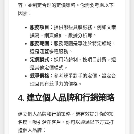
容，並制定合理的定價策略。你需要考慮以下
因素：
服務項目：
提供哪些具體服務，例如文案
撰寫、網頁設計、數據分析等。
服務範圍：
服務範圍是專注於特定領域，
還是涵蓋多種服務。
定價模式：
採用時薪制、按項目計費，還
是其他定價模式。
競爭價格：
參考競爭對手的定價，設定合
理且具有競爭力的價格。
4. 建立個人品牌和行銷策略
建立個人品牌和行銷策略，能有效提升你的知
名度，吸引潛在客戶。你可以透過以下方式打
造個人品牌：