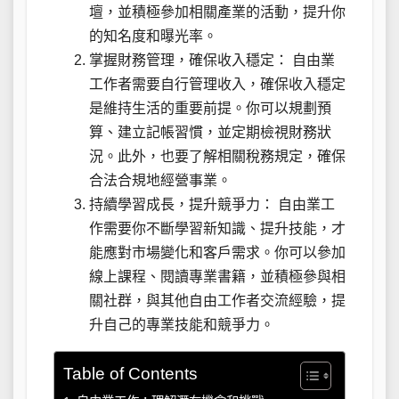
壇，並積極參加相關產業的活動，提升你
的知名度和曝光率。
掌握財務管理，確保收入穩定： 自由業
工作者需要自行管理收入，確保收入穩定
是維持生活的重要前提。你可以規劃預
算、建立記帳習慣，並定期檢視財務狀
況。此外，也要了解相關稅務規定，確保
合法合規地經營事業。
持續學習成長，提升競爭力： 自由業工
作需要你不斷學習新知識、提升技能，才
能應對市場變化和客戶需求。你可以參加
線上課程、閱讀專業書籍，並積極參與相
關社群，與其他自由工作者交流經驗，提
升自己的專業技能和競爭力。
Table of Contents