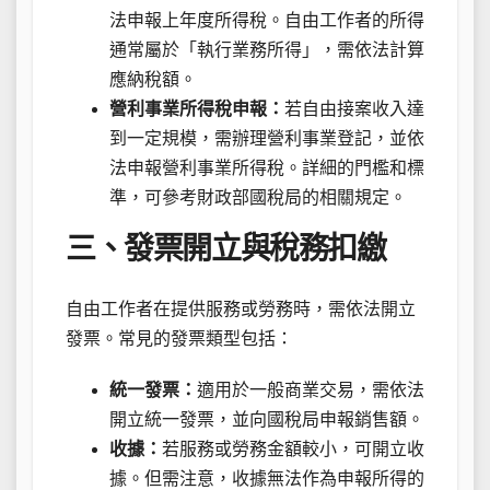
法申報上年度所得稅。自由工作者的所得
通常屬於「執行業務所得」，需依法計算
應納稅額。
營利事業所得稅申報：
若自由接案收入達
到一定規模，需辦理營利事業登記，並依
法申報營利事業所得稅。詳細的門檻和標
準，可參考財政部國稅局的相關規定。
三、發票開立與稅務扣繳
自由工作者在提供服務或勞務時，需依法開立
發票。常見的發票類型包括：
統一發票：
適用於一般商業交易，需依法
開立統一發票，並向國稅局申報銷售額。
收據：
若服務或勞務金額較小，可開立收
據。但需注意，收據無法作為申報所得的