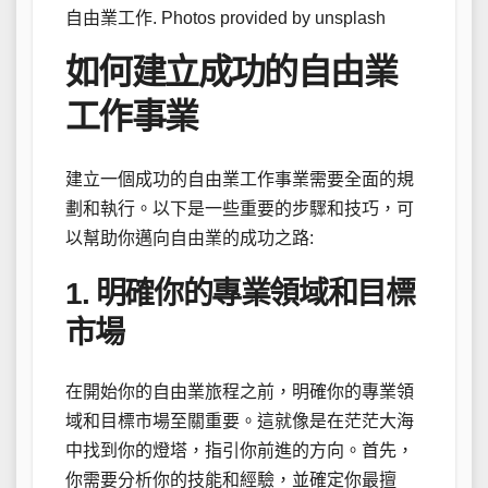
自由業工作. Photos provided by unsplash
如何建立成功的自由業
工作事業
建立一個成功的自由業工作事業需要全面的規
劃和執行。以下是一些重要的步驟和技巧，可
以幫助你邁向自由業的成功之路:
1. 明確你的專業領域和目標
市場
在開始你的自由業旅程之前，明確你的專業領
域和目標市場至關重要。這就像是在茫茫大海
中找到你的燈塔，指引你前進的方向。首先，
你需要分析你的技能和經驗，並確定你最擅