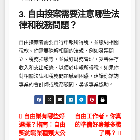
3. 自由接案需要注意哪些法
律和稅務問題？
自由接案者需要自行申報所得稅，並繳納相關
稅款。你需要瞭解相關的法規，例如發票開
立、稅務扣繳等，並做好財務管理，妥善保存
收入和支出紀錄，以便於申報所得稅。如果你
對相關法律和稅務問題感到困惑，建議你諮詢
專業的會計師或稅務顧問，尋求專業協助。
文
自由業有哪些好
自由工作者，你真
選擇？指南：自由
的準備好身兼多職
章
契約職業種類大公
了嗎？