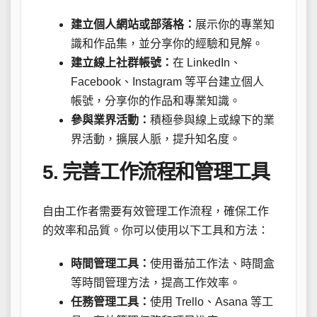
建立個人網站或部落格：
展示你的專業知
識和作品集，並分享你的經驗和見解。
建立線上社群帳號：
在 LinkedIn、
Facebook、Instagram 等平台建立個人
帳號，分享你的作品和專業知識。
參與業界活動：
積極參與線上或線下的業
界活動，擴展人脈，提升知名度。
5. 完善工作流程和管理工具
自由工作者需要有效管理工作流程，確保工作
的效率和品質。你可以使用以下工具和方法：
時間管理工具：
使用番茄工作法、時間盒
等時間管理方法，提高工作效率。
任務管理工具：
使用 Trello、Asana 等工