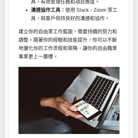
具，有效管理任務和項目進度。
溝通協作工具：
使用 Slack、Zoom 等工
具，與客戶保持良好的溝通和協作。
建立你的自由業工作藍圖，需要持續的努力和
調整。隨著你的經驗和技能提升，你可以不斷
地優化你的工作流程和策略，讓你的自由職業
事業更上一層樓。