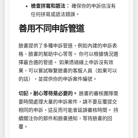
檢查拼寫和語法：
確保你的申訴信沒有
任何拼寫或語法錯誤。
善用不同申訴管道
臉書提供了多種申訴管道，例如內建的申訴表
格、臉書的幫助中心等等。 你可以根據情況選
擇最合適的管道。 如果透過線上申訴沒有效
果，可以嘗試聯繫臉書的客服人員（如果可以
的話），並提供你的申訴案件編號。
切記，耐心等待是必要的。
臉書的審核團隊需
要時間處理大量的申訴案件，請不要反覆提交
相同的申訴，這反而可能會延誤審核時間。 持
續關注你的郵件和臉書通知，等待臉書的回
覆。