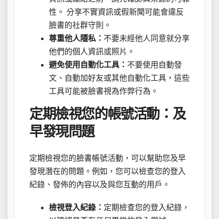
性。 分享不實資訊或假新聞可能會違反
臉書的社群守則。
尊重他人隱私：
不要未經他人同意就分享
他們的個人資訊或照片。
避免使用自動化工具：
不要使用自動發
文、自動加好友或其他自動化工具，這些
工具可能被臉書視為作弊行為。
定期檢視您的帳號活動：及
早發現問題
定期檢視您的臉書帳號活動，可以幫助您及早
發現潛在的問題。例如，您可以檢查您的登入
紀錄、發佈的內容以及與您互動的用戶。
檢視登入紀錄：
定期檢查您的登入紀錄，