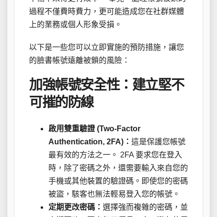
過程不僅費時費力，更可能造成您在社群媒體
上的業務或個人形象受損。
以下是一些您可以立即實施的預防措施，讓您
的臉書帳號遠離被鎖的風險：
加強帳號安全性：建立堅不
可摧的防線
啟用雙重驗證 (Two-Factor
Authentication, 2FA)：
這是保護您帳號
最有效的方法之一。 2FA 要求您在登入
時，除了密碼之外，還需要輸入來自您的
手機或其他裝置的驗證碼。即使您的密碼
被盜，駭客也無法輕易登入您的帳號。
定期更改密碼：
選擇強而複雜的密碼，並