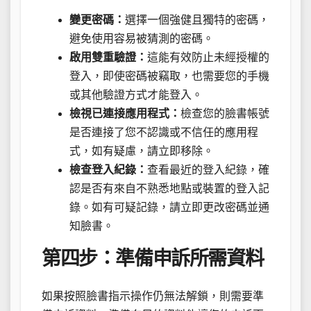
變更密碼：
選擇一個強健且獨特的密碼，
避免使用容易被猜測的密碼。
啟用雙重驗證：
這能有效防止未經授權的
登入，即使密碼被竊取，也需要您的手機
或其他驗證方式才能登入。
檢視已連接應用程式：
檢查您的臉書帳號
是否連接了您不認識或不信任的應用程
式，如有疑慮，請立即移除。
檢查登入紀錄：
查看最近的登入紀錄，確
認是否有來自不熟悉地點或裝置的登入記
錄。如有可疑記錄，請立即更改密碼並通
知臉書。
第四步：準備申訴所需資料
如果按照臉書指示操作仍無法解鎖，則需要準