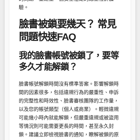
驗。
臉書被鎖要幾天？ 常見
問題快速FAQ
我的臉書帳號被鎖了，要等
多久才能解鎖？
臉書帳號解鎖時間沒有標準答案。影響解鎖時
間的因素很多，包括違規行為的嚴重性、申訴
的完整性和時效性、臉書審核團隊的工作量，
以及您的帳號類型（個人或商業）。輕微違規
可能幾小時內就能解鎖，但嚴重違規或被盜用
等情況則可能需要更長的時間，甚至永久封
鎖。建議立即檢視臉書的通知，瞭解被鎖的原