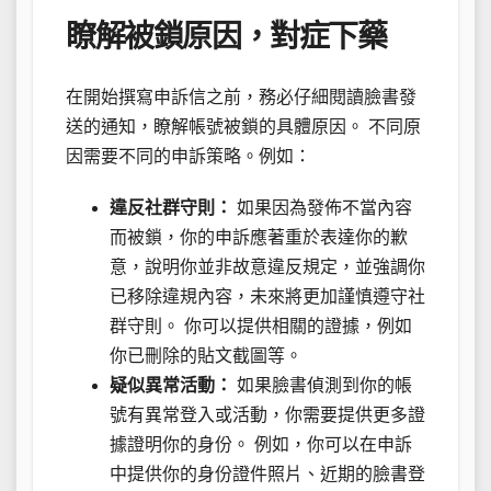
瞭解被鎖原因，對症下藥
在開始撰寫申訴信之前，務必仔細閱讀臉書發
送的通知，瞭解帳號被鎖的具體原因。 不同原
因需要不同的申訴策略。例如：
違反社群守則：
如果因為發佈不當內容
而被鎖，你的申訴應著重於表達你的歉
意，說明你並非故意違反規定，並強調你
已移除違規內容，未來將更加謹慎遵守社
群守則。 你可以提供相關的證據，例如
你已刪除的貼文截圖等。
疑似異常活動：
如果臉書偵測到你的帳
號有異常登入或活動，你需要提供更多證
據證明你的身份。 例如，你可以在申訴
中提供你的身份證件照片、近期的臉書登