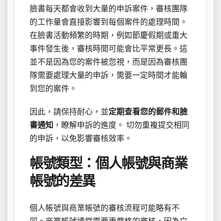
臉書每天都會收到大量的申訴案件，審核團隊
的工作量會直接影響到每個案件的處理時間。
在臉書活動頻繁的時期，例如節慶假期或重大
事件發生後，審核時間可能會比平常更長。這
並不是因為您的案件被忽視，而是因為審核團
隊需要處理大量的申訴，需要一定時間才能輪
到您的案件。
因此，請保持耐心，並
定期查看您的郵件和臉
書通知
，瞭解申訴的進度。 切勿重複提交相同
的申訴，以免影響審核效率。
帳號類型：個人帳號與商業
帳號的差異
個人帳號與商業帳號的審核流程可能略有不