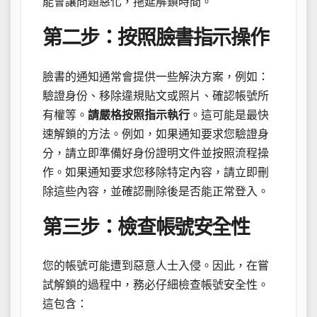
能會讓問題惡化，拖延解鎖時間。
第二步：按照臉書指示操作
臉書的通知通常會提供一些解決方案，例如：
驗證身份、移除違規貼文或照片、確認帳號所
有權等。
請嚴格按照指示執行
。這可能是最快
速解鎖的方法。例如，如果通知要求您驗證身
分，請立即準備好身份證明文件並按照流程操
作。如果通知要求您移除特定內容，請立即刪
除這些內容，並確認刪除後是否能正常登入。
第三步：檢查帳號安全性
您的帳號可能遭到惡意人士入侵。因此，在嘗
試解鎖的過程中，務必仔細檢查帳號安全性。
這包含：