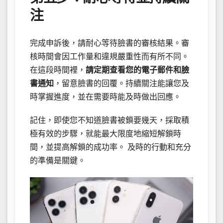
注
完成申訴後，請耐心等待臉書的審核結果。審
核時間會因工作量和違規嚴重性而有所不同。
在這段時間裡，
請定期查看您的電子郵件和臉
書通知
，留意臉書的回覆。持續關注能讓您及
時掌握進度，並在需要時能及時做出回應。
記住，即使您不知道臉書被鎖要幾天，採取積
極有效的步驟，就能最大限度地縮短解鎖時
間，並提高解鎖的成功率。 及時的行動和充分
的準備是關鍵。