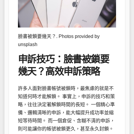
臉書被鎖要幾天？. Photos provided by
unsplash
申訴技巧：臉書被鎖要
幾天？高效申訴策略
許多人面對臉書帳號被鎖時，最焦慮的就是不
知道何時才能解鎖。 事實上，申訴的技巧和策
略，往往決定著解鎖時間的長短。 一個精心準
備、邏輯清晰的申訴，能大幅提升成功率並縮
短等待時間。 而一個倉促、含糊不清的申訴，
則可能讓你的帳號被鎖更久，甚至永久封鎖。