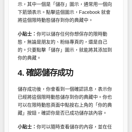
示，其中一個是「儲存」圖示，通常用一個向
下箭頭表示。點擊這個圖示，Facebook 就會
將這個限時動態儲存到你的典藏中。
小貼士：
你可以儲存任何你想保存的限時動
態，無論是朋友的、粉絲專頁的，還是自己
的。只要點擊「儲存」圖示，就能將其添加到
你的典藏。
4. 確認儲存成功
儲存成功後，你會看到一個確認訊息，表示你
已經將這個限時動態儲存到你的典藏中。你也
可以在限時動態頁面中點按右上角的「你的典
藏」按鈕，確認你是否已成功儲存該內容。
小貼士：
你可以隨時查看儲存的內容，並在任