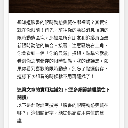
想知道臉書的限時動態典藏在哪裡嗎？其實它
就在你眼前！首先，前往你的動態消息頂端的
限時動態區塊，那裡是所有朋友和追蹤頁面最
新限時動態的集合。接著，注意區塊右上角，
你會看到一個「你的典藏」按鈕，點擊它就能
看到你之前儲存的限時動態。我的建議是，如
果你看到喜歡的限時動態，別忘了點選儲存，
這樣下次想看的時候就不用再翻找了！
這篇文章的實用建議如下(更多細節請繼續往下
閱讀)
以下是針對讀者搜尋「臉書的限時動態典藏在
哪？」這個關鍵字，能提供高實用價值的建
議：