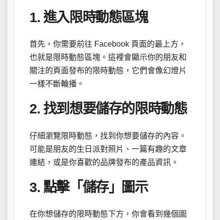
1. 進入限時動態區塊
首先，你需要前往 Facebook 頁面的最上方，
也就是限時動態區塊。這裡會顯示你的朋友和
關注的頁面發布的限時動態，它們會像幻燈片
一樣不斷輪播。
2. 找到想要儲存的限時動態
仔細瀏覽限時動態，找到你想要儲存的內容。
可能是朋友的生日派對照片、一篇有趣的文章
連結，或是你喜歡的品牌發布的產品資訊。
3. 點擊「儲存」圖示
在你想儲存的限時動態下方，你會看到幾個圖