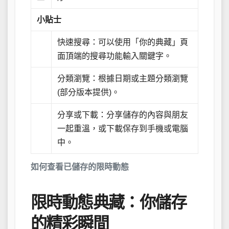
小貼士
快速搜尋：可以使用「你的典藏」頁
面頂端的搜尋功能輸入關鍵字。
分類瀏覽：根據日期或主題分類瀏覽
(部分版本提供)。
分享或下載：分享儲存的內容與朋友
一起重溫，或下載保存到手機或電腦
中。
如何查看已儲存的限時動態
限時動態典藏：你儲存
的精彩瞬間