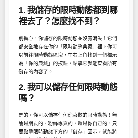
1. 我儲存的限時動態都到哪
裡去了？怎麼找不到？
別擔心，你儲存的限時動態並沒有消失！它們
都安全地存在你的「限時動態典藏」裡。你可
以前往限時動態區塊，在右上角找到一個標示
為「你的典藏」的按鈕，點擊它就能查看所有
儲存的內容了。
2. 我可以儲存任何限時動態
嗎？
是的，你可以儲存任何你喜歡的限時動態！無
論是朋友的、粉絲專頁的，還是你自己的，只
要點擊限時動態下方的「儲存」圖示，就能將