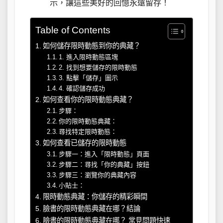
示，讓這些美好的回憶永遠留存！
Table of Contents
如何儲存限時動態到你的典藏？
1. 進入限時動態區塊
2. 找到想要儲存的限時動態
3. 點擊「儲存」圖示
4. 確認儲存成功
如何查看你的限時動態典藏？
步驟：
你的限時動態典藏：
尋找特定限時動態：
如何查看已儲存的限時動態
步驟一：進入「限時動態」頁面
步驟二：尋找「你的典藏」按鈕
步驟三：瀏覽你的典藏內容
小貼士：
限時動態典藏：你儲存的精彩瞬間
臉書的限時動態典藏在哪？結論
臉書的限時動態典藏在哪？ 常見問題快速