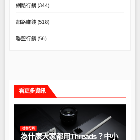
網路行銷
(344)
網路賺錢
(518)
聯盟行銷
(56)
看更多資訊
社群行銷
為什麼大家都用Threads？中小