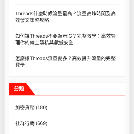
Threads什麼時候流量最高？流量高峰時間及高
效發文策略攻略
如何讓Threads不要顯示IG？完整教學：高效管
理你的線上隱私與數據安全
怎麼讓Threads流量變多？高效提升流量的完整
教學
分類
加密貨幣
(180)
社群行銷
(669)