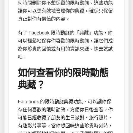
何時間刪除你不想保留的限時動態。這些功能
讓你可以更有效地管理你的典藏，確保只保留
真正對你有價值的內容。
有了 Facebook 限時動態的「典藏」功能，你
可以輕鬆地保存你喜歡的限時動態，讓它們成
為你珍貴的回憶或有用的資訊來源。快去試試
吧！
如何查看你的限時動態
典藏？
Facebook 的限時動態典藏功能，可以讓你保
存任何喜歡的限時動態，方便你日後查看。你
可能已經收藏了朋友的生日派對、旅行照片、
有趣影片等等。當你想回味這些珍貴時刻時，