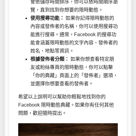
會依儲存時間排序，你可以依時間順序瀏
覽，直到找到你想要的限時動態。
使用搜尋功能：
如果你記得限時動態的
內容或發佈者的名稱，你可以使用搜尋功
能進行搜尋。通常，Facebook 的搜尋功
能會涵蓋限時動態的文字內容、發佈者的
姓名、地點等資訊。
根據發佈者分類：
如果你想查看特定朋
友或粉絲專頁的限時動態，你可以點擊
「你的典藏」頁面上的「發佈者」選項，
並選擇你想要查看的發佈者。
希望以上說明可以幫助你輕鬆地找到你的
Facebook 限時動態典藏。如果你有任何其他
問題，歡迎隨時提出。