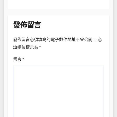
發佈留言
發佈留言必須填寫的電子郵件地址不會公開。
必
填欄位標示為
*
留言
*