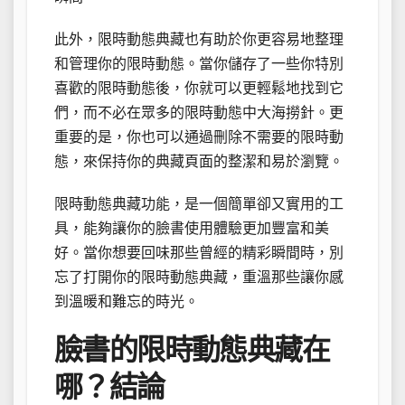
此外，限時動態典藏也有助於你更容易地整理
和管理你的限時動態。當你儲存了一些你特別
喜歡的限時動態後，你就可以更輕鬆地找到它
們，而不必在眾多的限時動態中大海撈針。更
重要的是，你也可以通過刪除不需要的限時動
態，來保持你的典藏頁面的整潔和易於瀏覽。
限時動態典藏功能，是一個簡單卻又實用的工
具，能夠讓你的臉書使用體驗更加豐富和美
好。當你想要回味那些曾經的精彩瞬間時，別
忘了打開你的限時動態典藏，重溫那些讓你感
到溫暖和難忘的時光。
臉書的限時動態典藏在
哪？結論