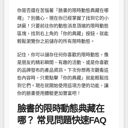
你是否還在苦惱著「臉書的限時動態典藏在哪
裡」？別擔心，現在你已經掌握了找到它的小
訣竅！只要前往你的動態消息頂端的限時動態
區塊，找到右上角的「你的典藏」按鈕，就能
輕鬆瀏覽你之前儲存的所有限時動態。
記住，你可以儲存任何你喜歡的限時動態，像
是朋友的精彩瞬間、有趣的活動、或是你喜歡
的品牌發布的產品資訊。下次你想再次觀看這
些內容時，只需點擊「你的典藏」就能輕鬆找
到它們。現在就開始使用這項方便的功能，讓
你的臉書使用體驗更加豐富吧！
臉書的限時動態典藏在
哪？ 常見問題快速FAQ