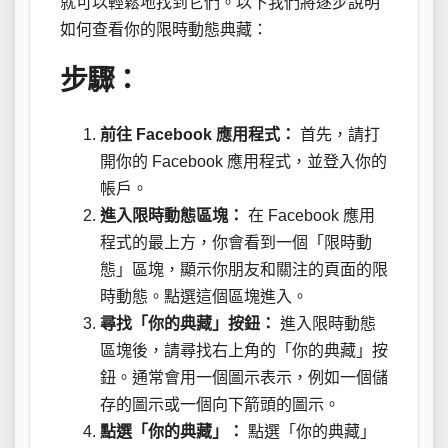
就可以輕鬆地找到它們。以下我們將逐步說明
如何查看你的限時動態典藏：
步驟：
前往 Facebook 應用程式：
首先，請打
開你的 Facebook 應用程式，並登入你的
帳戶。
進入限時動態區塊：
在 Facebook 應用
程式的最上方，你會看到一個「限時動
態」區塊，顯示你朋友和關注的頁面的限
時動態。點選這個區塊進入。
尋找「你的典藏」按鈕：
進入限時動態
區塊後，請尋找右上角的「你的典藏」按
鈕。通常會用一個圖示表示，例如一個儲
存的圖示或一個向下箭頭的圖示。
點選「你的典藏」：
點選「你的典藏」