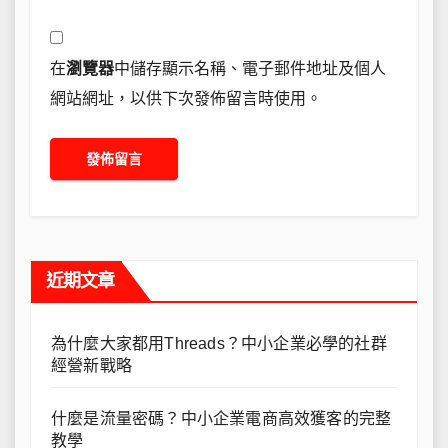
在
瀏覽器
中儲存顯示名稱、電子郵件地址及個人
網站網址，以供下次發佈留言時使用。
近期文章
為什麼大家都用Threads？中小企業必學的社群
經營新戰略
什麼是流量密碼？中小企業電商高效獲客的完整
教學