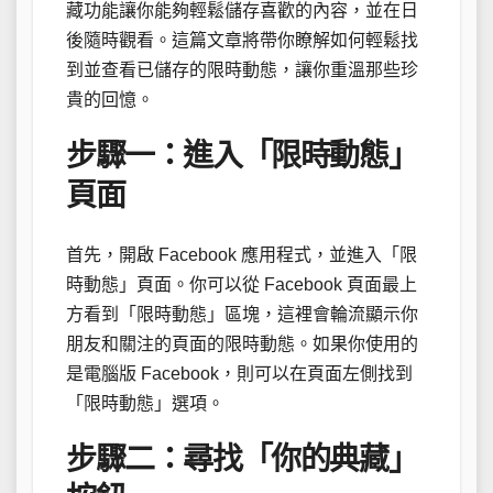
藏功能讓你能夠輕鬆儲存喜歡的內容，並在日
後隨時觀看。這篇文章將帶你瞭解如何輕鬆找
到並查看已儲存的限時動態，讓你重溫那些珍
貴的回憶。
步驟一：進入「限時動態」
頁面
首先，開啟 Facebook 應用程式，並進入「限
時動態」頁面。你可以從 Facebook 頁面最上
方看到「限時動態」區塊，這裡會輪流顯示你
朋友和關注的頁面的限時動態。如果你使用的
是電腦版 Facebook，則可以在頁面左側找到
「限時動態」選項。
步驟二：尋找「你的典藏」