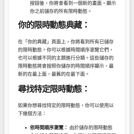
按鈕後，你將會看到一個新的畫面，顯示
你之前儲存的所有限時動態。
你的限時動態典藏：
在「你的典藏」頁面上，你將看到所有已儲存
的限時動態。你可以根據時間順序瀏覽它們，
也可以根據不同的主題進行分類。這些儲存的
限時動態將會按照你儲存的時間順序顯示，最
新的在最上面，最舊的在最下面。
尋找特定限時動態：
如果你想尋找特定的限時動態，你可以使用以
下幾個方法：
依時間順序瀏覽：
由於儲存的限時動態