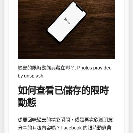
臉書的限時動態典藏在哪？. Photos provided
by unsplash
如何查看已儲存的限時
動態
想要回味過去的精彩瞬間，或是再次欣賞朋友
分享的有趣內容嗎？Facebook 的限時動態典