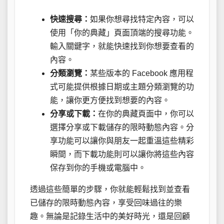
快速搜尋：
如果你想尋找特定內容，可以
使用「你的典藏」頁面頂端的搜尋功能。
輸入關鍵字，就能快速找到你想要查看的
內容。
分類瀏覽：
某些版本的 Facebook 應用程
式可能提供根據日期或主題分類瀏覽的功
能，讓你更方便找到想要的內容。
分享或下載：
在你的典藏頁面中，你可以
選擇分享或下載儲存的限時動態內容。分
享功能可以讓你與朋友一起重溫這些精彩
瞬間，而下載功能則可以讓你將這些內容
保存到你的手機或電腦中。
透過這些簡單的步驟，你就能輕鬆找到並查看
已儲存的限時動態內容，享受回味過往的樂
趣。無論是記錄生活中的美好時光，還是回顧