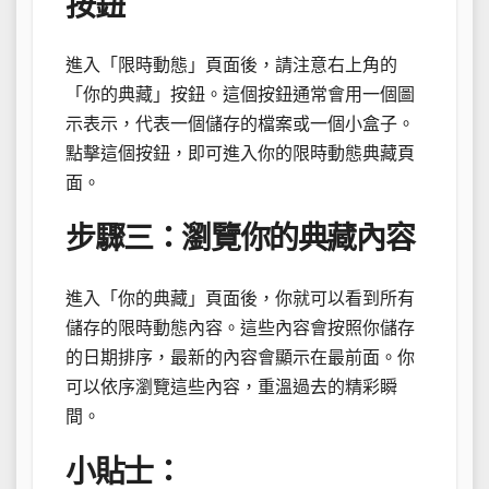
按鈕
進入「限時動態」頁面後，請注意右上角的
「你的典藏」按鈕。這個按鈕通常會用一個圖
示表示，代表一個儲存的檔案或一個小盒子。
點擊這個按鈕，即可進入你的限時動態典藏頁
面。
步驟三：瀏覽你的典藏內容
進入「你的典藏」頁面後，你就可以看到所有
儲存的限時動態內容。這些內容會按照你儲存
的日期排序，最新的內容會顯示在最前面。你
可以依序瀏覽這些內容，重溫過去的精彩瞬
間。
小貼士：